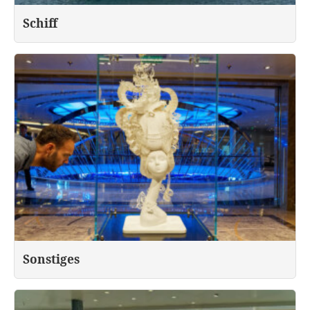
Schiff
Sonstiges