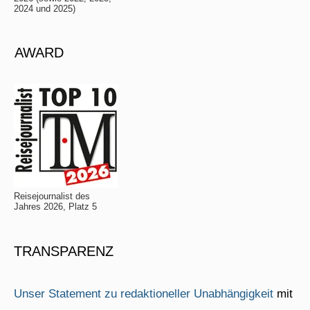
2024 und 2025)
AWARD
Reisejournalist des
Jahres 2026, Platz 5
TRANSPARENZ
Unser Statement zu redaktioneller Unabhängigkeit
mit