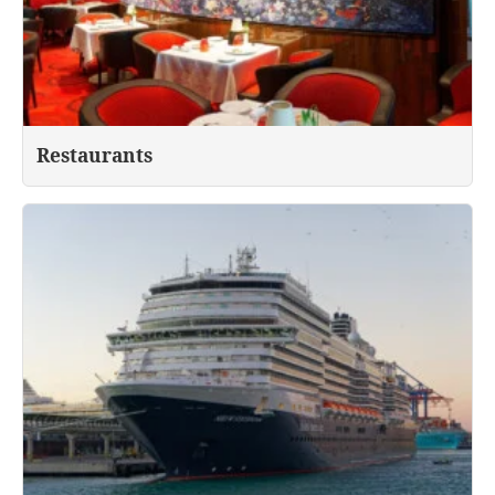
Restaurants