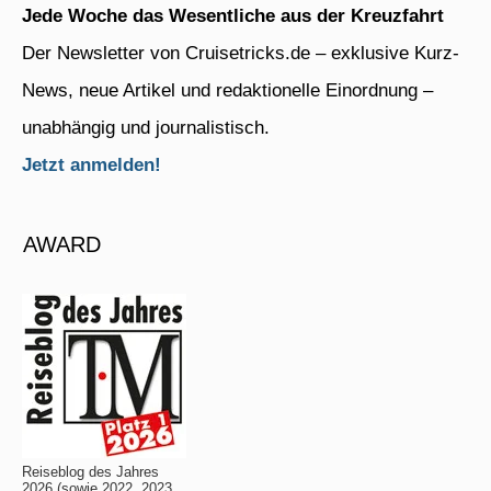
Jede Woche das Wesentliche aus der Kreuzfahrt
Der Newsletter von Cruisetricks.de – exklusive Kurz-
News, neue Artikel und redaktionelle Einordnung –
unabhängig und journalistisch.
Jetzt anmelden!
AWARD
Reiseblog des Jahres
2026 (sowie 2022, 2023,