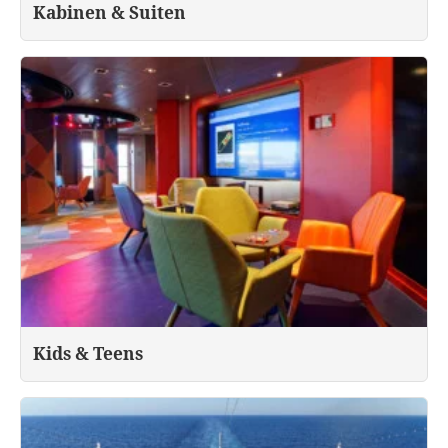
Kabinen & Suiten
Kids & Teens