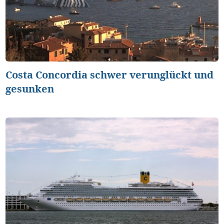
Costa Concordia schwer verunglückt und
gesunken