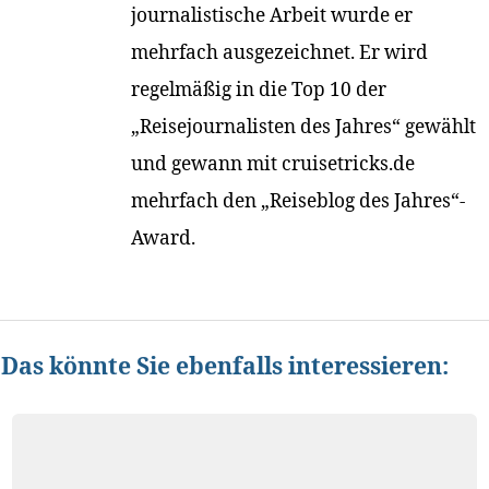
journalistische Arbeit wurde er
mehrfach ausgezeichnet. Er wird
regelmäßig in die Top 10 der
„Reisejournalisten des Jahres“ gewählt
und gewann mit cruisetricks.de
mehrfach den „Reiseblog des Jahres“-
Award.
Das könnte Sie ebenfalls interessieren: