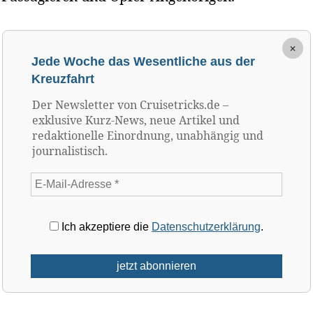
×
Jede Woche das Wesentliche aus der
Kreuzfahrt
Der Newsletter von Cruisetricks.de –
exklusive Kurz-News, neue Artikel und
redaktionelle Einordnung, unabhängig und
journalistisch.
Ich akzeptiere die
Datenschutzerklärung
.