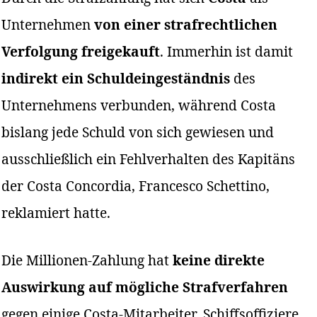
Unternehmen
von einer strafrechtlichen
Verfolgung freigekauft
. Immerhin ist damit
indirekt ein Schuldeingeständnis
des
Unternehmens verbunden, während Costa
bislang jede Schuld von sich gewiesen und
ausschließlich ein Fehlverhalten des Kapitäns
der Costa Concordia, Francesco Schettino,
reklamiert hatte.
Die Millionen-Zahlung hat
keine direkte
Auswirkung auf mögliche Strafverfahren
gegen einige Costa-Mitarbeiter, Schiffsoffiziere