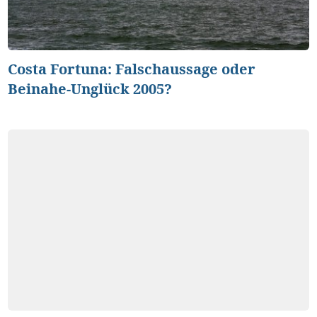
Costa Fortuna: Falschaussage oder
Beinahe-Unglück 2005?