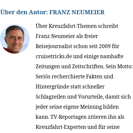
Über den Autor:
FRANZ NEUMEIER
Über Kreuzfahrt-Themen schreibt
Franz Neumeier als freier
Reisejournalist schon seit 2009 für
cruisetricks.de und einige namhafte
Zeitungen und Zeitschriften. Sein Motto:
Seriös recherchierte Fakten und
Hintergründe statt schneller
Schlagzeilen und Vorurteile, damit sich
jeder seine eigene Meinung bilden
kann. TV-Reportagen zitieren ihn als
Kreuzfahrt-Experten und für seine