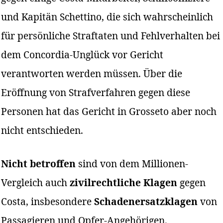
und Kapitän Schettino, die sich wahrscheinlich
für persönliche Straftaten und Fehlverhalten bei
dem Concordia-Unglück vor Gericht
verantworten werden müssen. Über die
Eröffnung von Strafverfahren gegen diese
Personen hat das Gericht in Grosseto aber noch
nicht entschieden.
Nicht betroffen
sind von dem Millionen-
Vergleich auch
zivilrechtliche Klagen
gegen
Costa, insbesondere
Schadenersatzklagen
von
Passagieren und Opfer-Angehörigen.