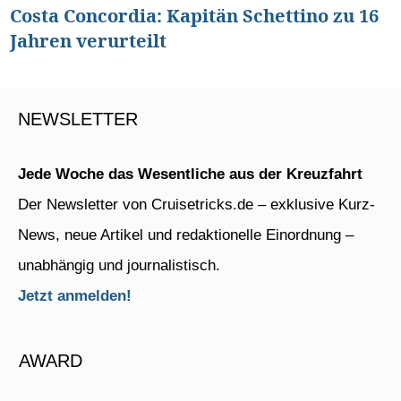
Costa Concordia: Kapitän Schettino zu 16
Jahren verurteilt
NEWSLETTER
Jede Woche das Wesentliche aus der Kreuzfahrt
Der Newsletter von Cruisetricks.de – exklusive Kurz-
News, neue Artikel und redaktionelle Einordnung –
unabhängig und journalistisch.
Jetzt anmelden!
AWARD