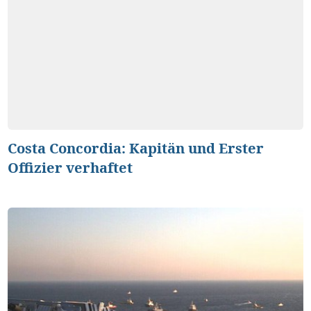
Costa Concordia: Kapitän und Erster
Offizier verhaftet