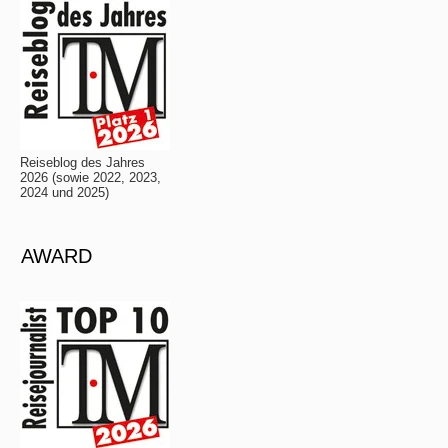
Reiseblog des Jahres
2026 (sowie 2022, 2023,
2024 und 2025)
AWARD