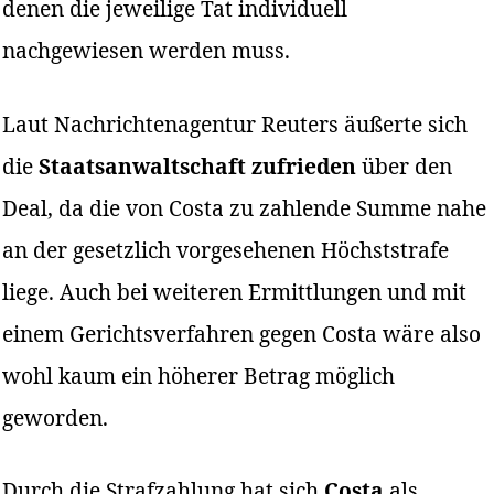
denen die jeweilige Tat individuell
nachgewiesen werden muss.
Laut Nachrichtenagentur Reuters äußerte sich
die
Staatsanwaltschaft zufrieden
über den
Deal, da die von Costa zu zahlende Summe nahe
an der gesetzlich vorgesehenen Höchststrafe
liege. Auch bei weiteren Ermittlungen und mit
einem Gerichtsverfahren gegen Costa wäre also
wohl kaum ein höherer Betrag möglich
geworden.
Durch die Strafzahlung hat sich
Costa
als