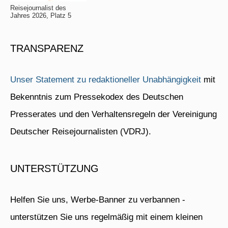
Reisejournalist des
Jahres 2026, Platz 5
TRANSPARENZ
Unser Statement zu redaktioneller Unabhängigkeit
mit
Bekenntnis zum Pressekodex des Deutschen
Presserates und den Verhaltensregeln der Vereinigung
Deutscher Reisejournalisten (VDRJ).
UNTERSTÜTZUNG
Helfen Sie uns, Werbe-Banner zu verbannen -
unterstützen Sie uns regelmäßig mit einem kleinen