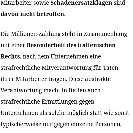
Mitarbeiter sowie
Schadenersatzklagen
sind
davon nicht betroffen
.
Die Millionen-Zahlung steht in Zusammenhang
mit einer
Besonderheit des italienischen
Rechts
, nach dem Unternehmen eine
strafrechtliche Mitverantwortung für Taten
ihrer Mitarbeiter tragen. Diese abstrakte
Verantwortung macht in Italien auch
strafrechtliche Ermittlungen gegen
Unternehmen als solche möglich statt wie sonst
typischerweise nur gegen einzelne Personen,