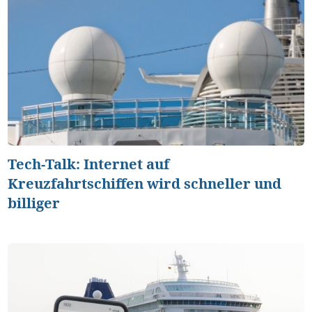
Tech-Talk: Internet auf
Kreuzfahrtschiffen wird schneller und
billiger