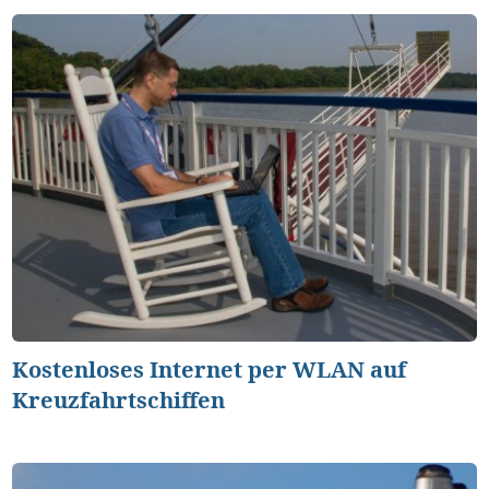
Kostenloses Internet per WLAN auf
Kreuzfahrtschiffen