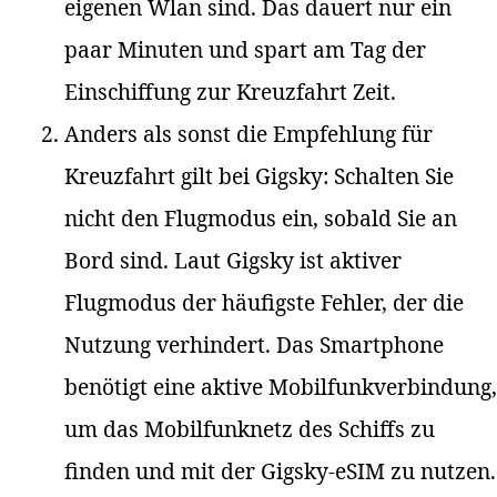
eigenen Wlan sind. Das dauert nur ein
paar Minuten und spart am Tag der
Einschiffung zur Kreuzfahrt Zeit.
Anders als sonst die Empfehlung für
Kreuzfahrt gilt bei Gigsky: Schalten Sie
nicht den Flugmodus ein, sobald Sie an
Bord sind. Laut Gigsky ist aktiver
Flugmodus der häufigste Fehler, der die
Nutzung verhindert. Das Smartphone
benötigt eine aktive Mobilfunkverbindung,
um das Mobilfunknetz des Schiffs zu
finden und mit der Gigsky-eSIM zu nutzen.