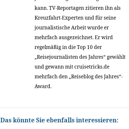
kann. TV-Reportagen zitieren ihn als
Kreuzfahrt-Experten und für seine
journalistische Arbeit wurde er
mehrfach ausgezeichnet. Er wird
regelmäßig in die Top 10 der
„Reisejournalisten des Jahres“ gewählt
und gewann mit cruisetricks.de
mehrfach den „Reiseblog des Jahres“-
Award.
Das könnte Sie ebenfalls interessieren: