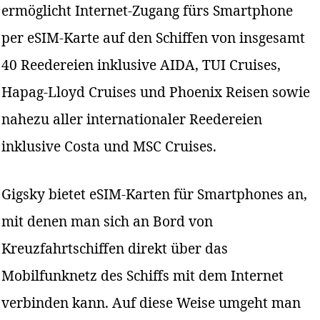
ermöglicht Internet-Zugang fürs Smartphone
per eSIM-Karte auf den Schiffen von insgesamt
40 Reedereien inklusive AIDA, TUI Cruises,
Hapag-Lloyd Cruises und Phoenix Reisen sowie
nahezu aller internationaler Reedereien
inklusive Costa und MSC Cruises.
Gigsky bietet eSIM-Karten für Smartphones an,
mit denen man sich an Bord von
Kreuzfahrtschiffen direkt über das
Mobilfunknetz des Schiffs mit dem Internet
verbinden kann. Auf diese Weise umgeht man