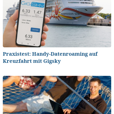
Praxistest: Handy-Datenroaming auf
Kreuzfahrt mit Gigsky