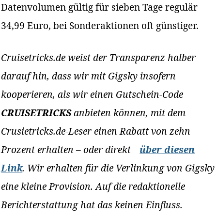
Datenvolumen gültig für sieben Tage regulär
34,99 Euro, bei Sonderaktionen oft günstiger.
Cruisetricks.de weist der Transparenz halber
darauf hin, dass wir mit Gigsky insofern
kooperieren, als wir einen Gutschein-Code
CRUISETRICKS
anbieten können, mit dem
Crusietricks.de-Leser einen Rabatt von zehn
Prozent erhalten – oder direkt
über diesen
Link
. Wir erhalten für die Verlinkung von Gigsky
eine kleine Provision. Auf die redaktionelle
Berichterstattung hat das keinen Einfluss.