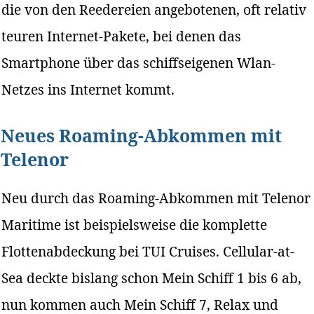
die von den Reedereien angebotenen, oft relativ
teuren Internet-Pakete, bei denen das
Smartphone über das schiffseigenen Wlan-
Netzes ins Internet kommt.
Neues Roaming-Abkommen mit
Telenor
Neu durch das Roaming-Abkommen mit Telenor
Maritime ist beispielsweise die komplette
Flottenabdeckung bei TUI Cruises. Cellular-at-
Sea deckte bislang schon Mein Schiff 1 bis 6 ab,
nun kommen auch Mein Schiff 7, Relax und