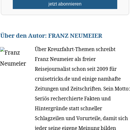
Über den Autor:
FRANZ NEUMEIER
Über Kreuzfahrt-Themen schreibt
Franz Neumeier als freier
Reisejournalist schon seit 2009 für
cruisetricks.de und einige namhafte
Zeitungen und Zeitschriften. Sein Motto:
Seriös recherchierte Fakten und
Hintergründe statt schneller
Schlagzeilen und Vorurteile, damit sich
jeder seine eigene Meinung bilden