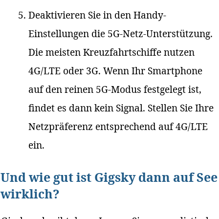
Deaktivieren Sie in den Handy-
Einstellungen die 5G-Netz-Unterstützung.
Die meisten Kreuzfahrtschiffe nutzen
4G/LTE oder 3G. Wenn Ihr Smartphone
auf den reinen 5G-Modus festgelegt ist,
findet es dann kein Signal. Stellen Sie Ihre
Netzpräferenz entsprechend auf 4G/LTE
ein.
Und wie gut ist Gigsky dann auf See
wirklich?