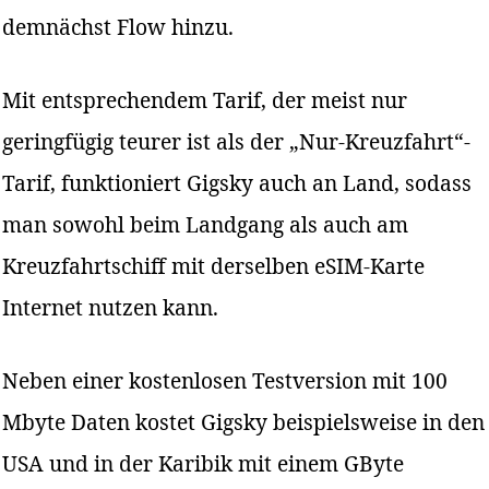
demnächst Flow hinzu.
Mit entsprechendem Tarif, der meist nur
geringfügig teurer ist als der „Nur-Kreuzfahrt“-
Tarif, funktioniert Gigsky auch an Land, sodass
man sowohl beim Landgang als auch am
Kreuzfahrtschiff mit derselben eSIM-Karte
Internet nutzen kann.
Neben einer kostenlosen Testversion mit 100
Mbyte Daten kostet Gigsky beispielsweise in den
USA und in der Karibik mit einem GByte