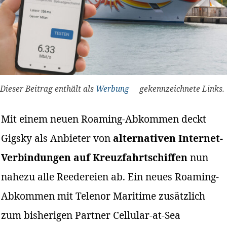
Dieser Beitrag enthält als
Werbung
gekennzeichnete Links.
Mit einem neuen Roaming-Abkommen deckt
Gigsky als Anbieter von
alternativen Internet-
Verbindungen auf Kreuzfahrtschiffen
nun
nahezu alle Reedereien ab. Ein neues Roaming-
Abkommen mit Telenor Maritime zusätzlich
zum bisherigen Partner Cellular-at-Sea