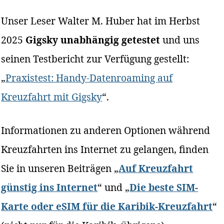
Unser Leser Walter M. Huber hat im Herbst
2025
Gigsky unabhängig getestet
und uns
seinen Testbericht zur Verfügung gestellt:
„
Praxistest: Handy-Datenroaming auf
Kreuzfahrt mit Gigsky
“.
Informationen zu anderen Optionen während
Kreuzfahrten ins Internet zu gelangen, finden
Sie in unseren Beiträgen „
Auf Kreuzfahrt
günstig ins Internet
“ und „
Die beste SIM-
Karte oder eSIM für die Karibik-Kreuzfahrt
“