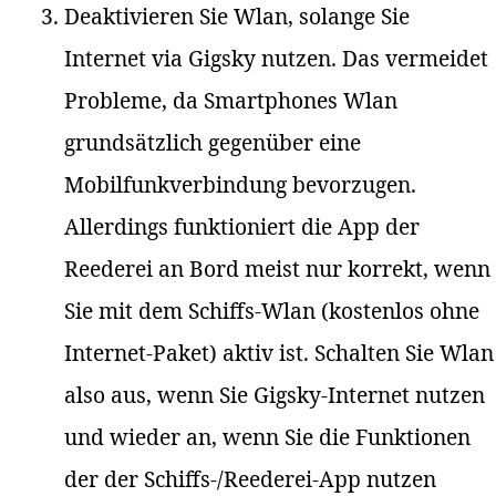
Deaktivieren Sie Wlan, solange Sie
Internet via Gigsky nutzen. Das vermeidet
Probleme, da Smartphones Wlan
grundsätzlich gegenüber eine
Mobilfunkverbindung bevorzugen.
Allerdings funktioniert die App der
Reederei an Bord meist nur korrekt, wenn
Sie mit dem Schiffs-Wlan (kostenlos ohne
Internet-Paket) aktiv ist. Schalten Sie Wlan
also aus, wenn Sie Gigsky-Internet nutzen
und wieder an, wenn Sie die Funktionen
der der Schiffs-/Reederei-App nutzen