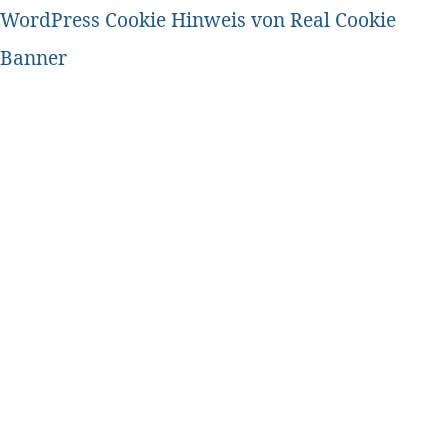
WordPress Cookie Hinweis von Real Cookie
Banner