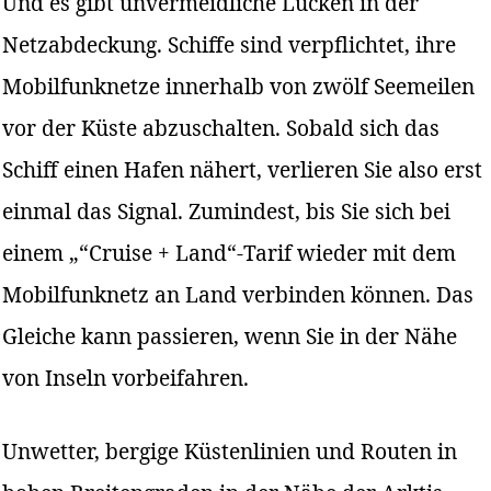
Und es gibt unvermeidliche Lücken in der
Netzabdeckung. Schiffe sind verpflichtet, ihre
Mobilfunknetze innerhalb von zwölf Seemeilen
vor der Küste abzuschalten. Sobald sich das
Schiff einen Hafen nähert, verlieren Sie also erst
einmal das Signal. Zumindest, bis Sie sich bei
einem „“Cruise + Land“-Tarif wieder mit dem
Mobilfunknetz an Land verbinden können. Das
Gleiche kann passieren, wenn Sie in der Nähe
von Inseln vorbeifahren.
Unwetter, bergige Küstenlinien und Routen in