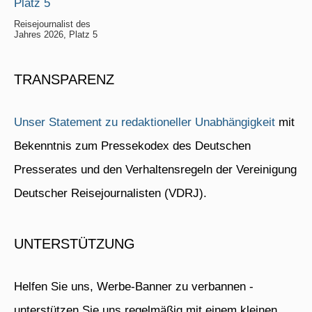
Reisejournalist des
Jahres 2026, Platz 5
TRANSPARENZ
Unser Statement zu redaktioneller Unabhängigkeit
mit
Bekenntnis zum Pressekodex des Deutschen
Presserates und den Verhaltensregeln der Vereinigung
Deutscher Reisejournalisten (VDRJ).
UNTERSTÜTZUNG
Helfen Sie uns, Werbe-Banner zu verbannen -
unterstützen Sie uns regelmäßig mit einem kleinen