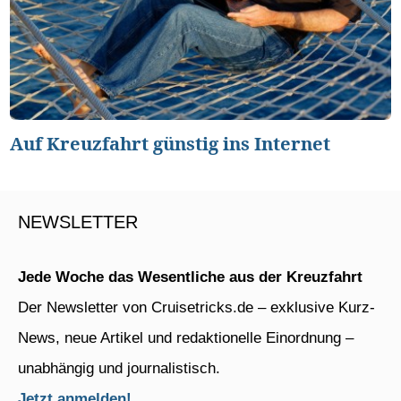
Auf Kreuzfahrt günstig ins Internet
NEWSLETTER
Jede Woche das Wesentliche aus der Kreuzfahrt
Der Newsletter von Cruisetricks.de – exklusive Kurz-
News, neue Artikel und redaktionelle Einordnung –
unabhängig und journalistisch.
Jetzt anmelden!