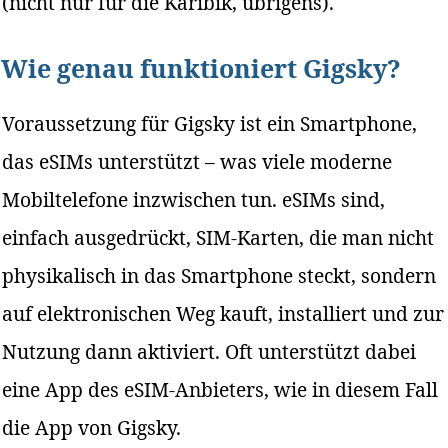
(nicht nur für die Karibik, übrigens).
Wie genau funktioniert Gigsky?
Voraussetzung für Gigsky ist ein Smartphone,
das eSIMs unterstützt – was viele moderne
Mobiltelefone inzwischen tun. eSIMs sind,
einfach ausgedrückt, SIM-Karten, die man nicht
physikalisch in das Smartphone steckt, sondern
auf elektronischen Weg kauft, installiert und zur
Nutzung dann aktiviert. Oft unterstützt dabei
eine App des eSIM-Anbieters, wie in diesem Fall
die App von Gigsky.