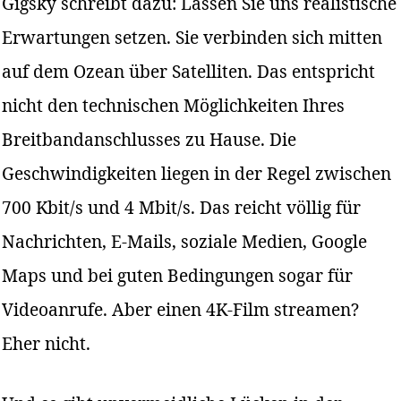
Gigsky schreibt dazu: Lassen Sie uns realistische
Erwartungen setzen. Sie verbinden sich mitten
auf dem Ozean über Satelliten. Das entspricht
nicht den technischen Möglichkeiten Ihres
Breitbandanschlusses zu Hause. Die
Geschwindigkeiten liegen in der Regel zwischen
700 Kbit/s und 4 Mbit/s. Das reicht völlig für
Nachrichten, E-Mails, soziale Medien, Google
Maps und bei guten Bedingungen sogar für
Videoanrufe. Aber einen 4K-Film streamen?
Eher nicht.