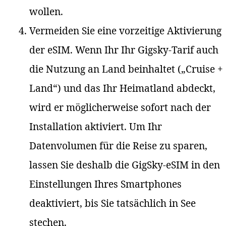
wollen.
Vermeiden Sie eine vorzeitige Aktivierung
der eSIM. Wenn Ihr Ihr Gigsky-Tarif auch
die Nutzung an Land beinhaltet („Cruise +
Land“) und das Ihr Heimatland abdeckt,
wird er möglicherweise sofort nach der
Installation aktiviert. Um Ihr
Datenvolumen für die Reise zu sparen,
lassen Sie deshalb die GigSky-eSIM in den
Einstellungen Ihres Smartphones
deaktiviert, bis Sie tatsächlich in See
stechen.