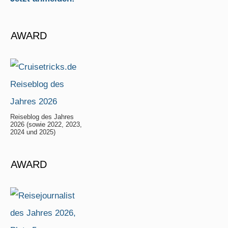
AWARD
Reiseblog des Jahres
2026 (sowie 2022, 2023,
2024 und 2025)
AWARD