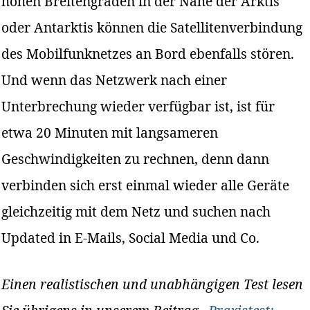
hohen Breitengraden in der Nähe der Arktis
oder Antarktis können die Satellitenverbindung
des Mobilfunknetzes an Bord ebenfalls stören.
Und wenn das Netzwerk nach einer
Unterbrechung wieder verfügbar ist, ist für
etwa 20 Minuten mit langsameren
Geschwindigkeiten zu rechnen, denn dann
verbinden sich erst einmal wieder alle Geräte
gleichzeitig mit dem Netz und suchen nach
Updated in E-Mails, Social Media und Co.
Einen realistischen und unabhängigen Test lesen