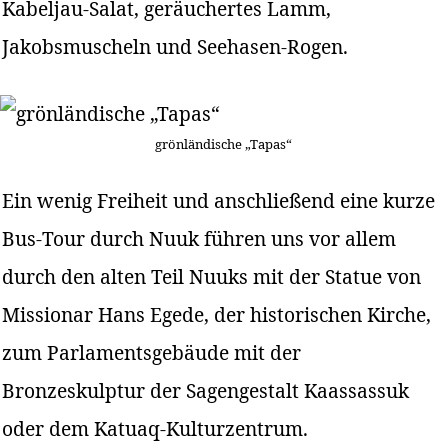
Kabeljau-Salat, geräuchertes Lamm,
Jakobsmuscheln und Seehasen-Rogen.
grönländische „Tapas“
Ein wenig Freiheit und anschließend eine kurze
Bus-Tour durch Nuuk führen uns vor allem
durch den alten Teil Nuuks mit der Statue von
Missionar Hans Egede, der historischen Kirche,
zum Parlamentsgebäude mit der
Bronzeskulptur der Sagengestalt Kaassassuk
oder dem Katuaq-Kulturzentrum.