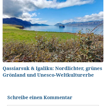
Qassiarsuk & Igaliku: Nordlichter, grünes
Grönland und Unesco-Weltkulturerbe
Schreibe einen Kommentar