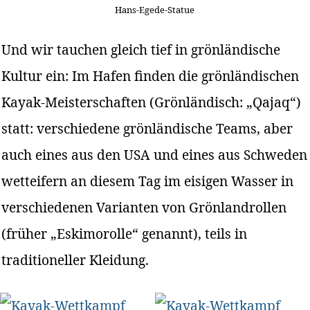
Hans-Egede-Statue
Und wir tauchen gleich tief in grönländische
Kultur ein: Im Hafen finden die grönländischen
Kayak-Meisterschaften (Grönländisch: „Qajaq“)
statt: verschiedene grönländische Teams, aber
auch eines aus den USA und eines aus Schweden
wetteifern an diesem Tag im eisigen Wasser in
verschiedenen Varianten von Grönlandrollen
(früher „Eskimorolle“ genannt), teils in
traditioneller Kleidung.