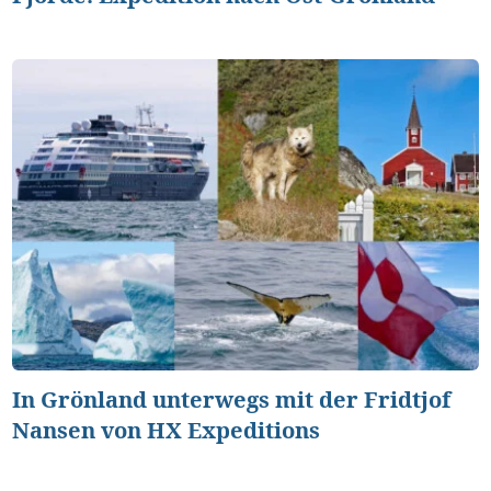
In Grönland unterwegs mit der Fridtjof
Nansen von HX Expeditions