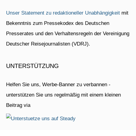
Unser Statement zu redaktioneller Unabhängigkeit
mit
Bekenntnis zum Pressekodex des Deutschen
Presserates und den Verhaltensregeln der Vereinigung
Deutscher Reisejournalisten (VDRJ).
UNTERSTÜTZUNG
Helfen Sie uns, Werbe-Banner zu verbannen -
unterstützen Sie uns regelmäßig mit einem kleinen
Beitrag via