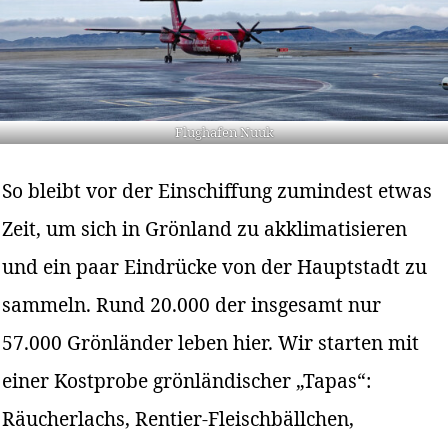
Flughafen Nuuk
So bleibt vor der Einschiffung zumindest etwas
Zeit, um sich in Grönland zu akklimatisieren
und ein paar Eindrücke von der Hauptstadt zu
sammeln. Rund 20.000 der insgesamt nur
57.000 Grönländer leben hier. Wir starten mit
einer Kostprobe grönländischer „Tapas“:
Räucherlachs, Rentier-Fleischbällchen,