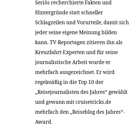
Seriös recherchierte Fakten und
Hintergründe statt schneller
Schlagzeilen und Vorurteile, damit sich
jeder seine eigene Meinung bilden
kann. TV-Reportagen zitieren ihn als
Kreuzfahrt-Experten und für seine
journalistische Arbeit wurde er
mehrfach ausgezeichnet. Er wird
regelmäßig in die Top 10 der
„Reisejournalisten des Jahres“ gewählt
und gewann mit cruisetricks.de
mehrfach den „Reiseblog des Jahres“-
Award.