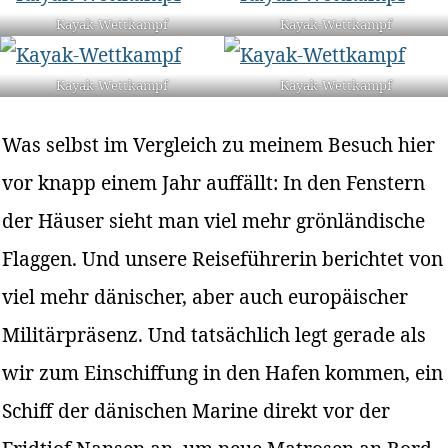
Kayak-Wettkampf
Kayak-Wettkampf
Kayak-Wettkampf
Kayak-Wettkampf
Was selbst im Vergleich zu meinem Besuch hier
vor knapp einem Jahr auffällt: In den Fenstern
der Häuser sieht man viel mehr grönländische
Flaggen. Und unsere Reiseführerin berichtet von
viel mehr dänischer, aber auch europäischer
Militärpräsenz. Und tatsächlich legt gerade als
wir zum Einschiffung in den Hafen kommen, ein
Schiff der dänischen Marine direkt vor der