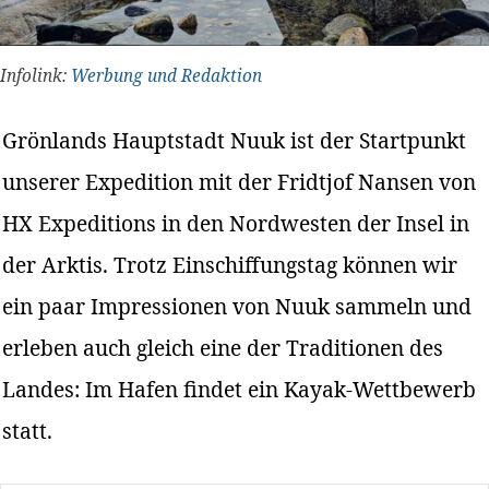
Infolink:
Werbung und Redaktion
Grönlands Hauptstadt Nuuk ist der Startpunkt
unserer Expedition mit der Fridtjof Nansen von
HX Expeditions in den Nordwesten der Insel in
der Arktis. Trotz Einschiffungstag können wir
ein paar Impressionen von Nuuk sammeln und
erleben auch gleich eine der Traditionen des
Landes: Im Hafen findet ein Kayak-Wettbewerb
statt.