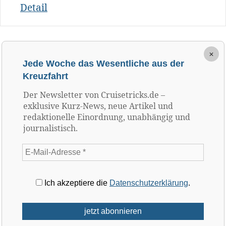
Detail
×
Jede Woche das Wesentliche aus der
Kreuzfahrt
Der Newsletter von Cruisetricks.de –
exklusive Kurz-News, neue Artikel und
redaktionelle Einordnung, unabhängig und
journalistisch.
Ich akzeptiere die
Datenschutzerklärung
.