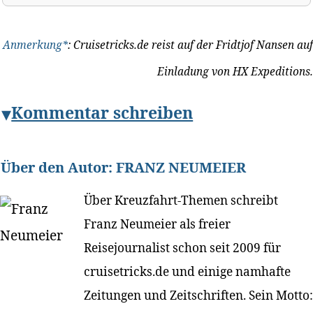
Anmerkung*
: Cruisetricks.de reist auf der Fridtjof Nansen auf
Einladung von HX Expeditions.
Kommentar schreiben
Über den Autor:
FRANZ NEUMEIER
Über Kreuzfahrt-Themen schreibt
Franz Neumeier als freier
Reisejournalist schon seit 2009 für
cruisetricks.de und einige namhafte
Zeitungen und Zeitschriften. Sein Motto: