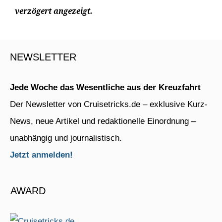
verzögert angezeigt.
NEWSLETTER
Jede Woche das Wesentliche aus der Kreuzfahrt
Der Newsletter von Cruisetricks.de – exklusive Kurz-
News, neue Artikel und redaktionelle Einordnung –
unabhängig und journalistisch.
Jetzt anmelden!
AWARD