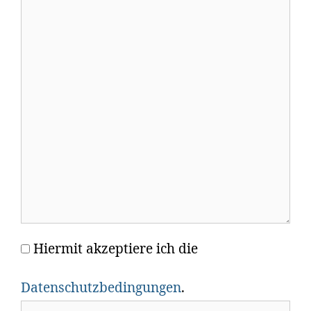
Kommentar
Hiermit akzeptiere ich die
Name
Datenschutzbedingungen
.