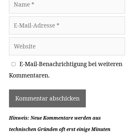
E-
Mail-
Website
Adresse
E-Mail-Benachrichtigung bei weiteren
Kommentaren.
Hinweis: Neue Kommentare werden aus
technischen Gründen oft erst einige Minuten