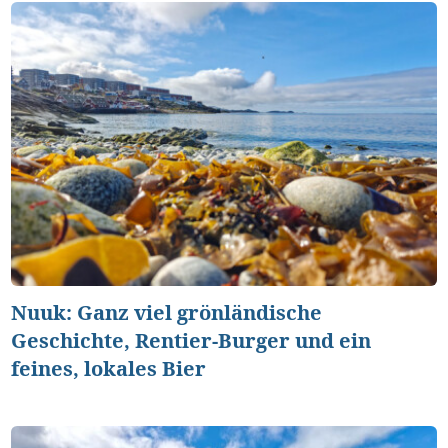
Nuuk: Ganz viel grönländische
Geschichte, Rentier-Burger und ein
feines, lokales Bier