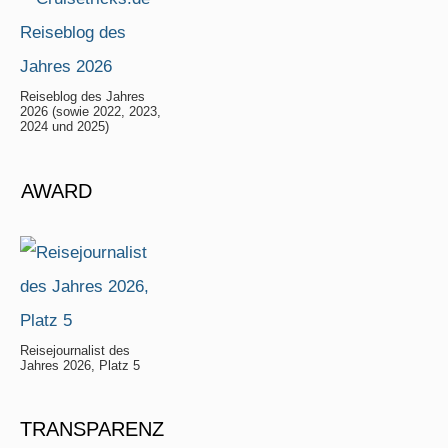
Reiseblog des Jahres
2026 (sowie 2022, 2023,
2024 und 2025)
AWARD
Reisejournalist des
Jahres 2026, Platz 5
TRANSPARENZ