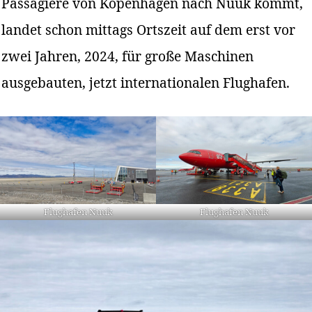
Passagiere von Kopenhagen nach Nuuk kommt,
landet schon mittags Ortszeit auf dem erst vor
zwei Jahren, 2024, für große Maschinen
ausgebauten, jetzt internationalen Flughafen.
Flughafen Nuuk
Flughafen Nuuk