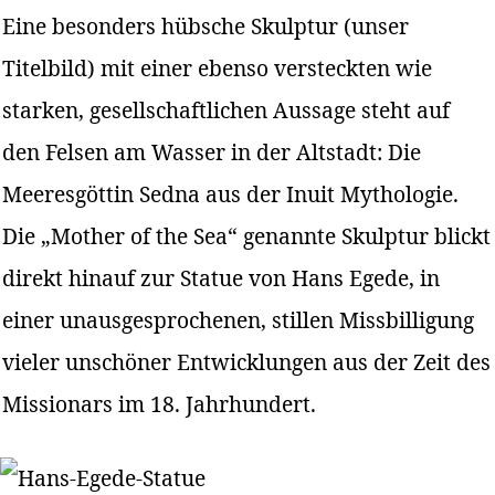
Eine besonders hübsche Skulptur (unser
Titelbild) mit einer ebenso versteckten wie
starken, gesellschaftlichen Aussage steht auf
den Felsen am Wasser in der Altstadt: Die
Meeresgöttin Sedna aus der Inuit Mythologie.
Die „Mother of the Sea“ genannte Skulptur blickt
direkt hinauf zur Statue von Hans Egede, in
einer unausgesprochenen, stillen Missbilligung
vieler unschöner Entwicklungen aus der Zeit des
Missionars im 18. Jahrhundert.