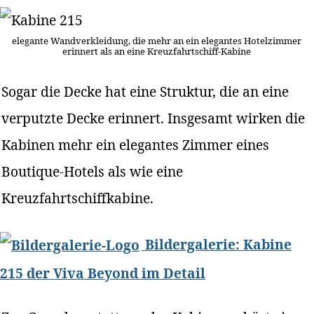
elegante Wandverkleidung, die mehr an ein elegantes Hotelzimmer
erinnert als an eine Kreuzfahrtschiff-Kabine
Sogar die Decke hat eine Struktur, die an eine
verputzte Decke erinnert. Insgesamt wirken die
Kabinen mehr ein elegantes Zimmer eines
Boutique-Hotels als wie eine
Kreuzfahrtschiffkabine.
Bildergalerie: Kabine
215 der Viva Beyond im Detail