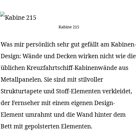
Kabine 215
Was mir persönlich sehr gut gefällt am Kabinen-
Design: Wände und Decken wirken nicht wie die
üblichen Kreuzfahrtschiff-Kabinenwände aus
Metallpanelen. Sie sind mit stilvoller
Strukturtapete und Stoff-Elementen verkleidet,
der Fernseher mit einem eigenen Design-
Element umrahmt und die Wand hinter dem
Bett mit gepolsterten Elementen.