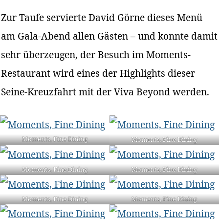
Zur Taufe servierte David Görne dieses Menü
am Gala-Abend allen Gästen – und konnte damit
sehr überzeugen, der Besuch im Moments-
Restaurant wird eines der Highlights dieser
Seine-Kreuzfahrt mit der Viva Beyond werden.
Moments, Fine Dining
Moments, Fine Dining
Moments, Fine Dining
Moments, Fine Dining
Moments, Fine Dining
Moments, Fine Dining