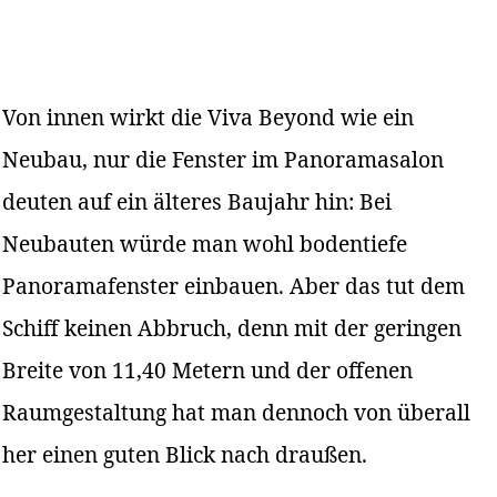
Von innen wirkt die Viva Beyond wie ein
Neubau, nur die Fenster im Panoramasalon
deuten auf ein älteres Baujahr hin: Bei
Neubauten würde man wohl bodentiefe
Panoramafenster einbauen. Aber das tut dem
Schiff keinen Abbruch, denn mit der geringen
Breite von 11,40 Metern und der offenen
Raumgestaltung hat man dennoch von überall
her einen guten Blick nach draußen.