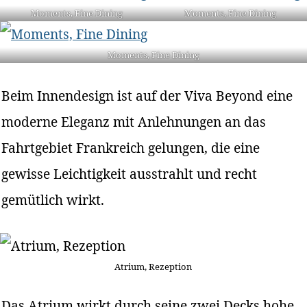
Moments, Fine Dining
Moments, Fine Dining
Moments, Fine Dining
Beim Innendesign ist auf der Viva Beyond eine
moderne Eleganz mit Anlehnungen an das
Fahrtgebiet Frankreich gelungen, die eine
gewisse Leichtigkeit ausstrahlt und recht
gemütlich wirkt.
Atrium, Rezeption
Das Atrium wirkt durch seine zwei Decks hohe