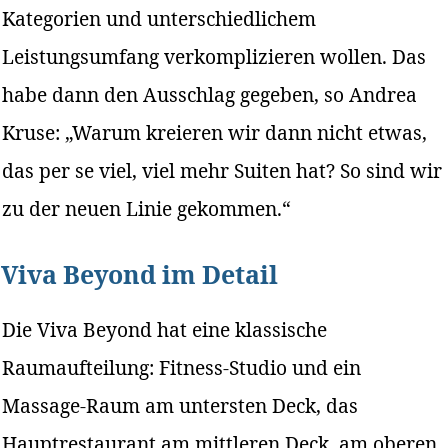
Kategorien und unterschiedlichem
Leistungsumfang verkomplizieren wollen. Das
habe dann den Ausschlag gegeben, so Andrea
Kruse: „Warum kreieren wir dann nicht etwas,
das per se viel, viel mehr Suiten hat? So sind wir
zu der neuen Linie gekommen.“
Viva Beyond im Detail
Die Viva Beyond hat eine klassische
Raumaufteilung: Fitness-Studio und ein
Massage-Raum am untersten Deck, das
Hauptrestaurant am mittleren Deck, am oberen