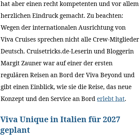
hat aber einen recht kompetenten und vor allem
herzlichen Eindruck gemacht. Zu beachten:
Wegen der internationalen Ausrichtung von
Viva Cruises sprechen nicht alle Crew-Mitglieder
Deutsch. Cruisetricks.de-Leserin und Bloggerin
Margit Zauner war auf einer der ersten
regulären Reisen an Bord der Viva Beyond und
gibt einen Einblick, wie sie die Reise, das neue
Konzept und den Service an Bord
erlebt hat
.
Viva Unique in Italien für 2027
geplant