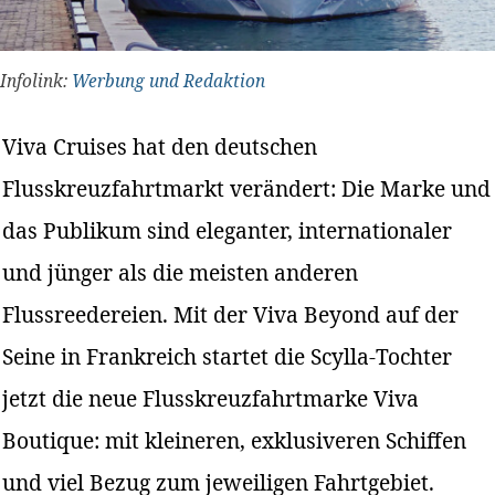
Infolink:
Werbung und Redaktion
Viva Cruises hat den deutschen
Flusskreuzfahrtmarkt verändert: Die Marke und
das Publikum sind eleganter, internationaler
und jünger als die meisten anderen
Flussreedereien. Mit der Viva Beyond auf der
Seine in Frankreich startet die Scylla-Tochter
jetzt die neue Flusskreuzfahrtmarke Viva
Boutique: mit kleineren, exklusiveren Schiffen
und viel Bezug zum jeweiligen Fahrtgebiet.