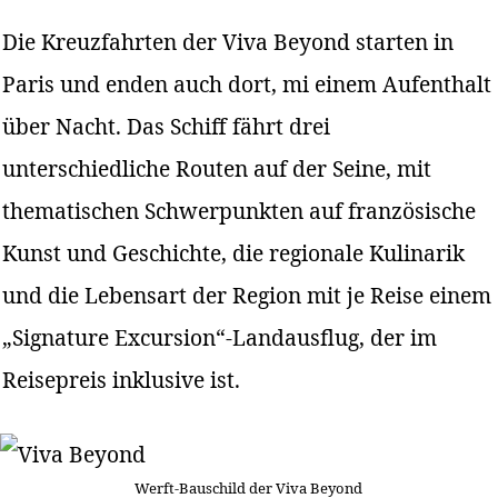
Die Kreuzfahrten der Viva Beyond starten in
Paris und enden auch dort, mi einem Aufenthalt
über Nacht. Das Schiff fährt drei
unterschiedliche Routen auf der Seine, mit
thematischen Schwerpunkten auf französische
Kunst und Geschichte, die regionale Kulinarik
und die Lebensart der Region mit je Reise einem
„Signature Excursion“-Landausflug, der im
Reisepreis inklusive ist.
Werft-Bauschild der Viva Beyond