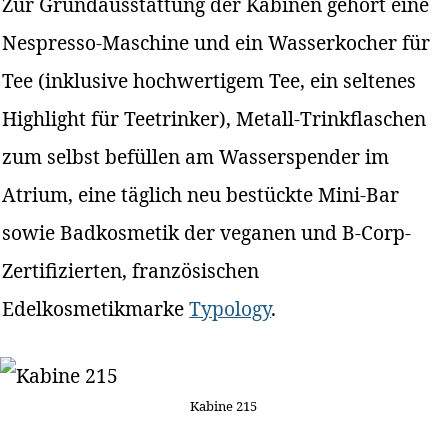
Zur Grundausstattung der Kabinen gehört eine
Nespresso-Maschine und ein Wasserkocher für
Tee (inklusive hochwertigem Tee, ein seltenes
Highlight für Teetrinker), Metall-Trinkflaschen
zum selbst befüllen am Wasserspender im
Atrium, eine täglich neu bestückte Mini-Bar
sowie Badkosmetik der veganen und B-Corp-
Zertifizierten, französischen
Edelkosmetikmarke
Typology
.
Kabine 215