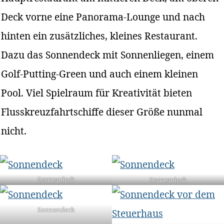
Deck vorne eine Panorama-Lounge und nach
hinten ein zusätzliches, kleines Restaurant.
Dazu das Sonnendeck mit Sonnenliegen, einem
Golf-Putting-Green und auch einem kleinen
Pool. Viel Spielraum für Kreativität bieten
Flusskreuzfahrtschiffe dieser Größe nunmal
nicht.
Sonnendeck
Sonnendeck
Sonnendeck