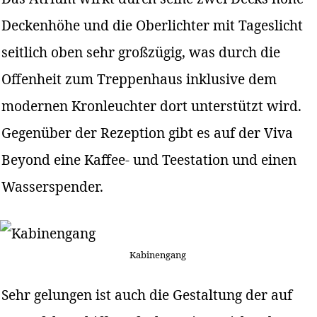
Deckenhöhe und die Oberlichter mit Tageslicht
seitlich oben sehr großzügig, was durch die
Offenheit zum Treppenhaus inklusive dem
modernen Kronleuchter dort unterstützt wird.
Gegenüber der Rezeption gibt es auf der Viva
Beyond eine Kaffee- und Teestation und einen
Wasserspender.
Kabinengang
Sehr gelungen ist auch die Gestaltung der auf