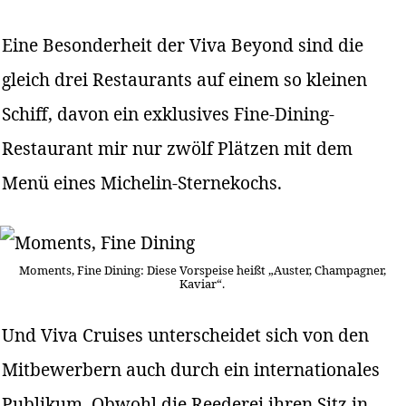
Eine Besonderheit der Viva Beyond sind die
gleich drei Restaurants auf einem so kleinen
Schiff, davon ein exklusives Fine-Dining-
Restaurant mir nur zwölf Plätzen mit dem
Menü eines Michelin-Sternekochs.
Moments, Fine Dining: Diese Vorspeise heißt „Auster, Champagner,
Kaviar“.
Und Viva Cruises unterscheidet sich von den
Mitbewerbern auch durch ein internationales
Publikum. Obwohl die Reederei ihren Sitz in