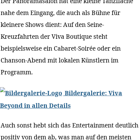
Der Panoramasalon hat eine kleine Tanzfläche
nahe dem Eingang, die auch als Bühne für
kleinere Shows dient: Auf den Seine-
Kreuzfahrten der Viva Boutique steht
beispielsweise ein Cabaret-Soirée oder ein
Chanson-Abend mit lokalen Künstlern im
Programm.
Bildergalerie: Viva
Beyond in allen Details
Auch sonst hebt sich das Entertainment deutlich
positiv von dem ab, was man auf den meisten