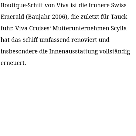
Boutique-Schiff von Viva ist die frühere Swiss
Emerald (Baujahr 2006), die zuletzt für Tauck
fuhr. Viva Cruises‘ Mutterunternehmen Scylla
hat das Schiff umfassend renoviert und
insbesondere die Innenausstattung vollständig
erneuert.