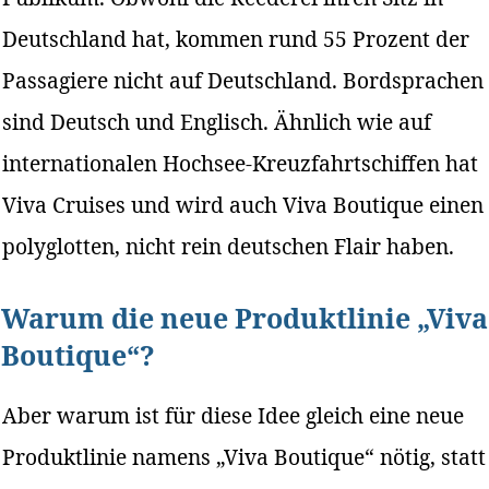
Deutschland hat, kommen rund 55 Prozent der
Passagiere nicht auf Deutschland. Bordsprachen
sind Deutsch und Englisch. Ähnlich wie auf
internationalen Hochsee-Kreuzfahrtschiffen hat
Viva Cruises und wird auch Viva Boutique einen
polyglotten, nicht rein deutschen Flair haben.
Warum die neue Produktlinie „Viva
Boutique“?
Aber warum ist für diese Idee gleich eine neue
Produktlinie namens „Viva Boutique“ nötig, statt