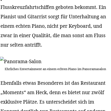
Flusskreuzfahrtschiffen geboten bekommt. Ein
Pianist und Gitarrist sorgt für Unterhaltung an
einem echten Piano, nicht per Keyboard, und
zwar in einer Qualität, die man sonst am Fluss
nur selten antrifft.
Ehrliches Entertainment an einem echten Piano im Panoramasalon
Ebenfalls etwas Besonderes ist das Restaurant
„Moments“ am Heck, denn es bietet nur zwölf
exklusive Plätze. Es unterscheidet sich im