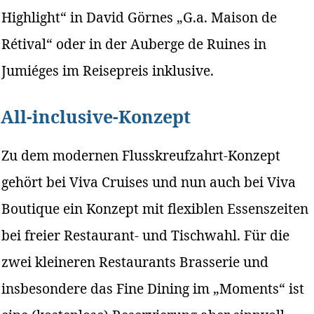
Highlight“ in David Görnes „G.a. Maison de
Rétival“ oder in der Auberge de Ruines in
Jumiéges im Reisepreis inklusive.
All-inclusive-Konzept
Zu dem modernen Flusskreufzahrt-Konzept
gehört bei Viva Cruises und nun auch bei Viva
Boutique ein Konzept mit flexiblen Essenszeiten
bei freier Restaurant- und Tischwahl. Für die
zwei kleineren Restaurants Brasserie und
insbesondere das Fine Dining im „Moments“ ist