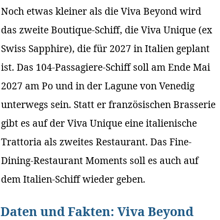
Noch etwas kleiner als die Viva Beyond wird
das zweite Boutique-Schiff, die Viva Unique (ex
Swiss Sapphire), die für 2027 in Italien geplant
ist. Das 104-Passagiere-Schiff soll am Ende Mai
2027 am Po und in der Lagune von Venedig
unterwegs sein. Statt er französischen Brasserie
gibt es auf der Viva Unique eine italienische
Trattoria als zweites Restaurant. Das Fine-
Dining-Restaurant Moments soll es auch auf
dem Italien-Schiff wieder geben.
Daten und Fakten: Viva Beyond