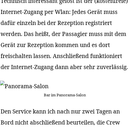
Technisch interessant gelöst ist der (kostenfreie)
Internet-Zugang per Wlan: Jedes Gerät muss
dafür einzeln bei der Rezeption registriert
werden. Das heißt, der Passagier muss mit dem
Gerät zur Rezeption kommen und es dort
freischalten lassen. Anschließend funktioniert
der Internet-Zugang dann aber sehr zuverlässig.
Bar im Panorama-Salon
Den Service kann ich nach nur zwei Tagen an
Bord nicht abschließend beurteilen, die Crew