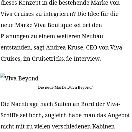
dieses Konzept in die bestehende Marke von
Viva Cruises zu integrieren? Die Idee für die
neue Marke Viva Boutique sei bei den
Planungen zu einem weiteren Neubau
entstanden, sagt Andrea Kruse, CEO von Viva
Cruises, im Cruisetricks.de-Interview.
Die neue Marke „Viva Beyond“
Die Nachfrage nach Suiten an Bord der Viva-
Schiffe sei hoch, zugleich habe man das Angebot
nicht mit zu vielen verschiedenen Kabinen-