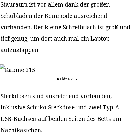
Stauraum ist vor allem dank der großen
Schubladen der Kommode ausreichend
vorhanden. Der kleine Schreibtisch ist groß und
tief genug, um dort auch mal ein Laptop
aufzuklappen.
Kabine 215
Steckdosen sind ausreichend vorhanden,
inklusive Schuko-Steckdose und zwei Typ-A-
USB-Buchsen auf beiden Seiten des Betts am
Nachtkästchen.