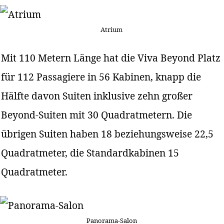
Atrium
Mit 110 Metern Länge hat die Viva Beyond Platz
für 112 Passagiere in 56 Kabinen, knapp die
Hälfte davon Suiten inklusive zehn großer
Beyond-Suiten mit 30 Quadratmetern. Die
übrigen Suiten haben 18 beziehungsweise 22,5
Quadratmeter, die Standardkabinen 15
Quadratmeter.
Panorama-Salon