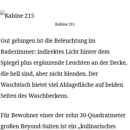
Kabine 215
Gut gelungen ist die Beleuchtung im
Badezimmer: indirektes Licht hinter dem
Spiegel plus ergänzende Leuchten an der Decke,
die hell sind, aber nicht blenden. Der
Waschtisch bietet viel Ablagefläche auf beiden
Seiten des Waschbeckens.
Für Bewohner einer der zehn 30-Quadratmeter
großen Beyond-Suiten ist ein „kulinarisches