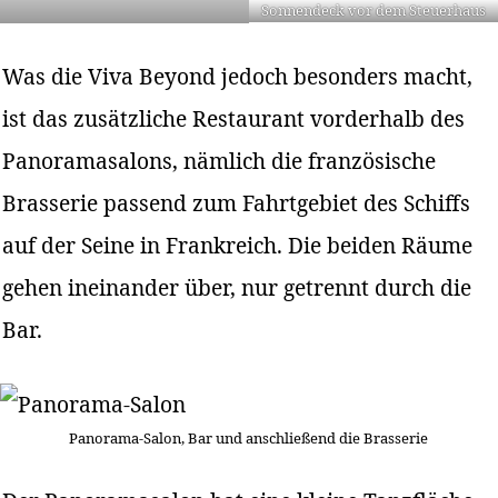
Sonnendeck vor dem Steuerhaus
Was die Viva Beyond jedoch besonders macht,
ist das zusätzliche Restaurant vorderhalb des
Panoramasalons, nämlich die französische
Brasserie passend zum Fahrtgebiet des Schiffs
auf der Seine in Frankreich. Die beiden Räume
gehen ineinander über, nur getrennt durch die
Bar.
Panorama-Salon, Bar und anschließend die Brasserie