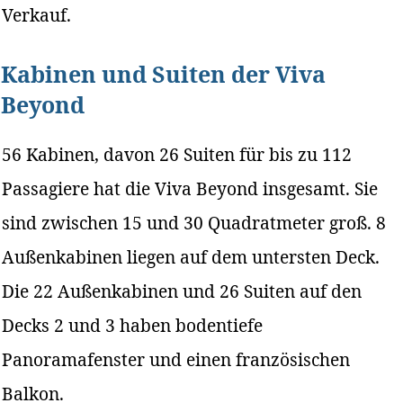
Verkauf.
Kabinen und Suiten der Viva
Beyond
56 Kabinen, davon 26 Suiten für bis zu 112
Passagiere hat die Viva Beyond insgesamt. Sie
sind zwischen 15 und 30 Quadratmeter groß. 8
Außenkabinen liegen auf dem untersten Deck.
Die 22 Außenkabinen und 26 Suiten auf den
Decks 2 und 3 haben bodentiefe
Panoramafenster und einen französischen
Balkon.