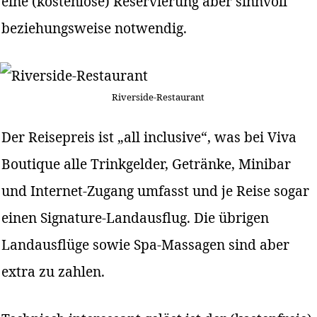
eine (kostenlose) Reservierung aber sinnvoll
beziehungsweise notwendig.
Riverside-Restaurant
Der Reisepreis ist „all inclusive“, was bei Viva
Boutique alle Trinkgelder, Getränke, Minibar
und Internet-Zugang umfasst und je Reise sogar
einen Signature-Landausflug. Die übrigen
Landausflüge sowie Spa-Massagen sind aber
extra zu zahlen.