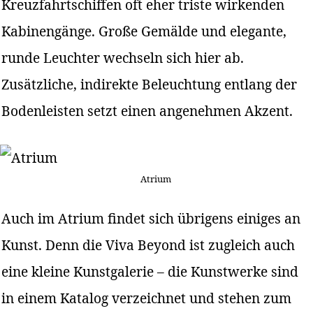
Kreuzfahrtschiffen oft eher triste wirkenden
Kabinengänge. Große Gemälde und elegante,
runde Leuchter wechseln sich hier ab.
Zusätzliche, indirekte Beleuchtung entlang der
Bodenleisten setzt einen angenehmen Akzent.
Atrium
Auch im Atrium findet sich übrigens einiges an
Kunst. Denn die Viva Beyond ist zugleich auch
eine kleine Kunstgalerie – die Kunstwerke sind
in einem Katalog verzeichnet und stehen zum