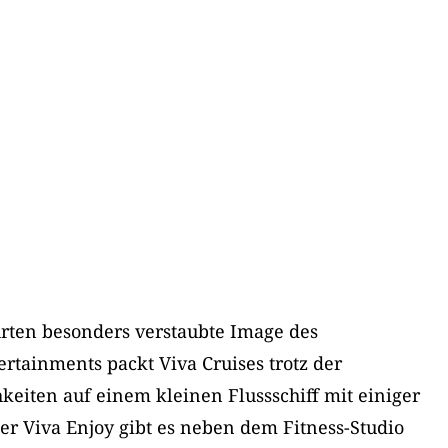
hrten besonders verstaubte Image des
ertainments packt Viva Cruises trotz der
eiten auf einem kleinen Flussschiff mit einiger
er Viva Enjoy gibt es neben dem Fitness-Studio