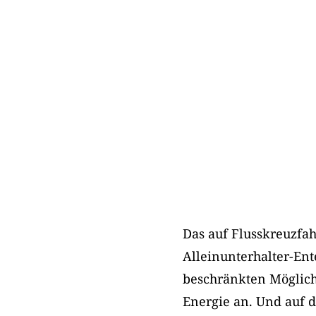
Das auf Flusskreuzfa
Alleinunterhalter-Ent
beschränkten Möglichk
Energie an. Und auf d