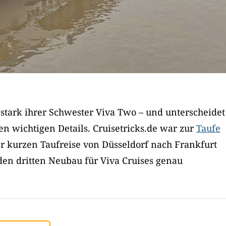
 stark ihrer Schwester Viva Two – und unterscheidet
en wichtigen Details. Cruisetricks.de war zur
Taufe
 kurzen Taufreise von Düsseldorf nach Frankfurt
den dritten Neubau für Viva Cruises genau