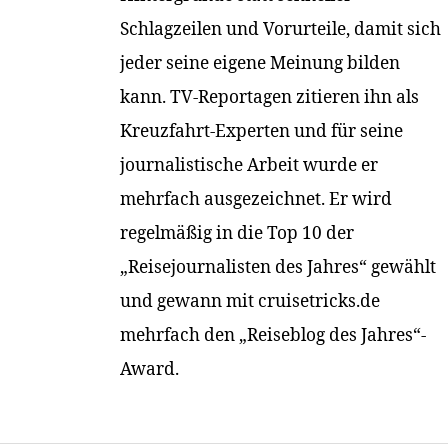
Schlagzeilen und Vorurteile, damit sich
jeder seine eigene Meinung bilden
kann. TV-Reportagen zitieren ihn als
Kreuzfahrt-Experten und für seine
journalistische Arbeit wurde er
mehrfach ausgezeichnet. Er wird
regelmäßig in die Top 10 der
„Reisejournalisten des Jahres“ gewählt
und gewann mit cruisetricks.de
mehrfach den „Reiseblog des Jahres“-
Award.