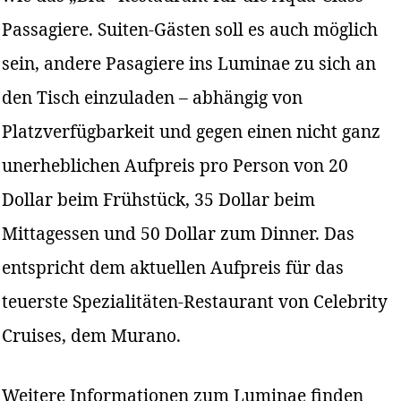
Passagiere. Suiten-Gästen soll es auch möglich
sein, andere Pasagiere ins Luminae zu sich an
den Tisch einzuladen – abhängig von
Platzverfügbarkeit und gegen einen nicht ganz
unerheblichen Aufpreis pro Person von 20
Dollar beim Frühstück, 35 Dollar beim
Mittagessen und 50 Dollar zum Dinner. Das
entspricht dem aktuellen Aufpreis für das
teuerste Spezialitäten-Restaurant von Celebrity
Cruises, dem Murano.
Weitere Informationen zum Luminae finden