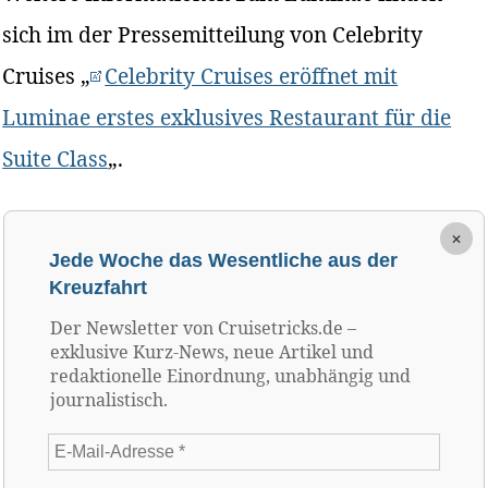
sich im der Pressemitteilung von Celebrity
Cruises „
Celebrity Cruises eröffnet mit
Luminae erstes exklusives Restaurant für die
Suite Class
„.
×
Jede Woche das Wesentliche aus der
Kreuzfahrt
Der Newsletter von Cruisetricks.de –
exklusive Kurz-News, neue Artikel und
redaktionelle Einordnung, unabhängig und
journalistisch.