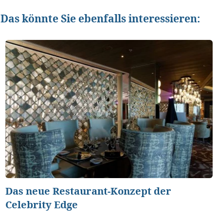
Das könnte Sie ebenfalls interessieren:
Das neue Restaurant-Konzept der
Celebrity Edge