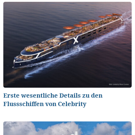
Erste wesentliche Details zu den
Flussschiffen von Celebrity