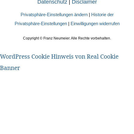
Datenschutz
|
Disclaimer
Privatsphäre-Einstellungen ändern
|
Historie der
Privatsphäre-Einstellungen
|
Einwilligungen widerrufen
Copyright ©
Franz Neumeier. Alle Rechte vorbehalten.
WordPress Cookie Hinweis von Real Cookie
Banner