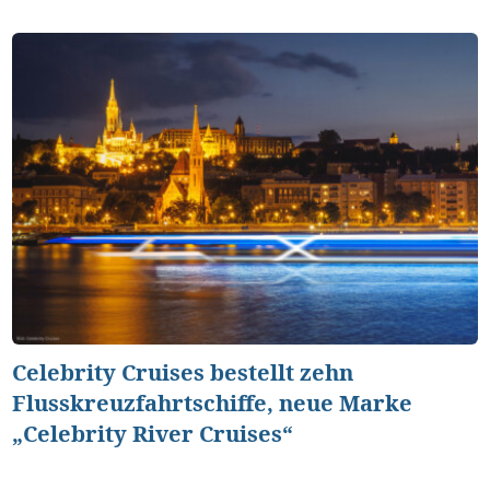
Celebrity Cruises bestellt zehn
Flusskreuzfahrtschiffe, neue Marke
„Celebrity River Cruises“