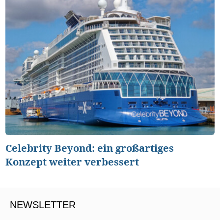
Celebrity Beyond: ein großartiges
Konzept weiter verbessert
NEWSLETTER