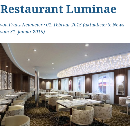
Restaurant Luminae
von
Franz Neumeier
·
01. Februar 2015
(aktualisierte News
vom 31. Januar 2015)