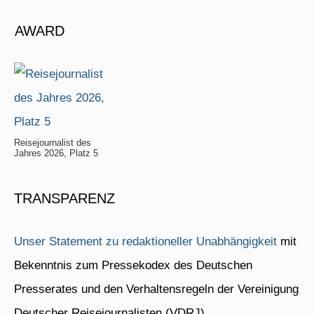
AWARD
Reisejournalist des
Jahres 2026, Platz 5
TRANSPARENZ
Unser Statement zu redaktioneller Unabhängigkeit
mit
Bekenntnis zum Pressekodex des Deutschen
Presserates und den Verhaltensregeln der Vereinigung
Deutscher Reisejournalisten (VDRJ).