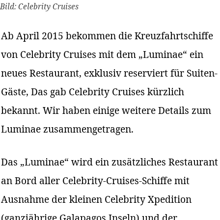
Bild: Celebrity Cruises
Ab April 2015 bekommen die Kreuzfahrtschiffe
von Celebrity Cruises mit dem „Luminae“ ein
neues Restaurant, exklusiv reserviert für Suiten-
Gäste, Das gab Celebrity Cruises kürzlich
bekannt. Wir haben einige weitere Details zum
Luminae zusammengetragen.
Das „Luminae“ wird ein zusätzliches Restaurant
an Bord aller Celebrity-Cruises-Schiffe mit
Ausnahme der kleinen Celebrity Xpedition
(ganzjährige Galapagos Inseln) und der