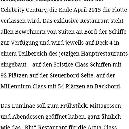
Celebrity Century, die Ende April 2015 die Flotte
verlassen wird. Das exklusive Restaurant steht
allen Bewohnern von Suiten an Bord der Schiffe
zur Verfügung und wird jeweils auf Deck 4 in
einem Teilbereich des jetzigen Hauptrestaurants
eingebaut – auf den Solstice-Class-Schiffen mit
92 Plätzen auf der Steuerbord-Seite, auf der
Millennium Class mit 54 Plätzen an Backbord.
Das Luminae soll zum Frühstück, Mittagessen
und Abendessen geöffnet haben, ganz ähnlich
wie das „Blu“-Restaurant für die Aqua-Class-