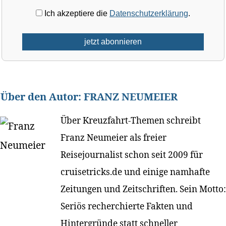
Ich akzeptiere die
Datenschutzerklärung
.
Über den Autor:
FRANZ NEUMEIER
Über Kreuzfahrt-Themen schreibt
Franz Neumeier als freier
Reisejournalist schon seit 2009 für
cruisetricks.de und einige namhafte
Zeitungen und Zeitschriften. Sein Motto:
Seriös recherchierte Fakten und
Hintergründe statt schneller