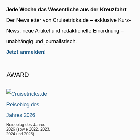
Jede Woche das Wesentliche aus der Kreuzfahrt
Der Newsletter von Cruisetricks.de – exklusive Kurz-
News, neue Artikel und redaktionelle Einordnung –
unabhängig und journalistisch.
Jetzt anmelden!
AWARD
Reiseblog des Jahres
2026 (sowie 2022, 2023,
2024 und 2025)