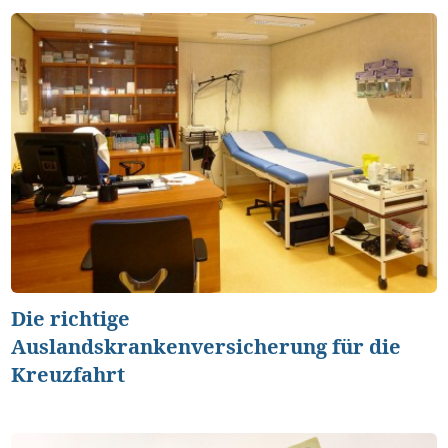
Die richtige
Auslandskrankenversicherung für die
Kreuzfahrt