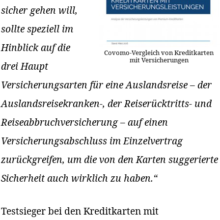
sicher gehen will,
sollte speziell im
Hinblick auf die
Covomo-Vergleich von Kreditkarten
mit Versicherungen
drei Haupt
Versicherungsarten für eine Auslandsreise – der
Auslandsreisekranken-, der Reiserücktritts- und
Reiseabbruchversicherung – auf einen
Versicherungsabschluss im Einzelvertrag
zurückgreifen, um die von den Karten suggerierte
Sicherheit auch wirklich zu haben.“
Testsieger bei den Kreditkarten mit