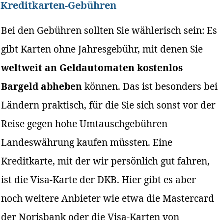
Kreditkarten-Gebühren
Bei den Gebühren sollten Sie wählerisch sein: Es
gibt Karten ohne Jahresgebühr, mit denen Sie
weltweit an Geldautomaten kostenlos
Bargeld abheben
können. Das ist besonders bei
Ländern praktisch, für die Sie sich sonst vor der
Reise gegen hohe Umtauschgebühren
Landeswährung kaufen müssten. Eine
Kreditkarte, mit der wir persönlich gut fahren,
ist die Visa-Karte der DKB. Hier gibt es aber
noch weitere Anbieter wie etwa die Mastercard
der Norisbank oder die Visa-Karten von