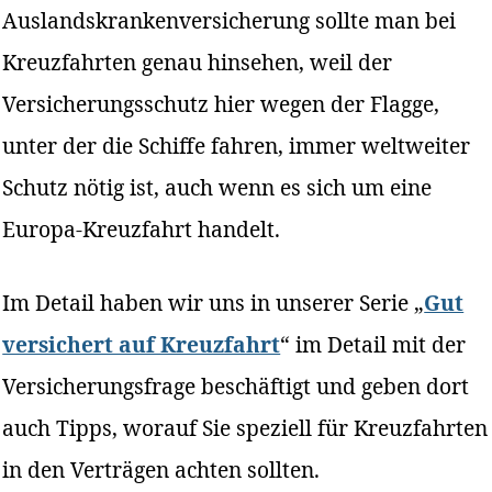
Auslandskrankenversicherung sollte man bei
Kreuzfahrten genau hinsehen, weil der
Versicherungsschutz hier wegen der Flagge,
unter der die Schiffe fahren, immer weltweiter
Schutz nötig ist, auch wenn es sich um eine
Europa-Kreuzfahrt handelt.
Im Detail haben wir uns in unserer Serie „
Gut
versichert auf Kreuzfahrt
“ im Detail mit der
Versicherungsfrage beschäftigt und geben dort
auch Tipps, worauf Sie speziell für Kreuzfahrten
in den Verträgen achten sollten.