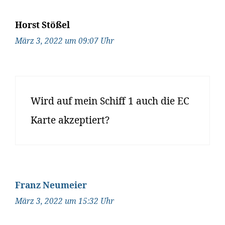
Horst Stößel
März 3, 2022 um 09:07 Uhr
Wird auf mein Schiff 1 auch die EC
Karte akzeptiert?
Franz Neumeier
März 3, 2022 um 15:32 Uhr