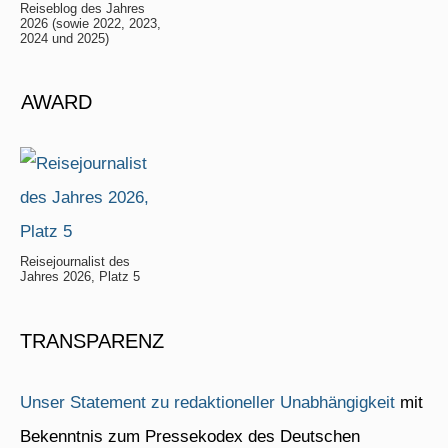
Reiseblog des Jahres
2026 (sowie 2022, 2023,
2024 und 2025)
AWARD
Reisejournalist des
Jahres 2026, Platz 5
TRANSPARENZ
Unser Statement zu redaktioneller Unabhängigkeit
mit
Bekenntnis zum Pressekodex des Deutschen