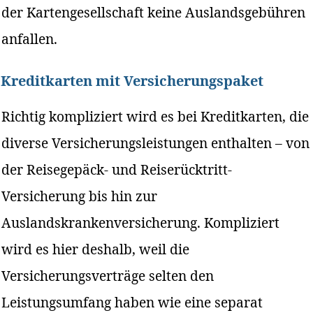
der Kartengesellschaft keine Auslandsgebühren
anfallen.
Kreditkarten mit Versicherungspaket
Richtig kompliziert wird es bei Kreditkarten, die
diverse Versicherungsleistungen enthalten – von
der Reisegepäck- und Reiserücktritt-
Versicherung bis hin zur
Auslandskrankenversicherung. Kompliziert
wird es hier deshalb, weil die
Versicherungsverträge selten den
Leistungsumfang haben wie eine separat