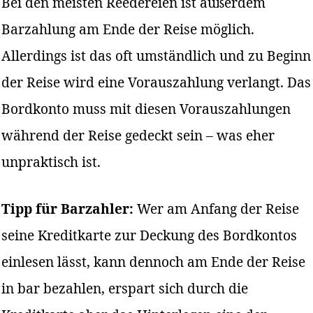
Bei den meisten Reedereien ist außerdem
Barzahlung am Ende der Reise möglich.
Allerdings ist das oft umständlich und zu Beginn
der Reise wird eine Vorauszahlung verlangt. Das
Bordkonto muss mit diesen Vorauszahlungen
während der Reise gedeckt sein – was eher
unpraktisch ist.
Tipp für Barzahler:
Wer am Anfang der Reise
seine Kreditkarte zur Deckung des Bordkontos
einlesen lässt, kann dennoch am Ende der Reise
in bar bezahlen, erspart sich durch die