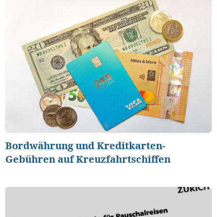
Bordwährung und Kreditkarten-
Gebühren auf Kreuzfahrtschiffen