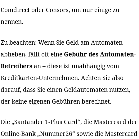
Comdirect oder Consors, um nur einige zu
nennen.
Zu beachten: Wenn Sie Geld am Automaten
abheben, fällt oft eine
Gebühr des Automaten-
Betreibers
an – diese ist unabhängig vom
Kreditkarten-Unternehmen. Achten Sie also
darauf, dass Sie einen Geldautomaten nutzen,
der keine eigenen Gebühren berechnet.
Die „Santander 1-Plus Card“, die Mastercard der
Online-Bank „Nummer26“ sowie die Mastercard