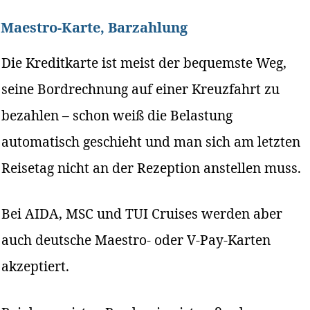
Maestro-Karte, Barzahlung
Die Kreditkarte ist meist der bequemste Weg,
seine Bordrechnung auf einer Kreuzfahrt zu
bezahlen – schon weiß die Belastung
automatisch geschieht und man sich am letzten
Reisetag nicht an der Rezeption anstellen muss.
Bei AIDA, MSC und TUI Cruises werden aber
auch deutsche Maestro- oder V-Pay-Karten
akzeptiert.