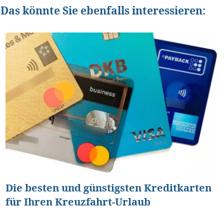
Das könnte Sie ebenfalls interessieren:
Die besten und günstigsten Kreditkarten
für Ihren Kreuzfahrt-Urlaub