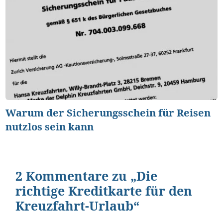
Warum der Sicherungsschein für Reisen
nutzlos sein kann
2 Kommentare zu „Die
richtige Kreditkarte für den
Kreuzfahrt-Urlaub“