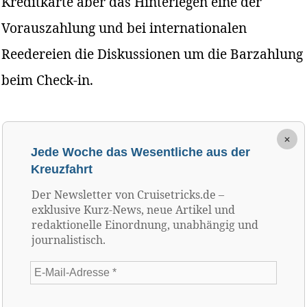
Kreditkarte aber das Hinterlegen eine der
Vorauszahlung und bei internationalen
Reedereien die Diskussionen um die Barzahlung
beim Check-in.
×
Jede Woche das Wesentliche aus der
Kreuzfahrt
Der Newsletter von Cruisetricks.de –
exklusive Kurz-News, neue Artikel und
redaktionelle Einordnung, unabhängig und
journalistisch.