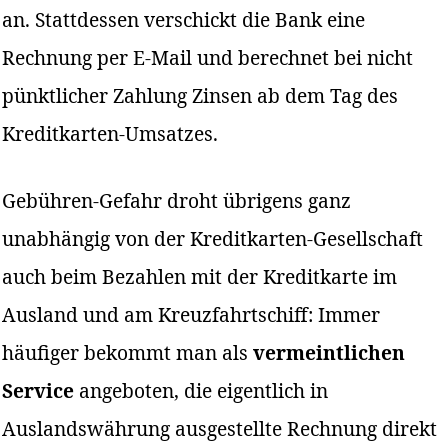
an. Stattdessen verschickt die Bank eine
Rechnung per E-Mail und berechnet bei nicht
pünktlicher Zahlung Zinsen ab dem Tag des
Kreditkarten-Umsatzes.
Gebühren-Gefahr droht übrigens ganz
unabhängig von der Kreditkarten-Gesellschaft
auch beim Bezahlen mit der Kreditkarte im
Ausland und am Kreuzfahrtschiff: Immer
häufiger bekommt man als
vermeintlichen
Service
angeboten, die eigentlich in
Auslandswährung ausgestellte Rechnung direkt