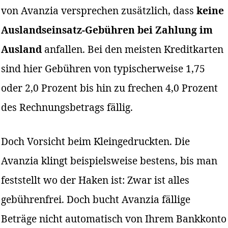
von Avanzia versprechen zusätzlich, dass
keine
Auslandseinsatz-Gebühren bei Zahlung im
Ausland
anfallen. Bei den meisten Kreditkarten
sind hier Gebühren von typischerweise 1,75
oder 2,0 Prozent bis hin zu frechen 4,0 Prozent
des Rechnungsbetrags fällig.
Doch Vorsicht beim Kleingedruckten. Die
Avanzia klingt beispielsweise bestens, bis man
feststellt wo der Haken ist: Zwar ist alles
gebührenfrei. Doch bucht Avanzia fällige
Beträge nicht automatisch von Ihrem Bankkonto