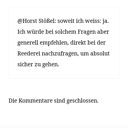
@Horst Stößel: soweit ich weiss: ja.
Ich würde bei solchem Fragen aber
generell empfehlen, direkt bei der
Reederei nachzufragen, um absolut
sicher zu gehen.
Die Kommentare sind geschlossen.