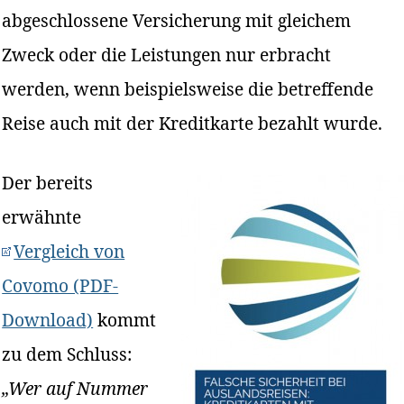
abgeschlossene Versicherung mit gleichem
Zweck oder die Leistungen nur erbracht
werden, wenn beispielsweise die betreffende
Reise auch mit der Kreditkarte bezahlt wurde.
Der bereits
erwähnte
Vergleich von
Covomo (PDF-
Download)
kommt
zu dem Schluss:
„Wer auf Nummer