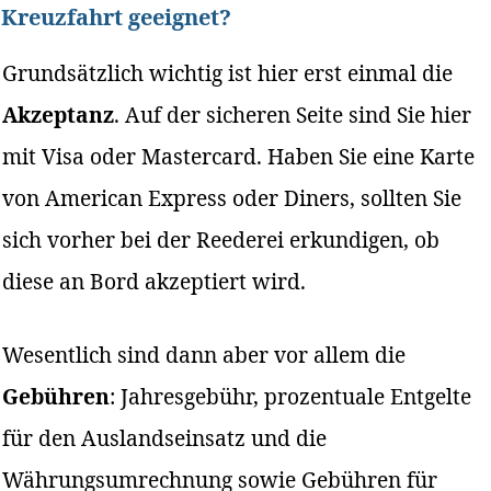
Kreuzfahrt geeignet?
Grundsätzlich wichtig ist hier erst einmal die
Akzeptanz
. Auf der sicheren Seite sind Sie hier
mit Visa oder Mastercard. Haben Sie eine Karte
von American Express oder Diners, sollten Sie
sich vorher bei der Reederei erkundigen, ob
diese an Bord akzeptiert wird.
Wesentlich sind dann aber vor allem die
Gebühren
: Jahresgebühr, prozentuale Entgelte
für den Auslandseinsatz und die
Währungsumrechnung sowie Gebühren für