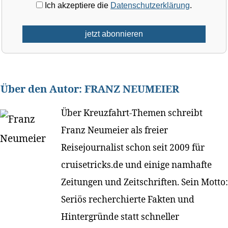
Ich akzeptiere die
Datenschutzerklärung
.
Über den Autor:
FRANZ NEUMEIER
Über Kreuzfahrt-Themen schreibt
Franz Neumeier als freier
Reisejournalist schon seit 2009 für
cruisetricks.de und einige namhafte
Zeitungen und Zeitschriften. Sein Motto:
Seriös recherchierte Fakten und
Hintergründe statt schneller