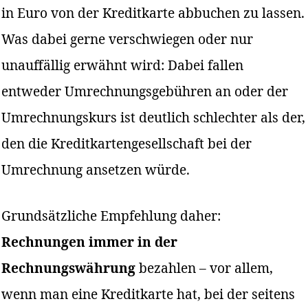
in Euro von der Kreditkarte abbuchen zu lassen.
Was dabei gerne verschwiegen oder nur
unauffällig erwähnt wird: Dabei fallen
entweder Umrechnungsgebühren an oder der
Umrechnungskurs ist deutlich schlechter als der,
den die Kreditkartengesellschaft bei der
Umrechnung ansetzen würde.
Grundsätzliche Empfehlung daher:
Rechnungen immer in der
Rechnungswährung
bezahlen – vor allem,
wenn man eine Kreditkarte hat, bei der seitens