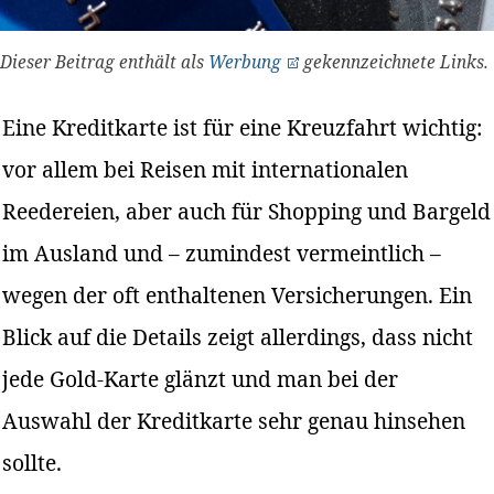
Dieser Beitrag enthält als
Werbung
gekennzeichnete Links.
Eine Kreditkarte ist für eine Kreuzfahrt wichtig:
vor allem bei Reisen mit internationalen
Reedereien, aber auch für Shopping und Bargeld
im Ausland und – zumindest vermeintlich –
wegen der oft enthaltenen Versicherungen. Ein
Blick auf die Details zeigt allerdings, dass nicht
jede Gold-Karte glänzt und man bei der
Auswahl der Kreditkarte sehr genau hinsehen
sollte.