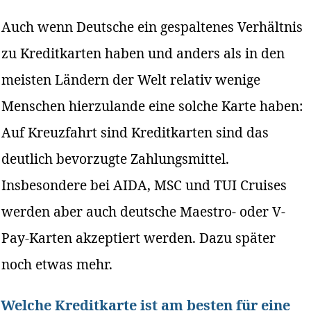
Auch wenn Deutsche ein gespaltenes Verhältnis
zu Kreditkarten haben und anders als in den
meisten Ländern der Welt relativ wenige
Menschen hierzulande eine solche Karte haben:
Auf Kreuzfahrt sind Kreditkarten sind das
deutlich bevorzugte Zahlungsmittel.
Insbesondere bei AIDA, MSC und TUI Cruises
werden aber auch deutsche Maestro- oder V-
Pay-Karten akzeptiert werden. Dazu später
noch etwas mehr.
Welche Kreditkarte ist am besten für eine