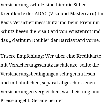
Versicherungsschutz sind hier die Silber-
Kreditkarte des ADAC (Visa und Mastercard) für
Basis-Versicherungsschutz und beim Premium-
Schutz liegen die Visa-Card von Wüstenrot und
das „Platinum Double“ der Barclaycard vorne.
Unsere Empfehlung: Wer über eine Kreditkarte
mit Versicherungsschutz nachdenke, sollte die
Versicherungsbedingungen sehr genau lesen
und mit ähnlichen, separat abgeschlossenen
Versicherungen vergleichen, was Leistung und
Preise angeht. Gerade bei der