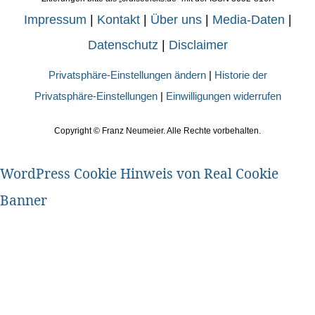
Impressum
|
Kontakt
|
Über uns
|
Media-Daten
|
Datenschutz
|
Disclaimer
Privatsphäre-Einstellungen ändern
|
Historie der
Privatsphäre-Einstellungen
|
Einwilligungen widerrufen
Copyright ©
Franz Neumeier. Alle Rechte vorbehalten.
WordPress Cookie Hinweis von Real Cookie
Banner