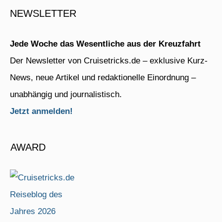
NEWSLETTER
Jede Woche das Wesentliche aus der Kreuzfahrt
Der Newsletter von Cruisetricks.de – exklusive Kurz-
News, neue Artikel und redaktionelle Einordnung –
unabhängig und journalistisch.
Jetzt anmelden!
AWARD