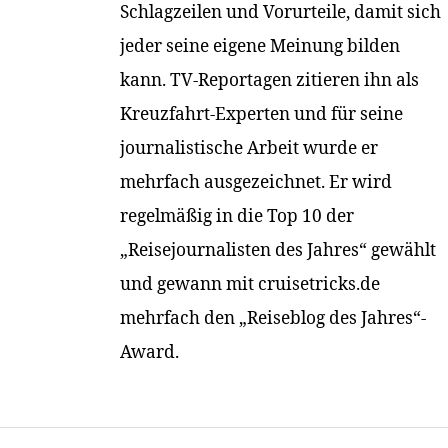
Schlagzeilen und Vorurteile, damit sich
jeder seine eigene Meinung bilden
kann. TV-Reportagen zitieren ihn als
Kreuzfahrt-Experten und für seine
journalistische Arbeit wurde er
mehrfach ausgezeichnet. Er wird
regelmäßig in die Top 10 der
„Reisejournalisten des Jahres“ gewählt
und gewann mit cruisetricks.de
mehrfach den „Reiseblog des Jahres“-
Award.