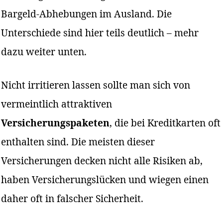
Bargeld-Abhebungen im Ausland. Die
Unterschiede sind hier teils deutlich – mehr
dazu weiter unten.
Nicht irritieren lassen sollte man sich von
vermeintlich attraktiven
Versicherungspaketen
, die bei Kreditkarten oft
enthalten sind. Die meisten dieser
Versicherungen decken nicht alle Risiken ab,
haben Versicherungslücken und wiegen einen
daher oft in falscher Sicherheit.