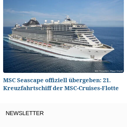
MSC Seascape offiziell übergeben: 21.
Kreuzfahrtschiff der MSC-Cruises-Flotte
NEWSLETTER