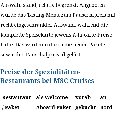
Auswahl stand, relativ begrenzt. Angeboten
wurde das Tasting-Menü zum Pauschalpreis mit
recht eingeschränkter Auswahl, während die
komplette Speisekarte jeweils A-la-carte-Preise
hatte. Das wird nun durch die neuen Pakete
sowie den Pauschalpreis abgelöst.
Preise der Spezialitäten-
Restaurants bei MSC Cruises
Restaurant
als Welcome-
vorab
an
/ Paket
Aboard-Paket
gebucht
Bord