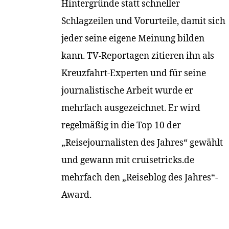
Hintergründe statt schneller
Schlagzeilen und Vorurteile, damit sich
jeder seine eigene Meinung bilden
kann. TV-Reportagen zitieren ihn als
Kreuzfahrt-Experten und für seine
journalistische Arbeit wurde er
mehrfach ausgezeichnet. Er wird
regelmäßig in die Top 10 der
„Reisejournalisten des Jahres“ gewählt
und gewann mit cruisetricks.de
mehrfach den „Reiseblog des Jahres“-
Award.