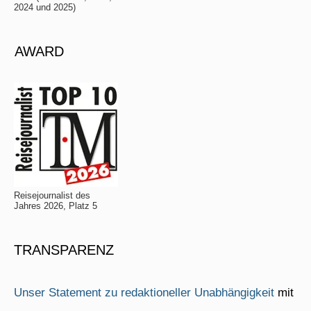
2024 und 2025)
AWARD
Reisejournalist des
Jahres 2026, Platz 5
TRANSPARENZ
Unser Statement zu redaktioneller Unabhängigkeit
mit