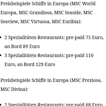
Preisbeispiele Schiffe in Europa (MSC World
Europa, MSC Grandiosa, MSC Seaside, MSC
Seaview, MSC Virtuosa, MSC Euribia):
2 Spezialitäten-Restaurants: pre-paid 75 Euro,
an Bord 89 Euro
3 Spezialitäten-Restaurants: pre-paid 110
Euro, an Bord 129 Euro
Preisbeispiele Schiffe in Europa (MSC Preziosa,
MSC Divina):
2 Spezialitäten-Restaurants: pre-paid 68 Euro,