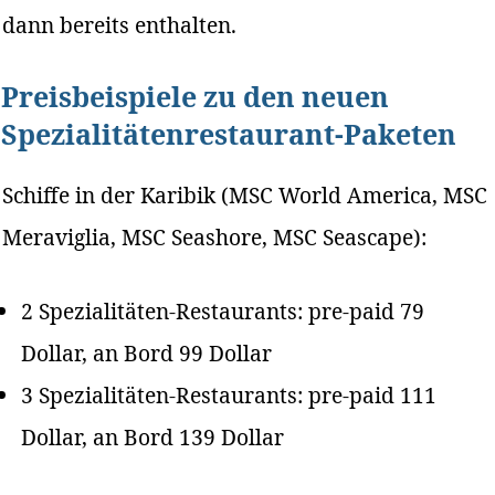
dann bereits enthalten.
Preisbeispiele zu den neuen
Spezialitätenrestaurant-Paketen
Schiffe in der Karibik (MSC World America, MSC
Meraviglia, MSC Seashore, MSC Seascape):
2 Spezialitäten-Restaurants: pre-paid 79
Dollar, an Bord 99 Dollar
3 Spezialitäten-Restaurants: pre-paid 111
Dollar, an Bord 139 Dollar