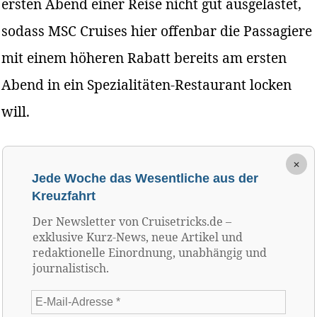
ersten Abend einer Reise nicht gut ausgelastet,
sodass MSC Cruises hier offenbar die Passagiere
mit einem höheren Rabatt bereits am ersten
Abend in ein Spezialitäten-Restaurant locken
will.
×
Jede Woche das Wesentliche aus der
Kreuzfahrt
Der Newsletter von Cruisetricks.de –
exklusive Kurz-News, neue Artikel und
redaktionelle Einordnung, unabhängig und
journalistisch.