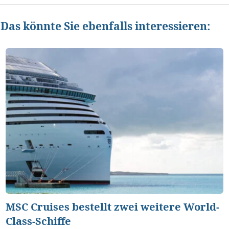
Das könnte Sie ebenfalls interessieren:
MSC Cruises bestellt zwei weitere World-
Class-Schiffe