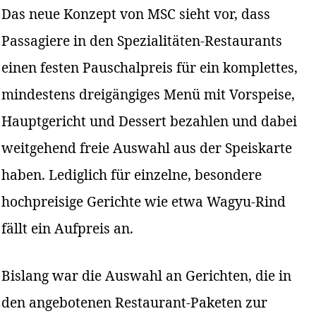
Das neue Konzept von MSC sieht vor, dass
Passagiere in den Spezialitäten-Restaurants
einen festen Pauschalpreis für ein komplettes,
mindestens dreigängiges Menü mit Vorspeise,
Hauptgericht und Dessert bezahlen und dabei
weitgehend freie Auswahl aus der Speiskarte
haben. Lediglich für einzelne, besondere
hochpreisige Gerichte wie etwa Wagyu-Rind
fällt ein Aufpreis an.
Bislang war die Auswahl an Gerichten, die in
den angebotenen Restaurant-Paketen zur