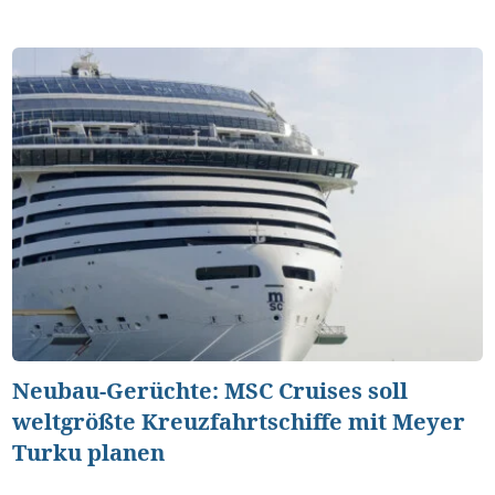
Neubau-Gerüchte: MSC Cruises soll
weltgrößte Kreuzfahrtschiffe mit Meyer
Turku planen