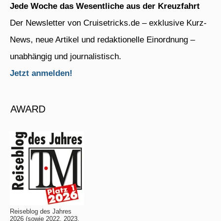
Jede Woche das Wesentliche aus der Kreuzfahrt
Der Newsletter von Cruisetricks.de – exklusive Kurz-
News, neue Artikel und redaktionelle Einordnung –
unabhängig und journalistisch.
Jetzt anmelden!
AWARD
Reiseblog des Jahres
2026 (sowie 2022, 2023,