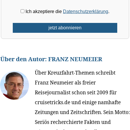
Ich akzeptiere die
Datenschutzerklärung
.
Über den Autor:
FRANZ NEUMEIER
Über Kreuzfahrt-Themen schreibt
Franz Neumeier als freier
Reisejournalist schon seit 2009 für
cruisetricks.de und einige namhafte
Zeitungen und Zeitschriften. Sein Motto:
Seriös recherchierte Fakten und