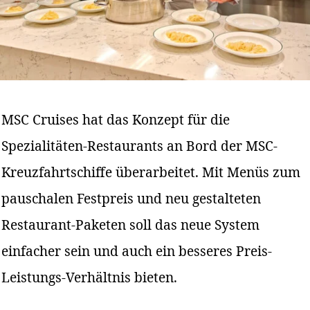
MSC Cruises hat das Konzept für die
Spezialitäten-Restaurants an Bord der MSC-
Kreuzfahrtschiffe überarbeitet. Mit Menüs zum
pauschalen Festpreis und neu gestalteten
Restaurant-Paketen soll das neue System
einfacher sein und auch ein besseres Preis-
Leistungs-Verhältnis bieten.