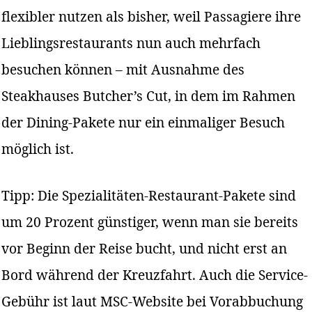
flexibler nutzen als bisher, weil Passagiere ihre
Lieblingsrestaurants nun auch mehrfach
besuchen können – mit Ausnahme des
Steakhauses Butcher’s Cut, in dem im Rahmen
der Dining-Pakete nur ein einmaliger Besuch
möglich ist.
Tipp: Die Spezialitäten-Restaurant-Pakete sind
um 20 Prozent günstiger, wenn man sie bereits
vor Beginn der Reise bucht, und nicht erst an
Bord während der Kreuzfahrt. Auch die Service-
Gebühr ist laut MSC-Website bei Vorabbuchung