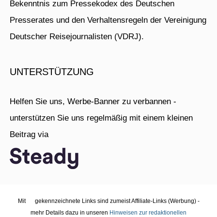
Bekenntnis zum Pressekodex des Deutschen
Presserates und den Verhaltensregeln der Vereinigung
Deutscher Reisejournalisten (VDRJ).
UNTERSTÜTZUNG
Helfen Sie uns, Werbe-Banner zu verbannen -
unterstützen Sie uns regelmäßig mit einem kleinen
Beitrag via
Mit
gekennzeichnete Links sind zumeist Affiliate-Links (Werbung) -
mehr Details dazu in unseren
Hinweisen zur redaktionellen