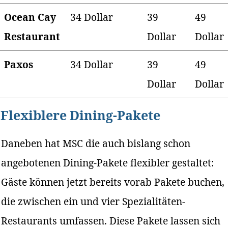
Ocean Cay
34 Dollar
39
49
Restaurant
Dollar
Dollar
Paxos
34 Dollar
39
49
Dollar
Dollar
Flexiblere Dining-Pakete
Daneben hat MSC die auch bislang schon
angebotenen Dining-Pakete flexibler gestaltet:
Gäste können jetzt bereits vorab Pakete buchen,
die zwischen ein und vier Spezialitäten-
Restaurants umfassen. Diese Pakete lassen sich