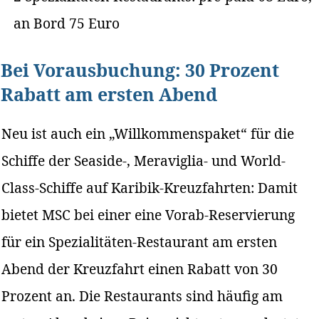
an Bord 75 Euro
Bei Vorausbuchung: 30 Prozent
Rabatt am ersten Abend
Neu ist auch ein „Willkommenspaket“ für die
Schiffe der Seaside-, Meraviglia- und World-
Class-Schiffe auf Karibik-Kreuzfahrten: Damit
bietet MSC bei einer eine Vorab-Reservierung
für ein Spezialitäten-Restaurant am ersten
Abend der Kreuzfahrt einen Rabatt von 30
Prozent an. Die Restaurants sind häufig am