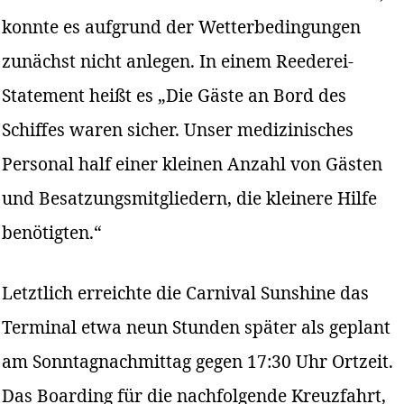
konnte es aufgrund der Wetterbedingungen
zunächst nicht anlegen. In einem Reederei-
Statement heißt es „Die Gäste an Bord des
Schiffes waren sicher. Unser medizinisches
Personal half einer kleinen Anzahl von Gästen
und Besatzungsmitgliedern, die kleinere Hilfe
benötigten.“
Letztlich erreichte die Carnival Sunshine das
Terminal etwa neun Stunden später als geplant
am Sonntagnachmittag gegen 17:30 Uhr Ortzeit.
Das Boarding für die nachfolgende Kreuzfahrt,