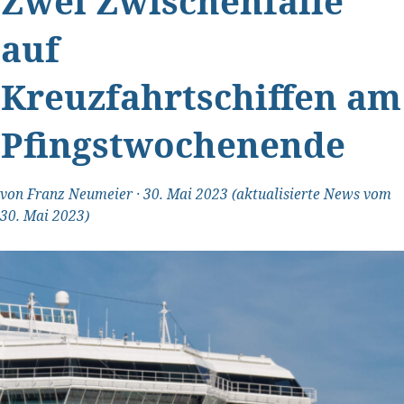
Zwei Zwischenfälle
auf
Kreuzfahrtschiffen am
Pfingstwochenende
von
Franz Neumeier
·
30. Mai 2023
(aktualisierte News vom
30. Mai 2023)