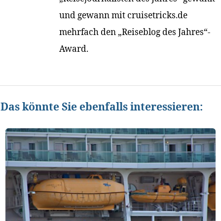
und gewann mit cruisetricks.de
mehrfach den „Reiseblog des Jahres“-
Award.
Das könnte Sie ebenfalls interessieren: