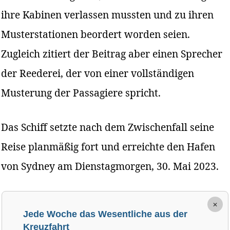
ihre Kabinen verlassen mussten und zu ihren
Musterstationen beordert worden seien.
Zugleich zitiert der Beitrag aber einen Sprecher
der Reederei, der von einer vollständigen
Musterung der Passagiere spricht.
Das Schiff setzte nach dem Zwischenfall seine
Reise planmäßig fort und erreichte den Hafen
von Sydney am Dienstagmorgen, 30. Mai 2023.
×
Jede Woche das Wesentliche aus der
Kreuzfahrt