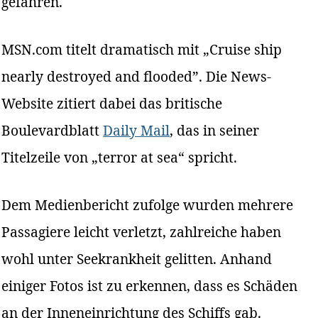
gefahren.
MSN.com titelt dramatisch mit „Cruise ship
nearly destroyed and flooded”. Die News-
Website zitiert dabei das britische
Boulevardblatt
Daily Mail
, das in seiner
Titelzeile von „terror at sea“ spricht.
Dem Medienbericht zufolge wurden mehrere
Passagiere leicht verletzt, zahlreiche haben
wohl unter Seekrankheit gelitten. Anhand
einiger Fotos ist zu erkennen, dass es Schäden
an der Inneneinrichtung des Schiffs gab.