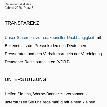
Reisejournalist des
Jahres 2026, Platz 5
TRANSPARENZ
Unser Statement zu redaktioneller Unabhängigkeit
mit
Bekenntnis zum Pressekodex des Deutschen
Presserates und den Verhaltensregeln der Vereinigung
Deutscher Reisejournalisten (VDRJ).
UNTERSTÜTZUNG
Helfen Sie uns, Werbe-Banner zu verbannen -
unterstützen Sie uns regelmäßig mit einem kleinen