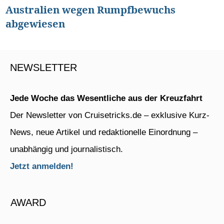
Australien wegen Rumpfbewuchs
abgewiesen
NEWSLETTER
Jede Woche das Wesentliche aus der Kreuzfahrt
Der Newsletter von Cruisetricks.de – exklusive Kurz-
News, neue Artikel und redaktionelle Einordnung –
unabhängig und journalistisch.
Jetzt anmelden!
AWARD