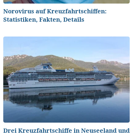
Norovirus auf Kreuzfahrtschiffen:
Statistiken, Fakten, Details
Drei Kreuzfahrtschiffe in Neuseeland und