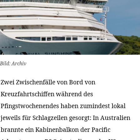
Bild: Archiv
Zwei Zwischenfälle von Bord von
Kreuzfahrtschiffen während des
Pfingstwochenendes haben zumindest lokal
jeweils für Schlagzeilen gesorgt: In Australien
brannte ein Kabinenbalkon der Pacific