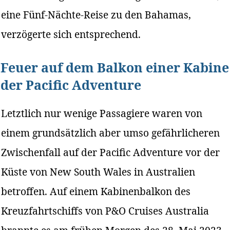
eine Fünf-Nächte-Reise zu den Bahamas,
verzögerte sich entsprechend.
Feuer auf dem Balkon einer Kabine
der Pacific Adventure
Letztlich nur wenige Passagiere waren von
einem grundsätzlich aber umso gefährlicheren
Zwischenfall auf der Pacific Adventure vor der
Küste von New South Wales in Australien
betroffen. Auf einem Kabinenbalkon des
Kreuzfahrtschiffs von P&O Cruises Australia