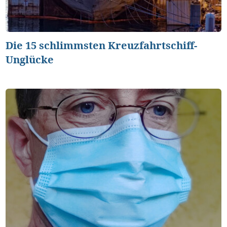
Die 15 schlimmsten Kreuzfahrtschiff-
Unglücke