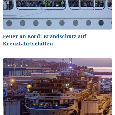
Feuer an Bord! Brandschutz auf
Kreuzfahrtschiffen