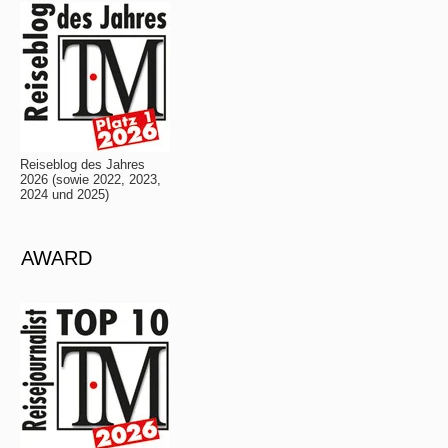
Reiseblog des Jahres
2026 (sowie 2022, 2023,
2024 und 2025)
AWARD