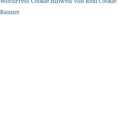
WordPress Cookie Hinweis von Real Cookie
Banner