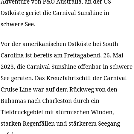
Adventure von P&O Australia, an der US-
Ostküste geriet die Carnival Sunshine in
schwere See.
Vor der amerikanischen Ostküste bei South
Carolina ist bereits am Freitagabend, 26. Mai
2023, die Carnival Sunshine offenbar in schwere
See geraten. Das Kreuzfahrtschiff der Carnival
Cruise Line war auf dem Rückweg von den
Bahamas nach Charleston durch ein
Tiefdruckgebiet mit stürmischen Winden,
starken Regenfällen und stärkerem Seegang