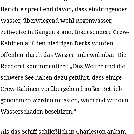
Berichte sprechend davon, dass eindringendes
Wasser, überwiegend wohl Regenwasser,
zeitweise in Gängen stand. Insbesondere Crew-
Kabinen auf den niedrigen Decks wurden
offenbar durch das Wasser unbewohnbar. Die
Reederei kommmentiert: „Das Wetter und die
schwere See haben dazu geführt, dass einige
Crew-Kabinen vorübergehend außer Betrieb
genommen werden mussten, während wir den
Wasserschaden beseitigen.“
Als das Schiff schließlich in Charleston ankam,