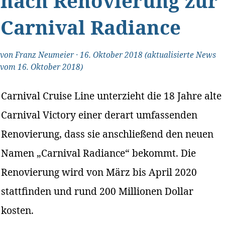
nach Renovierung zur
Carnival Radiance
von
Franz Neumeier
·
16. Oktober 2018
(aktualisierte News
vom 16. Oktober 2018)
Carnival Cruise Line unterzieht die 18 Jahre alte
Carnival Victory einer derart umfassenden
Renovierung, dass sie anschließend den neuen
Namen „Carnival Radiance“ bekommt. Die
Renovierung wird von März bis April 2020
stattfinden und rund 200 Millionen Dollar
kosten.