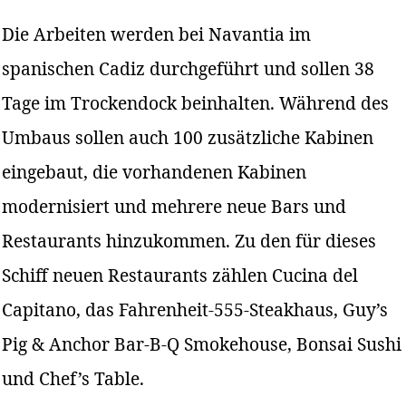
Die Arbeiten werden bei Navantia im
spanischen Cadiz durchgeführt und sollen 38
Tage im Trockendock beinhalten. Während des
Umbaus sollen auch 100 zusätzliche Kabinen
eingebaut, die vorhandenen Kabinen
modernisiert und mehrere neue Bars und
Restaurants hinzukommen. Zu den für dieses
Schiff neuen Restaurants zählen Cucina del
Capitano, das Fahrenheit-555-Steakhaus, Guy’s
Pig & Anchor Bar-B-Q Smokehouse, Bonsai Sushi
und Chef’s Table.