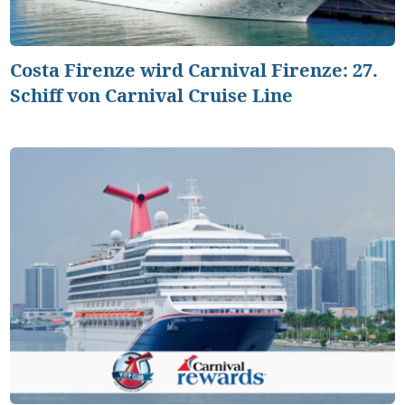
Costa Firenze wird Carnival Firenze: 27.
Schiff von Carnival Cruise Line