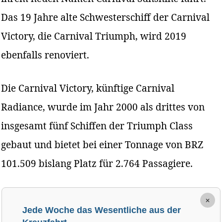
Das 19 Jahre alte Schwesterschiff der Carnival
Victory, die Carnival Triumph, wird 2019
ebenfalls renoviert.
Die Carnival Victory, künftige Carnival
Radiance, wurde im Jahr 2000 als drittes von
insgesamt fünf Schiffen der Triumph Class
gebaut und bietet bei einer Tonnage von BRZ
101.509 bislang Platz für 2.764 Passagiere.
×
Jede Woche das Wesentliche aus der