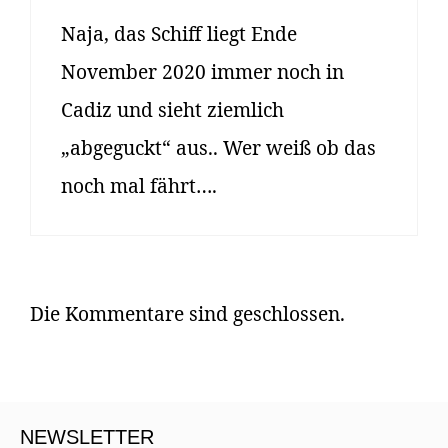
Naja, das Schiff liegt Ende
November 2020 immer noch in
Cadiz und sieht ziemlich
„abgeguckt“ aus.. Wer weiß ob das
noch mal fährt….
Die Kommentare sind geschlossen.
NEWSLETTER