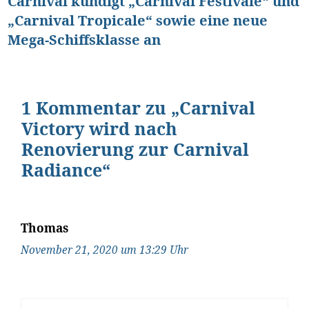
Carnival kündigt „Carnival Festivale“ und
„Carnival Tropicale“ sowie eine neue
Mega-Schiffsklasse an
1 Kommentar zu „Carnival
Victory wird nach
Renovierung zur Carnival
Radiance“
Thomas
November 21, 2020 um 13:29 Uhr