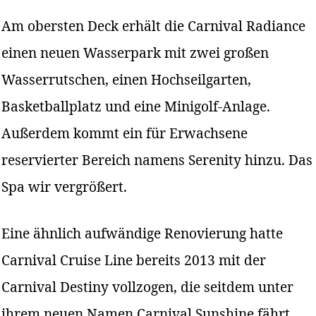
Am obersten Deck erhält die Carnival Radiance
einen neuen Wasserpark mit zwei großen
Wasserrutschen, einen Hochseilgarten,
Basketballplatz und eine Minigolf-Anlage.
Außerdem kommt ein für Erwachsene
reservierter Bereich namens Serenity hinzu. Das
Spa wir vergrößert.
Eine ähnlich aufwändige Renovierung hatte
Carnival Cruise Line bereits 2013 mit der
Carnival Destiny vollzogen, die seitdem unter
ihrem neuen Namen Carnival Sunshine fährt.