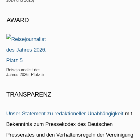
2024 und 2025)
AWARD
Reisejournalist des
Jahres 2026, Platz 5
TRANSPARENZ
Unser Statement zu redaktioneller Unabhängigkeit
mit
Bekenntnis zum Pressekodex des Deutschen
Presserates und den Verhaltensregeln der Vereinigung