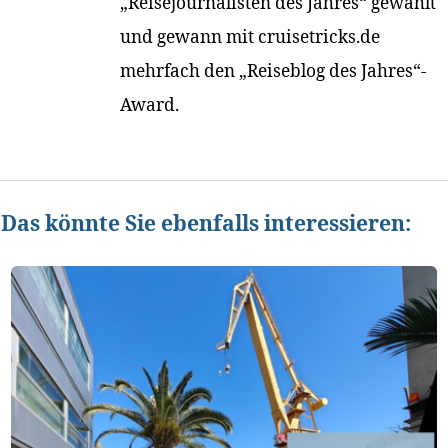
„Reisejournalisten des Jahres“ gewählt
und gewann mit cruisetricks.de
mehrfach den „Reiseblog des Jahres“-
Award.
Das könnte Sie ebenfalls interessieren: