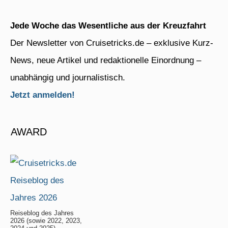
Jede Woche das Wesentliche aus der Kreuzfahrt
Der Newsletter von Cruisetricks.de – exklusive Kurz-
News, neue Artikel und redaktionelle Einordnung –
unabhängig und journalistisch.
Jetzt anmelden!
AWARD
Reiseblog des Jahres
2026 (sowie 2022, 2023,