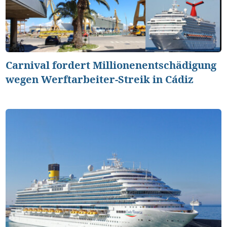
Carnival fordert Millionenentschädigung
wegen Werftarbeiter-Streik in Cádiz