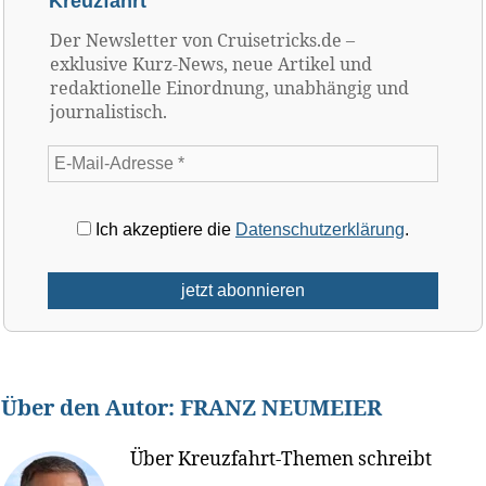
Kreuzfahrt
Der Newsletter von Cruisetricks.de –
exklusive Kurz-News, neue Artikel und
redaktionelle Einordnung, unabhängig und
journalistisch.
Ich akzeptiere die
Datenschutzerklärung
.
Über den Autor:
FRANZ NEUMEIER
Über Kreuzfahrt-Themen schreibt