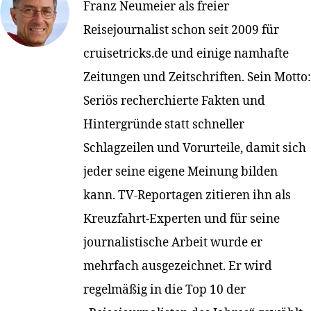
Franz Neumeier als freier
Reisejournalist schon seit 2009 für
cruisetricks.de und einige namhafte
Zeitungen und Zeitschriften. Sein Motto:
Seriös recherchierte Fakten und
Hintergründe statt schneller
Schlagzeilen und Vorurteile, damit sich
jeder seine eigene Meinung bilden
kann. TV-Reportagen zitieren ihn als
Kreuzfahrt-Experten und für seine
journalistische Arbeit wurde er
mehrfach ausgezeichnet. Er wird
regelmäßig in die Top 10 der