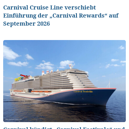
Carnival Cruise Line verschiebt
Einführung der „Carnival Rewards“ auf
September 2026