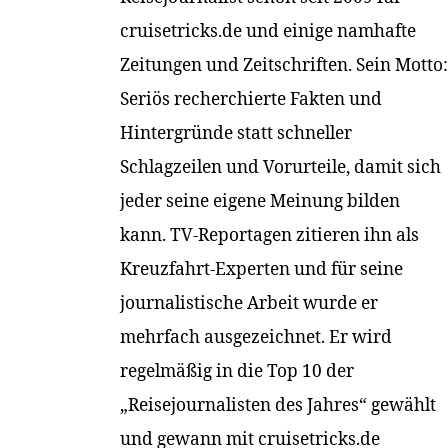
cruisetricks.de und einige namhafte
Zeitungen und Zeitschriften. Sein Motto:
Seriös recherchierte Fakten und
Hintergründe statt schneller
Schlagzeilen und Vorurteile, damit sich
jeder seine eigene Meinung bilden
kann. TV-Reportagen zitieren ihn als
Kreuzfahrt-Experten und für seine
journalistische Arbeit wurde er
mehrfach ausgezeichnet. Er wird
regelmäßig in die Top 10 der
„Reisejournalisten des Jahres“ gewählt
und gewann mit cruisetricks.de