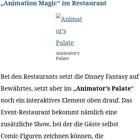
„Animation Magic“ im Restaurant
Animator’s
Palate
Bei den Restaurants setzt die Disney Fantasy auf
Bewährtes, setzt aber im „
Animator’s Palate
“
noch ein interaktives Element oben drauf. Das
Event-Restaurant bekommt nämlich eine
zusätzliche Show, bei der die Gäste selbst
Comic-Figuren zeichnen können, die