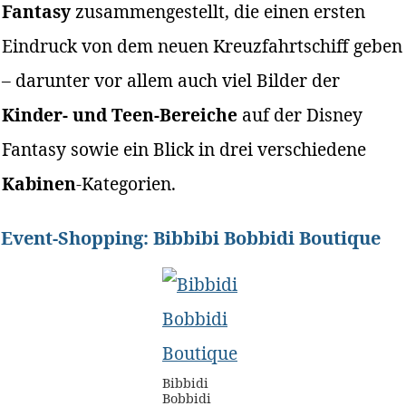
Fantasy
zusammengestellt, die einen ersten
Eindruck von dem neuen Kreuzfahrtschiff geben
– darunter vor allem auch viel Bilder der
Kinder- und Teen-Bereiche
auf der Disney
Fantasy sowie ein Blick in drei verschiedene
Kabinen
-Kategorien.
Event-Shopping: Bibbibi Bobbidi Boutique
Bibbidi
Bobbidi