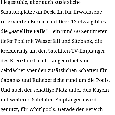
Liegestühle, aber auch zusätzliche
Schattenplätze an Deck. Im für Erwachsene
reservierten Bereich auf Deck 13 etwa gibt es
die „
Satellite Falls
“ – ein rund 60 Zentimeter
tiefer Pool mit Wasserfall und Sitzbank, die
kreisförmig um den Satelliten-TV-Empfänger
des Kreuzfahrtschiffs angeordnet sind.
Zeltdächer spenden zusätzlichen Schatten für
Cabanas und Ruhebereiche rund um die Pools.
Und auch der schattige Platz unter den Kugeln
mit weiteren Satelliten-Empfängern wird
genutzt, für Whirlpools. Gerade der Bereich