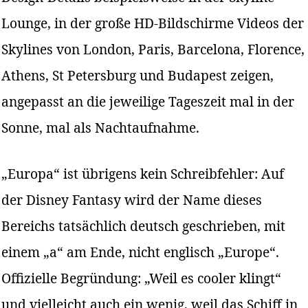
Lounge, in der große HD-Bildschirme Videos der
Skylines von London, Paris, Barcelona, Florence,
Athens, St Petersburg und Budapest zeigen,
angepasst an die jeweilige Tageszeit mal in der
Sonne, mal als Nachtaufnahme.
„Europa“ ist übrigens kein Schreibfehler: Auf
der Disney Fantasy wird der Name dieses
Bereichs tatsächlich deutsch geschrieben, mit
einem „a“ am Ende, nicht englisch „Europe“.
Offizielle Begründung: „Weil es cooler klingt“
und vielleicht auch ein wenig, weil das Schiff in