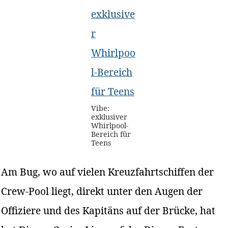
Vibe:
exklusiver
Whirlpool-
Bereich für
Teens
Am Bug, wo auf vielen Kreuzfahrtschiffen der
Crew-Pool liegt, direkt unter den Augen der
Offiziere und des Kapitäns auf der Brücke, hat