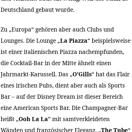
Deutschland gebaut wurde.
Zu „Europa“ gehören aber auch Clubs und
Lounges. Die Lounge „
La Piazza
“ beispielsweise
ist einer italienischen Piazza nachempfunden,
die Cocktail-Bar in der Mitte ähnelt einen
Jahrmarkt-Karussell. Das „
O’Gills
“ hat das Flair
eines irischen Pubs, dient aber auch als Sports
Bar – auf der Disney Dream ist dieser Bereich
eine American Sports Bar. Die Champagner-Bar
heißt „
Ooh La La
” mit samtverkleideten
Wänden und französischer Eleganz. „
The Tube
“