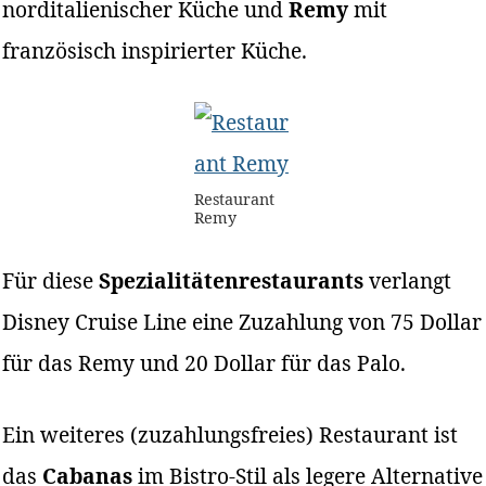
norditalienischer Küche und
Remy
mit
französisch inspirierter Küche.
Restaurant
Remy
Für diese
Spezialitätenrestaurants
verlangt
Disney Cruise Line eine Zuzahlung von 75 Dollar
für das Remy und 20 Dollar für das Palo.
Ein weiteres (zuzahlungsfreies) Restaurant ist
das
Cabanas
im Bistro-Stil als legere Alternative