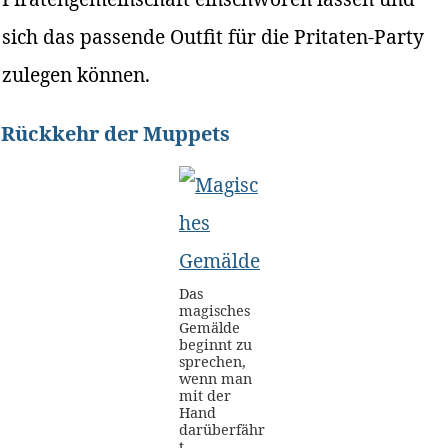
sich das passende Outfit für die Pritaten-Party
zulegen können.
Rückkehr der Muppets
Das
magisches
Gemälde
beginnt zu
sprechen,
wenn man
mit der
Hand
darüberfähr
t