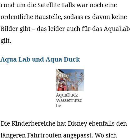
rund um die Satellite Falls war noch eine
ordentliche Baustelle, sodass es davon keine
Bilder gibt – das leider auch für das AquaLab
gilt.
Aqua Lab und Aqua Duck
AquaDuck
Wasserrutsc
he
Die Kinderbereiche hat Disney ebenfalls den
längeren Fahrtrouten angepasst. Wo sich