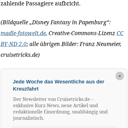
zahlende Passagiere aufbricht.
(Bildquelle „Disney Fantasy in Papenburg“:
madle-fotowelt.de
, Creative-Commons-Lizenz
CC
BY-ND 2.0
; alle übrigen Bilder: Franz Neumeier,
cruisetricks.de)
×
Jede Woche das Wesentliche aus der
Kreuzfahrt
Der Newsletter von Cruisetricks.de –
exklusive Kurz-News, neue Artikel und
redaktionelle Einordnung, unabhängig und
journalistisch.