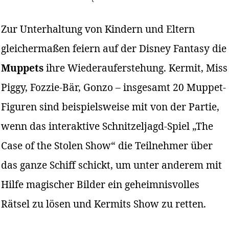
Zur Unterhaltung von Kindern und Eltern
gleichermaßen feiern auf der Disney Fantasy die
Muppets
ihre Wiederauferstehung. Kermit, Miss
Piggy, Fozzie-Bär, Gonzo – insgesamt 20 Muppet-
Figuren sind beispielsweise mit von der Partie,
wenn das interaktive Schnitzeljagd-Spiel „The
Case of the Stolen Show“ die Teilnehmer über
das ganze Schiff schickt, um unter anderem mit
Hilfe magischer Bilder ein geheimnisvolles
Rätsel zu lösen und Kermits Show zu retten.