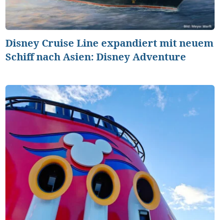
Disney Cruise Line expandiert mit neuem
Schiff nach Asien: Disney Adventure