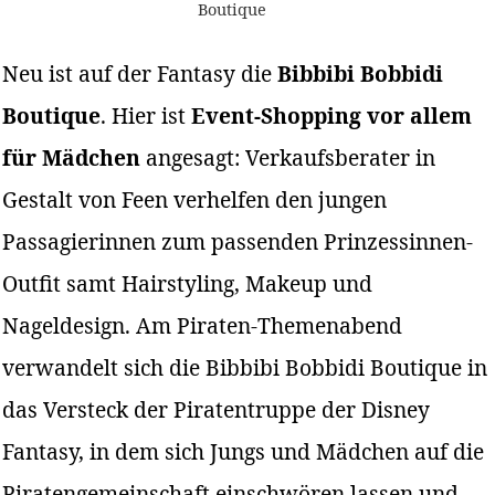
Boutique
Neu ist auf der Fantasy die
Bibbibi Bobbidi
Boutique
. Hier ist
Event-Shopping vor allem
für Mädchen
angesagt: Verkaufsberater in
Gestalt von Feen verhelfen den jungen
Passagierinnen zum passenden Prinzessinnen-
Outfit samt Hairstyling, Makeup und
Nageldesign. Am Piraten-Themenabend
verwandelt sich die Bibbibi Bobbidi Boutique in
das Versteck der Piratentruppe der Disney
Fantasy, in dem sich Jungs und Mädchen auf die
Piratengemeinschaft einschwören lassen und