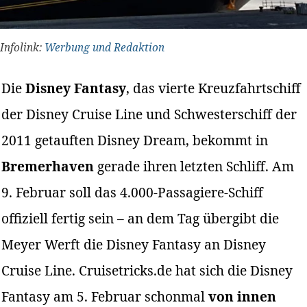
Infolink:
Werbung und Redaktion
Die
Disney Fantasy
, das vierte Kreuzfahrtschiff
der Disney Cruise Line und Schwesterschiff der
2011 getauften Disney Dream, bekommt in
Bremerhaven
gerade ihren letzten Schliff. Am
9. Februar soll das 4.000-Passagiere-Schiff
offiziell fertig sein – an dem Tag übergibt die
Meyer Werft die Disney Fantasy an Disney
Cruise Line. Cruisetricks.de hat sich die Disney
Fantasy am 5. Februar schonmal
von innen