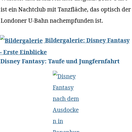
ist ein Nachtclub mit Tanzfläche, das optisch der
Londoner U-Bahn nachempfunden ist.
Bildergalerie: Disney Fantasy
- Erste Einblicke
Disney Fantasy: Taufe und Jungfernfahrt