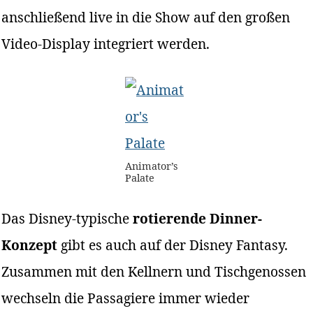
anschließend live in die Show auf den großen
Video-Display integriert werden.
Animator’s
Palate
Das Disney-typische
rotierende Dinner-
Konzept
gibt es auch auf der Disney Fantasy.
Zusammen mit den Kellnern und Tischgenossen
wechseln die Passagiere immer wieder