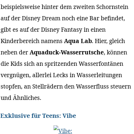
beispielsweise hinter dem zweiten Schornstein
auf der Disney Dream noch eine Bar befindet,
gibt es auf der Disney Fantasy in einen
Kinderbereich namens
Aqua Lab
. Hier, gleich
neben der
Aquaduck-Wasserrutsche
, können
die Kids sich an spritzenden Wasserfontänen
vergnügen, allerlei Lecks in Wasserleitungen
stopfen, an Stellrädern den Wasserfluss steuern
und Ähnliches.
Exklusive für Teens: Vibe