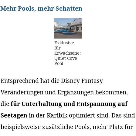
Mehr Pools, mehr Schatten
Exklusive
für
Erwachsene:
Quiet Cove
Pool
Entsprechend hat die Disney Fantasy
Veränderungen und Ergänzungen bekommen,
die
für Unterhaltung und Entspannung auf
Seetagen
in der Karibik optimiert sind. Das sind
beispielsweise zusätzliche Pools, mehr Platz für