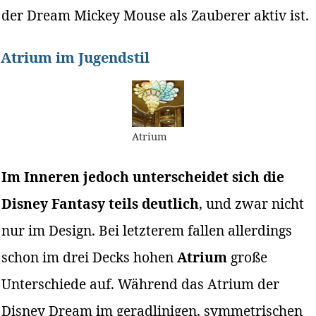
der Dream Mickey Mouse als Zauberer aktiv ist.
Atrium im Jugendstil
Atrium
Im Inneren jedoch unterscheidet sich die
Disney Fantasy teils deutlich
, und zwar nicht
nur im Design. Bei letzterem fallen allerdings
schon im drei Decks hohen
Atrium
große
Unterschiede auf. Während das Atrium der
Disney Dream im geradlinigen, symmetrischen