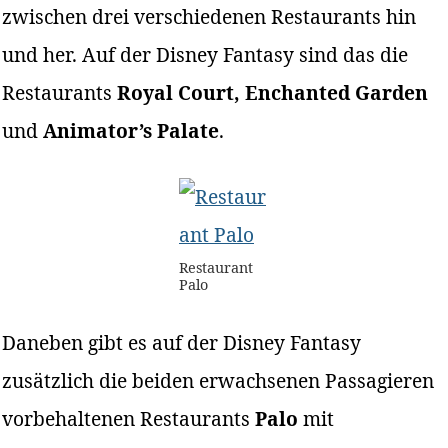
zwischen drei verschiedenen Restaurants hin
und her. Auf der Disney Fantasy sind das die
Restaurants
Royal Court, Enchanted Garden
und
Animator’s Palate
.
Restaurant
Palo
Daneben gibt es auf der Disney Fantasy
zusätzlich die beiden erwachsenen Passagieren
vorbehaltenen Restaurants
Palo
mit