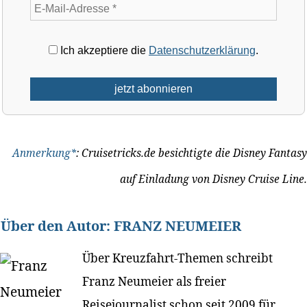
Ich akzeptiere die
Datenschutzerklärung
.
Anmerkung*
: Cruisetricks.de besichtigte die Disney Fantasy
auf Einladung von Disney Cruise Line.
Über den Autor:
FRANZ NEUMEIER
Über Kreuzfahrt-Themen schreibt
Franz Neumeier als freier
Reisejournalist schon seit 2009 für