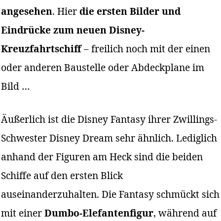
angesehen
. Hier
die ersten Bilder und
Eindrücke zum neuen Disney-
Kreuzfahrtschiff
– freilich noch mit der einen
oder anderen Baustelle oder Abdeckplane im
Bild …
Äußerlich ist die Disney Fantasy ihrer Zwillings-
Schwester Disney Dream sehr ähnlich. Lediglich
anhand der Figuren am Heck sind die beiden
Schiffe auf den ersten Blick
auseinanderzuhalten. Die Fantasy schmückt sich
mit einer
Dumbo-Elefantenfigur
, während auf