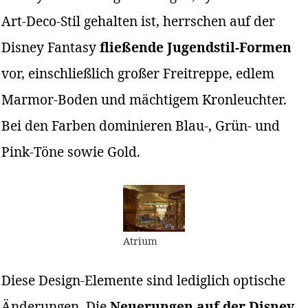
Art-Deco-Stil gehalten ist, herrschen auf der
Disney Fantasy
fließende Jugendstil-Formen
vor, einschließlich großer Freitreppe, edlem
Marmor-Boden und mächtigem Kronleuchter.
Bei den Farben dominieren Blau-, Grün- und
Pink-Töne sowie Gold.
Atrium
Diese Design-Elemente sind lediglich optische
Änderungen. Die
Neuerungen auf der Disney