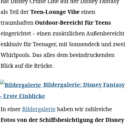
hat Disney Cruise Line auf der Disney Fantasy
als Teil der
Teen-Lounge Vibe
einen
traumhaften
Outdoor-Bereicht für Teens
eingerichtet – einen zusätzlichen Außenbereicht
exklusiv für Teenager, mit Sonnendeck und zwei
Whirlpools. Das alles dem beeindruckenden
Blick auf die Brücke.
Bildergalerie: Disney Fantasy
- Erste Einblicke
In einer
Bildergalerie
haben wir zahlreiche
Fotos von der Schiffsbesichtigung der Disney