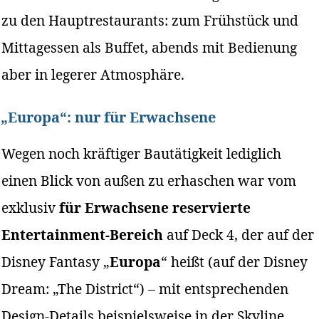
zu den Hauptrestaurants: zum Frühstück und
Mittagessen als Buffet, abends mit Bedienung
aber in legerer Atmosphäre.
„Europa“: nur für Erwachsene
Wegen noch kräftiger Bautätigkeit lediglich
einen Blick von außen zu erhaschen war vom
exklusiv
für Erwachsene reservierte
Entertainment-Bereich
auf Deck 4, der auf der
Disney Fantasy „
Europa
“ heißt (auf der Disney
Dream: „The District“) – mit entsprechenden
Design-Details beispielsweise in der Skyline