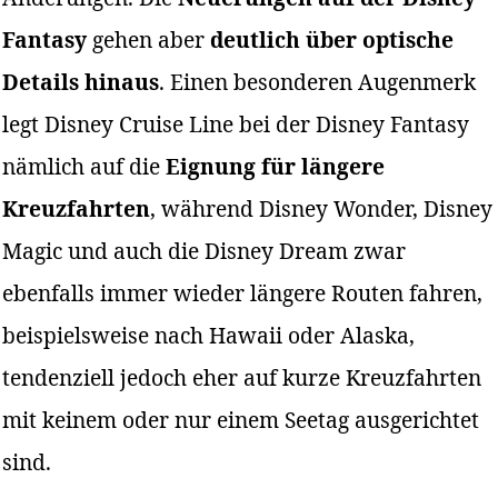
Fantasy
gehen aber
deutlich über optische
Details hinaus
. Einen besonderen Augenmerk
legt Disney Cruise Line bei der Disney Fantasy
nämlich auf die
Eignung für längere
Kreuzfahrten
, während Disney Wonder, Disney
Magic und auch die Disney Dream zwar
ebenfalls immer wieder längere Routen fahren,
beispielsweise nach Hawaii oder Alaska,
tendenziell jedoch eher auf kurze Kreuzfahrten
mit keinem oder nur einem Seetag ausgerichtet
sind.