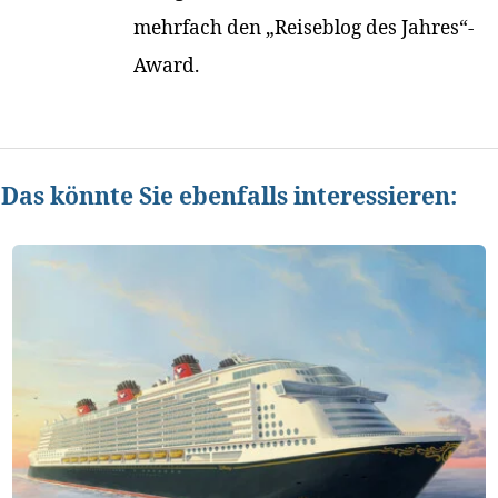
mehrfach den „Reiseblog des Jahres“-
Award.
Das könnte Sie ebenfalls interessieren: