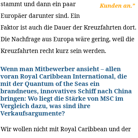
stammt und dann ein paar
Kunden an.”
Europäer darunter sind. Ein
Faktor ist auch die Dauer der Kreuzfahrten dort.
Die Nachfrage aus Europa wäre gering, weil die
Kreuzfahrten recht kurz sein werden.
Wenn man Mitbewerber ansieht – allen
voran Royal Caribbean International, die
mit der Quantum of the Seas ein
brandneues, innovatives Schiff nach China
bringen: Wo liegt die Stärke von MSC im
Vergleich dazu, was sind ihre
Verkaufsargumente?
Wir wollen nicht mit Royal Caribbean und der