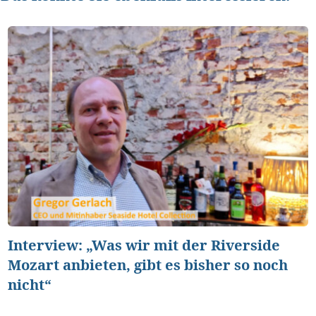
Interview: „Was wir mit der Riverside
Mozart anbieten, gibt es bisher so noch
nicht“