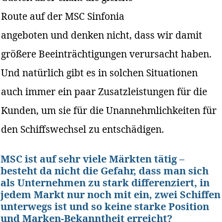
Route auf der MSC Sinfonia
angeboten und denken nicht, dass wir damit
größere Beeinträchtigungen verursacht haben.
Und natürlich gibt es in solchen Situationen
auch immer ein paar Zusatzleistungen für die
Kunden, um sie für die Unannehmlichkeiten für
den Schiffswechsel zu entschädigen.
MSC ist auf sehr viele Märkten tätig –
besteht da nicht die Gefahr, dass man sich
als Unternehmen zu stark differenziert, in
jedem Markt nur noch mit ein, zwei Schiffen
unterwegs ist und so keine starke Position
und Marken-Bekanntheit erreicht?