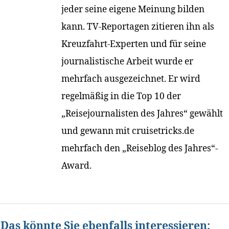
jeder seine eigene Meinung bilden
kann. TV-Reportagen zitieren ihn als
Kreuzfahrt-Experten und für seine
journalistische Arbeit wurde er
mehrfach ausgezeichnet. Er wird
regelmäßig in die Top 10 der
„Reisejournalisten des Jahres“ gewählt
und gewann mit cruisetricks.de
mehrfach den „Reiseblog des Jahres“-
Award.
Das könnte Sie ebenfalls interessieren: