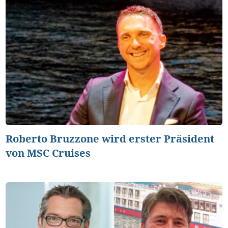
Roberto Bruzzone wird erster Präsident
von MSC Cruises