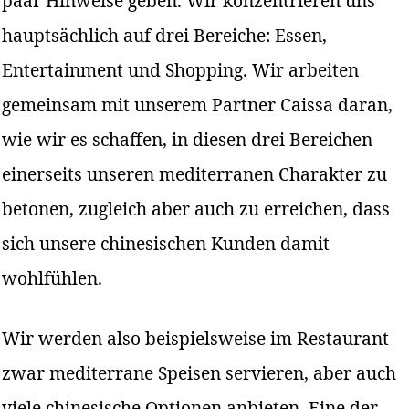
paar Hinweise geben. Wir konzentrieren uns
hauptsächlich auf drei Bereiche: Essen,
Entertainment und Shopping. Wir arbeiten
gemeinsam mit unserem Partner Caissa daran,
wie wir es schaffen, in diesen drei Bereichen
einerseits unseren mediterranen Charakter zu
betonen, zugleich aber auch zu erreichen, dass
sich unsere chinesischen Kunden damit
wohlfühlen.
Wir werden also beispielsweise im Restaurant
zwar mediterrane Speisen servieren, aber auch
viele chinesische Optionen anbieten. Eine der