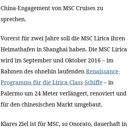
China-Engagement von MSC Cruises zu
sprechen.
Vorerst für zwei Jahre soll die MSC Lirica ihren
Heimathafen in Shanghai haben. Die MSC Lirica
wird im September und Oktober 2016 – im
Rahmen des ohnehin laufenden
Renaissance-
Programms für die Lirica-Class-Schiffe
– in
Palermo um 24 Meter verlängert, renoviert und
für den chinesischen Markt umgebaut.
Klares Ziel ist für MSC, so Onorato, dauerhaft in