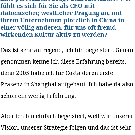
fühlt es sich für Sie als CEO mit
italienischer, westlicher Prägung an, mit
ihrem Unternehmen plötzlich in China in
einer völlig anderen, für uns oft fremd
wirkenden Kultur aktiv zu werden?
Das ist sehr aufregend, ich bin begeistert. Genau
genommen kenne ich diese Erfahrung bereits,
denn 2005 habe ich für Costa deren erste
Präsenz in Shanghai aufgebaut. Ich habe da also
schon ein wenig Erfahrung.
Aber ich bin einfach begeistert, weil wir unserer
Vision, unserer Strategie folgen und das ist sehr