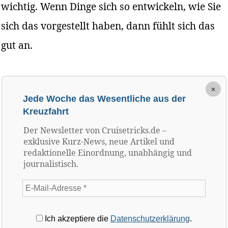
wichtig. Wenn Dinge sich so entwickeln, wie Sie
sich das vorgestellt haben, dann fühlt sich das
gut an.
×
Jede Woche das Wesentliche aus der
Kreuzfahrt
Der Newsletter von Cruisetricks.de –
exklusive Kurz-News, neue Artikel und
redaktionelle Einordnung, unabhängig und
journalistisch.
Ich akzeptiere die
Datenschutzerklärung
.