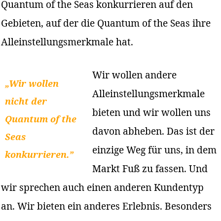
Quantum of the Seas konkurrieren auf den
Gebieten, auf der die Quantum of the Seas ihre
Alleinstellungsmerkmale hat.
Wir wollen andere
„Wir wollen
Alleinstellungsmerkmale
nicht der
bieten und wir wollen uns
Quantum of the
davon abheben. Das ist der
Seas
einzige Weg für uns, in dem
konkurrieren.”
Markt Fuß zu fassen. Und
wir sprechen auch einen anderen Kundentyp
an. Wir bieten ein anderes Erlebnis. Besonders