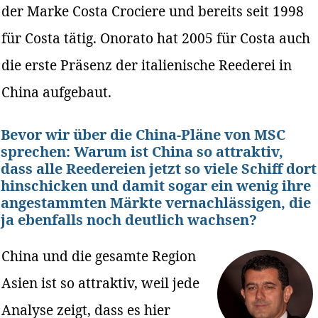
der Marke Costa Crociere und bereits seit 1998
für Costa tätig. Onorato hat 2005 für Costa auch
die erste Präsenz der italienische Reederei in
China aufgebaut.
Bevor wir über die China-Pläne von MSC
sprechen: Warum ist China so attraktiv,
dass alle Reedereien jetzt so viele Schiff dort
hinschicken und damit sogar ein wenig ihre
angestammten Märkte vernachlässigen, die
ja ebenfalls noch deutlich wachsen?
China und die gesamte Region
Asien ist so attraktiv, weil jede
Analyse zeigt, dass es hier