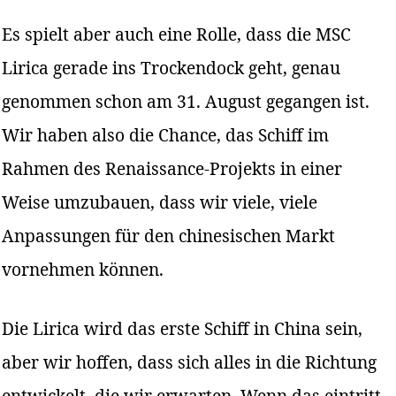
Es spielt aber auch eine Rolle, dass die MSC
Lirica gerade ins Trockendock geht, genau
genommen schon am 31. August gegangen ist.
Wir haben also die Chance, das Schiff im
Rahmen des Renaissance-Projekts in einer
Weise umzubauen, dass wir viele, viele
Anpassungen für den chinesischen Markt
vornehmen können.
Die Lirica wird das erste Schiff in China sein,
aber wir hoffen, dass sich alles in die Richtung
entwickelt, die wir erwarten. Wenn das eintritt,