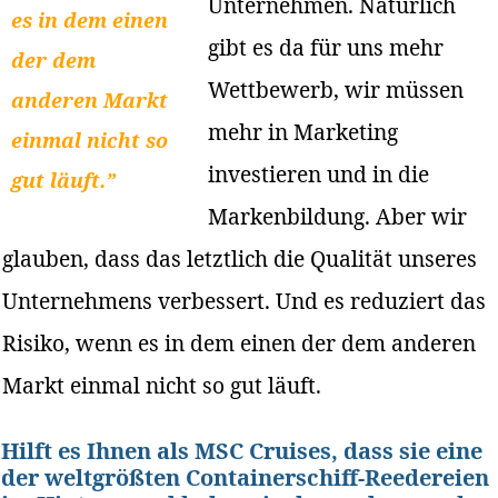
Unternehmen. Natürlich
es in dem einen
gibt es da für uns mehr
der dem
Wettbewerb, wir müssen
anderen Markt
mehr in Marketing
einmal nicht so
investieren und in die
gut läuft.”
Markenbildung. Aber wir
glauben, dass das letztlich die Qualität unseres
Unternehmens verbessert. Und es reduziert das
Risiko, wenn es in dem einen der dem anderen
Markt einmal nicht so gut läuft.
Hilft es Ihnen als MSC Cruises, dass sie eine
der weltgrößten Containerschiff-Reedereien