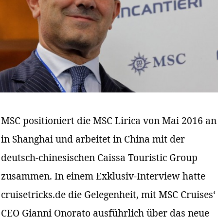
MSC positioniert die MSC Lirica von Mai 2016 an
in Shanghai und arbeitet in China mit der
deutsch-chinesischen Caissa Touristic Group
zusammen. In einem Exklusiv-Interview hatte
cruisetricks.de die Gelegenheit, mit MSC Cruises‘
CEO Gianni Onorato ausführlich über das neue