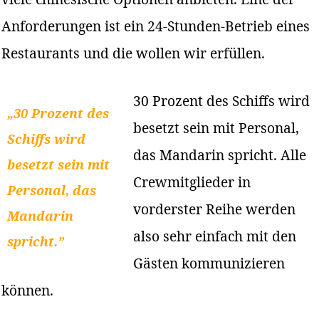
Anforderungen ist ein 24-Stunden-Betrieb eines
Restaurants und die wollen wir erfüllen.
30 Prozent des Schiffs wird
„30 Prozent des
besetzt sein mit Personal,
Schiffs wird
das Mandarin spricht. Alle
besetzt sein mit
Crewmitglieder in
Personal, das
vorderster Reihe werden
Mandarin
also sehr einfach mit den
spricht.”
Gästen kommunizieren
können.