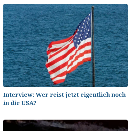
Interview: Wer reist jetzt eigentlich noch
in die USA?