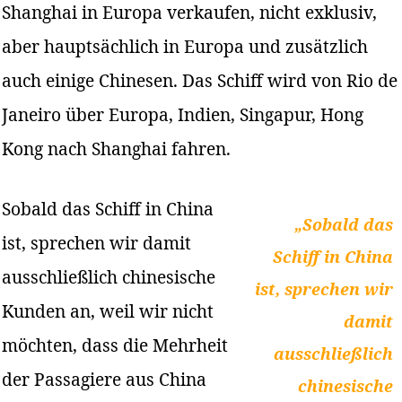
Shanghai in Europa verkaufen, nicht exklusiv,
aber hauptsächlich in Europa und zusätzlich
auch einige Chinesen. Das Schiff wird von Rio de
Janeiro über Europa, Indien, Singapur, Hong
Kong nach Shanghai fahren.
Sobald das Schiff in China
„Sobald das
ist, sprechen wir damit
Schiff in China
ausschließlich chinesische
ist, sprechen wir
Kunden an, weil wir nicht
damit
möchten, dass die Mehrheit
ausschließlich
der Passagiere aus China
chinesische