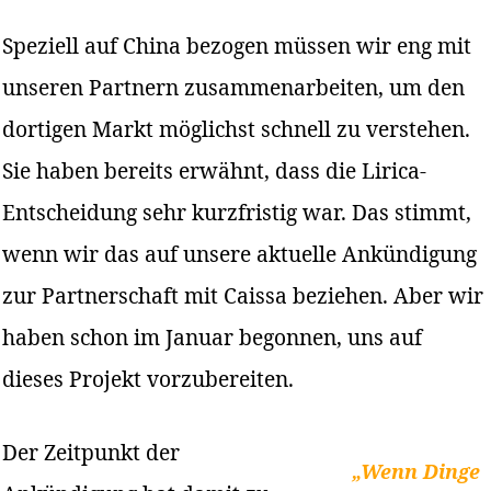
Speziell auf China bezogen müssen wir eng mit
unseren Partnern zusammenarbeiten, um den
dortigen Markt möglichst schnell zu verstehen.
Sie haben bereits erwähnt, dass die Lirica-
Entscheidung sehr kurzfristig war. Das stimmt,
wenn wir das auf unsere aktuelle Ankündigung
zur Partnerschaft mit Caissa beziehen. Aber wir
haben schon im Januar begonnen, uns auf
dieses Projekt vorzubereiten.
Der Zeitpunkt der
„Wenn Dinge