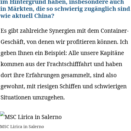
im Hintergrund haben, insbesondere auch
in Märkten, die so schwierig zugänglich sind
wie aktuell China?
Es gibt zahlreiche Synergien mit dem Container-
Geschäft, von denen wir profitieren können. Ich
geben Ihnen ein Beispiel: Alle unsere Kapitäne
kommen aus der Frachtschifffahrt und haben
dort ihre Erfahrungen gesammelt, sind also
gewohnt, mit riesigen Schiffen und schwierigen
Situationen umzugehen.
MSC Lirica in Salerno