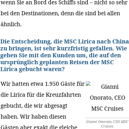
wenn Sie an Bord des Schiffs sind – nicht so sehr
bei den Destinationen, denn die sind bei allen
ähnlich.
Die Entscheidung, die MSC Lirica nach China
zu bringen, ist sehr kurzfristig gefallen. Wie
gehen Sie mit den Kunden um, die auf den
ursprünglich geplanten Reisen der MSC
Lirica gebucht waren?
Wir hatten etwa 1.950 Gäste für
die Lirica für die Kreuzfahrten
gebucht, die wir abgesagt
haben. Wir haben diesen
Gianni Onorato, CEO MSC
Gästen aber exakt die gleiche
Cruises