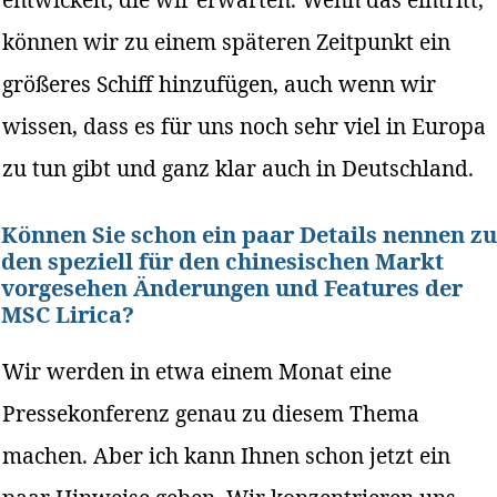
können wir zu einem späteren Zeitpunkt ein
größeres Schiff hinzufügen, auch wenn wir
wissen, dass es für uns noch sehr viel in Europa
zu tun gibt und ganz klar auch in Deutschland.
Können Sie schon ein paar Details nennen zu
den speziell für den chinesischen Markt
vorgesehen Änderungen und Features der
MSC Lirica?
Wir werden in etwa einem Monat eine
Pressekonferenz genau zu diesem Thema
machen. Aber ich kann Ihnen schon jetzt ein