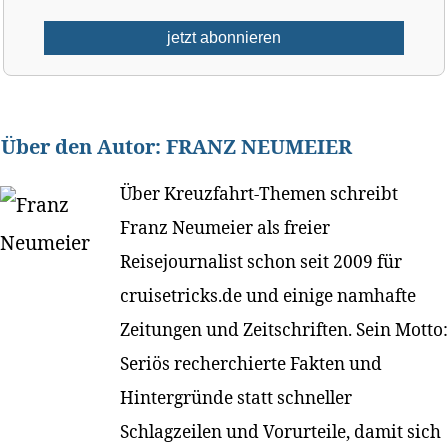
Über den Autor:
FRANZ NEUMEIER
Über Kreuzfahrt-Themen schreibt
Franz Neumeier als freier
Reisejournalist schon seit 2009 für
cruisetricks.de und einige namhafte
Zeitungen und Zeitschriften. Sein Motto:
Seriös recherchierte Fakten und
Hintergründe statt schneller
Schlagzeilen und Vorurteile, damit sich