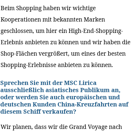
Beim Shopping haben wir wichtige
Kooperationen mit bekannten Marken
geschlossen, um hier ein High-End-Shopping-
Erlebnis anbieten zu können und wir haben die
Shop-Flächen vergrößert, um eines der besten
Shopping-Erlebnisse anbieten zu können.
Sprechen Sie mit der MSC Lirica
ausschließlich asiatisches Publikum an,
oder werden Sie auch europäischen und
deutschen Kunden China-Kreuzfahrten auf
diesem Schiff verkaufen?
Wir planen, dass wir die Grand Voyage nach