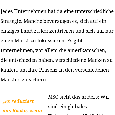
Jedes Unternehmen hat da eine unterschiedliche
Strategie. Manche bevorzugen es, sich auf ein
einziges Land zu konzentrieren und sich auf nur
einen Markt zu fokussieren. Es gibt
Unternehmen, vor allem die amerikanischen,
die entschieden haben, verschiedene Marken zu
kaufen, um ihre Präsenz in den verschiedenen
Märkten zu sichern.
MSC sieht das anders: Wir
„Es reduziert
sind ein globales
das Risiko, wenn