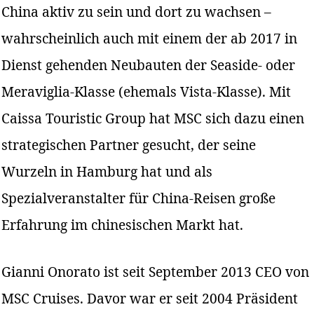
China aktiv zu sein und dort zu wachsen –
wahrscheinlich auch mit einem der ab 2017 in
Dienst gehenden Neubauten der Seaside- oder
Meraviglia-Klasse (ehemals Vista-Klasse). Mit
Caissa Touristic Group hat MSC sich dazu einen
strategischen Partner gesucht, der seine
Wurzeln in Hamburg hat und als
Spezialveranstalter für China-Reisen große
Erfahrung im chinesischen Markt hat.
Gianni Onorato ist seit September 2013 CEO von
MSC Cruises. Davor war er seit 2004 Präsident