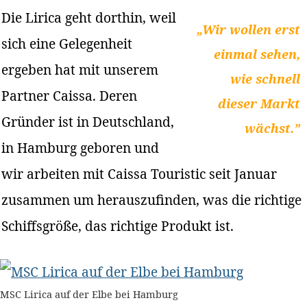
Die Lirica geht dorthin, weil
„Wir wollen erst
sich eine Gelegenheit
einmal sehen,
ergeben hat mit unserem
wie schnell
Partner Caissa. Deren
dieser Markt
Gründer ist in Deutschland,
wächst.”
in Hamburg geboren und
wir arbeiten mit Caissa Touristic seit Januar
zusammen um herauszufinden, was die richtige
Schiffsgröße, das richtige Produkt ist.
MSC Lirica auf der Elbe bei Hamburg