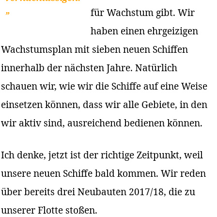
für Wachstum gibt. Wir
”
haben einen ehrgeizigen
Wachstumsplan mit sieben neuen Schiffen
innerhalb der nächsten Jahre. Natürlich
schauen wir, wie wir die Schiffe auf eine Weise
einsetzen können, dass wir alle Gebiete, in den
wir aktiv sind, ausreichend bedienen können.
Ich denke, jetzt ist der richtige Zeitpunkt, weil
unsere neuen Schiffe bald kommen. Wir reden
über bereits drei Neubauten 2017/18, die zu
unserer Flotte stoßen.