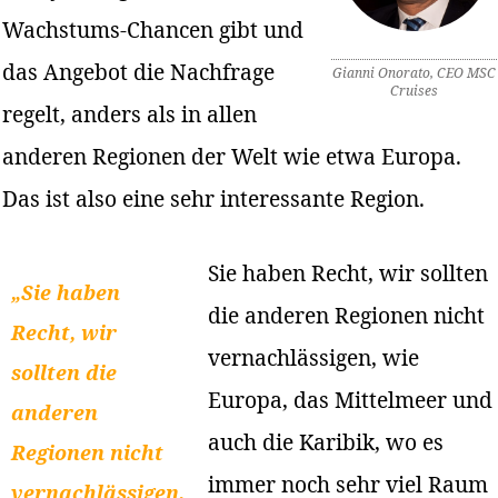
Wachstums-Chancen gibt und
das Angebot die Nachfrage
Gianni Onorato, CEO MSC
Cruises
regelt, anders als in allen
anderen Regionen der Welt wie etwa Europa.
Das ist also eine sehr interessante Region.
Sie haben Recht, wir sollten
„Sie haben
die anderen Regionen nicht
Recht, wir
vernachlässigen, wie
sollten die
Europa, das Mittelmeer und
anderen
auch die Karibik, wo es
Regionen nicht
immer noch sehr viel Raum
vernachlässigen.