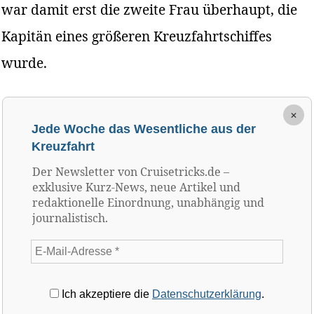
war damit erst die zweite Frau überhaupt, die
Kapitän eines größeren Kreuzfahrtschiffes
wurde.
×
Jede Woche das Wesentliche aus der
Kreuzfahrt
Der Newsletter von Cruisetricks.de –
exklusive Kurz-News, neue Artikel und
redaktionelle Einordnung, unabhängig und
journalistisch.
Ich akzeptiere die
Datenschutzerklärung
.