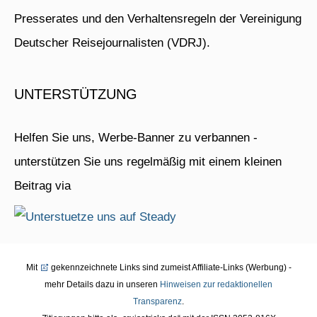
Presserates und den Verhaltensregeln der Vereinigung
Deutscher Reisejournalisten (VDRJ).
UNTERSTÜTZUNG
Helfen Sie uns, Werbe-Banner zu verbannen -
unterstützen Sie uns regelmäßig mit einem kleinen
Beitrag via
Mit
gekennzeichnete Links sind zumeist Affiliate-Links (Werbung) -
mehr Details dazu in unseren
Hinweisen zur redaktionellen
Transparenz
.