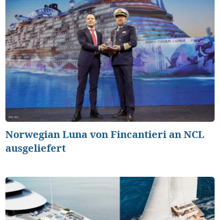
Norwegian Luna von Fincantieri an NCL
ausgeliefert