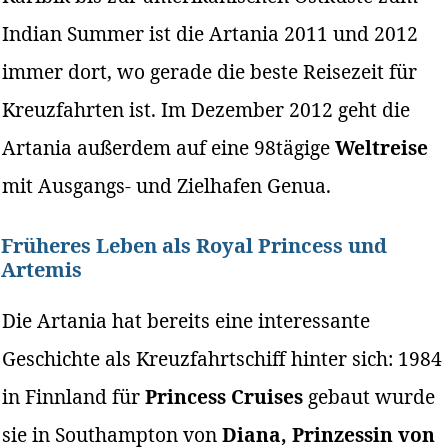
Indian Summer ist die Artania 2011 und 2012
immer dort, wo gerade die beste Reisezeit für
Kreuzfahrten ist. Im Dezember 2012 geht die
Artania außerdem auf eine 98tägige
Weltreise
mit Ausgangs- und Zielhafen Genua.
Früheres Leben als Royal Princess und
Artemis
Die Artania hat bereits eine interessante
Geschichte als Kreuzfahrtschiff hinter sich: 1984
in Finnland für
Princess Cruises
gebaut wurde
sie in Southampton von
Diana, Prinzessin von