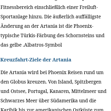
Fitnessbereich einschließlich einer Freiluft-
Sportanlage hinzu. Die äußerlich auffälligste
Änderung an der Artania ist die Phoenix-
typische Türkis-Färbung des Schornsteins und
das gelbe .Albatros-Symbol
Kreuzfahrt-Ziele der Artania
Die Artania wird bei Phoenix Reisen rund um
den Globus kreuzen. Von Island, Spitzbergen
und Ostsee, Portugal, Kanaren, Mittelmeer und
Schwarzes Meer über Südamerika und die
Karibik bis zur amerikanischen Ostküste zum