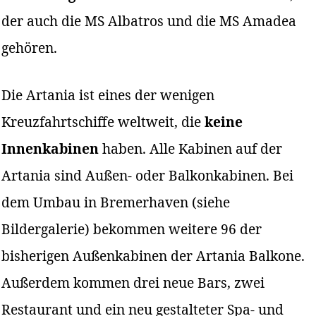
der auch die MS Albatros und die MS Amadea
gehören.
Die Artania ist eines der wenigen
Kreuzfahrtschiffe weltweit, die
keine
Innenkabinen
haben. Alle Kabinen auf der
Artania sind Außen- oder Balkonkabinen. Bei
dem Umbau in Bremerhaven (siehe
Bildergalerie) bekommen weitere 96 der
bisherigen Außenkabinen der Artania Balkone.
Außerdem kommen drei neue Bars, zwei
Restaurant und ein neu gestalteter Spa- und