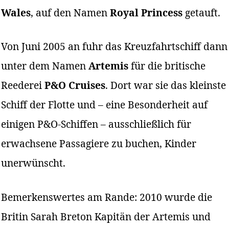
Wales
, auf den Namen
Royal Princess
getauft.
Von Juni 2005 an fuhr das Kreuzfahrtschiff dann
unter dem Namen
Artemis
für die britische
Reederei
P&O Cruises
. Dort war sie das kleinste
Schiff der Flotte und – eine Besonderheit auf
einigen P&O-Schiffen – ausschließlich für
erwachsene Passagiere zu buchen, Kinder
unerwünscht.
Bemerkenswertes am Rande: 2010 wurde die
Britin Sarah Breton Kapitän der Artemis und