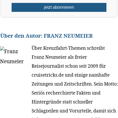
Über den Autor:
FRANZ NEUMEIER
Über Kreuzfahrt-Themen schreibt
Franz Neumeier als freier
Reisejournalist schon seit 2009 für
cruisetricks.de und einige namhafte
Zeitungen und Zeitschriften. Sein Motto:
Seriös recherchierte Fakten und
Hintergründe statt schneller
Schlagzeilen und Vorurteile, damit sich