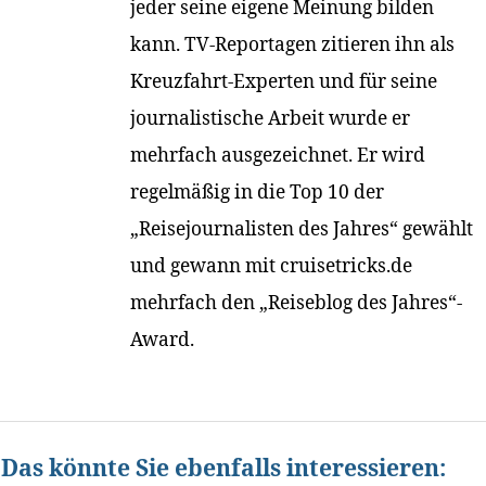
jeder seine eigene Meinung bilden
kann. TV-Reportagen zitieren ihn als
Kreuzfahrt-Experten und für seine
journalistische Arbeit wurde er
mehrfach ausgezeichnet. Er wird
regelmäßig in die Top 10 der
„Reisejournalisten des Jahres“ gewählt
und gewann mit cruisetricks.de
mehrfach den „Reiseblog des Jahres“-
Award.
Das könnte Sie ebenfalls interessieren: