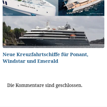
Neue Kreuzfahrtschiffe für Ponant,
Windstar und Emerald
Die Kommentare sind geschlossen.