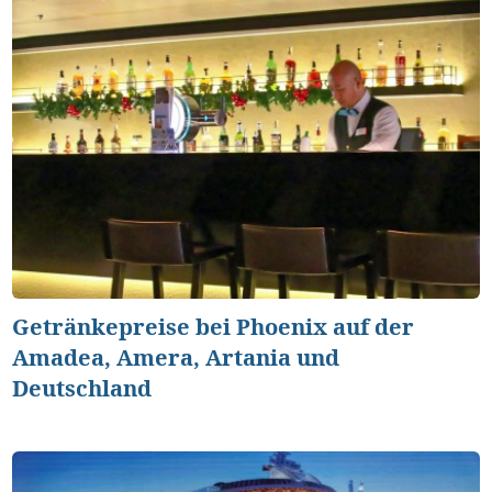
Getränkepreise bei Phoenix auf der
Amadea, Amera, Artania und
Deutschland