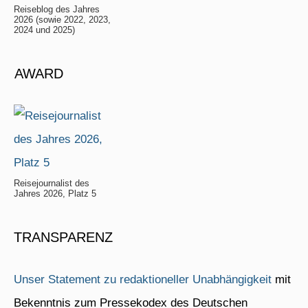
Reiseblog des Jahres
2026 (sowie 2022, 2023,
2024 und 2025)
AWARD
Reisejournalist des
Jahres 2026, Platz 5
TRANSPARENZ
Unser Statement zu redaktioneller Unabhängigkeit
mit
Bekenntnis zum Pressekodex des Deutschen