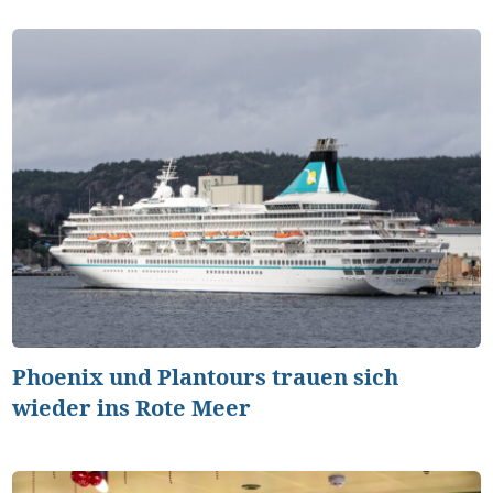
Phoenix und Plantours trauen sich
wieder ins Rote Meer