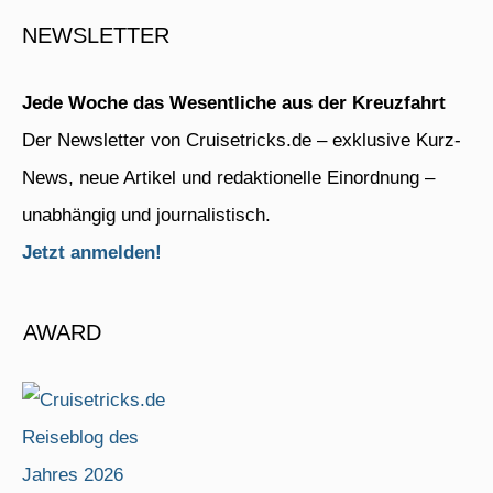
NEWSLETTER
Jede Woche das Wesentliche aus der Kreuzfahrt
Der Newsletter von Cruisetricks.de – exklusive Kurz-
News, neue Artikel und redaktionelle Einordnung –
unabhängig und journalistisch.
Jetzt anmelden!
AWARD