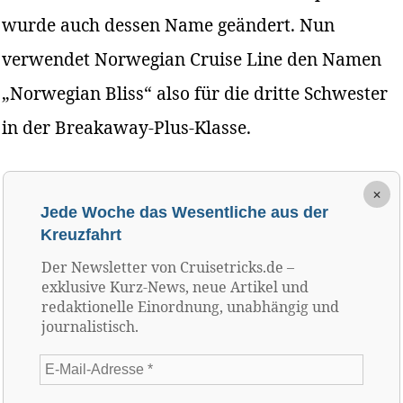
wurde auch dessen Name geändert. Nun
verwendet Norwegian Cruise Line den Namen
„Norwegian Bliss“ also für die dritte Schwester
in der Breakaway-Plus-Klasse.
×
Jede Woche das Wesentliche aus der
Kreuzfahrt
Der Newsletter von Cruisetricks.de –
exklusive Kurz-News, neue Artikel und
redaktionelle Einordnung, unabhängig und
journalistisch.