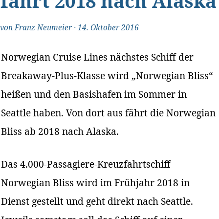
fährt 2018 nach Alaska
von
Franz Neumeier
·
14. Oktober 2016
Norwegian Cruise Lines nächstes Schiff der
Breakaway-Plus-Klasse wird „Norwegian Bliss“
heißen und den Basishafen im Sommer in
Seattle haben. Von dort aus fährt die Norwegian
Bliss ab 2018 nach Alaska.
Das 4.000-Passagiere-Kreuzfahrtschiff
Norwegian Bliss wird im Frühjahr 2018 in
Dienst gestellt und geht direkt nach Seattle.