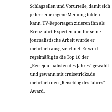
Schlagzeilen und Vorurteile, damit sich
jeder seine eigene Meinung bilden
kann. TV-Reportagen zitieren ihn als
Kreuzfahrt-Experten und für seine
journalistische Arbeit wurde er
mehrfach ausgezeichnet. Er wird
regelmäßig in die Top 10 der
„Reisejournalisten des Jahres“ gewählt
und gewann mit cruisetricks.de
mehrfach den „Reiseblog des Jahres“-
Award.