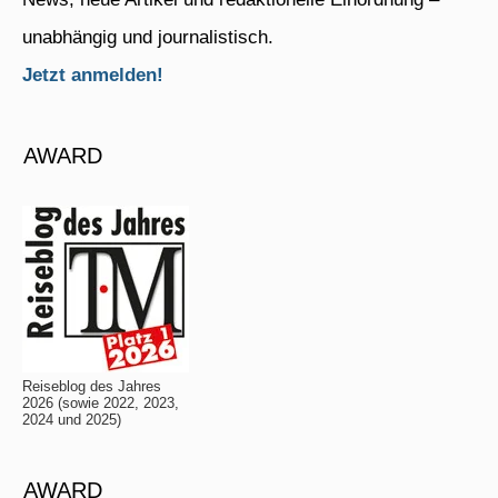
unabhängig und journalistisch.
Jetzt anmelden!
AWARD
Reiseblog des Jahres
2026 (sowie 2022, 2023,
2024 und 2025)
AWARD