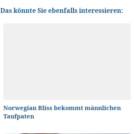
Das könnte Sie ebenfalls interessieren:
Norwegian Bliss bekommt männlichen
Taufpaten