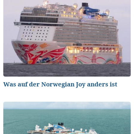
Was auf der Norwegian Joy anders ist