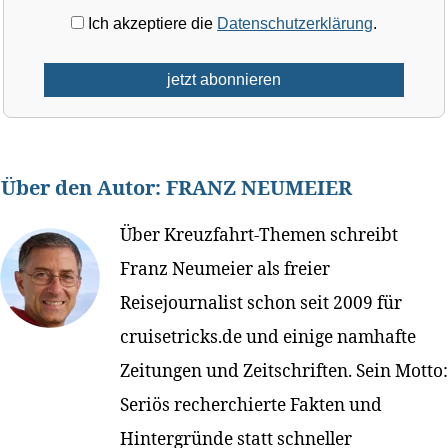
Ich akzeptiere die
Datenschutzerklärung
.
Über den Autor:
FRANZ NEUMEIER
Über Kreuzfahrt-Themen schreibt
Franz Neumeier als freier
Reisejournalist schon seit 2009 für
cruisetricks.de und einige namhafte
Zeitungen und Zeitschriften. Sein Motto:
Seriös recherchierte Fakten und
Hintergründe statt schneller