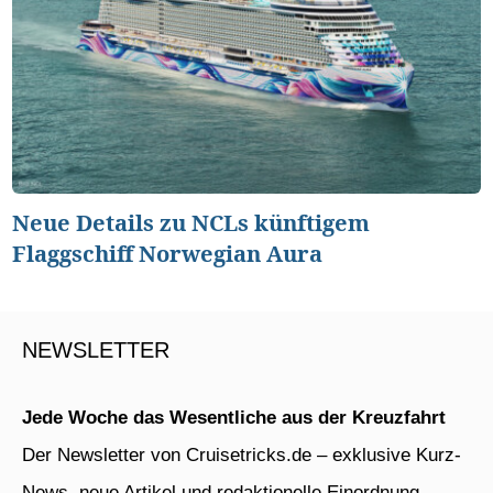
Neue Details zu NCLs künftigem
Flaggschiff Norwegian Aura
NEWSLETTER
Jede Woche das Wesentliche aus der Kreuzfahrt
Der Newsletter von Cruisetricks.de – exklusive Kurz-
News, neue Artikel und redaktionelle Einordnung –