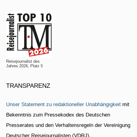
Reisejournalist des
Jahres 2026, Platz 5
TRANSPARENZ
Unser Statement zu redaktioneller Unabhängigkeit
mit
Bekenntnis zum Pressekodex des Deutschen
Presserates und den Verhaltensregeln der Vereinigung
Deutscher Reisejournalisten (VDRJ).