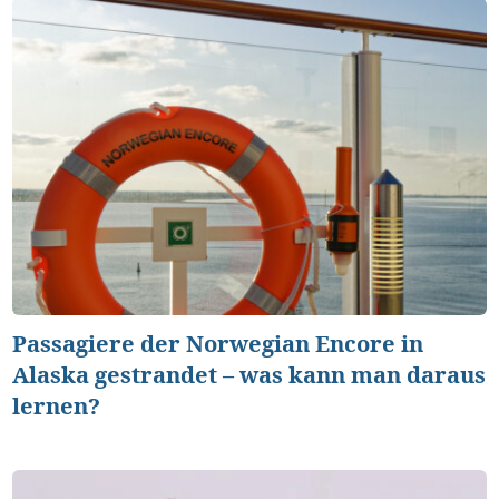
Passagiere der Norwegian Encore in
Alaska gestrandet – was kann man daraus
lernen?