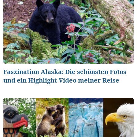
Faszination Alaska: Die schönsten Fotos
und ein Highlight-Video meiner Reise