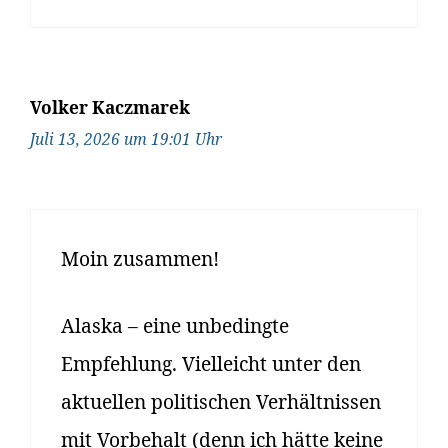
Volker Kaczmarek
Juli 13, 2026 um 19:01 Uhr
Moin zusammen!
Alaska – eine unbedingte
Empfehlung. Vielleicht unter den
aktuellen politischen Verhältnissen
mit Vorbehalt (denn ich hätte keine