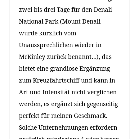
zwei bis drei Tage für den Denali
National Park (Mount Denali
wurde kürzlich vom
Unaussprechlichen wieder in
McKinley zurück benannt…), das
bietet eine grandiose Ergänzung
zum Kreuzfahrtschiff und kann in
Art und Intensität nicht verglichen
werden, es ergänzt sich gegenseitig
perfekt für meinen Geschmack.
Solche Unternehmungen erfordern