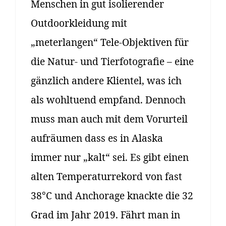
Menschen in gut isolierender
Outdoorkleidung mit
„meterlangen“ Tele-Objektiven für
die Natur- und Tierfotografie – eine
gänzlich andere Klientel, was ich
als wohltuend empfand. Dennoch
muss man auch mit dem Vorurteil
aufräumen dass es in Alaska
immer nur „kalt“ sei. Es gibt einen
alten Temperaturrekord von fast
38°C und Anchorage knackte die 32
Grad im Jahr 2019. Fährt man in