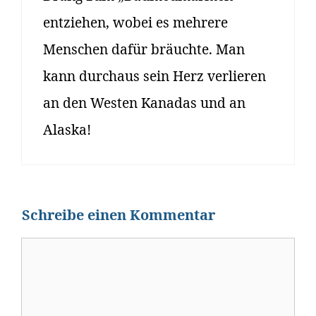
entziehen, wobei es mehrere
Menschen dafür bräuchte. Man
kann durchaus sein Herz verlieren
an den Westen Kanadas und an
Alaska!
Schreibe einen Kommentar
Kommentar