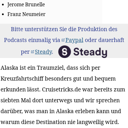
Jerome Brunelle
Franz Neumeier
Bitte unterstützen Sie die Produktion des
Podcasts einmalig via
Paypal
oder dauerhaft
per
Steady
.
Alaska ist ein Traumziel, dass sich per
Kreuzfahrtschiff besonders gut und bequem
erkunden lässt. Cruisetricks.de war bereits zum
siebten Mal dort unterwegs und wir sprechen
darüber, was man in Alaska erleben kann und
warum diese Destination nie langweilig wird.