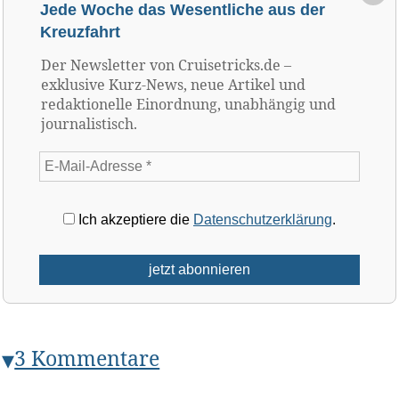
Jede Woche das Wesentliche aus der
Kreuzfahrt
Der Newsletter von Cruisetricks.de –
exklusive Kurz-News, neue Artikel und
redaktionelle Einordnung, unabhängig und
journalistisch.
Ich akzeptiere die
Datenschutzerklärung
.
3 Kommentare