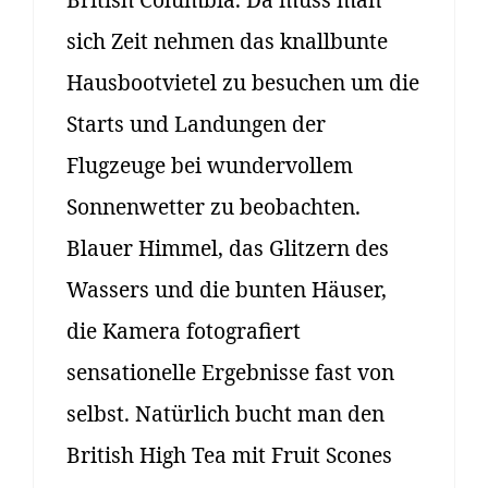
sich Zeit nehmen das knallbunte
Hausbootvietel zu besuchen um die
Starts und Landungen der
Flugzeuge bei wundervollem
Sonnenwetter zu beobachten.
Blauer Himmel, das Glitzern des
Wassers und die bunten Häuser,
die Kamera fotografiert
sensationelle Ergebnisse fast von
selbst. Natürlich bucht man den
British High Tea mit Fruit Scones