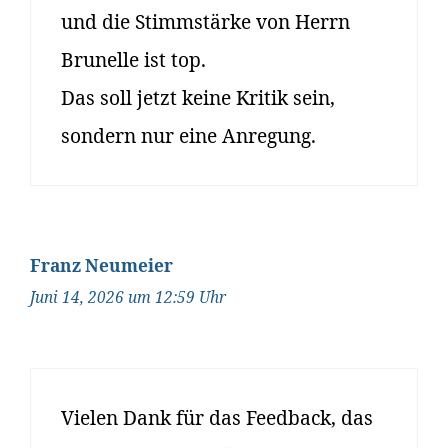
und die Stimmstärke von Herrn
Brunelle ist top.
Das soll jetzt keine Kritik sein,
sondern nur eine Anregung.
Franz Neumeier
Juni 14, 2026 um 12:59 Uhr
Vielen Dank für das Feedback, das