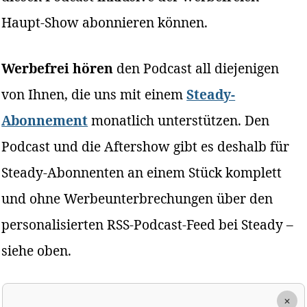
Haupt-Show abonnieren können.
Werbefrei hören
den Podcast all diejenigen
von Ihnen, die uns mit einem
Steady-
Abonnement
monatlich unterstützen. Den
Podcast und die Aftershow gibt es deshalb für
Steady-Abonnenten an einem Stück komplett
und ohne Werbeunterbrechungen über den
personalisierten RSS-Podcast-Feed bei Steady –
siehe oben.
×