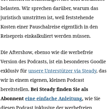
belasten. Wir sprechen darüber, warum das
juristisch umstritten ist, weil feststehende
Kosten einer Pauschalreise eigentlich in den
Reisepreis einkalkuliert werden müssen.
Die Aftershow, ebenso wie die werbefreie
Version des Podcasts, ist ein besonderes Goodie
exklusiv für
unsere Unterstützer via Steady
, das
wir in einem eigenen, kleinen Podcast
bereitstellen.
Bei Steady finden Sie als
Abonnent
eine einfache Anleitung
,
wie Sie
diesen Podcast inklusive der werbefreien