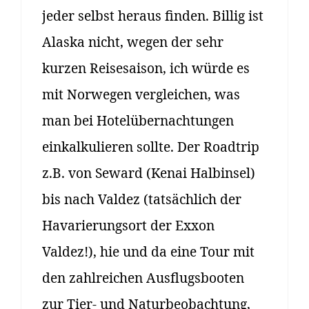
jeder selbst heraus finden. Billig ist
Alaska nicht, wegen der sehr
kurzen Reisesaison, ich würde es
mit Norwegen vergleichen, was
man bei Hotelübernachtungen
einkalkulieren sollte. Der Roadtrip
z.B. von Seward (Kenai Halbinsel)
bis nach Valdez (tatsächlich der
Havarierungsort der Exxon
Valdez!), hie und da eine Tour mit
den zahlreichen Ausflugsbooten
zur Tier- und Naturbeobachtung,