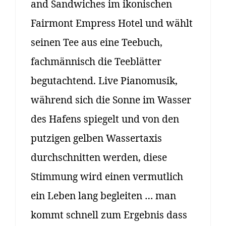
and Sandwiches im ikonischen
Fairmont Empress Hotel und wählt
seinen Tee aus eine Teebuch,
fachmännisch die Teeblätter
begutachtend. Live Pianomusik,
während sich die Sonne im Wasser
des Hafens spiegelt und von den
putzigen gelben Wassertaxis
durchschnitten werden, diese
Stimmung wird einen vermutlich
ein Leben lang begleiten … man
kommt schnell zum Ergebnis dass