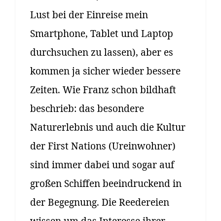
Lust bei der Einreise mein
Smartphone, Tablet und Laptop
durchsuchen zu lassen), aber es
kommen ja sicher wieder bessere
Zeiten. Wie Franz schon bildhaft
beschrieb: das besondere
Naturerlebnis und auch die Kultur
der First Nations (Ureinwohner)
sind immer dabei und sogar auf
großen Schiffen beeindruckend in
der Begegnung. Die Reedereien
wissen um das Interesse ihrer