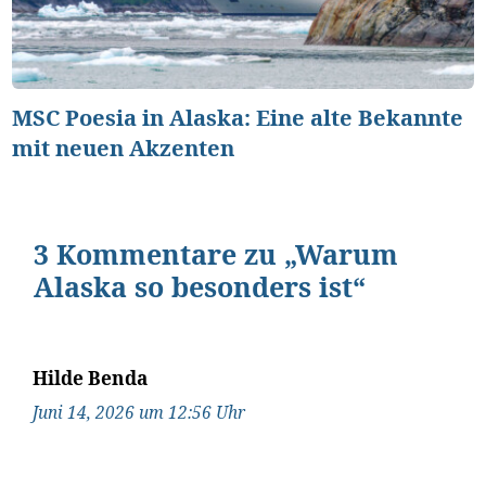
MSC Poesia in Alaska: Eine alte Bekannte
mit neuen Akzenten
3 Kommentare zu „Warum
Alaska so besonders ist“
Hilde Benda
Juni 14, 2026 um 12:56 Uhr