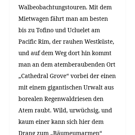
Walbeobachtungstouren. Mit dem
Mietwagen fährt man am besten
bis zu Tofino und Ucluelet am
Pacific Rim, der rauhen Westküste,
und auf dem Weg dort hin kommt
man an dem atemberaubenden Ort
„Cathedral Grove“ vorbei der einen
mit einem gigantischen Urwalt aus
borealen Regenwaldriesen den
Atem raubt. Wild, urwüchsig, und
kaum einer kann sich hier dem
Drang zum „Bäumeumarmen“