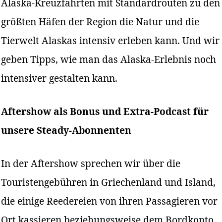
Alaska-Kreuzfahrten mit Standardrouten zu den
größten Häfen der Region die Natur und die
Tierwelt Alaskas intensiv erleben kann. Und wir
geben Tipps, wie man das Alaska-Erlebnis noch
intensiver gestalten kann.
Aftershow als Bonus und Extra-Podcast für
unsere Steady-Abonnenten
In der Aftershow sprechen wir über die
Touristengebühren in Griechenland und Island,
die einige Reedereien von ihren Passagieren vor
Ort kassieren beziehungsweise dem Bordkonto