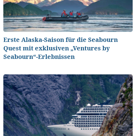
Erste Alaska-Saison für die Seabourn
Quest mit exklusiven „Ventures by
Seabourn“-Erlebnissen