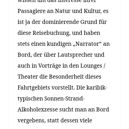
Passagiere an Natur und Kultur, es
ist ja der dominierende Grund für
diese Reisebuchung, und haben
stets einen kundigen „Narrator“ an
Bord, der über Lautsprecher und
auch in Vorträge in den Lounges /
Theater die Besonderheit dieses
Fahrtgebiets vorstellt. Die karibik-
typischen Sonnen-Strand-
Alkoholexzesse sucht man an Bord
vergebens, statt dessen viele