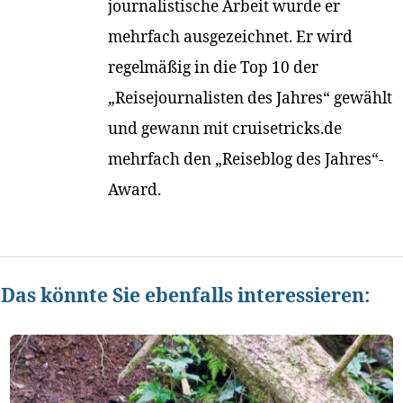
journalistische Arbeit wurde er
mehrfach ausgezeichnet. Er wird
regelmäßig in die Top 10 der
„Reisejournalisten des Jahres“ gewählt
und gewann mit cruisetricks.de
mehrfach den „Reiseblog des Jahres“-
Award.
Das könnte Sie ebenfalls interessieren: