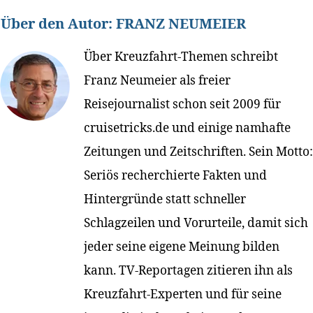
Über den Autor:
FRANZ NEUMEIER
Über Kreuzfahrt-Themen schreibt
Franz Neumeier als freier
Reisejournalist schon seit 2009 für
cruisetricks.de und einige namhafte
Zeitungen und Zeitschriften. Sein Motto:
Seriös recherchierte Fakten und
Hintergründe statt schneller
Schlagzeilen und Vorurteile, damit sich
jeder seine eigene Meinung bilden
kann. TV-Reportagen zitieren ihn als
Kreuzfahrt-Experten und für seine