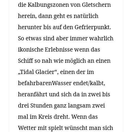
die Kalbungszonen von Gletschern
herein, dann geht es natürlich
herunter bis auf den Gefrierpunkt.
So etwas sind aber immer wahrlich
ikonische Erlebnisse wenn das
Schiff so nah wie möglich an einen
„Tidal Glacier“, einen der im
befahrbarenWasser endet/kalbt,
heranfährt und sich da in zwei bis
drei Stunden ganz langsam zwei
mal im Kreis dreht. Wenn das
Wetter mit spielt wünscht man sich