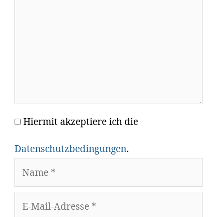
Hiermit akzeptiere ich die
Name
Datenschutzbedingungen
.
E-