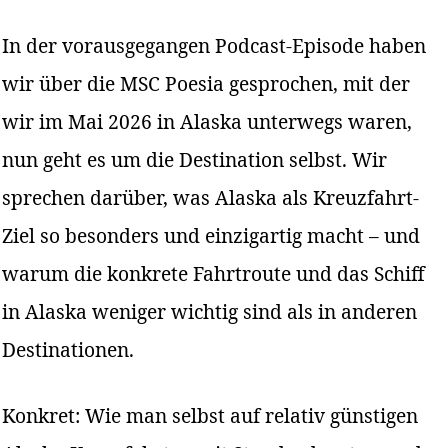
In der vorausgegangen Podcast-Episode haben
wir über die MSC Poesia gesprochen, mit der
wir im Mai 2026 in Alaska unterwegs waren,
nun geht es um die Destination selbst. Wir
sprechen darüber, was Alaska als Kreuzfahrt-
Ziel so besonders und einzigartig macht – und
warum die konkrete Fahrtroute und das Schiff
in Alaska weniger wichtig sind als in anderen
Destinationen.
Konkret: Wie man selbst auf relativ günstigen