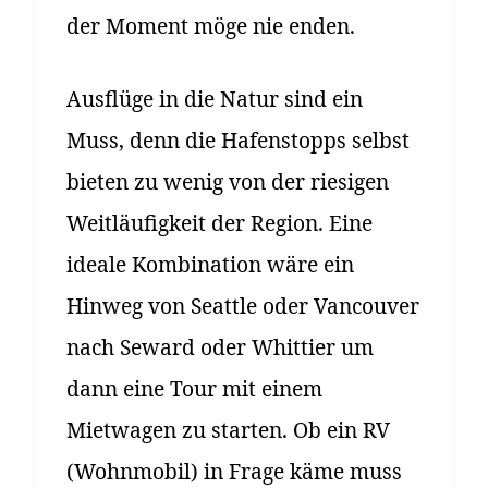
der Moment möge nie enden.
Ausflüge in die Natur sind ein
Muss, denn die Hafenstopps selbst
bieten zu wenig von der riesigen
Weitläufigkeit der Region. Eine
ideale Kombination wäre ein
Hinweg von Seattle oder Vancouver
nach Seward oder Whittier um
dann eine Tour mit einem
Mietwagen zu starten. Ob ein RV
(Wohnmobil) in Frage käme muss