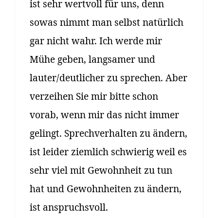
ist sehr wertvoll für uns, denn
sowas nimmt man selbst natürlich
gar nicht wahr. Ich werde mir
Mühe geben, langsamer und
lauter/deutlicher zu sprechen. Aber
verzeihen Sie mir bitte schon
vorab, wenn mir das nicht immer
gelingt. Sprechverhalten zu ändern,
ist leider ziemlich schwierig weil es
sehr viel mit Gewohnheit zu tun
hat und Gewohnheiten zu ändern,
ist anspruchsvoll.