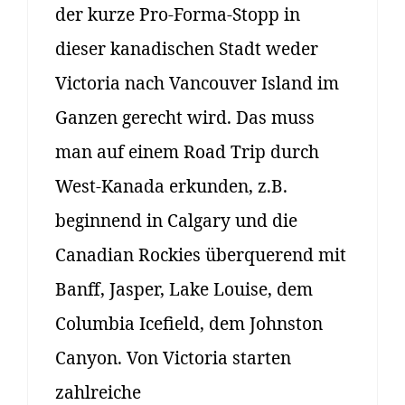
der kurze Pro-Forma-Stopp in
dieser kanadischen Stadt weder
Victoria nach Vancouver Island im
Ganzen gerecht wird. Das muss
man auf einem Road Trip durch
West-Kanada erkunden, z.B.
beginnend in Calgary und die
Canadian Rockies überquerend mit
Banff, Jasper, Lake Louise, dem
Columbia Icefield, dem Johnston
Canyon. Von Victoria starten
zahlreiche