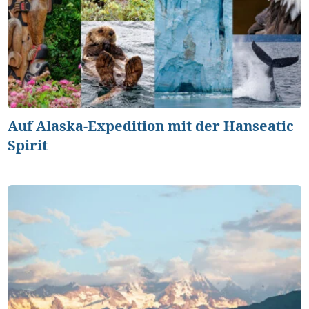
Auf Alaska-Expedition mit der Hanseatic
Spirit