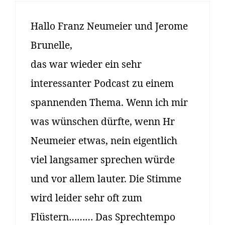
Hallo Franz Neumeier und Jerome
Brunelle,
das war wieder ein sehr
interessanter Podcast zu einem
spannenden Thema. Wenn ich mir
was wünschen dürfte, wenn Hr
Neumeier etwas, nein eigentlich
viel langsamer sprechen würde
und vor allem lauter. Die Stimme
wird leider sehr oft zum
Flüstern……… Das Sprechtempo