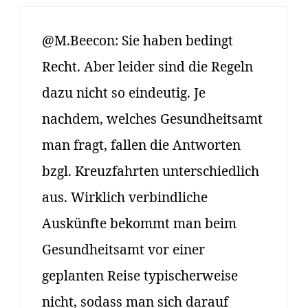
@M.Beecon: Sie haben bedingt
Recht. Aber leider sind die Regeln
dazu nicht so eindeutig. Je
nachdem, welches Gesundheitsamt
man fragt, fallen die Antworten
bzgl. Kreuzfahrten unterschiedlich
aus. Wirklich verbindliche
Auskünfte bekommt man beim
Gesundheitsamt vor einer
geplanten Reise typischerweise
nicht, sodass man sich darauf