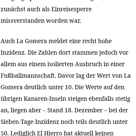
zunächst auch als Einreisesperre
missverstanden worden war.
Auch La Gomera meldet eine recht hohe
Inzidenz. Die Zahlen dort stammen jedoch vor
allem aus einem isolierten Ausbruch in einer
Fußballmannschaft. Davor lag der Wert von La
Gomera deutlich unter 10. Die Werte auf den
übrigen Kanaren-Inseln steigen ebenfalls stetig
an, liegen aber – Stand 18. Dezember – bei der
Sieben-Tage-Inzidenz noch teils deutlich unter
50. Lediglich El Hierro hat aktuell keinen