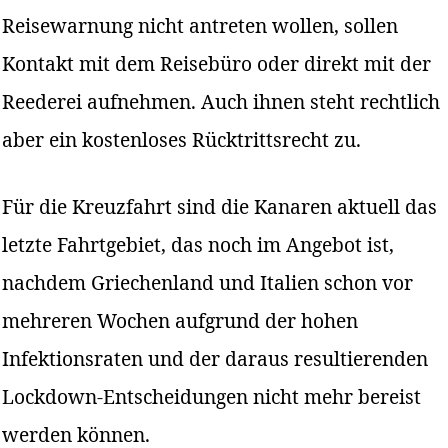
Reisewarnung nicht antreten wollen, sollen
Kontakt mit dem Reisebüro oder direkt mit der
Reederei aufnehmen. Auch ihnen steht rechtlich
aber ein kostenloses Rücktrittsrecht zu.
Für die Kreuzfahrt sind die Kanaren aktuell das
letzte Fahrtgebiet, das noch im Angebot ist,
nachdem Griechenland und Italien schon vor
mehreren Wochen aufgrund der hohen
Infektionsraten und der daraus resultierenden
Lockdown-Entscheidungen nicht mehr bereist
werden können.