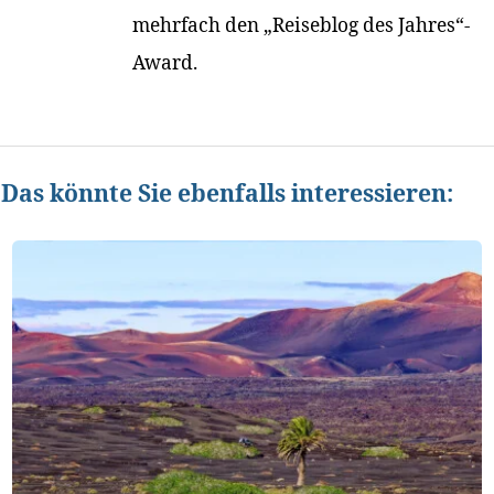
mehrfach den „Reiseblog des Jahres“-
Award.
Das könnte Sie ebenfalls interessieren: