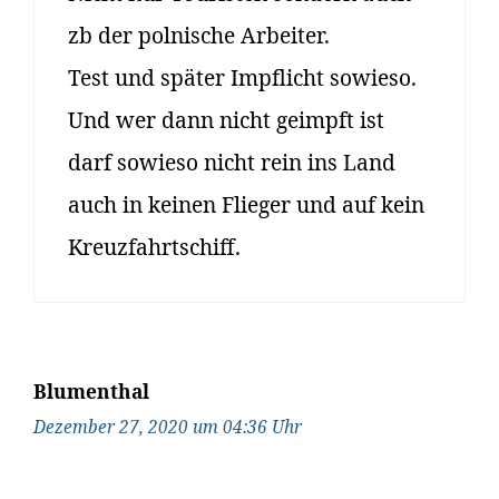
zb der polnische Arbeiter.
Test und später Impflicht sowieso.
Und wer dann nicht geimpft ist
darf sowieso nicht rein ins Land
auch in keinen Flieger und auf kein
Kreuzfahrtschiff.
Blumenthal
Dezember 27, 2020 um 04:36 Uhr