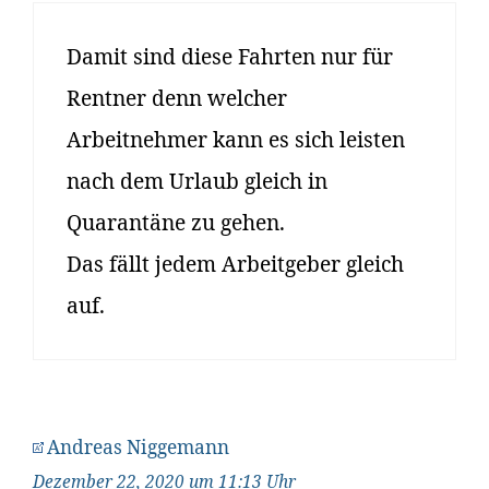
Damit sind diese Fahrten nur für
Rentner denn welcher
Arbeitnehmer kann es sich leisten
nach dem Urlaub gleich in
Quarantäne zu gehen.
Das fällt jedem Arbeitgeber gleich
auf.
Andreas Niggemann
Dezember 22, 2020 um 11:13 Uhr