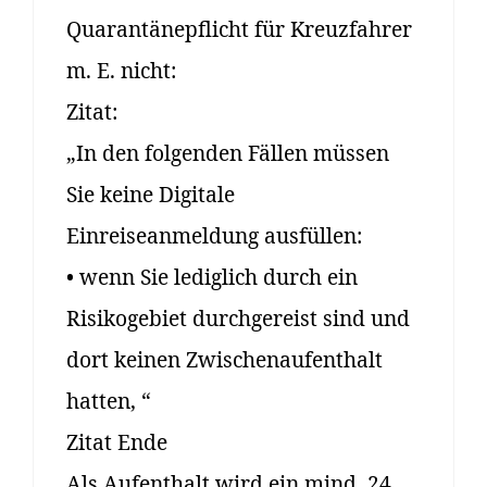
Quarantänepflicht für Kreuzfahrer
m. E. nicht:
Zitat:
„In den folgenden Fällen müssen
Sie keine Digitale
Einreiseanmeldung ausfüllen:
• wenn Sie lediglich durch ein
Risikogebiet durchgereist sind und
dort keinen Zwischenaufenthalt
hatten, “
Zitat Ende
Als Aufenthalt wird ein mind. 24