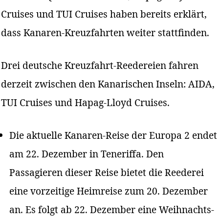
Cruises und TUI Cruises haben bereits erklärt,
dass Kanaren-Kreuzfahrten weiter stattfinden.
Drei deutsche Kreuzfahrt-Reedereien fahren
derzeit zwischen den Kanarischen Inseln: AIDA,
TUI Cruises und Hapag-Lloyd Cruises.
Die aktuelle Kanaren-Reise der Europa 2 endet
am 22. Dezember in Teneriffa. Den
Passagieren dieser Reise bietet die Reederei
eine vorzeitige Heimreise zum 20. Dezember
an. Es folgt ab 22. Dezember eine Weihnachts-