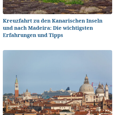
Kreuzfahrt zu den Kanarischen Inseln
und nach Madeira: Die wichtigsten
Erfahrungen und Tipps