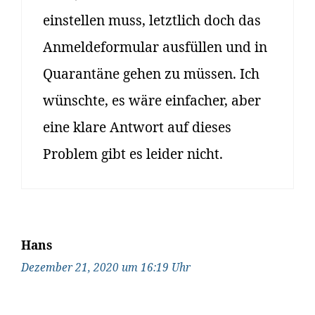
einstellen muss, letztlich doch das
Anmeldeformular ausfüllen und in
Quarantäne gehen zu müssen. Ich
wünschte, es wäre einfacher, aber
eine klare Antwort auf dieses
Problem gibt es leider nicht.
Hans
Dezember 21, 2020 um 16:19 Uhr