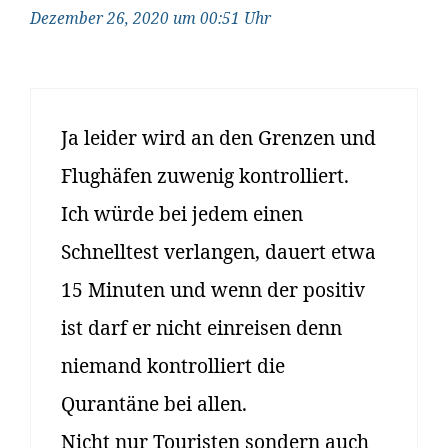
Dezember 26, 2020 um 00:51 Uhr
Ja leider wird an den Grenzen und
Flughäfen zuwenig kontrolliert.
Ich würde bei jedem einen
Schnelltest verlangen, dauert etwa
15 Minuten und wenn der positiv
ist darf er nicht einreisen denn
niemand kontrolliert die
Qurantäne bei allen.
Nicht nur Touristen sondern auch