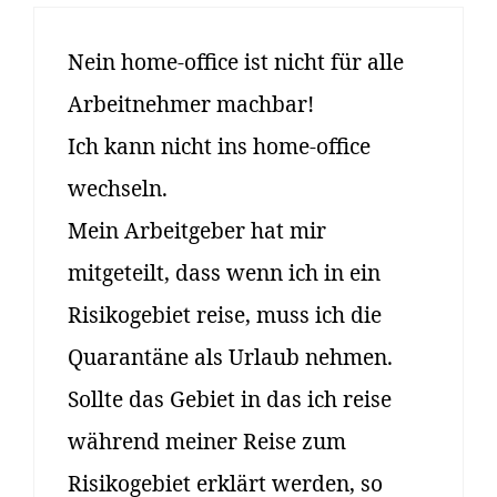
Nein home-office ist nicht für alle
Arbeitnehmer machbar!
Ich kann nicht ins home-office
wechseln.
Mein Arbeitgeber hat mir
mitgeteilt, dass wenn ich in ein
Risikogebiet reise, muss ich die
Quarantäne als Urlaub nehmen.
Sollte das Gebiet in das ich reise
während meiner Reise zum
Risikogebiet erklärt werden, so