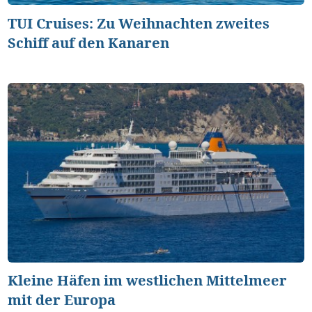
TUI Cruises: Zu Weihnachten zweites
Schiff auf den Kanaren
Kleine Häfen im westlichen Mittelmeer
mit der Europa