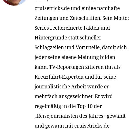
cruisetricks.de und einige namhafte
Zeitungen und Zeitschriften. Sein Motto:
Seriös recherchierte Fakten und
Hintergründe statt schneller
Schlagzeilen und Vorurteile, damit sich
jeder seine eigene Meinung bilden
kann. TV-Reportagen zitieren ihn als
Kreuzfahrt-Experten und für seine
journalistische Arbeit wurde er
mehrfach ausgezeichnet. Er wird
regelmäßig in die Top 10 der
„Reisejournalisten des Jahres“ gewählt
und gewann mit cruisetricks.de