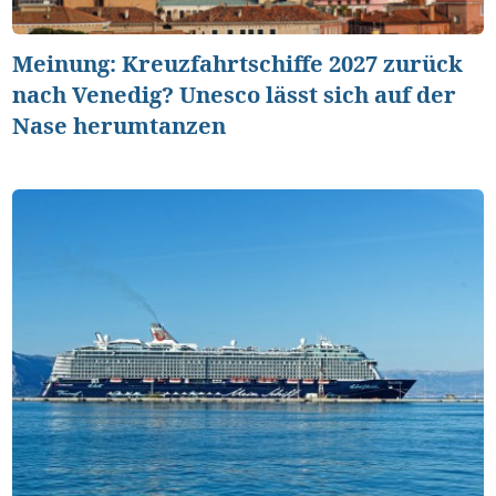
Meinung: Kreuzfahrtschiffe 2027 zurück
nach Venedig? Unesco lässt sich auf der
Nase herumtanzen