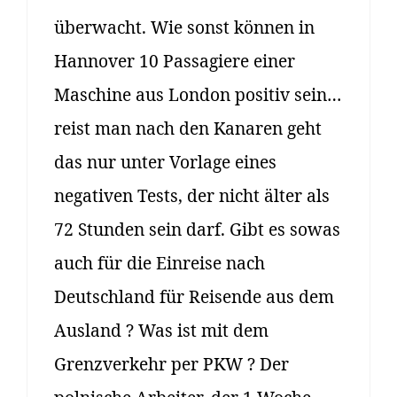
überwacht. Wie sonst können in
Hannover 10 Passagiere einer
Maschine aus London positiv sein…
reist man nach den Kanaren geht
das nur unter Vorlage eines
negativen Tests, der nicht älter als
72 Stunden sein darf. Gibt es sowas
auch für die Einreise nach
Deutschland für Reisende aus dem
Ausland ? Was ist mit dem
Grenzverkehr per PKW ? Der