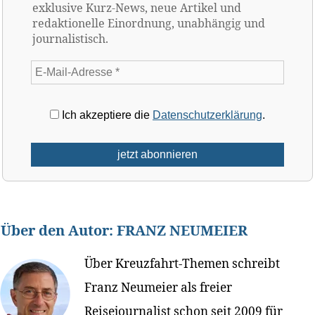
exklusive Kurz-News, neue Artikel und
redaktionelle Einordnung, unabhängig und
journalistisch.
Ich akzeptiere die
Datenschutzerklärung
.
Über den Autor:
FRANZ NEUMEIER
Über Kreuzfahrt-Themen schreibt
Franz Neumeier als freier
Reisejournalist schon seit 2009 für