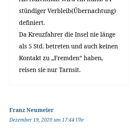
stündiger Verbleib(Übernachtung)
definiert.
Da Kreuzfahrer die Insel nie länge
als 5 Std. betreten und auch keinen
Kontakt zu „Fremden“ haben,
reisen sie nur Tarnsit.
Franz Neumeier
Dezember 19, 2020 um 17:44 Uhr