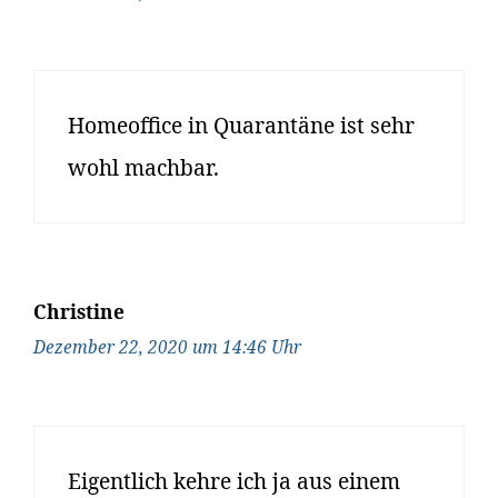
Homeoffice in Quarantäne ist sehr
wohl machbar.
Christine
Dezember 22, 2020 um 14:46 Uhr
Eigentlich kehre ich ja aus einem