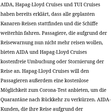
AIDA, Hapag-Lloyd Cruises und TUI Cruises
haben bereits erklärt, dass alle geplanten
Kanaren-Reisen stattfinden und die Schiffe
weiterhin fahren. Passagiere, die aufgrund der
Reisewarnung nun nicht mehr reisen wollen,
bieten AIDA und Hapag-Lloyd Cruises
kostenfreie Umbuchung oder Stornierung der
Reise an. Hapag-Lloyd Cruises will den
Passagieren außerdem eine kostenlose
Möglichkeit zum Corona-Test anbieten, um die
Quarantäne nach Rückkehr zu verkürzen. AIDA-
Kunden, die ihre Reise aufgrund der