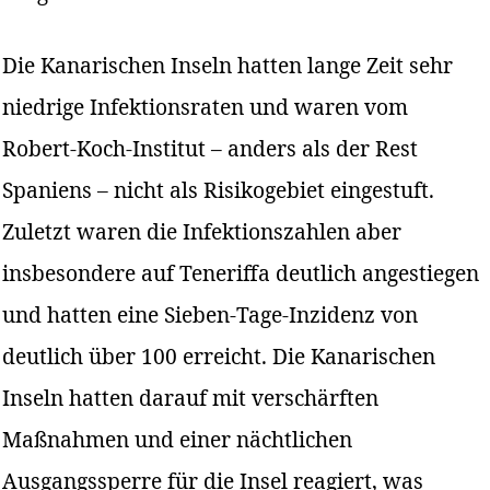
Die Kanarischen Inseln hatten lange Zeit sehr
niedrige Infektionsraten und waren vom
Robert-Koch-Institut – anders als der Rest
Spaniens – nicht als Risikogebiet eingestuft.
Zuletzt waren die Infektionszahlen aber
insbesondere auf Teneriffa deutlich angestiegen
und hatten eine Sieben-Tage-Inzidenz von
deutlich über 100 erreicht. Die Kanarischen
Inseln hatten darauf mit verschärften
Maßnahmen und einer nächtlichen
Ausgangssperre für die Insel reagiert, was