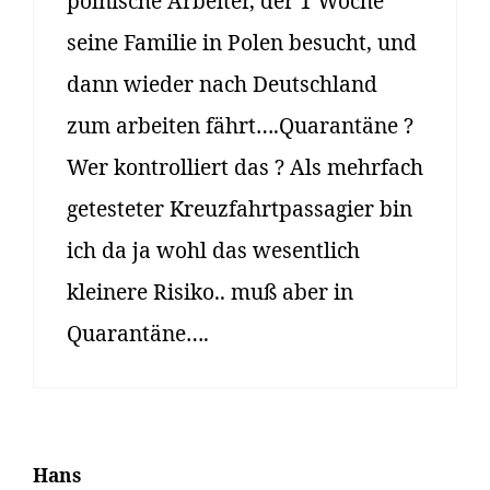
polnische Arbeiter, der 1 Woche
seine Familie in Polen besucht, und
dann wieder nach Deutschland
zum arbeiten fährt….Quarantäne ?
Wer kontrolliert das ? Als mehrfach
getesteter Kreuzfahrtpassagier bin
ich da ja wohl das wesentlich
kleinere Risiko.. muß aber in
Quarantäne….
Hans