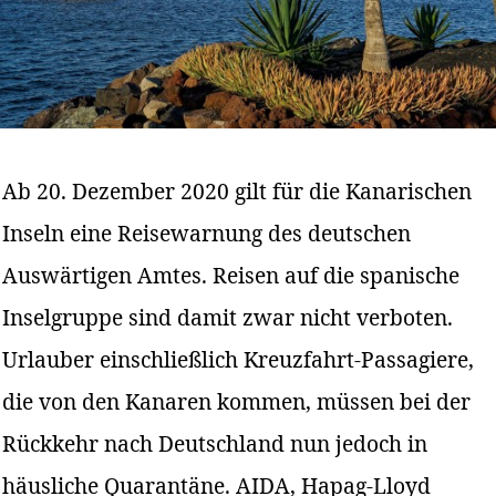
Ab 20. Dezember 2020 gilt für die Kanarischen
Inseln eine Reisewarnung des deutschen
Auswärtigen Amtes. Reisen auf die spanische
Inselgruppe sind damit zwar nicht verboten.
Urlauber einschließlich Kreuzfahrt-Passagiere,
die von den Kanaren kommen, müssen bei der
Rückkehr nach Deutschland nun jedoch in
häusliche Quarantäne. AIDA, Hapag-Lloyd