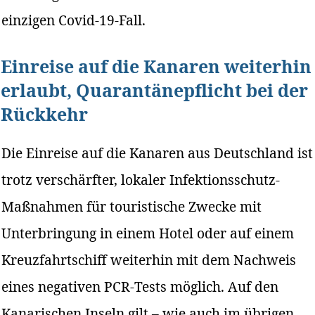
einzigen Covid-19-Fall.
Einreise auf die Kanaren weiterhin
erlaubt, Quarantänepflicht bei der
Rückkehr
Die Einreise auf die Kanaren aus Deutschland ist
trotz verschärfter, lokaler Infektionsschutz-
Maßnahmen für touristische Zwecke mit
Unterbringung in einem Hotel oder auf einem
Kreuzfahrtschiff weiterhin mit dem Nachweis
eines negativen PCR-Tests möglich. Auf den
Kanarischen Inseln gilt – wie auch im übrigen