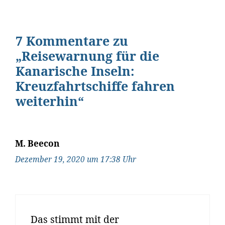
7 Kommentare zu
„Reisewarnung für die
Kanarische Inseln:
Kreuzfahrtschiffe fahren
weiterhin“
M. Beecon
Dezember 19, 2020 um 17:38 Uhr
Das stimmt mit der