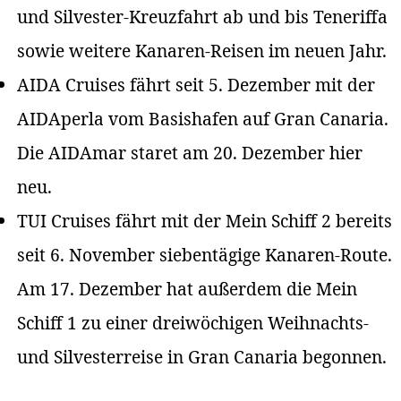
und Silvester-Kreuzfahrt ab und bis Teneriffa
sowie weitere Kanaren-Reisen im neuen Jahr.
AIDA Cruises fährt seit 5. Dezember mit der
AIDAperla vom Basishafen auf Gran Canaria.
Die AIDAmar staret am 20. Dezember hier
neu.
TUI Cruises fährt mit der Mein Schiff 2 bereits
seit 6. November siebentägige Kanaren-Route.
Am 17. Dezember hat außerdem die Mein
Schiff 1 zu einer dreiwöchigen Weihnachts-
und Silvesterreise in Gran Canaria begonnen.