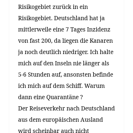
Risikogebiet zurück in ein
Risikogebiet. Deutschland hat ja
mittlerweile eine 7 Tages Inzidenz
von fast 200, da liegen die Kanaren
ja noch deutlich niedriger. Ich halte
mich auf den Inseln nie länger als
5-6 Stunden auf, ansonsten befinde
ich mich auf dem Schiff. Warum
dann eine Quarantäne ?
Der Reiseverkehr nach Deutschland
aus dem europäischen Ausland
wird scheinbar auch nicht