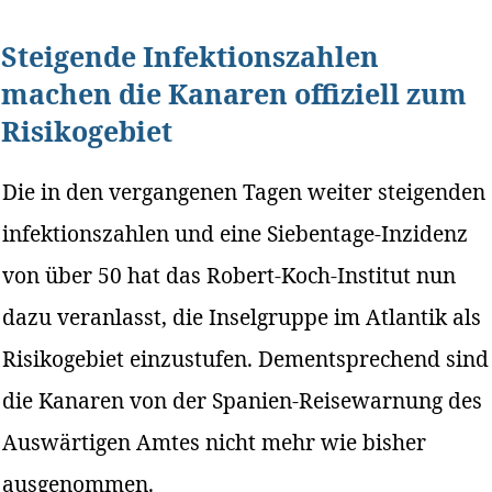
Steigende Infektionszahlen
machen die Kanaren offiziell zum
Risikogebiet
Die in den vergangenen Tagen weiter steigenden
infektionszahlen und eine Siebentage-Inzidenz
von über 50 hat das Robert-Koch-Institut nun
dazu veranlasst, die Inselgruppe im Atlantik als
Risikogebiet einzustufen. Dementsprechend sind
die Kanaren von der Spanien-Reisewarnung des
Auswärtigen Amtes nicht mehr wie bisher
ausgenommen.