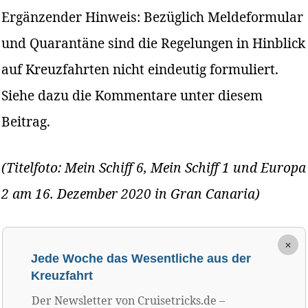
Ergänzender Hinweis: Bezüglich Meldeformular
und Quarantäne sind die Regelungen in Hinblick
auf Kreuzfahrten nicht eindeutig formuliert.
Siehe dazu die Kommentare unter diesem
Beitrag.
(Titelfoto: Mein Schiff 6, Mein Schiff 1 und Europa
2 am 16. Dezember 2020 in Gran Canaria)
×
Jede Woche das Wesentliche aus der
Kreuzfahrt
Der Newsletter von Cruisetricks.de –