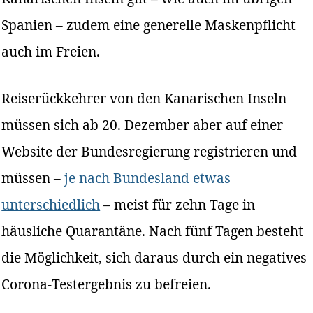
Spanien – zudem eine generelle Maskenpflicht
auch im Freien.
Reiserückkehrer von den Kanarischen Inseln
müssen sich ab 20. Dezember aber auf einer
Website der Bundesregierung registrieren und
müssen –
je nach Bundesland etwas
unterschiedlich
– meist für zehn Tage in
häusliche Quarantäne. Nach fünf Tagen besteht
die Möglichkeit, sich daraus durch ein negatives
Corona-Testergebnis zu befreien.