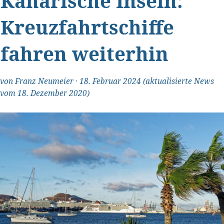
Kanarische Inseln:
Kreuzfahrtschiffe
fahren weiterhin
von
Franz Neumeier
·
18. Februar 2024
(aktualisierte News
vom 18. Dezember 2020)