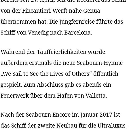
von der Fincantieri-Werft nahe Genua
übernommen hat. Die Jungfernreise führte das
Schiff von Venedig nach Barcelona.
Während der Tauffeierlichkeiten wurde
außerdem erstmals die neue Seabourn-Hymne
„We Sail to See the Lives of Others“ öffentlich
gespielt. Zum Abschluss gab es abends ein
Feuerwerk über dem Hafen von Valletta.
Nach der Seabourn Encore im Januar 2017 ist
das Schiff der zweite Neubau für die Ultraluxus-