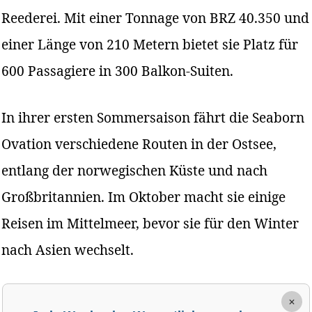
Reederei. Mit einer Tonnage von BRZ 40.350 und
einer Länge von 210 Metern bietet sie Platz für
600 Passagiere in 300 Balkon-Suiten.
In ihrer ersten Sommersaison fährt die Seaborn
Ovation verschiedene Routen in der Ostsee,
entlang der norwegischen Küste und nach
Großbritannien. Im Oktober macht sie einige
Reisen im Mittelmeer, bevor sie für den Winter
nach Asien wechselt.
×