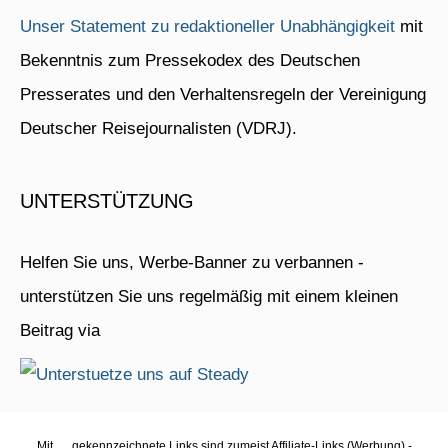
Unser Statement zu redaktioneller Unabhängigkeit
mit
Bekenntnis zum Pressekodex des Deutschen
Presserates und den Verhaltensregeln der Vereinigung
Deutscher Reisejournalisten (VDRJ).
UNTERSTÜTZUNG
Helfen Sie uns, Werbe-Banner zu verbannen -
unterstützen Sie uns regelmäßig mit einem kleinen
Beitrag via
Mit
gekennzeichnete Links sind zumeist Affiliate-Links (Werbung) -