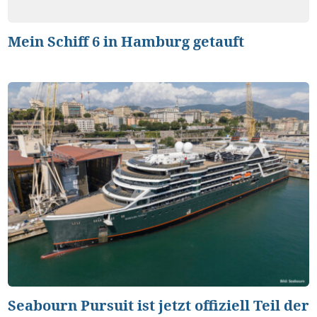
Mein Schiff 6 in Hamburg getauft
Seabourn Pursuit ist jetzt offiziell Teil der