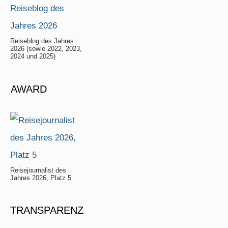
Reiseblog des Jahres
2026 (sowie 2022, 2023,
2024 und 2025)
AWARD
Reisejournalist des
Jahres 2026, Platz 5
TRANSPARENZ