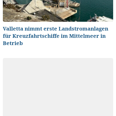
Valletta nimmt erste Landstromanlagen
für Kreuzfahrtschiffe im Mittelmeer in
Betrieb