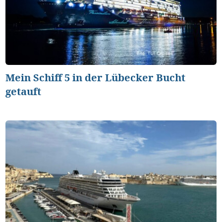
Mein Schiff 5 in der Lübecker Bucht
getauft