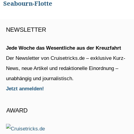
Seabourn-Flotte
NEWSLETTER
Jede Woche das Wesentliche aus der Kreuzfahrt
Der Newsletter von Cruisetricks.de – exklusive Kurz-
News, neue Artikel und redaktionelle Einordnung –
unabhängig und journalistisch.
Jetzt anmelden!
AWARD