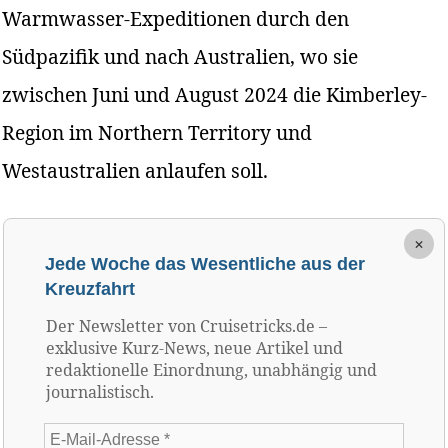
Warmwasser-Expeditionen durch den
Südpazifik und nach Australien, wo sie
zwischen Juni und August 2024 die Kimberley-
Region im Northern Territory und
Westaustralien anlaufen soll.
×
Jede Woche das Wesentliche aus der
Kreuzfahrt
Der Newsletter von Cruisetricks.de –
exklusive Kurz-News, neue Artikel und
redaktionelle Einordnung, unabhängig und
journalistisch.