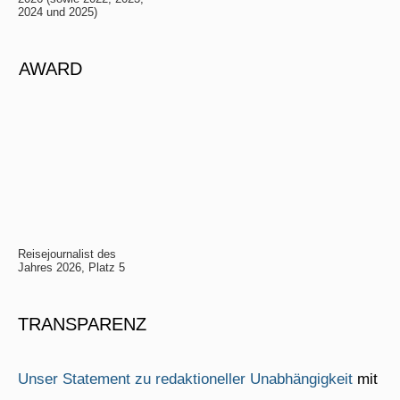
2024 und 2025)
AWARD
Reisejournalist des
Jahres 2026, Platz 5
TRANSPARENZ
Unser Statement zu redaktioneller Unabhängigkeit
mit