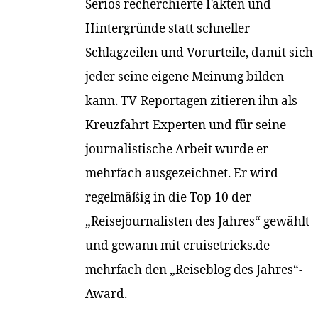
Seriös recherchierte Fakten und
Hintergründe statt schneller
Schlagzeilen und Vorurteile, damit sich
jeder seine eigene Meinung bilden
kann. TV-Reportagen zitieren ihn als
Kreuzfahrt-Experten und für seine
journalistische Arbeit wurde er
mehrfach ausgezeichnet. Er wird
regelmäßig in die Top 10 der
„Reisejournalisten des Jahres“ gewählt
und gewann mit cruisetricks.de
mehrfach den „Reiseblog des Jahres“-
Award.