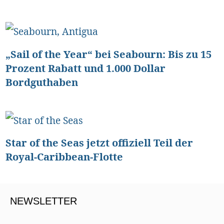
„Sail of the Year“ bei Seabourn: Bis zu 15
Prozent Rabatt und 1.000 Dollar
Bordguthaben
Star of the Seas jetzt offiziell Teil der
Royal-Caribbean-Flotte
NEWSLETTER