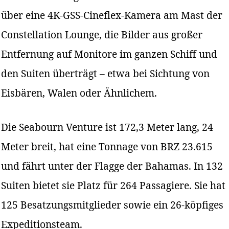
über eine 4K-GSS-Cineflex-Kamera am Mast der
Constellation Lounge, die Bilder aus großer
Entfernung auf Monitore im ganzen Schiff und
den Suiten überträgt – etwa bei Sichtung von
Eisbären, Walen oder Ähnlichem.
Die Seabourn Venture ist 172,3 Meter lang, 24
Meter breit, hat eine Tonnage von BRZ 23.615
und fährt unter der Flagge der Bahamas. In 132
Suiten bietet sie Platz für 264 Passagiere. Sie hat
125 Besatzungsmitglieder sowie ein 26-köpfiges
Expeditionsteam.