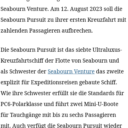
Seabourn Venture. Am 12. August 2023 soll die
Seabourn Pursuit zu ihrer ersten Kreuzfahrt mit
zahlenden Passagieren aufbrechen.
Die Seabourn Pursuit ist das siebte Ultraluxus-
Kreuzfahrtschiff der Flotte von Seabourn und
als Schwester der
Seabourn Venture
das zweite
explizit für Expeditionsreisen gebaute Schiff.
Wie ihre Schwester erfüllt sie die Standards für
PC6-Polarklasse und führt zwei Mini-U-Boote
für Tauchgänge mit bis zu sechs Passagieren
mit. Auch verfügt die Seabourn Pursuit wieder