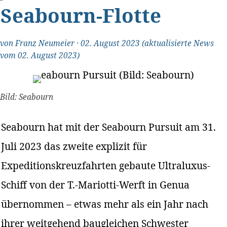
Seabourn-Flotte
von
Franz Neumeier
·
02. August 2023
(aktualisierte News
vom 02. August 2023)
Bild: Seabourn
Seabourn hat mit der Seabourn Pursuit am 31.
Juli 2023 das zweite explizit für
Expeditionskreuzfahrten gebaute Ultraluxus-
Schiff von der T.-Mariotti-Werft in Genua
übernommen – etwas mehr als ein Jahr nach
ihrer weitgehend baugleichen Schwester