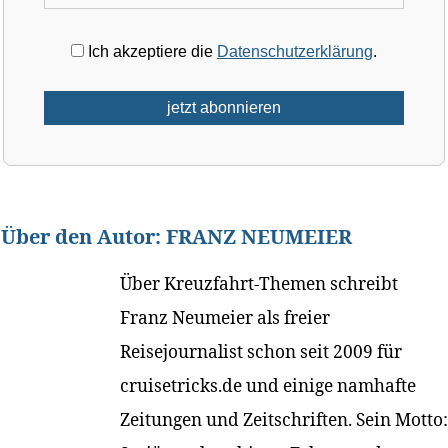
Ich akzeptiere die
Datenschutzerklärung
.
Über den Autor:
FRANZ NEUMEIER
Über Kreuzfahrt-Themen schreibt
Franz Neumeier als freier
Reisejournalist schon seit 2009 für
cruisetricks.de und einige namhafte
Zeitungen und Zeitschriften. Sein Motto: