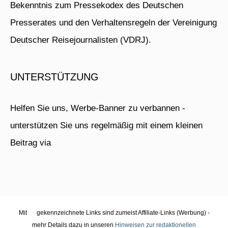
Bekenntnis zum Pressekodex des Deutschen
Presserates und den Verhaltensregeln der Vereinigung
Deutscher Reisejournalisten (VDRJ).
UNTERSTÜTZUNG
Helfen Sie uns, Werbe-Banner zu verbannen -
unterstützen Sie uns regelmäßig mit einem kleinen
Beitrag via
Mit
gekennzeichnete Links sind zumeist Affiliate-Links (Werbung) -
mehr Details dazu in unseren
Hinweisen zur redaktionellen