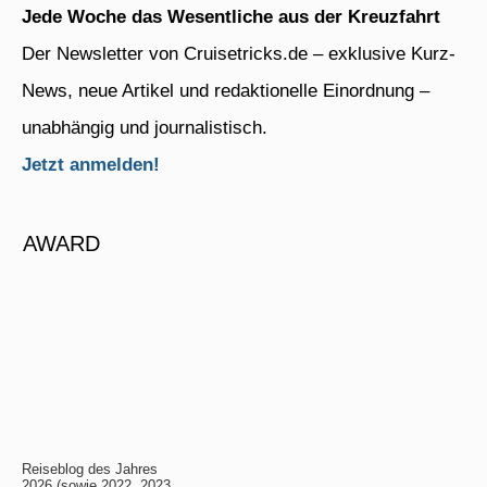
Jede Woche das Wesentliche aus der Kreuzfahrt
Der Newsletter von Cruisetricks.de – exklusive Kurz-
News, neue Artikel und redaktionelle Einordnung –
unabhängig und journalistisch.
Jetzt anmelden!
AWARD
Reiseblog des Jahres
2026 (sowie 2022, 2023,