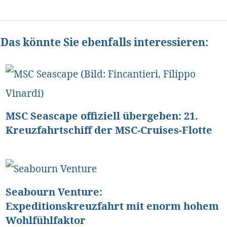
Das könnte Sie ebenfalls interessieren:
MSC Seascape offiziell übergeben: 21.
Kreuzfahrtschiff der MSC-Cruises-Flotte
Seabourn Venture:
Expeditionskreuzfahrt mit enorm hohem
Wohlfühlfaktor