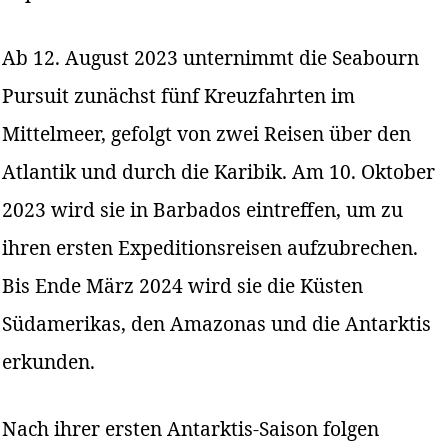
Ab 12. August 2023 unternimmt die Seabourn
Pursuit zunächst fünf Kreuzfahrten im
Mittelmeer, gefolgt von zwei Reisen über den
Atlantik und durch die Karibik. Am 10. Oktober
2023 wird sie in Barbados eintreffen, um zu
ihren ersten Expeditionsreisen aufzubrechen.
Bis Ende März 2024 wird sie die Küsten
Südamerikas, den Amazonas und die Antarktis
erkunden.
Nach ihrer ersten Antarktis-Saison folgen