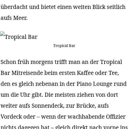
überdacht und bietet einen weiten Blick seitlich
aufs Meer.
Tropical Bar
Schon früh morgens trifft man an der Tropical
Bar Mitreisende beim ersten Kaffee oder Tee,
den es gleich nebenan in der Piano Lounge rund
um die Uhr gibt. Die meisten ziehen von dort
weiter aufs Sonnendeck, zur Brücke, aufs
Vordeck oder – wenn der wachhabende Offizier
nichts dagegen hat – gleich direkt nach vorne ins