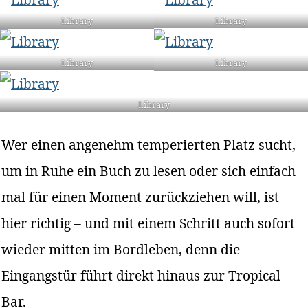
Library
Library
Library
Library
Library
Wer einen angenehm temperierten Platz sucht,
um in Ruhe ein Buch zu lesen oder sich einfach
mal für einen Moment zurückziehen will, ist
hier richtig – und mit einem Schritt auch sofort
wieder mitten im Bordleben, denn die
Eingangstür führt direkt hinaus zur Tropical
Bar.