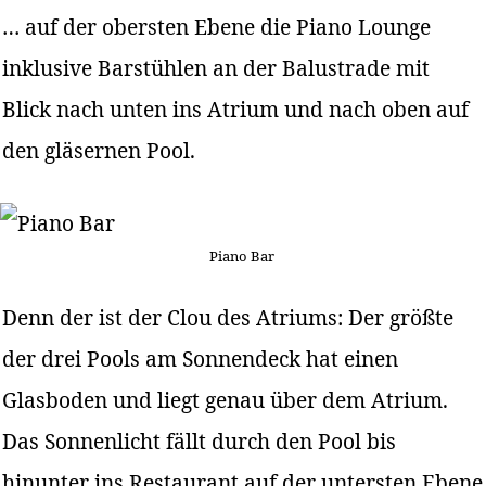
… auf der obersten Ebene die Piano Lounge
inklusive Barstühlen an der Balustrade mit
Blick nach unten ins Atrium und nach oben auf
den gläsernen Pool.
Piano Bar
Denn der ist der Clou des Atriums: Der größte
der drei Pools am Sonnendeck hat einen
Glasboden und liegt genau über dem Atrium.
Das Sonnenlicht fällt durch den Pool bis
hinunter ins Restaurant auf der untersten Ebene