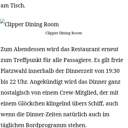
am Tisch.
Clipper Dining Room
Zum Abendessen wird das Restaurant erneut
zum Treffpunkt für alle Passagiere. Es gilt freie
Platzwahl innerhalb der Dinnerzeit von 19:30
bis 22 Uhr. Angekündigt wird das Dinner ganz
nostalgisch von einem Crew-Mitglied, der mit
einem Glöckchen klingelnd übers Schiff, auch
wenn die Dinner-Zeiten natürlich auch im
täglichen Bordprogramm stehen.