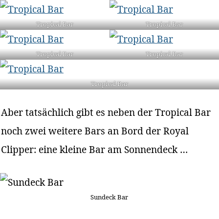
Tropical Bar
Tropical Bar
Tropical Bar
Tropical Bar
Tropical Bar
Aber tatsächlich gibt es neben der Tropical Bar
noch zwei weitere Bars an Bord der Royal
Clipper: eine kleine Bar am Sonnendeck …
Sundeck Bar