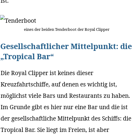
ist.
eines der beiden Tenderboot der Royal Clipper
Gesellschaftlicher Mittelpunkt: die
„Tropical Bar“
Die Royal Clipper ist keines dieser
Kreuzfahrtschiffe, auf denen es wichtig ist,
möglichst viele Bars und Restaurants zu haben.
Im Grunde gibt es hier nur eine Bar und die ist
der gesellschaftliche Mittelpunkt des Schiffs: die
Tropical Bar. Sie liegt im Freien, ist aber