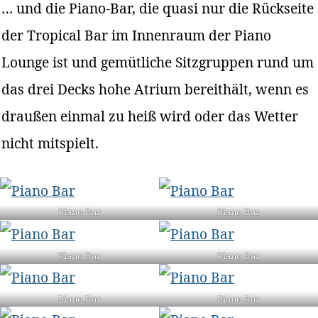
… und die Piano-Bar, die quasi nur die Rückseite
der Tropical Bar im Innenraum der Piano
Lounge ist und gemütliche Sitzgruppen rund um
das drei Decks hohe Atrium bereithält, wenn es
draußen einmal zu heiß wird oder das Wetter
nicht mitspielt.
Piano Bar
Piano Bar
Piano Bar
Piano Bar
Piano Bar
Piano Bar