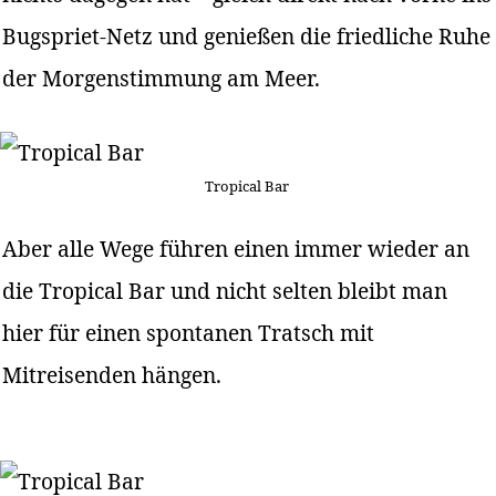
Bugspriet-Netz und genießen die friedliche Ruhe
der Morgenstimmung am Meer.
Tropical Bar
Aber alle Wege führen einen immer wieder an
die Tropical Bar und nicht selten bleibt man
hier für einen spontanen Tratsch mit
Mitreisenden hängen.