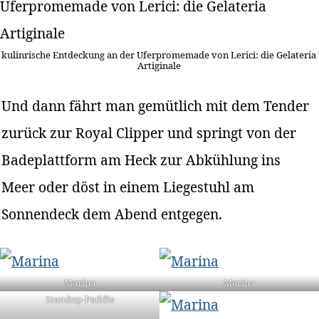
kulinrische Entdeckung an der Uferpromemade von Lerici: die Gelateria
Artiginale
Und dann fährt man gemütlich mit dem Tender
zurück zur Royal Clipper und springt von der
Badeplattform am Heck zur Abkühlung ins
Meer oder döst in einem Liegestuhl am
Sonnendeck dem Abend entgegen.
Marina
Marina
Standup-Paddle