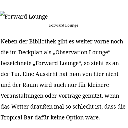
Forward Lounge
Neben der Bibliothek gibt es weiter vorne noch
die im Deckplan als „Observation Lounge“
bezeichnete „Forward Lounge“, so steht es an
der Tür. Eine Aussicht hat man von hier nicht
und der Raum wird auch nur für kleinere
Veranstaltungen oder Vorträge genutzt, wenn
das Wetter draußen mal so schlecht ist, dass die
Tropical Bar dafür keine Option wäre.