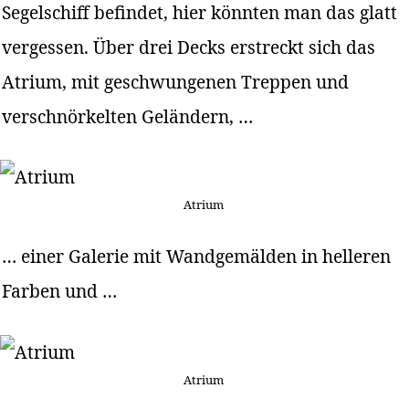
Segelschiff befindet, hier könnten man das glatt
vergessen. Über drei Decks erstreckt sich das
Atrium, mit geschwungenen Treppen und
verschnörkelten Geländern, …
Atrium
… einer Galerie mit Wandgemälden in helleren
Farben und …
Atrium