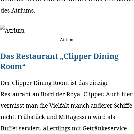
des Atriums.
Atrium
Das Restaurant „Clipper Dining
Room“
Der Clipper Dining Room ist das einzige
Restaurant an Bord der Royal Clipper. Auch hier
vermisst man die Vielfalt manch anderer Schiffe
nicht. Frühstück und Mittagessen wird als
Buffet serviert, allerdings mit Getränkeservice