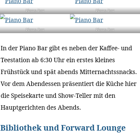
Piano Bar
Piano Bar
Piano Bar
Piano Bar
In der Piano Bar gibt es neben der Kaffee- und
Teestation ab 6:30 Uhr ein erstes kleines
Frühstück und spät abends Mitternachtssnacks.
Vor dem Abendessen präsentiert die Küche hier
die Speisekarte und Show-Teller mit den
Hauptgerichten des Abends.
Bibliothek und Forward Lounge