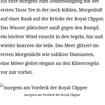
Ich sitze morgens zum Sonnenaufgang mit der
ersten Tasse Tee in der noch kühlen, Morgenluft
auf einer Bank auf der Brücke der Royal Clipper.
Das Wasser plätschert sanft gegen den Rumpf,
ein leichter Wind rauscht in den Segeln, hin und
wieder knarzen die Seile. Das Meer glitzert im
ersten Morgenlicht wie zahllose Diamanten,
eine Möwe gleitet elegant an den Klüversegeln
vor mir vorbei.
morgens am Vordeck der Royal Clipper