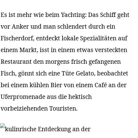
Es ist mehr wie beim Yachting: Das Schiff geht
vor Anker und man schlendert durch ein
Fischerdorf, entdeckt lokale Spezialitäten auf
einem Markt, isst in einem etwas versteckten
Restaurant den morgens frisch gefangenen
Fisch, gönnt sich eine Tüte Gelato, beobachtet
bei einem kühlen Bier von einem Café an der
Uferpromenade aus die hektisch
vorbeiziehenden Touristen.