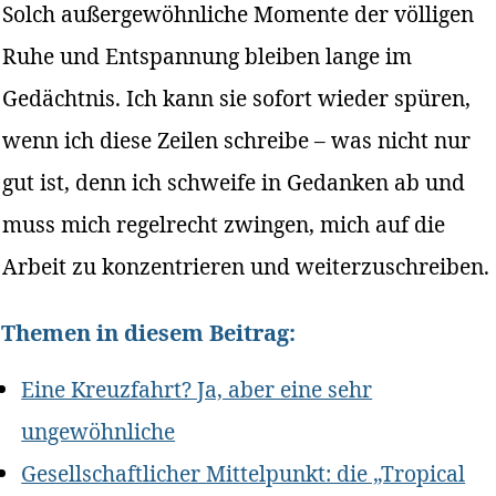
Solch außergewöhnliche Momente der völligen
Ruhe und Entspannung bleiben lange im
Gedächtnis. Ich kann sie sofort wieder spüren,
wenn ich diese Zeilen schreibe – was nicht nur
gut ist, denn ich schweife in Gedanken ab und
muss mich regelrecht zwingen, mich auf die
Arbeit zu konzentrieren und weiterzuschreiben.
Themen in diesem Beitrag:
Eine Kreuzfahrt? Ja, aber eine sehr
ungewöhnliche
Gesellschaftlicher Mittelpunkt: die „Tropical