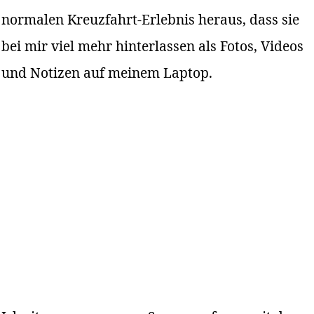
normalen Kreuzfahrt-Erlebnis heraus, dass sie
bei mir viel mehr hinterlassen als Fotos, Videos
und Notizen auf meinem Laptop.