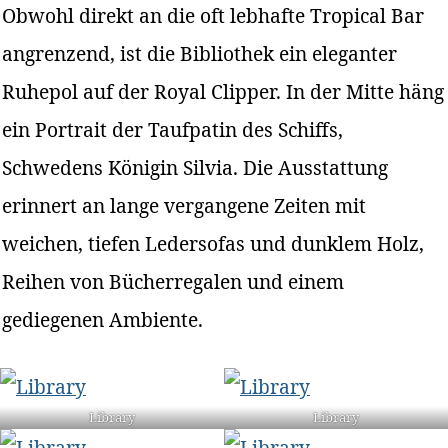
Obwohl direkt an die oft lebhafte Tropical Bar
angrenzend, ist die Bibliothek ein eleganter
Ruhepol auf der Royal Clipper. In der Mitte häng
ein Portrait der Taufpatin des Schiffs,
Schwedens Königin Silvia. Die Ausstattung
erinnert an lange vergangene Zeiten mit
weichen, tiefen Ledersofas und dunklem Holz,
Reihen von Bücherregalen und einem
gediegenen Ambiente.
Library
Library