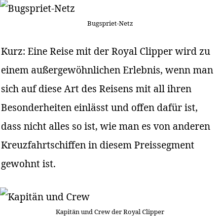
Bugspriet-Netz
Kurz: Eine Reise mit der Royal Clipper wird zu
einem außergewöhnlichen Erlebnis, wenn man
sich auf diese Art des Reisens mit all ihren
Besonderheiten einlässt und offen dafür ist,
dass nicht alles so ist, wie man es von anderen
Kreuzfahrtschiffen in diesem Preissegment
gewohnt ist.
Kapitän und Crew der Royal Clipper