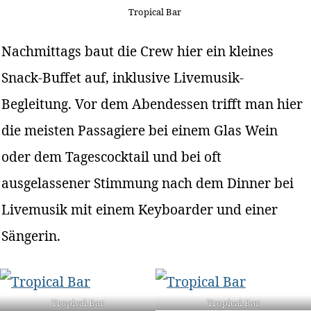
Tropical Bar
Nachmittags baut die Crew hier ein kleines
Snack-Buffet auf, inklusive Livemusik-
Begleitung. Vor dem Abendessen trifft man hier
die meisten Passagiere bei einem Glas Wein
oder dem Tagescocktail und bei oft
ausgelassener Stimmung nach dem Dinner bei
Livemusik mit einem Keyboarder und einer
Sängerin.
Tropical Bar
Tropical Bar