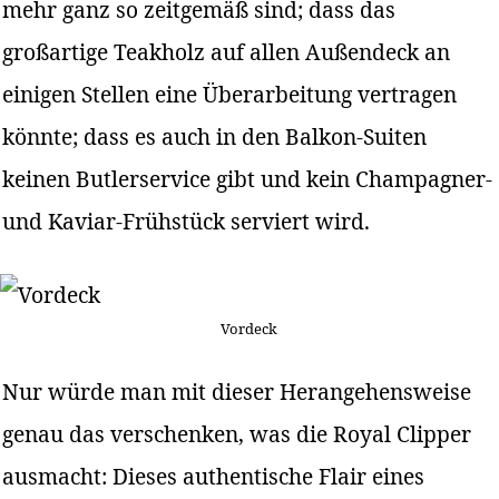
mehr ganz so zeitgemäß sind; dass das
großartige Teakholz auf allen Außendeck an
einigen Stellen eine Überarbeitung vertragen
könnte; dass es auch in den Balkon-Suiten
keinen Butlerservice gibt und kein Champagner-
und Kaviar-Frühstück serviert wird.
Vordeck
Nur würde man mit dieser Herangehensweise
genau das verschenken, was die Royal Clipper
ausmacht: Dieses authentische Flair eines