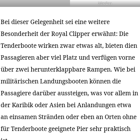
Marina
Bei dieser Gelegenheit sei eine weitere
Besonderheit der Royal Clipper erwähnt: Die
Tenderboote wirken zwar etwas alt, bieten dien
Passagieren aber viel Platz und verfügen vorne
über zwei herunterklappbare Rampen. Wie bei
militärischen Landungsbooten können die
Passagiere darüber aussteigen, was vor allem in
der Karibik oder Asien bei Anlandungen etwa
an einsamen Stränden oder eben an Orten ohne
für Tenderboote geeignete Pier sehr praktisch