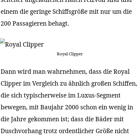
einem die geringe Schiffsgröße mit nur um die
200 Passagieren behagt.
Royal Clipper
Dann wird man wahrnehmen, dass die Royal
Clipper im Vergleich zu ähnlich großen Schiffen,
die sich typischerweise im Luxus-Segment
bewegen, mit Baujahr 2000 schon ein wenig in
die Jahre gekommen ist; dass die Bäder mit
Duschvorhang trotz ordentlicher Größe nicht