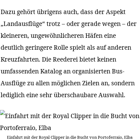
Dazu gehört übrigens auch, dass der Aspekt
„Landausflüge“ trotz – oder gerade wegen – der
kleineren, ungewöhnlicheren Häfen eine
deutlich geringere Rolle spielt als auf anderen
Kreuzfahrten. Die Reederei bietet keinen
umfassenden Katalog an organisierten Bus-
Ausflüge zu allen möglichen Zielen an, sondern
lediglich eine sehr überschaubare Auswahl.
Einfahrt mit der Royal Clipper in die Bucht von Portoferraio, Elba