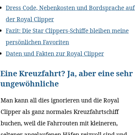
Dress Code, Nebenkosten und Bordsprache auf
der Royal Clipper
Fazit: Die Star Clippers-Schiffe bleiben meine
persönlichen Favoriten
Daten und Fakten zur Royal Clipper
Eine Kreuzfahrt? Ja, aber eine sehr
ungewöhnliche
Man kann all dies ignorieren und die Royal
Clipper als ganz normales Kreuzfahrtschiff
buchen, weil die Fahrrouten mit kleineren,
seltener angelaufenen Häfen reizvoll sind und