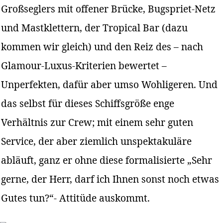
Großseglers mit offener Brücke, Bugspriet-Netz
und Mastklettern, der Tropical Bar (dazu
kommen wir gleich) und den Reiz des – nach
Glamour-Luxus-Kriterien bewertet –
Unperfekten, dafür aber umso Wohligeren. Und
das selbst für dieses Schiffsgröße enge
Verhältnis zur Crew; mit einem sehr guten
Service, der aber ziemlich unspektakuläre
abläuft, ganz er ohne diese formalisierte „Sehr
gerne, der Herr, darf ich Ihnen sonst noch etwas
Gutes tun?“- Attitüde auskommt.