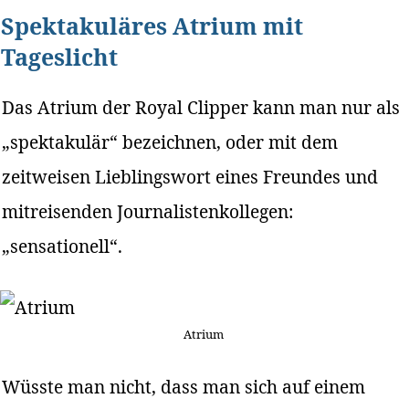
Spektakuläres Atrium mit
Tageslicht
Das Atrium der Royal Clipper kann man nur als
„spektakulär“ bezeichnen, oder mit dem
zeitweisen Lieblingswort eines Freundes und
mitreisenden Journalistenkollegen:
„sensationell“.
Atrium
Wüsste man nicht, dass man sich auf einem