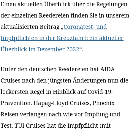
Einen aktuellen Überblick über die Regelungen
der einzelnen Reedereien finden Sie in unserem
aktualisierten Beitrag „
Coronatest- und
Impfpflichten in der Kreuzfahrt: ein aktueller
Überblick im Dezember 2022
“.
Unter den deutschen Reedereien hat AIDA
Cruises nach den jüngsten Änderungen nun die
lockersten Regel in Hinblick auf Covid-19-
Prävention. Hapag-Lloyd Cruises, Phoenix
Reisen verlangen nach wie vor Impfung und
Test. TUI Cruises hat die Impfpflicht (mit