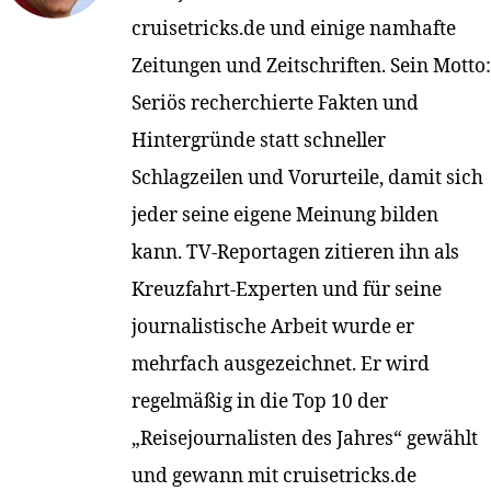
cruisetricks.de und einige namhafte
Zeitungen und Zeitschriften. Sein Motto:
Seriös recherchierte Fakten und
Hintergründe statt schneller
Schlagzeilen und Vorurteile, damit sich
jeder seine eigene Meinung bilden
kann. TV-Reportagen zitieren ihn als
Kreuzfahrt-Experten und für seine
journalistische Arbeit wurde er
mehrfach ausgezeichnet. Er wird
regelmäßig in die Top 10 der
„Reisejournalisten des Jahres“ gewählt
und gewann mit cruisetricks.de