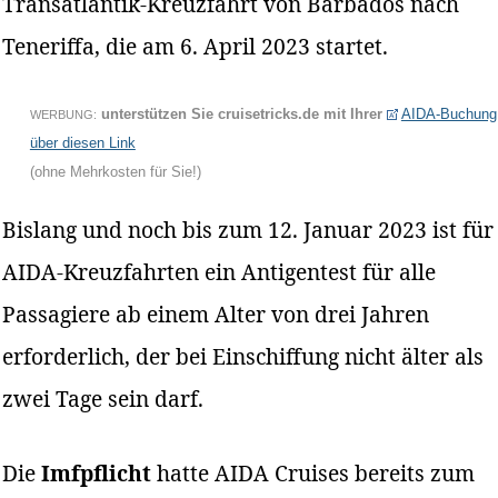
Transatlantik-Kreuzfahrt von Barbados nach
Teneriffa, die am 6. April 2023 startet.
unterstützen Sie cruisetricks.de mit Ihrer
AIDA-Buchung
WERBUNG:
über diesen Link
(ohne Mehrkosten für Sie!)
Bislang und noch bis zum 12. Januar 2023 ist für
AIDA-Kreuzfahrten ein Antigentest für alle
Passagiere ab einem Alter von drei Jahren
erforderlich, der bei Einschiffung nicht älter als
zwei Tage sein darf.
Die
Imfpflicht
hatte AIDA Cruises bereits zum