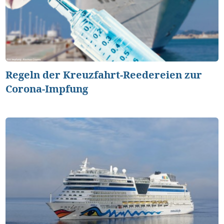
Regeln der Kreuzfahrt-Reedereien zur
Corona-Impfung