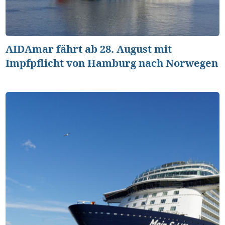
AIDAmar fährt ab 28. August mit
Impfpflicht von Hamburg nach Norwegen