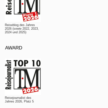
Reiseblog des Jahres
2026 (sowie 2022, 2023,
2024 und 2025)
AWARD
Reisejournalist des
Jahres 2026, Platz 5