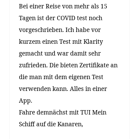
Bei einer Reise von mehr als 15
Tagen ist der COVID test noch
vorgeschrieben. Ich habe vor
kurzem einen Test mit Klarity
gemacht und war damit sehr
zufrieden. Die bieten Zertifikate an
die man mit dem eigenen Test
verwenden kann. Alles in einer
App.
Fahre demnächst mit TUI Mein
Schiff auf die Kanaren,