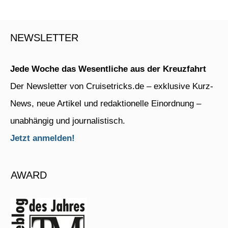
NEWSLETTER
Jede Woche das Wesentliche aus der Kreuzfahrt
Der Newsletter von Cruisetricks.de – exklusive Kurz-
News, neue Artikel und redaktionelle Einordnung –
unabhängig und journalistisch.
Jetzt anmelden!
AWARD