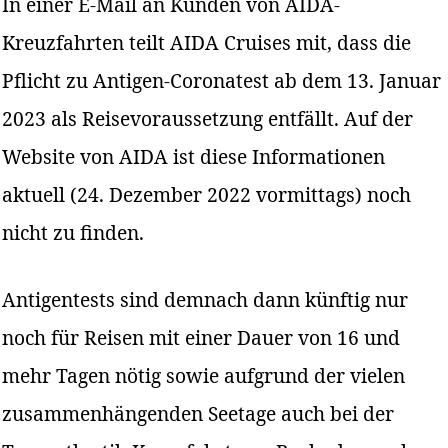
In einer E-Mail an Kunden von AIDA-
Kreuzfahrten teilt AIDA Cruises mit, dass die
Pflicht zu Antigen-Coronatest ab dem 13. Januar
2023 als Reisevoraussetzung entfällt. Auf der
Website von AIDA ist diese Informationen
aktuell (24. Dezember 2022 vormittags) noch
nicht zu finden.
Antigentests sind demnach dann künftig nur
noch für Reisen mit einer Dauer von 16 und
mehr Tagen nötig sowie aufgrund der vielen
zusammenhängenden Seetage auch bei der