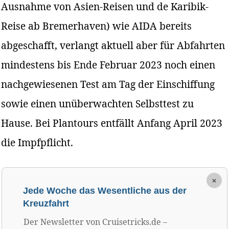
Ausnahme von Asien-Reisen und de Karibik-
Reise ab Bremerhaven) wie AIDA bereits
abgeschafft, verlangt aktuell aber für Abfahrten
mindestens bis Ende Februar 2023 noch einen
nachgewiesenen Test am Tag der Einschiffung
sowie einen unüberwachten Selbsttest zu
Hause. Bei Plantours entfällt Anfang April 2023
die Impfpflicht.
×
Jede Woche das Wesentliche aus der
Kreuzfahrt
Der Newsletter von Cruisetricks.de –