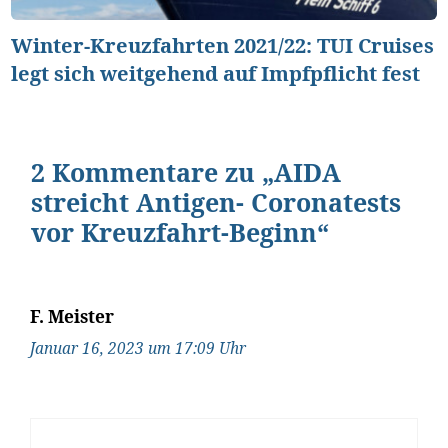
Winter-Kreuzfahrten 2021/22: TUI Cruises
legt sich weitgehend auf Impfpflicht fest
2 Kommentare zu „AIDA
streicht Antigen- Coronatests
vor Kreuzfahrt-Beginn“
F. Meister
Januar 16, 2023 um 17:09 Uhr