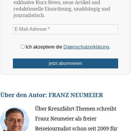
exklusive Kurz-News, neue Artikel und
redaktionelle Einordnung, unabhängig und
journalistisch.
Ich akzeptiere die
Datenschutzerklärung
.
Über den Autor:
FRANZ NEUMEIER
Über Kreuzfahrt-Themen schreibt
Franz Neumeier als freier
Reisejournalist schon seit 2009 für