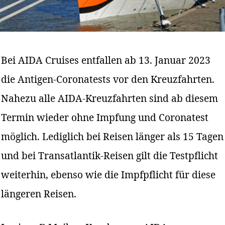
Bei AIDA Cruises entfallen ab 13. Januar 2023
die Antigen-Coronatests vor den Kreuzfahrten.
Nahezu alle AIDA-Kreuzfahrten sind ab diesem
Termin wieder ohne Impfung und Coronatest
möglich. Lediglich bei Reisen länger als 15 Tagen
und bei Transatlantik-Reisen gilt die Testpflicht
weiterhin, ebenso wie die Impfpflicht für diese
längeren Reisen.