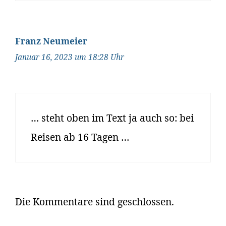
Franz Neumeier
Januar 16, 2023 um 18:28 Uhr
… steht oben im Text ja auch so: bei
Reisen ab 16 Tagen …
Die Kommentare sind geschlossen.