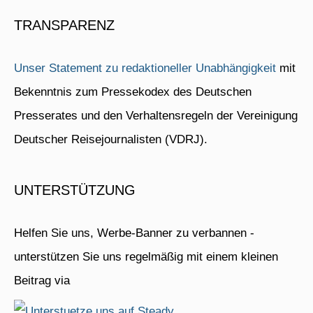
TRANSPARENZ
Unser Statement zu redaktioneller Unabhängigkeit
mit
Bekenntnis zum Pressekodex des Deutschen
Presserates und den Verhaltensregeln der Vereinigung
Deutscher Reisejournalisten (VDRJ).
UNTERSTÜTZUNG
Helfen Sie uns, Werbe-Banner zu verbannen -
unterstützen Sie uns regelmäßig mit einem kleinen
Beitrag via