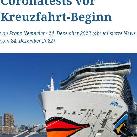
Coronatests vor
Kreuzfahrt-Beginn
von
Franz Neumeier
·
24. Dezember 2022
(aktualisierte News
vom 24. Dezember 2022)