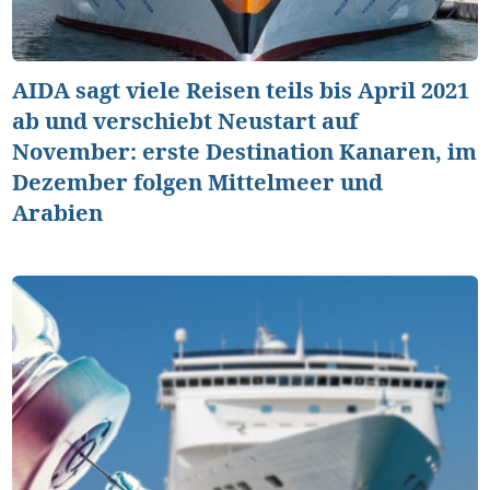
AIDA sagt viele Reisen teils bis April 2021
ab und verschiebt Neustart auf
November: erste Destination Kanaren, im
Dezember folgen Mittelmeer und
Arabien