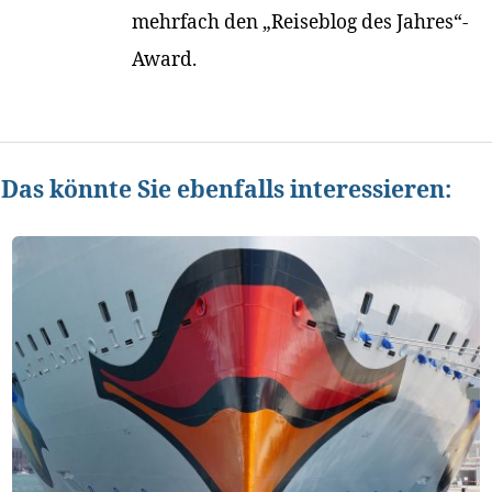
mehrfach den „Reiseblog des Jahres“-
Award.
Das könnte Sie ebenfalls interessieren: