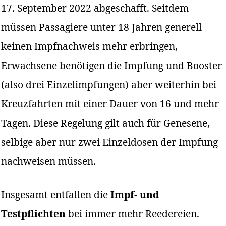
17. September 2022 abgeschafft. Seitdem
müssen Passagiere unter 18 Jahren generell
keinen Impfnachweis mehr erbringen,
Erwachsene benötigen die Impfung und Booster
(also drei Einzelimpfungen) aber weiterhin bei
Kreuzfahrten mit einer Dauer von 16 und mehr
Tagen. Diese Regelung gilt auch für Genesene,
selbige aber nur zwei Einzeldosen der Impfung
nachweisen müssen.
Insgesamt entfallen die
Impf- und
Testpflichten
bei immer mehr Reedereien.