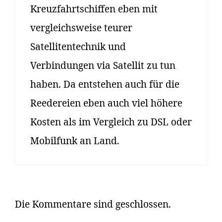
Kreuzfahrtschiffen eben mit
vergleichsweise teurer
Satellitentechnik und
Verbindungen via Satellit zu tun
haben. Da entstehen auch für die
Reedereien eben auch viel höhere
Kosten als im Vergleich zu DSL oder
Mobilfunk an Land.
Die Kommentare sind geschlossen.