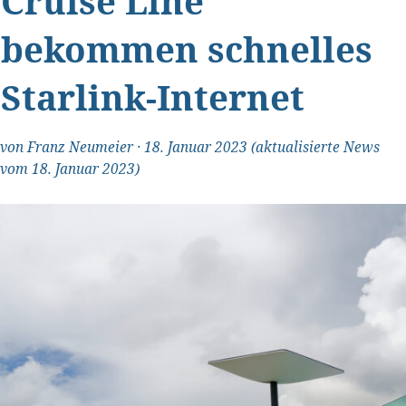
Cruise Line
bekommen schnelles
Starlink-Internet
von
Franz Neumeier
·
18. Januar 2023
(aktualisierte News
vom 18. Januar 2023)