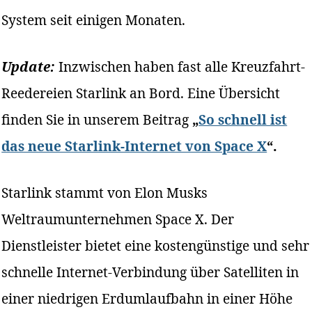
System seit einigen Monaten.
Update:
Inzwischen haben fast alle Kreuzfahrt-
Reedereien Starlink an Bord. Eine Übersicht
finden Sie in unserem Beitrag
„
So schnell ist
das neue Starlink-Internet von Space X
“.
Starlink stammt von Elon Musks
Weltraumunternehmen Space X. Der
Dienstleister bietet eine kostengünstige und sehr
schnelle Internet-Verbindung über Satelliten in
einer niedrigen Erdumlaufbahn in einer Höhe