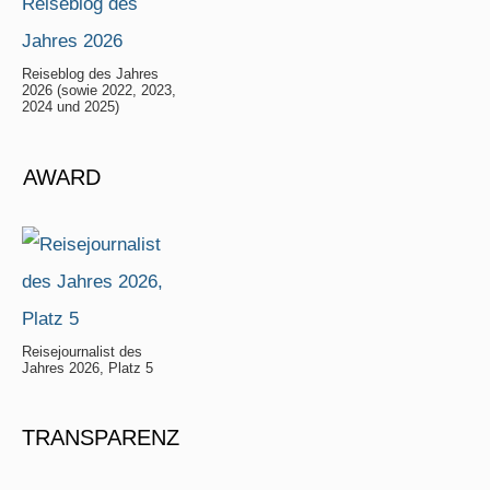
Reiseblog des Jahres
2026 (sowie 2022, 2023,
2024 und 2025)
AWARD
Reisejournalist des
Jahres 2026, Platz 5
TRANSPARENZ