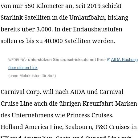
von nur 550 Kilometer an. Seit 2019 schickt
Starlink Satelliten in die Umlaufbahn, bislang
bereits über 3.000. In der Endausbaustufen
sollen es bis zu 40.000 Satelliten werden.
unterstützen Sie cruisetricks.de mit Ihrer
AIDA-Buchung
WERBUNG:
über diesen Link
(ohne Mehrkosten für Sie!)
Carnival Corp. will nach AIDA und Carnival
Cruise Line auch die übrigen Kreuzfahrt-Marken
des Unternehmens wie Princess Cruises,
Holland America Line, Seabourn, P&O Cruises in