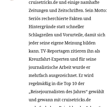
cruisetricks.de und einige namhafte
Zeitungen und Zeitschriften. Sein Motto:
Seriös recherchierte Fakten und
Hintergründe statt schneller
Schlagzeilen und Vorurteile, damit sich
jeder seine eigene Meinung bilden
kann. TV-Reportagen zitieren ihn als
Kreuzfahrt-Experten und für seine
journalistische Arbeit wurde er
mehrfach ausgezeichnet. Er wird
regelmäßig in die Top 10 der
„Reisejournalisten des Jahres“ gewählt
und gewann mit cruisetricks.de