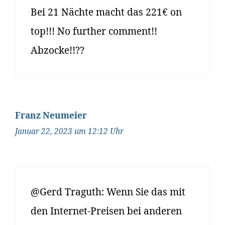
Bei 21 Nächte macht das 221€ on
top!!! No further comment!!
Abzocke!!??
Franz Neumeier
Januar 22, 2023 um 12:12 Uhr
@Gerd Traguth: Wenn Sie das mit
den Internet-Preisen bei anderen