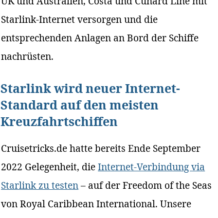
UK und Australien, Costa und Cunard Line mit
Starlink-Internet versorgen und die
entsprechenden Anlagen an Bord der Schiffe
nachrüsten.
Starlink wird neuer Internet-
Standard auf den meisten
Kreuzfahrtschiffen
Cruisetricks.de hatte bereits Ende September
2022 Gelegenheit, die
Internet-Verbindung via
Starlink zu testen
– auf der Freedom of the Seas
von Royal Caribbean International. Unsere