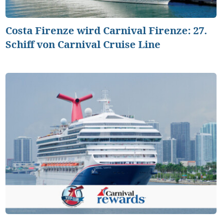
Costa Firenze wird Carnival Firenze: 27.
Schiff von Carnival Cruise Line