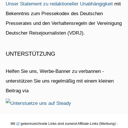
Unser Statement zu redaktioneller Unabhängigkeit
mit
Bekenntnis zum Pressekodex des Deutschen
Presserates und den Verhaltensregeln der Vereinigung
Deutscher Reisejournalisten (VDRJ).
UNTERSTÜTZUNG
Helfen Sie uns, Werbe-Banner zu verbannen -
unterstützen Sie uns regelmäßig mit einem kleinen
Beitrag via
Mit
gekennzeichnete Links sind zumeist Affiliate-Links (Werbung) -