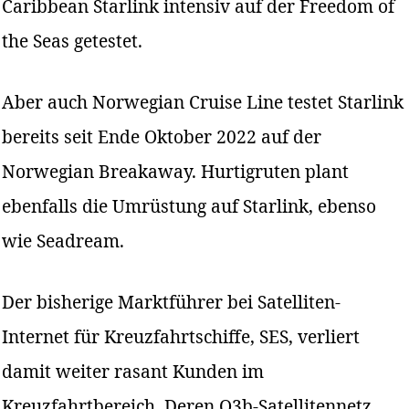
Caribbean Starlink intensiv auf der Freedom of
the Seas getestet.
Aber auch Norwegian Cruise Line testet Starlink
bereits seit Ende Oktober 2022 auf der
Norwegian Breakaway. Hurtigruten plant
ebenfalls die Umrüstung auf Starlink, ebenso
wie Seadream.
Der bisherige Marktführer bei Satelliten-
Internet für Kreuzfahrtschiffe, SES, verliert
damit weiter rasant Kunden im
Kreuzfahrtbereich. Deren O3b-Satellitennetz