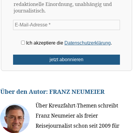
redaktionelle Einordnung, unabhängig und
journalistisch.
Ich akzeptiere die
Datenschutzerklärung
.
Über den Autor:
FRANZ NEUMEIER
Über Kreuzfahrt-Themen schreibt
Franz Neumeier als freier
Reisejournalist schon seit 2009 für