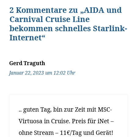
2 Kommentare zu „AIDA und
Carnival Cruise Line
bekommen schnelles Starlink-
Internet“
Gerd Traguth
Januar 22, 2023 um 12:02 Uhr
.. guten Tag, bin zur Zeit mit MSC-
Virtuosa in Cruise. Preis für iNet –
ohne Stream – 11€/Tag und Gerät!