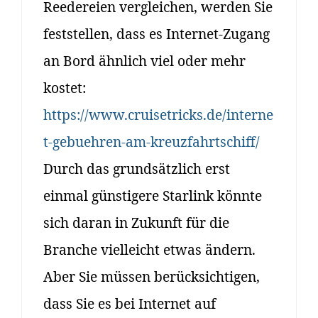
Reedereien vergleichen, werden Sie
feststellen, dass es Internet-Zugang
an Bord ähnlich viel oder mehr
kostet:
https://www.cruisetricks.de/interne
t-gebuehren-am-kreuzfahrtschiff/
Durch das grundsätzlich erst
einmal günstigere Starlink könnte
sich daran in Zukunft für die
Branche vielleicht etwas ändern.
Aber Sie müssen berücksichtigen,
dass Sie es bei Internet auf