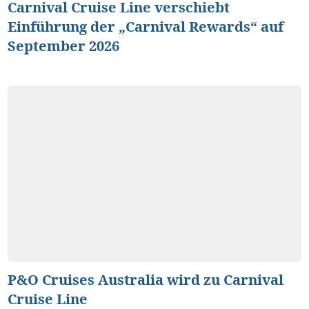
Carnival Cruise Line verschiebt
Einführung der „Carnival Rewards“ auf
September 2026
P&O Cruises Australia wird zu Carnival
Cruise Line