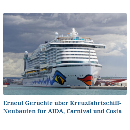
Erneut Gerüchte über Kreuzfahrtschiff-
Neubauten für AIDA, Carnival und Costa