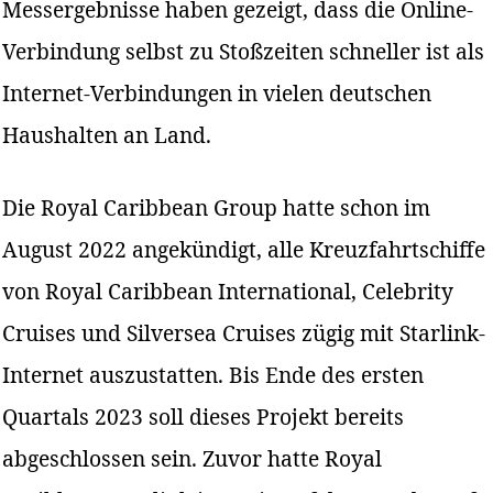
Messergebnisse haben gezeigt, dass die Online-
Verbindung selbst zu Stoßzeiten schneller ist als
Internet-Verbindungen in vielen deutschen
Haushalten an Land.
Die Royal Caribbean Group hatte schon im
August 2022 angekündigt, alle Kreuzfahrtschiffe
von Royal Caribbean International, Celebrity
Cruises und Silversea Cruises zügig mit Starlink-
Internet auszustatten. Bis Ende des ersten
Quartals 2023 soll dieses Projekt bereits
abgeschlossen sein. Zuvor hatte Royal