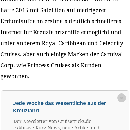
hatte 2015 mit Satelliten auf niedrigerer
Erdumlaufbahn erstmals deutlich schnelleres
Internet für Kreuzfahrtschiffe ermöglicht und
unter anderem Royal Caribbean und Celebrity
Cruises, aber auch einige Marken der Carnival
Corp. wie Princess Cruises als Kunden
gewonnen.
×
Jede Woche das Wesentliche aus der
Kreuzfahrt
Der Newsletter von Cruisetricks.de –
exklusive Kurz-News, neue Artikel und