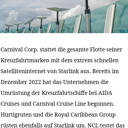
Carnival Corp. stattet die gesamte Flotte seiner
Kreuzfahrtmarken mit dem extrem schnellen
Satelliteninternet von Starlink aus. Bereits im
Dezember 2022 hat das Unternehmen die
Umrüstung der Kreuzfahrtschiffe bei AIDA
Cruises und Carnival Cruise Line begonnen.
Hurtigruten und die Royal Caribbean Group
rüsten ebenfalls auf Starlink um. NCL testet das