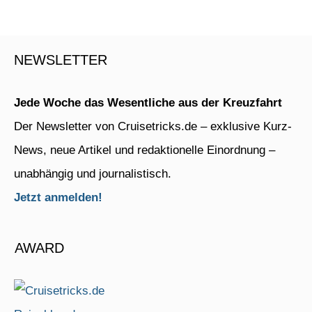
NEWSLETTER
Jede Woche das Wesentliche aus der Kreuzfahrt
Der Newsletter von Cruisetricks.de – exklusive Kurz-
News, neue Artikel und redaktionelle Einordnung –
unabhängig und journalistisch.
Jetzt anmelden!
AWARD