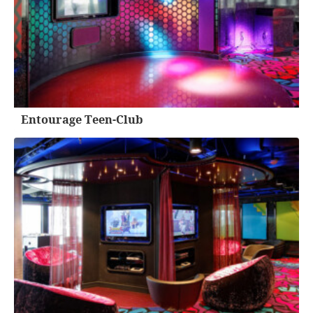
Entourage Teen-Club