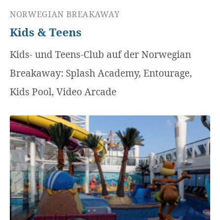
NORWEGIAN BREAKAWAY
Kids & Teens
Kids- und Teens-Club auf der Norwegian
Breakaway: Splash Academy, Entourage,
Kids Pool, Video Arcade