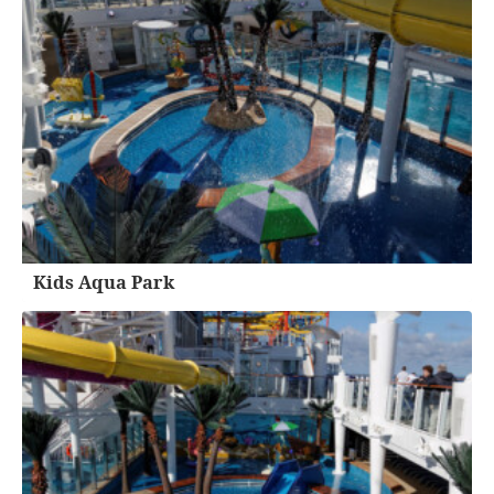
Kids Aqua Park