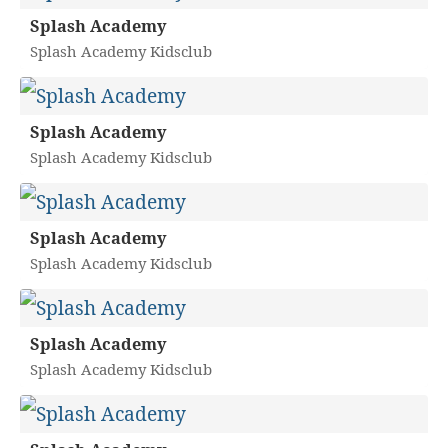
Splash Academy
Splash Academy Kidsclub
Splash Academy
Splash Academy Kidsclub
Splash Academy
Splash Academy Kidsclub
Splash Academy
Splash Academy Kidsclub