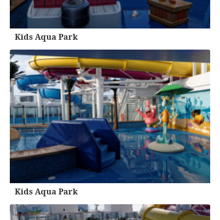
Kids Aqua Park
Kids Aqua Park