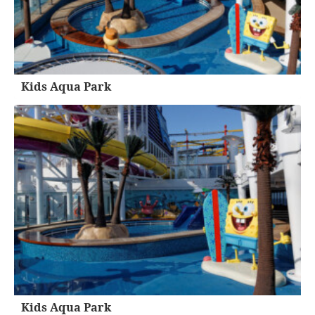
Kids Aqua Park
Kids Aqua Park