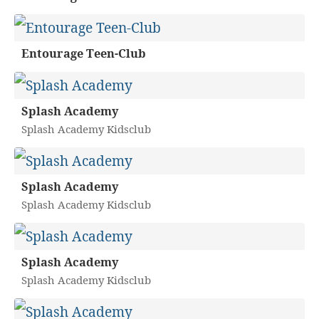
Entourage Teen-Club
Splash Academy
Splash Academy Kidsclub
Splash Academy
Splash Academy Kidsclub
Splash Academy
Splash Academy Kidsclub