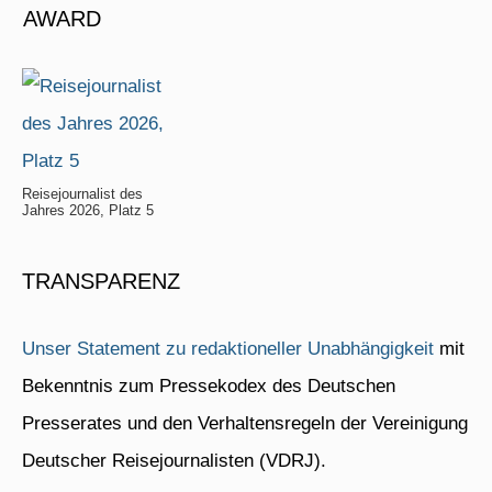
AWARD
Reisejournalist des
Jahres 2026, Platz 5
TRANSPARENZ
Unser Statement zu redaktioneller Unabhängigkeit
mit
Bekenntnis zum Pressekodex des Deutschen
Presserates und den Verhaltensregeln der Vereinigung
Deutscher Reisejournalisten (VDRJ).