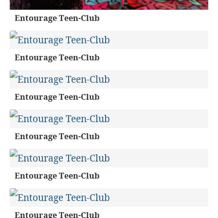
Entourage Teen-Club
Entourage Teen-Club
Entourage Teen-Club
Entourage Teen-Club
Entourage Teen-Club
Entourage Teen-Club