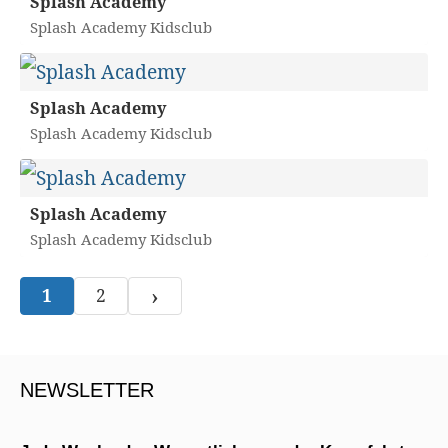
Splash Academy
Splash Academy Kidsclub
Splash Academy
Splash Academy Kidsclub
Splash Academy
Splash Academy Kidsclub
›
1
2
NEWSLETTER