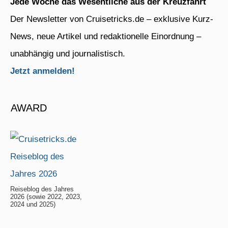
Jede Woche das Wesentliche aus der Kreuzfahrt
Der Newsletter von Cruisetricks.de – exklusive Kurz-
News, neue Artikel und redaktionelle Einordnung –
unabhängig und journalistisch.
Jetzt anmelden!
AWARD
Reiseblog des Jahres
2026 (sowie 2022, 2023,
2024 und 2025)