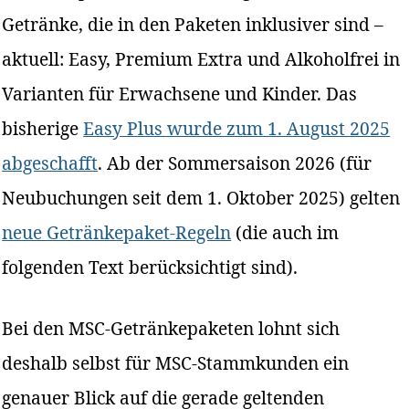
Getränke, die in den Paketen inklusiver sind –
aktuell: Easy, Premium Extra und Alkoholfrei in
Varianten für Erwachsene und Kinder. Das
bisherige
Easy Plus wurde zum 1. August 2025
abgeschafft
. Ab der Sommersaison 2026 (für
Neubuchungen seit dem 1. Oktober 2025) gelten
neue Getränkepaket-Regeln
(die auch im
folgenden Text berücksichtigt sind).
Bei den MSC-Getränkepaketen lohnt sich
deshalb selbst für MSC-Stammkunden ein
genauer Blick auf die gerade geltenden