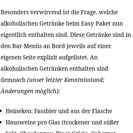
Besonders verwirrend ist die Frage, welche
alkoholischen Getränke beim Easy-Paket nun
eigentlich enthalten sind. Diese Getränke sind in
den Bar-Menüs an Bord jeweils auf einer
eigenen Seite explizit aufgelistet. An
alkoholischen Getränken enthalten sind
demnach
(unser letzter Kenntnisstand;
Änderungen möglich):
Heineken: Fassbier und aus der Flasche
Hausweine pro Glas (trockener und süßer