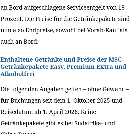
an Bord aufgeschlagene Serviceentgelt von 18
Prozent. Die Preise für die Getränkepakete sind
nun also Endpreise, sowohl bei Vorab-Kauf als
auch an Bord.
Enthaltene Getränke und Preise der MSC-
Getränkepakete Easy, Premium Extra und
Alkoholfrei
Die folgenden Angaben gelten – ohne Gewähr –
für Buchungen seit dem 1. Oktober 2025 und
Reisedatum ab 1. April 2026. Keine
Getränkepakete gibt es bei Südafrika- und