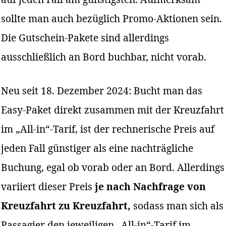
sollte man auch bezüglich Promo-Aktionen sein.
Die Gutschein-Pakete sind allerdings
ausschließlich an Bord buchbar, nicht vorab.
Neu seit 18. Dezember 2024: Bucht man das
Easy-Paket direkt zusammen mit der Kreuzfahrt
im „All-in“-Tarif, ist der rechnerische Preis auf
jeden Fall günstiger als eine nachträgliche
Buchung, egal ob vorab oder an Bord. Allerdings
variiert dieser Preis
je nach Nachfrage von
Kreuzfahrt zu Kreuzfahrt,
sodass man sich als
Passagier den jeweiligen „All-in“-Tarif im