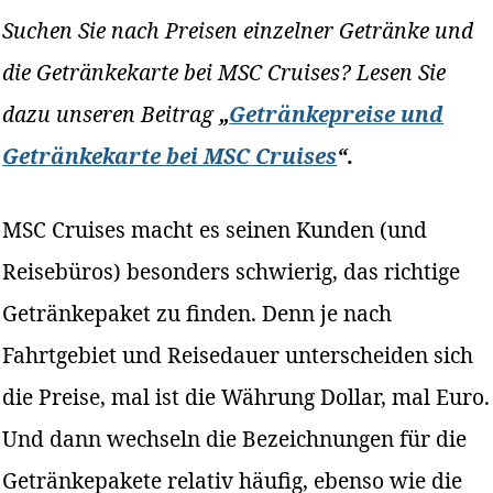
Suchen Sie nach Preisen einzelner Getränke und
die Getränkekarte bei MSC Cruises? Lesen Sie
dazu unseren Beitrag
„
Getränkepreise und
Getränkekarte bei MSC Cruises
“
.
MSC Cruises macht es seinen Kunden (und
Reisebüros) besonders schwierig, das richtige
Getränkepaket zu finden. Denn je nach
Fahrtgebiet und Reisedauer unterscheiden sich
die Preise, mal ist die Währung Dollar, mal Euro.
Und dann wechseln die Bezeichnungen für die
Getränkepakete relativ häufig, ebenso wie die