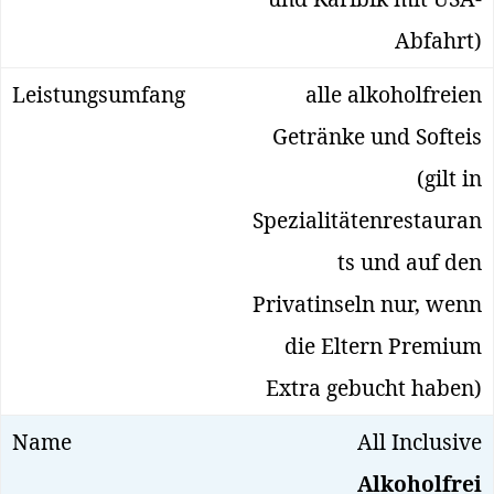
Abfahrt)
alle alkoholfreien
Getränke und Softeis
(gilt in
Spezialitätenrestauran
ts und auf den
Privatinseln nur, wenn
die Eltern Premium
Extra gebucht haben)
All Inclusive
Alkoholfrei