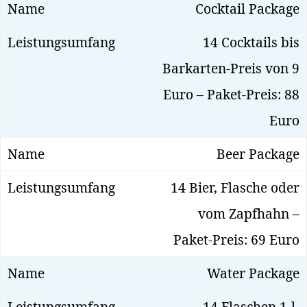
Cocktail Package
14 Cocktails bis
Barkarten-Preis von 9
Euro – Paket-Preis: 88
Euro
Beer Package
14 Bier, Flasche oder
vom Zapfhahn –
Paket-Preis: 69 Euro
Water Package
14 Flaschen 1-l-