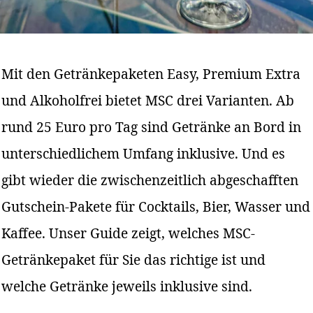
Mit den Getränkepaketen Easy, Premium Extra
und Alkoholfrei bietet MSC drei Varianten. Ab
rund 25 Euro pro Tag sind Getränke an Bord in
unterschiedlichem Umfang inklusive. Und es
gibt wieder die zwischenzeitlich abgeschafften
Gutschein-Pakete für Cocktails, Bier, Wasser und
Kaffee. Unser Guide zeigt, welches MSC-
Getränkepaket für Sie das richtige ist und
welche Getränke jeweils inklusive sind.