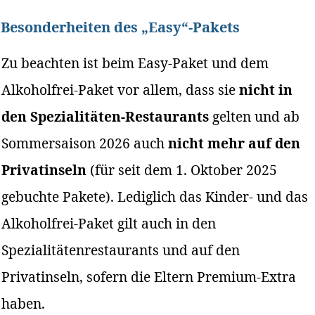
Besonderheiten des „Easy“-Pakets
Zu beachten ist beim Easy-Paket und dem
Alkoholfrei-Paket vor allem, dass sie
nicht in
den Spezialitäten-Restaurants
gelten und ab
Sommersaison 2026 auch
nicht mehr auf den
Privatinseln
(für seit dem 1. Oktober 2025
gebuchte Pakete). Lediglich das Kinder- und das
Alkoholfrei-Paket gilt auch in den
Spezialitätenrestaurants und auf den
Privatinseln, sofern die Eltern Premium-Extra
haben.