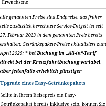
Erwachsene
alle genannten Preise sind Endpreise, das früher
teils zusätzlich berechnete Service-Entgelt ist seit
27. Februar 2023 in dem genannten Preis bereits
enthalten; Getränkepakete-Preise aktualisiert zum
April 2025;
* bei Buchung im „All-in“-Tarif
direkt bei der Kreuzfahrtbuchung variabel,
aber jedenfalls erheblich günstiger
Upgrade eines Easy-Getränkepakets
Sollte in Ihrem Reisepreis ein Easy-
Getränkepaket bereits inklusive sein, können Sie