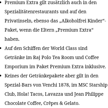
Premium Extra gilt zusätzlich auch in den
Spezialitätenrestaurants und auf den
Privatinseln, ebenso das „Alkoholfrei Kinder“-
Paket, wenn die Eltern „Premium Extra“
haben.
Auf den Schiffen der World Class sind
Getränke im Raj Polo Tea Room und Coffee
Emporium im Paket Premium Extra inklusive.
Keines der Getränkepakete aber gilt in den
Spezial-Bars von Venchi 1878, im MSC Starship
Club, Hola! Tacos, Lavazza und Jean Philippe
Chocolate Coffee, Crêpes & Gelato.