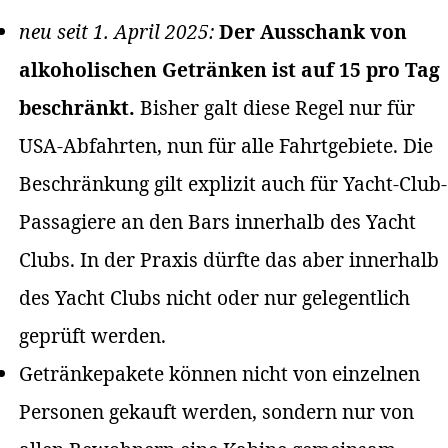
neu seit 1. April 2025:
Der Ausschank von
alkoholischen Getränken ist auf 15 pro Tag
beschränkt.
Bisher galt diese Regel nur für
USA-Abfahrten, nun für alle Fahrtgebiete. Die
Beschränkung gilt explizit auch für Yacht-Club-
Passagiere an den Bars innerhalb des Yacht
Clubs. In der Praxis dürfte das aber innerhalb
des Yacht Clubs nicht oder nur gelegentlich
geprüft werden.
Getränkepakete können nicht von einzelnen
Personen gekauft werden, sondern nur von