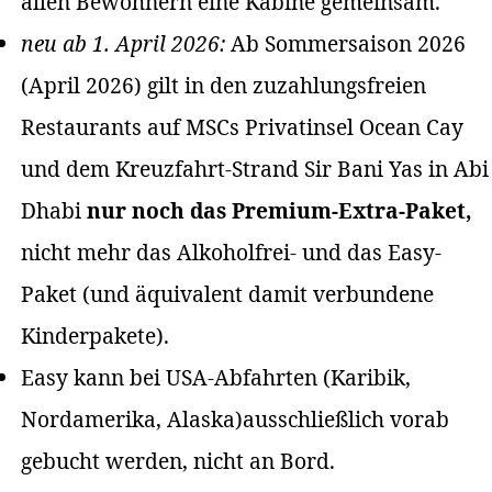
allen Bewohnern eine Kabine gemeinsam.
neu ab 1. April 2026:
Ab Sommersaison 2026
(April 2026) gilt in den zuzahlungsfreien
Restaurants auf MSCs Privatinsel Ocean Cay
und dem Kreuzfahrt-Strand Sir Bani Yas in Abi
Dhabi
nur noch das Premium-Extra-Paket,
nicht mehr das Alkoholfrei- und das Easy-
Paket (und äquivalent damit verbundene
Kinderpakete).
Easy kann bei USA-Abfahrten (Karibik,
Nordamerika, Alaska)ausschließlich vorab
gebucht werden, nicht an Bord.