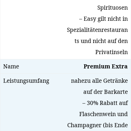
Spirituosen
– Easy gilt nicht in
Spezialitätenrestauran
ts und nicht auf den
Privatinseln
Premium Extra
nahezu alle Getränke
auf der Barkarte
– 30% Rabatt auf
Flaschenwein und
Champagner (bis Ende