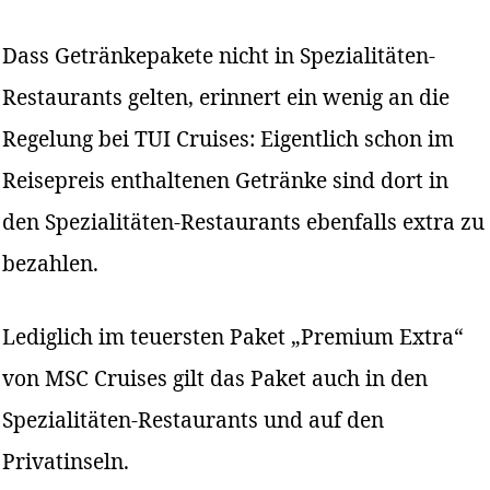
Dass Getränkepakete nicht in Spezialitäten-
Restaurants gelten, erinnert ein wenig an die
Regelung bei TUI Cruises: Eigentlich schon im
Reisepreis enthaltenen Getränke sind dort in
den Spezialitäten-Restaurants ebenfalls extra zu
bezahlen.
Lediglich im teuersten Paket „Premium Extra“
von MSC Cruises gilt das Paket auch in den
Spezialitäten-Restaurants und auf den
Privatinseln.