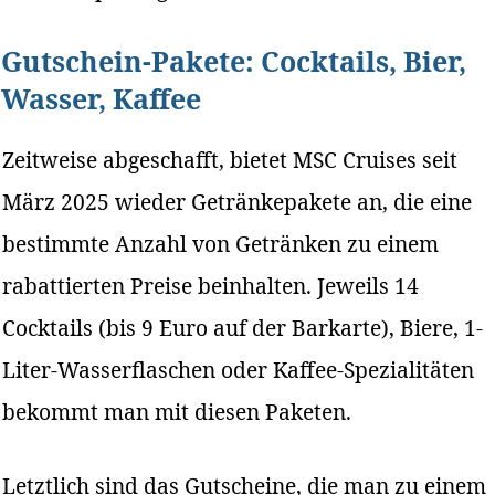
Gutschein-Pakete: Cocktails, Bier,
Wasser, Kaffee
Zeitweise abgeschafft, bietet MSC Cruises seit
März 2025 wieder Getränkepakete an, die eine
bestimmte Anzahl von Getränken zu einem
rabattierten Preise beinhalten. Jeweils 14
Cocktails (bis 9 Euro auf der Barkarte), Biere, 1-
Liter-Wasserflaschen oder Kaffee-Spezialitäten
bekommt man mit diesen Paketen.
Letztlich sind das Gutscheine, die man zu einem