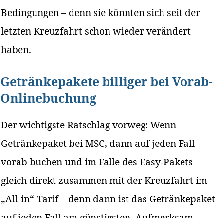
Bedingungen – denn sie könnten sich seit der
letzten Kreuzfahrt schon wieder verändert
haben.
Getränkepakete billiger bei Vorab-
Onlinebuchung
Der wichtigste Ratschlag vorweg: Wenn
Getränkepaket bei MSC, dann auf jeden Fall
vorab buchen und im Falle des Easy-Pakets
gleich direkt zusammen mit der Kreuzfahrt im
„All-in“-Tarif – denn dann ist das Getränkepaket
auf jeden Fall am günstigsten. Aufmerksam