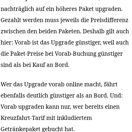
nachträglich auf ein höheres Paket upgraden.
Gezahlt werden muss jeweils die Preisdifferenz
zwischen den beiden Paketen. Deshalb gilt auch
hier: Vorab ist das Upgrade günstiger, weil auch
die Paket-Preise bei Vorab-Buchung günstiger
sind als bei Kauf an Bord.
Wer das Upgrade vorab online macht, fährt
ebenfalls deutlich günstiger als an Bord. Und:
Vorab upgraden kann nur, wer bereits einen
Kreuzfahrt-Tarif mit inkludiertem
Getränkepaket gebucht hat.