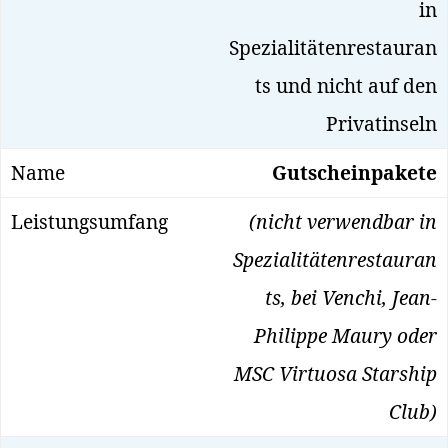
in
Spezialitätenrestauran
ts und nicht auf den
Privatinseln
Gutscheinpakete
(nicht verwendbar in
Spezialitätenrestauran
ts, bei Venchi, Jean-
Philippe Maury oder
MSC Virtuosa Starship
Club)