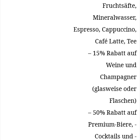
Fruchtsäfte,
Mineralwasser,
Espresso, Cappuccino,
Café Latte, Tee
– 15% Rabatt auf
Weine und
Champagner
(glasweise oder
Flaschen)
– 50% Rabatt auf
Premium-Biere, -
Cocktails und -