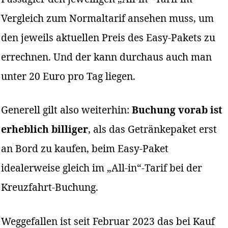
Vergleich zum Normaltarif ansehen muss, um
den jeweils aktuellen Preis des Easy-Pakets zu
errechnen. Und der kann durchaus auch man
unter 20 Euro pro Tag liegen.
Generell gilt also weiterhin:
Buchung vorab ist
erheblich billiger
, als das Getränkepaket erst
an Bord zu kaufen, beim Easy-Paket
idealerweise gleich im „All-in“-Tarif bei der
Kreuzfahrt-Buchung.
Weggefallen ist seit Februar 2023 das bei Kauf