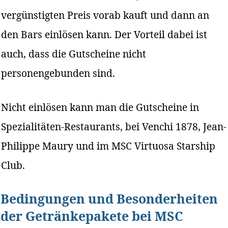
vergünstigten Preis vorab kauft und dann an
den Bars einlösen kann. Der Vorteil dabei ist
auch, dass die Gutscheine nicht
personengebunden sind.
Nicht einlösen kann man die Gutscheine in
Spezialitäten-Restaurants, bei Venchi 1878, Jean-
Philippe Maury und im MSC Virtuosa Starship
Club.
Bedingungen und Besonderheiten
der Getränkepakete bei MSC