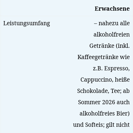
Erwachsene
– nahezu alle
alkoholfreien
Getränke (inkl.
Kaffeegetränke wie
z.B. Espresso,
Cappuccino, heiße
Schokolade, Tee; ab
Sommer 2026 auch
alkoholfreies Bier)
und Softeis; gilt nicht