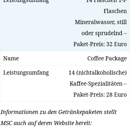
Flaschen
Mineralwasser, still
oder sprudelnd –
Paket-Preis: 32 Euro
Coffee Package
14 (nichtalkoholische)
Kaffee-Spezialitäten –
Paket-Preis: 28 Euro
Informationen zu den Getränkepaketen stellt
MSC auch auf deren Website bereit: