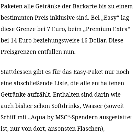
Paketen alle Getränke der Barkarte bis zu einem
bestimmten Preis inklusive sind. Bei „Easy“ lag
diese Grenze bei 7 Euro, beim „Premium Extra“
bei 14 Euro beziehungsweise 16 Dollar. Diese
Preisgrenzen entfallen nun.
Stattdessen gibt es für das Easy-Paket nur noch
eine abschließende Liste, die alle enthaltenen
Getränke aufzählt. Enthalten sind darin wie
auch bisher schon Softdrinks, Wasser (soweit
Schiff mit „Aqua by MSC“-Spendern ausgestattet
ist, nur von dort, ansonsten Flaschen),