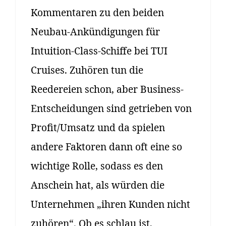
Kommentaren zu den beiden
Neubau-Ankündigungen für
Intuition-Class-Schiffe bei TUI
Cruises. Zuhören tun die
Reedereien schon, aber Business-
Entscheidungen sind getrieben von
Profit/Umsatz und da spielen
andere Faktoren dann oft eine so
wichtige Rolle, sodass es den
Anschein hat, als würden die
Unternehmen „ihren Kunden nicht
zuhören“. Ob es schlau ist,