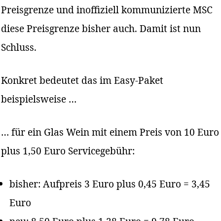
Preisgrenze und inoffiziell kommunizierte MSC
diese Preisgrenze bisher auch. Damit ist nun
Schluss.
Konkret bedeutet das im Easy-Paket
beispielsweise …
… für ein Glas Wein mit einem Preis von 10 Euro
plus 1,50 Euro Servicegebühr:
bisher: Aufpreis 3 Euro plus 0,45 Euro = 3,45
Euro