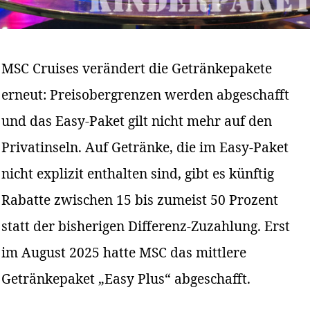
MSC Cruises verändert die Getränkepakete
erneut: Preisobergrenzen werden abgeschafft
und das Easy-Paket gilt nicht mehr auf den
Privatinseln. Auf Getränke, die im Easy-Paket
nicht explizit enthalten sind, gibt es künftig
Rabatte zwischen 15 bis zumeist 50 Prozent
statt der bisherigen Differenz-Zuzahlung. Erst
im August 2025 hatte MSC das mittlere
Getränkepaket „Easy Plus“ abgeschafft.