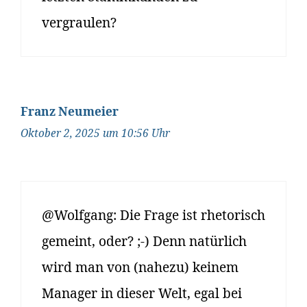
vergraulen?
Franz Neumeier
Oktober 2, 2025 um 10:56 Uhr
@Wolfgang: Die Frage ist rhetorisch
gemeint, oder? ;-) Denn natürlich
wird man von (nahezu) keinem
Manager in dieser Welt, egal bei