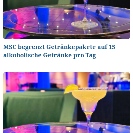
MSC begrenzt Getränkepakete auf 15
alkoholische Getränke pro Tag