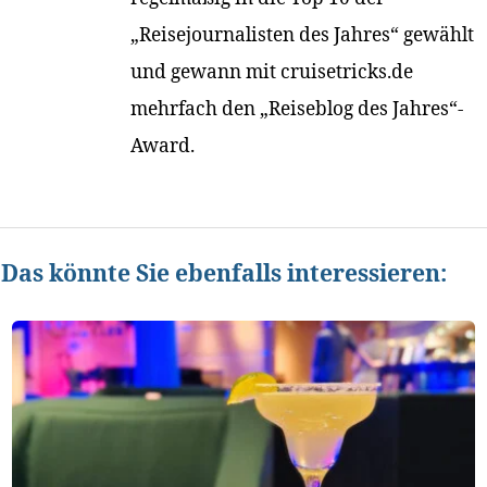
„Reisejournalisten des Jahres“ gewählt
und gewann mit cruisetricks.de
mehrfach den „Reiseblog des Jahres“-
Award.
Das könnte Sie ebenfalls interessieren: