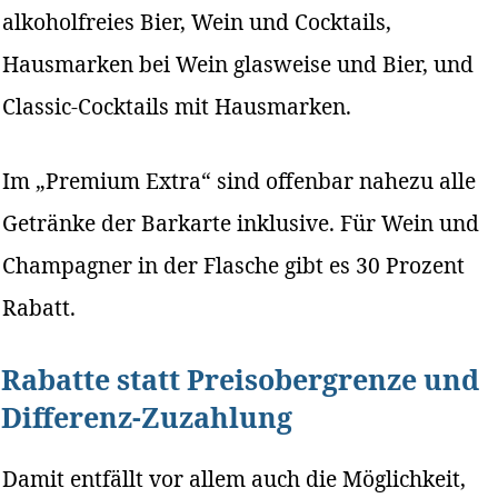
alkoholfreies Bier, Wein und Cocktails,
Hausmarken bei Wein glasweise und Bier, und
Classic-Cocktails mit Hausmarken.
Im „Premium Extra“ sind offenbar nahezu alle
Getränke der Barkarte inklusive. Für Wein und
Champagner in der Flasche gibt es 30 Prozent
Rabatt.
Rabatte statt Preisobergrenze und
Differenz-Zuzahlung
Damit entfällt vor allem auch die Möglichkeit,