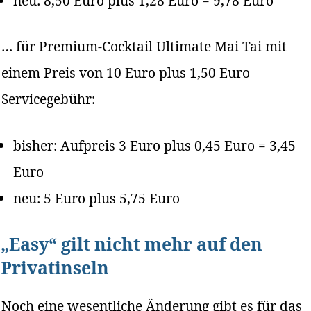
neu: 8,50 Euro plus 1,28 Euro = 9,78 Euro
… für Premium-Cocktail Ultimate Mai Tai mit
einem Preis von 10 Euro plus 1,50 Euro
Servicegebühr:
bisher: Aufpreis 3 Euro plus 0,45 Euro = 3,45
Euro
neu: 5 Euro plus 5,75 Euro
„Easy“ gilt nicht mehr auf den
Privatinseln
Noch eine wesentliche Änderung gibt es für das