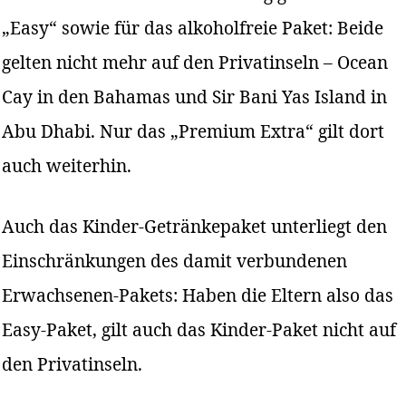
„Easy“ sowie für das alkoholfreie Paket: Beide
gelten nicht mehr auf den Privatinseln – Ocean
Cay in den Bahamas und Sir Bani Yas Island in
Abu Dhabi. Nur das „Premium Extra“ gilt dort
auch weiterhin.
Auch das Kinder-Getränkepaket unterliegt den
Einschränkungen des damit verbundenen
Erwachsenen-Pakets: Haben die Eltern also das
Easy-Paket, gilt auch das Kinder-Paket nicht auf
den Privatinseln.