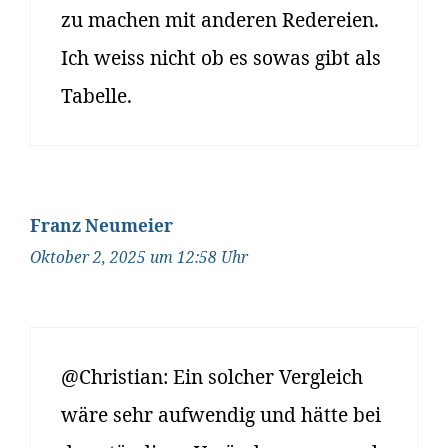
zu machen mit anderen Redereien.
Ich weiss nicht ob es sowas gibt als
Tabelle.
Franz Neumeier
Oktober 2, 2025 um 12:58 Uhr
@Christian: Ein solcher Vergleich
wäre sehr aufwendig und hätte bei