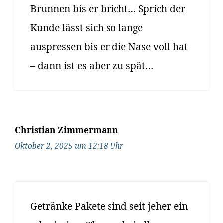
Brunnen bis er bricht… Sprich der
Kunde lässt sich so lange
auspressen bis er die Nase voll hat
– dann ist es aber zu spät…
Christian Zimmermann
Oktober 2, 2025 um 12:18 Uhr
Getränke Pakete sind seit jeher ein