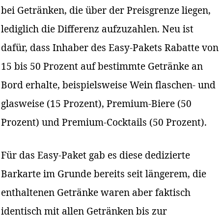
bei Getränken, die über der Preisgrenze liegen,
lediglich die Differenz aufzuzahlen. Neu ist
dafür, dass Inhaber des Easy-Pakets Rabatte von
15 bis 50 Prozent auf bestimmte Getränke an
Bord erhalte, beispielsweise Wein flaschen- und
glasweise (15 Prozent), Premium-Biere (50
Prozent) und Premium-Cocktails (50 Prozent).
Für das Easy-Paket gab es diese dedizierte
Barkarte im Grunde bereits seit längerem, die
enthaltenen Getränke waren aber faktisch
identisch mit allen Getränken bis zur