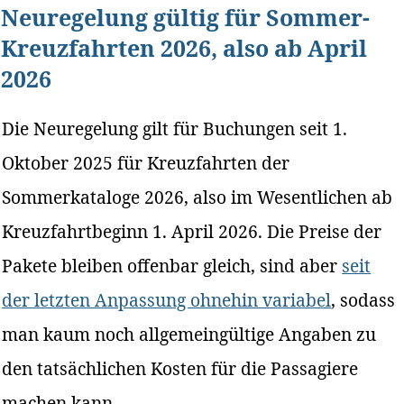
Neuregelung gültig für Sommer-
Kreuzfahrten 2026, also ab April
2026
Die Neuregelung gilt für Buchungen seit 1.
Oktober 2025 für Kreuzfahrten der
Sommerkataloge 2026, also im Wesentlichen ab
Kreuzfahrtbeginn 1. April 2026. Die Preise der
Pakete bleiben offenbar gleich, sind aber
seit
der letzten Anpassung ohnehin variabel
, sodass
man kaum noch allgemeingültige Angaben zu
den tatsächlichen Kosten für die Passagiere
machen kann.