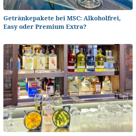
Getränkepakete bei MSC: Alkoholfrei,
Easy oder Premium Extra?