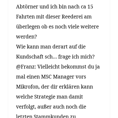
Abtörner und ich bin nach ca 15
Fahrten mit dieser Reederei am
überlegen ob es noch viele weitere
werden?
Wie kann man derart auf die
Kundschaft sch… frage ich mich?
@Franz: Vielleicht bekommst du ja
mal einen MSC Manager vors
Mikrofon, der dir erklären kann
welche Strategie man damit
verfolgt, außer auch noch die
letzten Stammkunden zu