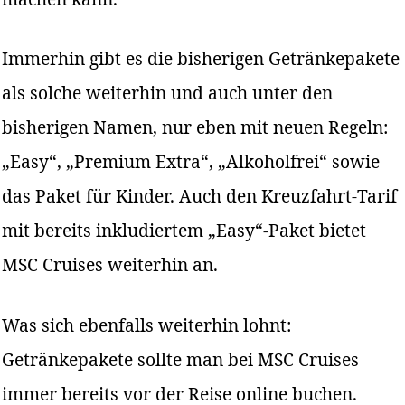
Immerhin gibt es die bisherigen Getränkepakete
als solche weiterhin und auch unter den
bisherigen Namen, nur eben mit neuen Regeln:
„Easy“, „Premium Extra“, „Alkoholfrei“ sowie
das Paket für Kinder. Auch den Kreuzfahrt-Tarif
mit bereits inkludiertem „Easy“-Paket bietet
MSC Cruises weiterhin an.
Was sich ebenfalls weiterhin lohnt:
Getränkepakete sollte man bei MSC Cruises
immer bereits vor der Reise online buchen.