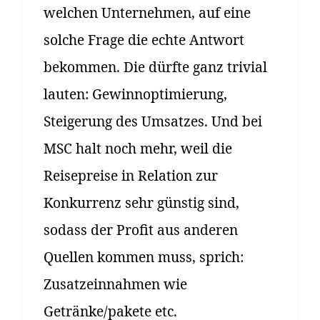
welchen Unternehmen, auf eine
solche Frage die echte Antwort
bekommen. Die dürfte ganz trivial
lauten: Gewinnoptimierung,
Steigerung des Umsatzes. Und bei
MSC halt noch mehr, weil die
Reisepreise in Relation zur
Konkurrenz sehr günstig sind,
sodass der Profit aus anderen
Quellen kommen muss, sprich:
Zusatzeinnahmen wie
Getränke/pakete etc.