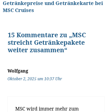
Getränkepreise und Getränkekarte bei
MSC Cruises
15 Kommentare zu „MSC
streicht Getränkepakete
weiter zusammen“
Wolfgang
Oktober 2, 2025 um 10:37 Uhr
MSC wird immer mehr zum