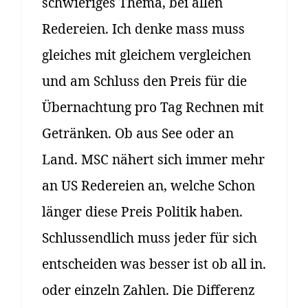
schwieriges Thema, bei allen
Redereien. Ich denke mass muss
gleiches mit gleichem vergleichen
und am Schluss den Preis für die
Übernachtung pro Tag Rechnen mit
Getränken. Ob aus See oder an
Land. MSC nähert sich immer mehr
an US Redereien an, welche Schon
länger diese Preis Politik haben.
Schlussendlich muss jeder für sich
entscheiden was besser ist ob all in.
oder einzeln Zahlen. Die Differenz