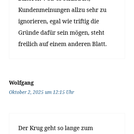
Kundenmeinungen allzu sehr zu
ignorieren, egal wie triftig die
Gründe dafür sein mögen, steht
freilich auf einem anderen Blatt.
Wolfgang
Oktober 2, 2025 um 12:15 Uhr
Der Krug geht so lange zum