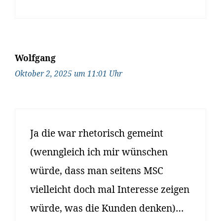
Wolfgang
Oktober 2, 2025 um 11:01 Uhr
Ja die war rhetorisch gemeint
(wenngleich ich mir wünschen
würde, dass man seitens MSC
vielleicht doch mal Interesse zeigen
würde, was die Kunden denken)…