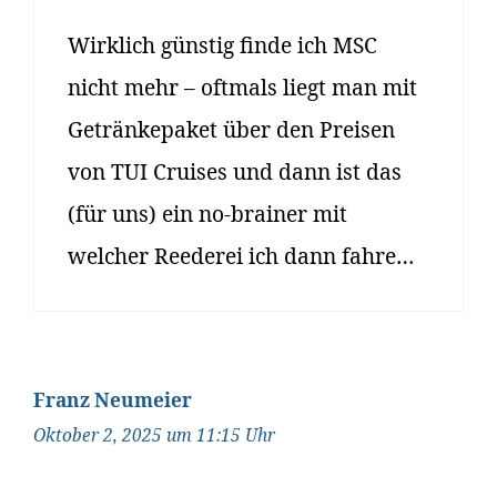
Wirklich günstig finde ich MSC
nicht mehr – oftmals liegt man mit
Getränkepaket über den Preisen
von TUI Cruises und dann ist das
(für uns) ein no-brainer mit
welcher Reederei ich dann fahre…
Franz Neumeier
Oktober 2, 2025 um 11:15 Uhr