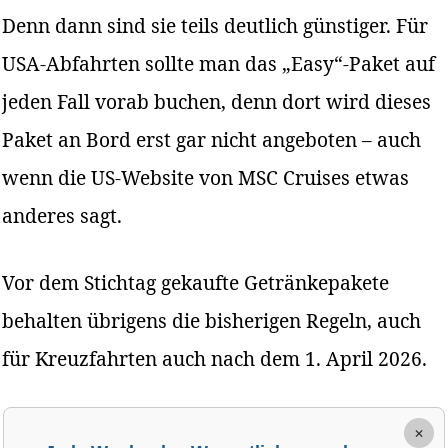
Denn dann sind sie teils deutlich günstiger. Für
USA-Abfahrten sollte man das „Easy“-Paket auf
jeden Fall vorab buchen, denn dort wird dieses
Paket an Bord erst gar nicht angeboten – auch
wenn die US-Website von MSC Cruises etwas
anderes sagt.
Vor dem Stichtag gekaufte Getränkepakete
behalten übrigens die bisherigen Regeln, auch
für Kreuzfahrten auch nach dem 1. April 2026.
×