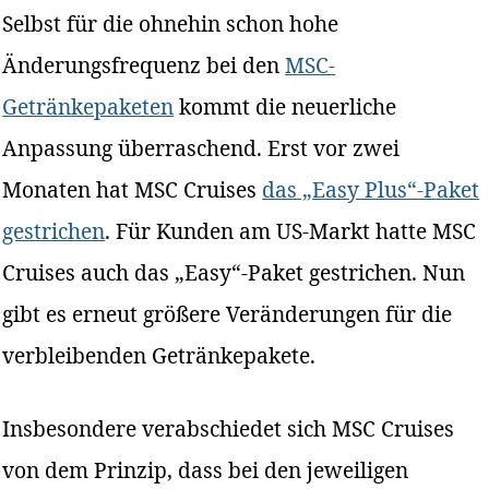
Selbst für die ohnehin schon hohe
Änderungsfrequenz bei den
MSC-
Getränkepaketen
kommt die neuerliche
Anpassung überraschend. Erst vor zwei
Monaten hat MSC Cruises
das „Easy Plus“-Paket
gestrichen
. Für Kunden am US-Markt hatte MSC
Cruises auch das „Easy“-Paket gestrichen. Nun
gibt es erneut größere Veränderungen für die
verbleibenden Getränkepakete.
Insbesondere verabschiedet sich MSC Cruises
von dem Prinzip, dass bei den jeweiligen