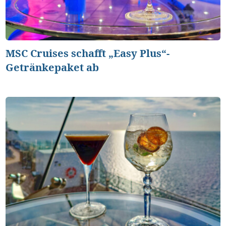
MSC Cruises schafft „Easy Plus“-
Getränkepaket ab