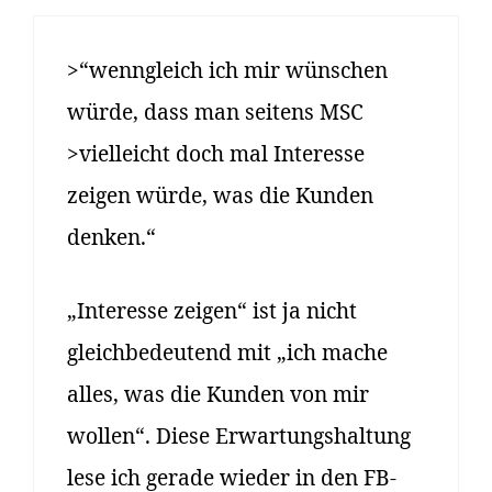
>“wenngleich ich mir wünschen
würde, dass man seitens MSC
>vielleicht doch mal Interesse
zeigen würde, was die Kunden
denken.“
„Interesse zeigen“ ist ja nicht
gleichbedeutend mit „ich mache
alles, was die Kunden von mir
wollen“. Diese Erwartungshaltung
lese ich gerade wieder in den FB-