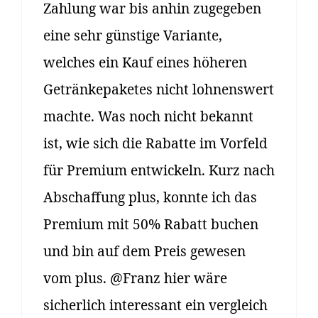
Zahlung war bis anhin zugegeben
eine sehr günstige Variante,
welches ein Kauf eines höheren
Getränkepaketes nicht lohnenswert
machte. Was noch nicht bekannt
ist, wie sich die Rabatte im Vorfeld
für Premium entwickeln. Kurz nach
Abschaffung plus, konnte ich das
Premium mit 50% Rabatt buchen
und bin auf dem Preis gewesen
vom plus. @Franz hier wäre
sicherlich interessant ein vergleich