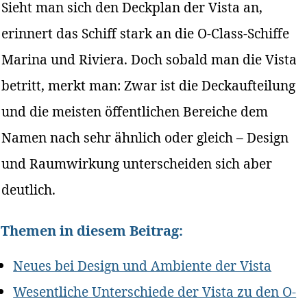
Sieht man sich den Deckplan der Vista an,
erinnert das Schiff stark an die O-Class-Schiffe
Marina und Riviera. Doch sobald man die Vista
betritt, merkt man: Zwar ist die Deckaufteilung
und die meisten öffentlichen Bereiche dem
Namen nach sehr ähnlich oder gleich – Design
und Raumwirkung unterscheiden sich aber
deutlich.
Themen in diesem Beitrag:
Neues bei Design und Ambiente der Vista
Wesentliche Unterschiede der Vista zu den O-