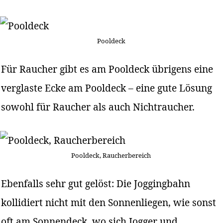
Pooldeck
Für Raucher gibt es am Pooldeck übrigens eine
verglaste Ecke am Pooldeck – eine gute Lösung
sowohl für Raucher als auch Nichtraucher.
Pooldeck, Raucherbereich
Ebenfalls sehr gut gelöst: Die Joggingbahn
kollidiert nicht mit den Sonnenliegen, wie sonst
oft am Sonnendeck, wo sich Jogger und