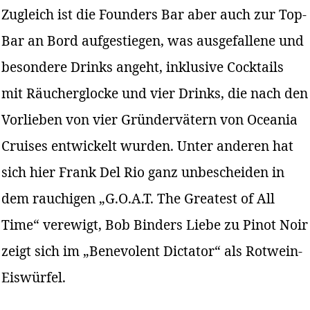
Zugleich ist die Founders Bar aber auch zur Top-
Bar an Bord aufgestiegen, was ausgefallene und
besondere Drinks angeht, inklusive Cocktails
mit Räucherglocke und vier Drinks, die nach den
Vorlieben von vier Gründervätern von Oceania
Cruises entwickelt wurden. Unter anderen hat
sich hier Frank Del Rio ganz unbescheiden in
dem rauchigen „G.O.A.T. The Greatest of All
Time“ verewigt, Bob Binders Liebe zu Pinot Noir
zeigt sich im „Benevolent Dictator“ als Rotwein-
Eiswürfel.