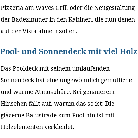
Pizzeria am Waves Grill oder die Neugestaltung
der Badezimmer in den Kabinen, die nun denen
auf der Vista ähneln sollen.
Pool- und Sonnendeck mit viel Holz
Das Pooldeck mit seinem umlaufenden
Sonnendeck hat eine ungewöhnlich gemütliche
und warme Atmosphäre. Bei genauerem
Hinsehen fällt auf, warum das so ist: Die
gläserne Balustrade zum Pool hin ist mit
Holzelementen verkleidet.