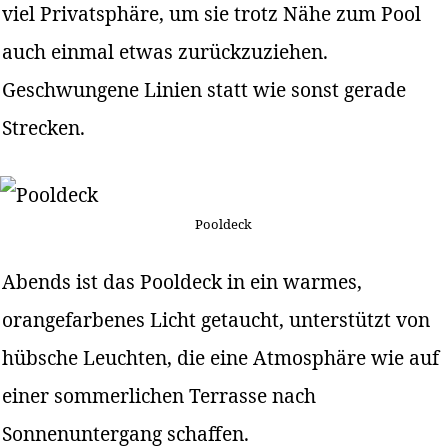
viel Privatsphäre, um sie trotz Nähe zum Pool
auch einmal etwas zurückzuziehen.
Geschwungene Linien statt wie sonst gerade
Strecken.
Pooldeck
Abends ist das Pooldeck in ein warmes,
orangefarbenes Licht getaucht, unterstützt von
hübsche Leuchten, die eine Atmosphäre wie auf
einer sommerlichen Terrasse nach
Sonnenuntergang schaffen.