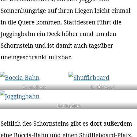
Sonnenhungrige auf ihren Liegen leicht einmal
in die Quere kommen. Stattdessen führt die
Joggingbahn ein Deck höher rund um den
Schornstein und ist damit auch tagsüber
uneingeschränkt nutzbar.
Boccia-Bahn
Shuffleboard
Joggingbahn
Seitlich des Schornsteins gibt es dort außerdem
eine Boccia-Bahn und einen Shuffleboard-Platz.