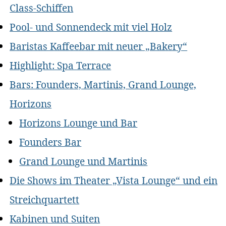
Class-Schiffen
Pool- und Sonnendeck mit viel Holz
Baristas Kaffeebar mit neuer „Bakery“
Highlight: Spa Terrace
Bars: Founders, Martinis, Grand Lounge,
Horizons
Horizons Lounge und Bar
Founders Bar
Grand Lounge und Martinis
Die Shows im Theater „Vista Lounge“ und ein
Streichquartett
Kabinen und Suiten