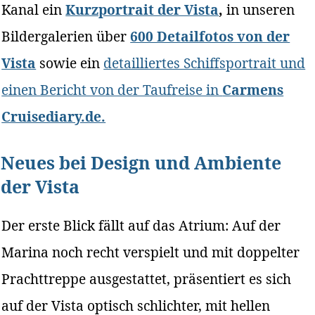
Kanal ein
Kurzportrait der Vista
,
in unseren
Bildergalerien über
600 Detailfotos von der
Vista
sowie ein
detailliertes Schiffsportrait und
einen Bericht von der Taufreise in
Carmens
Cruisediary.de.
Neues bei Design und Ambiente
der Vista
Der erste Blick fällt auf das Atrium: Auf der
Marina noch recht verspielt und mit doppelter
Prachttreppe ausgestattet, präsentiert es sich
auf der Vista optisch schlichter, mit hellen