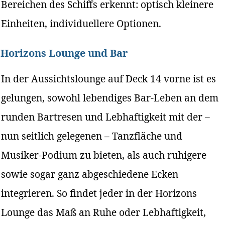
Bereichen des Schiffs erkennt: optisch kleinere
Einheiten, individuellere Optionen.
Horizons Lounge und Bar
In der Aussichtslounge auf Deck 14 vorne ist es
gelungen, sowohl lebendiges Bar-Leben an dem
runden Bartresen und Lebhaftigkeit mit der –
nun seitlich gelegenen – Tanzfläche und
Musiker-Podium zu bieten, als auch ruhigere
sowie sogar ganz abgeschiedene Ecken
integrieren. So findet jeder in der Horizons
Lounge das Maß an Ruhe oder Lebhaftigkeit,