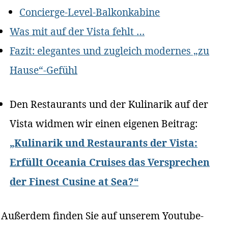
Concierge-Level-Balkonkabine
Was mit auf der Vista fehlt …
Fazit: elegantes und zugleich modernes „zu
Hause“-Gefühl
Den Restaurants und der Kulinarik auf der
Vista widmen wir einen eigenen Beitrag:
„Kulinarik und Restaurants der Vista:
Erfüllt Oceania Cruises das Versprechen
der Finest Cusine at Sea?“
Außerdem finden Sie auf unserem Youtube-