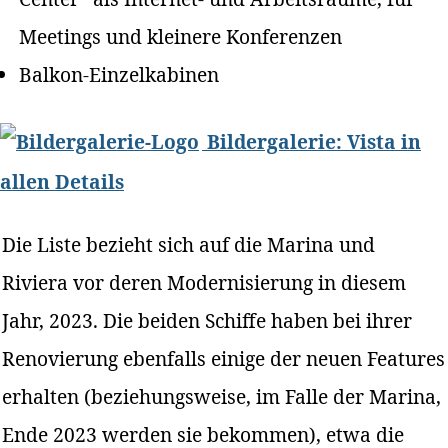
Meetings und kleinere Konferenzen
Balkon-Einzelkabinen
Bildergalerie: Vista in
allen Details
Die Liste bezieht sich auf die Marina und
Riviera vor deren Modernisierung in diesem
Jahr, 2023. Die beiden Schiffe haben bei ihrer
Renovierung ebenfalls einige der neuen Features
erhalten (beziehungsweise, im Falle der Marina,
Ende 2023 werden sie bekommen), etwa die