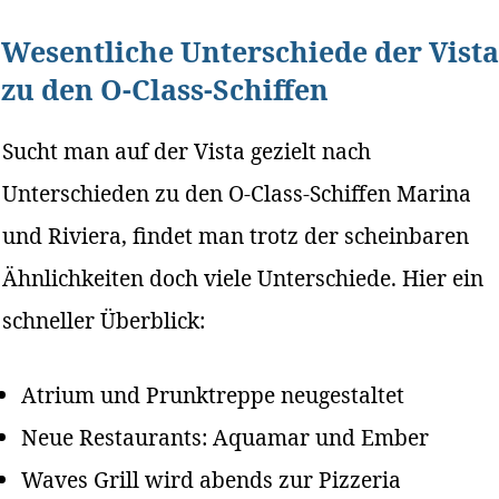
Wesentliche Unterschiede der Vista
zu den O-Class-Schiffen
Sucht man auf der Vista gezielt nach
Unterschieden zu den O-Class-Schiffen Marina
und Riviera, findet man trotz der scheinbaren
Ähnlichkeiten doch viele Unterschiede. Hier ein
schneller Überblick:
Atrium und Prunktreppe neugestaltet
Neue Restaurants: Aquamar und Ember
Waves Grill wird abends zur Pizzeria