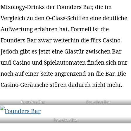
Mixology-Drinks der Founders Bar, die im
Vergleich zu den O-Class-Schiffen eine deutliche
Aufwertung erfahren hat. Formell ist die
Founders Bar zwar weiterhin die fürs Casino.
Jedoch gibt es jetzt eine Glastür zwischen Bar
und Casino und Spielautomaten finden sich nur
noch auf einer Seite angrenzend an die Bar. Die
Casino-Geräusche stören dadurch nicht mehr.
Founders Bar
Founders Bar
Founders Bar