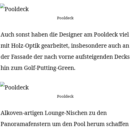
Pooldeck
Auch sonst haben die Designer am Pooldeck viel
mit Holz-Optik gearbeitet, insbesondere auch an
der Fassade der nach vorne aufsteigenden Decks
hin zum Golf-Putting-Green.
Pooldeck
Alkoven-artigen Lounge-Nischen zu den
Panoramafenstern um den Pool herum schaffen