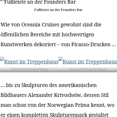
Fußleiste an der Founders Bar
Wie von Oceania Cruises gewohnt sind die
öffentlichen Bereiche mit hochwertigen
Kunstwerken dekoriert – von Picasso-Drucken …
Kunst im Treppenhaus
Kunst im Treppenhaus
… bis zu Skulpturen des amerikanischen
Bildhauers Alexander Krivosheiw, dessen Stil
man schon von der Norwegian Prima kennt, wo
er einen kompletten Skulpturenpark gestaltet