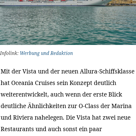
Infolink:
Werbung und Redaktion
Mit der Vista und der neuen Allura-Schiffsklasse
hat Oceania Cruises sein Konzept deutlich
weiterentwickelt, auch wenn der erste Blick
deutliche Ähnlichkeiten zur O-Class der Marina
und Riviera nahelegen. Die Vista hat zwei neue
Restaurants und auch sonst ein paar