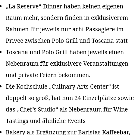
„La Reserve“-Dinner haben keinen eigenen
Raum mehr, sondern finden in exklusiverem
Rahmen für jeweils nur acht Passagiere im
Privee zwischen Polo Grill und Toscana statt
Toscana und Polo Grill haben jeweils einen
Nebenraum für exklusivere Veranstaltungen
und private Feiern bekommen.
Die Kochschule „Culinary Arts Center“ ist
doppelt so groß, hat nun 24 Einzelplätze sowie
das „Chef’s Studio“ als Nebenraum für Wine
Tastings und ähnliche Events
Bakery als Ergänzung zur Baristas Kaffeebar,