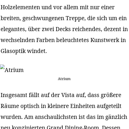
Holzelementen und vor allem mit nur einer
breiten, geschwungenen Treppe, die sich um ein
elegantes, über zwei Decks reichendes, dezent in
wechselnden Farben beleuchtetes Kunstwerk in
Glasoptik windet.
Atrium
Insgesamt fällt auf der Vista auf, dass größere
Räume optisch in kleinere Einheiten aufgeteilt
wurden. Am anschaulichsten ist das im gänzlich
neu konzipierten Grand Dining-Room. Dessen