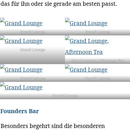
das für ihn oder sie gerade am besten passt.
Grand Lounge
Grand Lounge
Grand Lounge
Grand Lounge, Afternoon Tea
Grand Lounge
Grand Lounge
Grand Lounge
Founders Bar
Besonders begehrt sind die besonderen