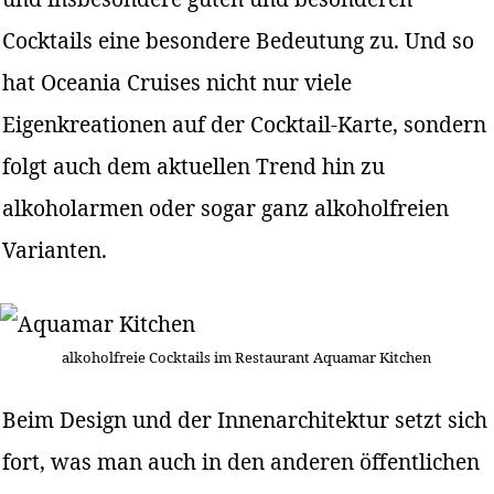
Cocktails eine besondere Bedeutung zu. Und so
hat Oceania Cruises nicht nur viele
Eigenkreationen auf der Cocktail-Karte, sondern
folgt auch dem aktuellen Trend hin zu
alkoholarmen oder sogar ganz alkoholfreien
Varianten.
alkoholfreie Cocktails im Restaurant Aquamar Kitchen
Beim Design und der Innenarchitektur setzt sich
fort, was man auch in den anderen öffentlichen