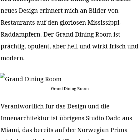
neues Design erinnert mich an Bilder von
Restaurants auf den gloriosen Mississippi-
Raddampfern. Der Grand Dining Room ist
prächtig, opulent, aber hell und wirkt frisch und
modern.
Grand Dining Room
Verantwortlich für das Design und die
Innenarchitektur ist übrigens Studio Dado aus
Miami, das bereits auf der Norwegian Prima