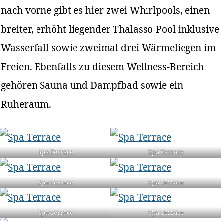
nach vorne gibt es hier zwei Whirlpools, einen
breiter, erhöht liegender Thalasso-Pool inklusive
Wasserfall sowie zweimal drei Wärmeliegen im
Freien. Ebenfalls zu diesem Wellness-Bereich
gehören Sauna und Dampfbad sowie ein
Ruheraum.
Spa Terrace
Spa Terrace
Spa Terrace
Spa Terrace
Spa Terrace
Spa Terrace