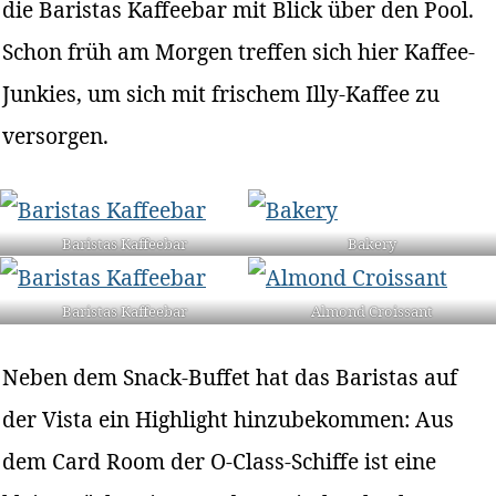
die Baristas Kaffeebar mit Blick über den Pool.
Schon früh am Morgen treffen sich hier Kaffee-
Junkies, um sich mit frischem Illy-Kaffee zu
versorgen.
Baristas Kaffeebar
Bakery
Baristas Kaffeebar
Almond Croissant
Neben dem Snack-Buffet hat das Baristas auf
der Vista ein Highlight hinzubekommen: Aus
dem Card Room der O-Class-Schiffe ist eine