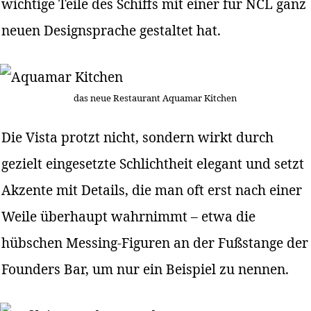
wichtige Teile des Schiffs mit einer für NCL ganz
neuen Designsprache gestaltet hat.
das neue Restaurant Aquamar Kitchen
Die Vista protzt nicht, sondern wirkt durch
gezielt eingesetzte Schlichtheit elegant und setzt
Akzente mit Details, die man oft erst nach einer
Weile überhaupt wahrnimmt – etwa die
hübschen Messing-Figuren an der Fußstange der
Founders Bar, um nur ein Beispiel zu nennen.