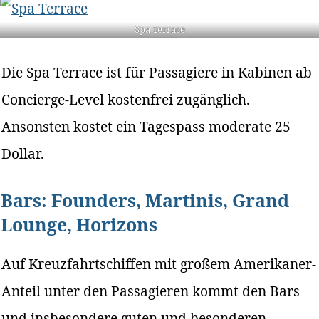
Spa Terrace
Die Spa Terrace ist für Passagiere in Kabinen ab
Concierge-Level kostenfrei zugänglich.
Ansonsten kostet ein Tagespass moderate 25
Dollar.
Bars: Founders, Martinis, Grand
Lounge, Horizons
Auf Kreuzfahrtschiffen mit großem Amerikaner-
Anteil unter den Passagieren kommt den Bars
und insbesondere guten und besonderen