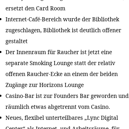
ersetzt den Card Room
Internet-Café-Bereich wurde der Bibliothek
zugeschlagen, Bibliothek ist deutlich offener
gestaltet
Der Innenraum für Raucher ist jetzt eine
separate Smoking Lounge statt der relativ
offenen Raucher-Ecke an einem der beiden
Zugänge zur Horizons Lounge
Casino-Bar ist zur Founders Bar geworden und
räumlich etwas abgetrennt vom Casino.
Neues, flexibel unterteilbares „Lync Digital
Center“ als Internet- und Arbeitsräume, für