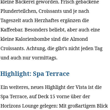
kleine Bäckerei geworden. Frisch gebackene
Plunderteilchen, Croissants und je nach
Tageszeit auch Herzhaftes ergänzen die
Kaffeebar. Besonders beliebt, aber auch eine
kleine Kalorienbombe sind die Almond
Croissants. Achtung, die gibt’s nicht jeden Tag
und auch nur vormittags.
Highlight: Spa Terrace
Ein weiteres, neues Highlight der Vista ist die
Spa Terrace, auf Deck 15 vorne über der
Horizons Lounge gelegen: Mit großartigem Blick