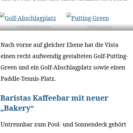
Golf-Abschlagplatz
Putting-Green
Nach vorne auf gleicher Ebene hat die Vista
einen recht aufwendig gestalteten Golf-Putting-
Green und ein Golf-Abschlagplatz sowie einen
Paddle-Tennis-Platz.
Baristas Kaffeebar mit neuer
„Bakery“
Untrennbar zum Pool- und Sonnendeck gehört