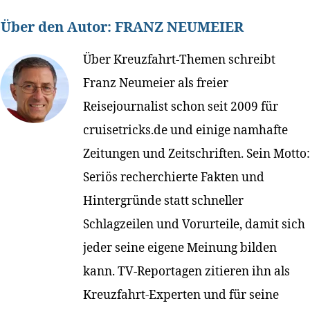
Über den Autor:
FRANZ NEUMEIER
Über Kreuzfahrt-Themen schreibt
Franz Neumeier als freier
Reisejournalist schon seit 2009 für
cruisetricks.de und einige namhafte
Zeitungen und Zeitschriften. Sein Motto:
Seriös recherchierte Fakten und
Hintergründe statt schneller
Schlagzeilen und Vorurteile, damit sich
jeder seine eigene Meinung bilden
kann. TV-Reportagen zitieren ihn als
Kreuzfahrt-Experten und für seine