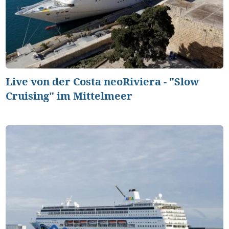
Live von der Costa neoRiviera - "Slow
Cruising" im Mittelmeer