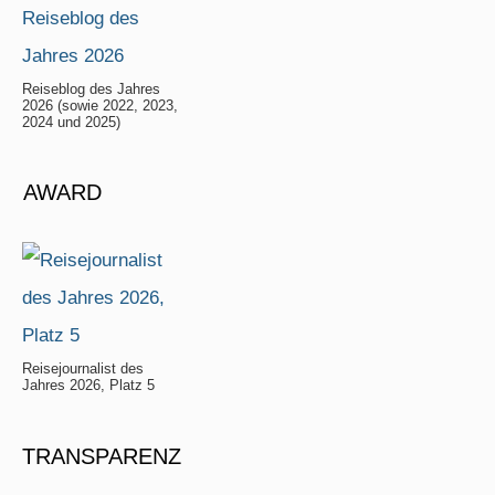
Reiseblog des Jahres
2026 (sowie 2022, 2023,
2024 und 2025)
AWARD
Reisejournalist des
Jahres 2026, Platz 5
TRANSPARENZ