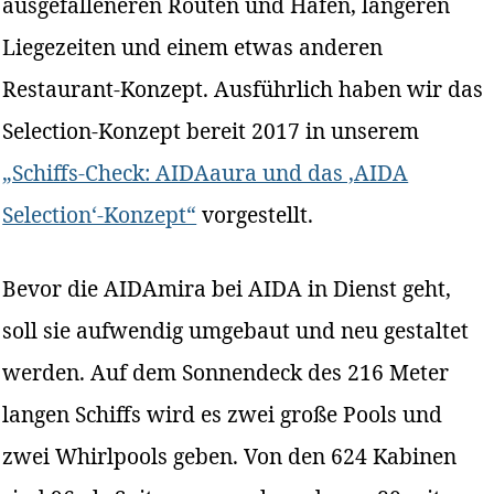
ausgefalleneren Routen und Häfen, längeren
Liegezeiten und einem etwas anderen
Restaurant-Konzept. Ausführlich haben wir das
Selection-Konzept bereit 2017 in unserem
„Schiffs-Check: AIDAaura und das ‚AIDA
Selection‘-Konzept“
vorgestellt.
Bevor die AIDAmira bei AIDA in Dienst geht,
soll sie aufwendig umgebaut und neu gestaltet
werden. Auf dem Sonnendeck des 216 Meter
langen Schiffs wird es zwei große Pools und
zwei Whirlpools geben. Von den 624 Kabinen