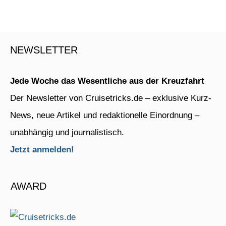
NEWSLETTER
Jede Woche das Wesentliche aus der Kreuzfahrt
Der Newsletter von Cruisetricks.de – exklusive Kurz-
News, neue Artikel und redaktionelle Einordnung –
unabhängig und journalistisch.
Jetzt anmelden!
AWARD