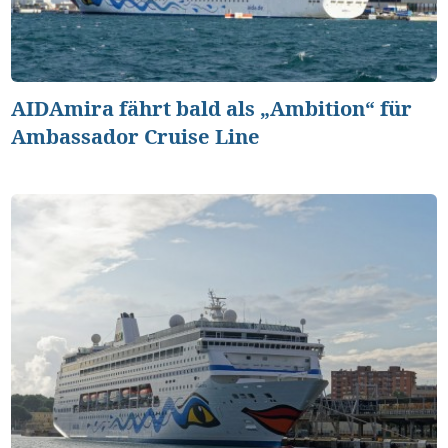
AIDAmira fährt bald als „Ambition“ für
Ambassador Cruise Line