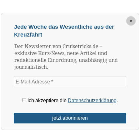
×
Jede Woche das Wesentliche aus der
Kreuzfahrt
Der Newsletter von Cruisetricks.de –
exklusive Kurz-News, neue Artikel und
redaktionelle Einordnung, unabhängig und
journalistisch.
Ich akzeptiere die
Datenschutzerklärung
.