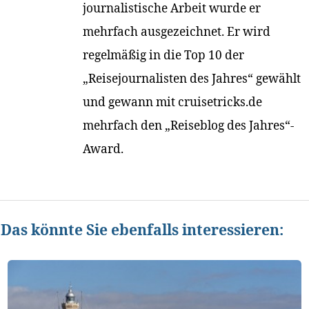
journalistische Arbeit wurde er
mehrfach ausgezeichnet. Er wird
regelmäßig in die Top 10 der
„Reisejournalisten des Jahres“ gewählt
und gewann mit cruisetricks.de
mehrfach den „Reiseblog des Jahres“-
Award.
Das könnte Sie ebenfalls interessieren: