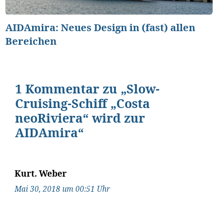
AIDAmira: Neues Design in (fast) allen
Bereichen
1 Kommentar zu „Slow-
Cruising-Schiff „Costa
neoRiviera“ wird zur
AIDAmira“
Kurt. Weber
Mai 30, 2018 um 00:51 Uhr