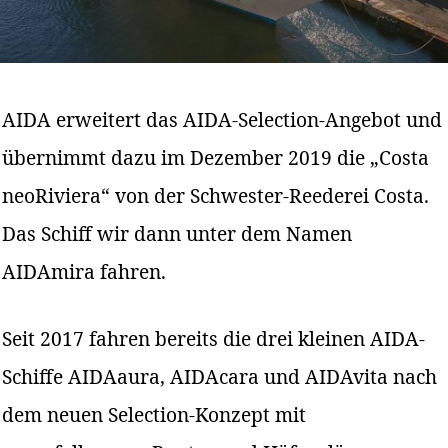
AIDA erweitert das AIDA-Selection-Angebot und
übernimmt dazu im Dezember 2019 die „Costa
neoRiviera“ von der Schwester-Reederei Costa.
Das Schiff wir dann unter dem Namen
AIDAmira fahren.
Seit 2017 fahren bereits die drei kleinen AIDA-
Schiffe AIDAaura, AIDAcara und AIDAvita nach
dem neuen Selection-Konzept mit