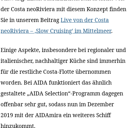
der Costa neoRiviera mit diesem Konzept finden
Sie in unserem Beitrag
Live von der Costa
neoRiviera – ‚Slow Cruising‘ im Mittelmeer
.
Einige Aspekte, insbesondere bei regionaler und
italienischer, nachhaltiger Küche sind immerhin
für die restliche Costa-Flotte übernommen
worden. Bei AIDA funktioniert das ähnlich
gestaltete „AIDA Selection“-Programm dagegen
offenbar sehr gut, sodass nun im Dezember
2019 mit der AIDAmira ein weiteres Schiff
hinzukommt.