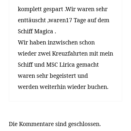
komplett gespart .Wir waren sehr
enttäuscht ,waren17 Tage auf dem
Schiff Magica .
Wir haben inzwischen schon
wieder zwei Kreuzfahrten mit mein
Schiff und MSC Lirica gemacht
waren sehr begeistert und
werden weiterhin wieder buchen.
Die Kommentare sind geschlossen.