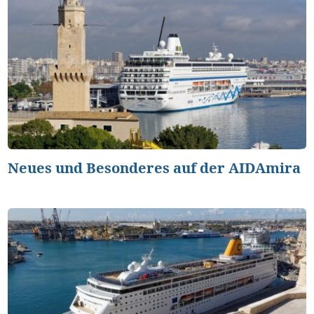
Neues und Besonderes auf der AIDAmira