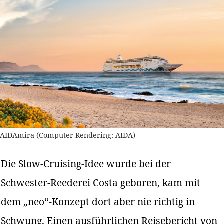
AIDAmira (Computer-Rendering: AIDA)
Die Slow-Cruising-Idee wurde bei der
Schwester-Reederei Costa geboren, kam mit
dem „neo“-Konzept dort aber nie richtig in
Schwung. Einen ausführlichen Reisebericht von