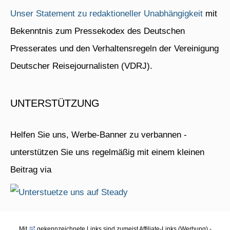
Unser Statement zu redaktioneller Unabhängigkeit
mit
Bekenntnis zum Pressekodex des Deutschen
Presserates und den Verhaltensregeln der Vereinigung
Deutscher Reisejournalisten (VDRJ).
UNTERSTÜTZUNG
Helfen Sie uns, Werbe-Banner zu verbannen -
unterstützen Sie uns regelmäßig mit einem kleinen
Beitrag via
Mit
gekennzeichnete Links sind zumeist Affiliate-Links (Werbung) -