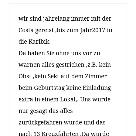
wir sind jahrelang immer mit der
Costa gereist ,bis zum Jahr2017 in
die Karibik.
Da haben Sie ohne uns vor zu
warnen alles gestrichen ,z.B. kein
Obst ,kein Sekt auf dem Zimmer
beim Geburtstag keine Einladung
extra in einem Lokal,. Uns wurde
nur gesagt das alles
zurückgefahren wurde und das
nach 13 Kreuzfahrten .Da wurde