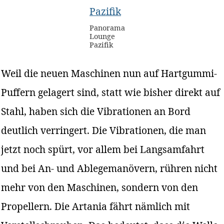
Panorama
Lounge
Pazifik
Weil die neuen Maschinen nun auf Hartgummi-
Puffern gelagert sind, statt wie bisher direkt auf
Stahl, haben sich die Vibrationen an Bord
deutlich verringert. Die Vibrationen, die man
jetzt noch spürt, vor allem bei Langsamfahrt
und bei An- und Ablegemanövern, rühren nicht
mehr von den Maschinen, sondern von den
Propellern. Die Artania fährt nämlich mit