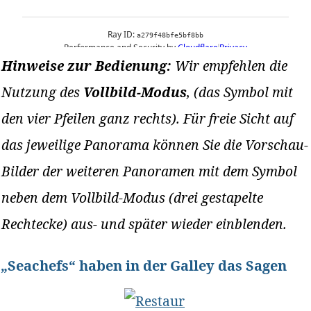
Hinweise zur Bedienung:
Wir empfehlen die
Nutzung des
Vollbild-Modus
‚ (das Symbol mit
den vier Pfeilen ganz rechts). Für freie Sicht auf
das jeweilige Panorama können Sie die Vorschau-
Bilder der weiteren Panoramen mit dem Symbol
neben dem Vollbild-Modus (drei gestapelte
Rechtecke) aus- und später wieder einblenden.
„Seachefs“ haben in der Galley das Sagen