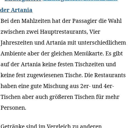
der Artania
Bei den Mahlzeiten hat der Passagier die Wahl
zwischen zwei Hauptrestaurants, Vier
Jahreszeiten und Artania mit unterschiedlichem
Ambiente aber der gleichen Menükarte. Es gibt
auf der Artania keine festen Tischzeiten und
keine fest zugewiesenen Tische. Die Restaurants
haben eine gute Mischung aus 2er- und 4er-
Tischen aber auch größeren Tischen für mehr
Personen.
Getränke sind im Vergleich zu anderen