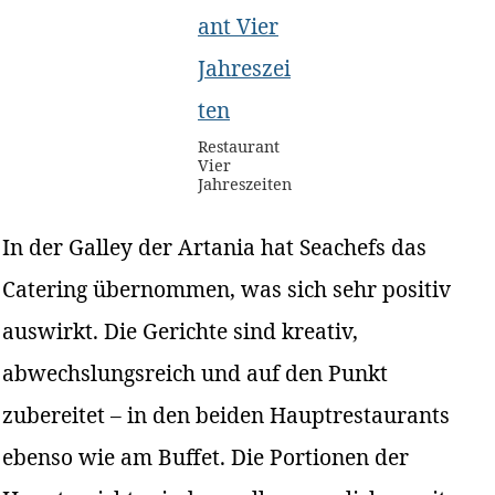
Restaurant
Vier
Jahreszeiten
In der Galley der Artania hat Seachefs das
Catering übernommen, was sich sehr positiv
auswirkt. Die Gerichte sind kreativ,
abwechslungsreich und auf den Punkt
zubereitet – in den beiden Hauptrestaurants
ebenso wie am Buffet. Die Portionen der