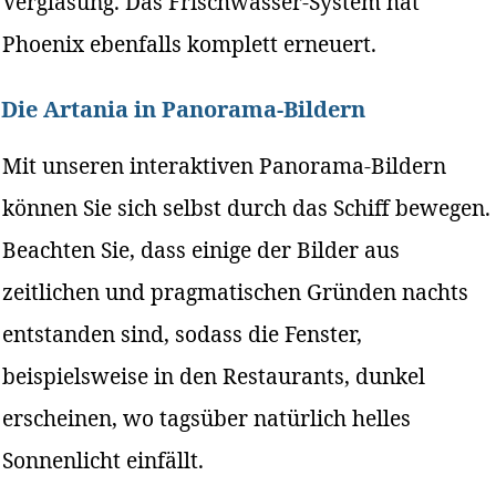
Verglasung. Das Frischwasser-System hat
Phoenix ebenfalls komplett erneuert.
Die Artania in Panorama-Bildern
Mit unseren interaktiven Panorama-Bildern
können Sie sich selbst durch das Schiff bewegen.
Beachten Sie, dass einige der Bilder aus
zeitlichen und pragmatischen Gründen nachts
entstanden sind, sodass die Fenster,
beispielsweise in den Restaurants, dunkel
erscheinen, wo tagsüber natürlich helles
Sonnenlicht einfällt.