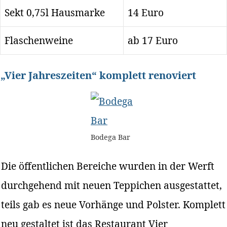
Sekt 0,75l Hausmarke
14 Euro
Flaschenweine
ab 17 Euro
„Vier Jahreszeiten“ komplett renoviert
Bodega Bar
Die öffentlichen Bereiche wurden in der Werft
durchgehend mit neuen Teppichen ausgestattet,
teils gab es neue Vorhänge und Polster. Komplett
neu gestaltet ist das Restaurant Vier