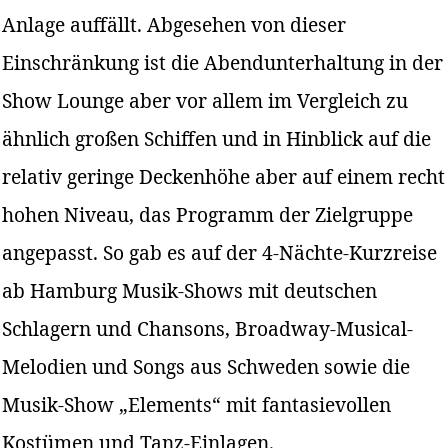
Anlage auffällt. Abgesehen von dieser
Einschränkung ist die Abendunterhaltung in der
Show Lounge aber vor allem im Vergleich zu
ähnlich großen Schiffen und in Hinblick auf die
relativ geringe Deckenhöhe aber auf einem recht
hohen Niveau, das Programm der Zielgruppe
angepasst. So gab es auf der 4-Nächte-Kurzreise
ab Hamburg Musik-Shows mit deutschen
Schlagern und Chansons, Broadway-Musical-
Melodien und Songs aus Schweden sowie die
Musik-Show „Elements“ mit fantasievollen
Kostümen und Tanz-Einlagen.