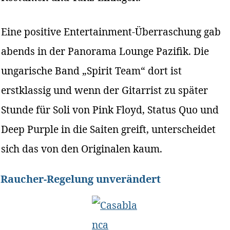
Eine positive Entertainment-Überraschung gab
abends in der Panorama Lounge Pazifik. Die
ungarische Band „Spirit Team“ dort ist
erstklassig und wenn der Gitarrist zu später
Stunde für Soli von Pink Floyd, Status Quo und
Deep Purple in die Saiten greift, unterscheidet
sich das von den Originalen kaum.
Raucher-Regelung unverändert