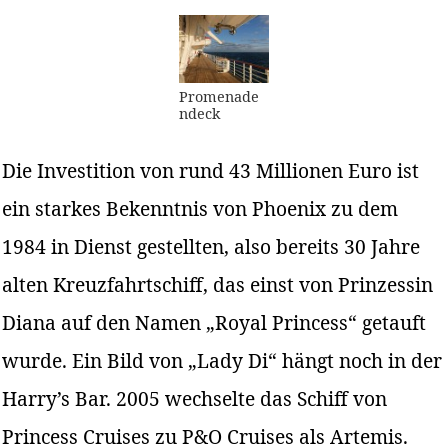
Promenade
ndeck
Die Investition von rund 43 Millionen Euro ist
ein starkes Bekenntnis von Phoenix zu dem
1984 in Dienst gestellten, also bereits 30 Jahre
alten Kreuzfahrtschiff, das einst von Prinzessin
Diana auf den Namen „Royal Princess“ getauft
wurde. Ein Bild von „Lady Di“ hängt noch in der
Harry’s Bar. 2005 wechselte das Schiff von
Princess Cruises zu P&O Cruises als Artemis.