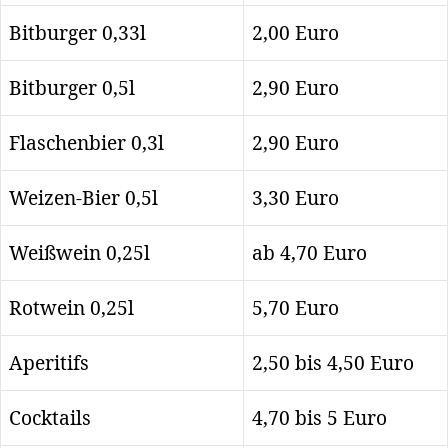
Bitburger 0,33l
2,00 Euro
Bitburger 0,5l
2,90 Euro
Flaschenbier 0,3l
2,90 Euro
Weizen-Bier 0,5l
3,30 Euro
Weißwein 0,25l
ab 4,70 Euro
Rotwein 0,25l
5,70 Euro
Aperitifs
2,50 bis 4,50 Euro
Cocktails
4,70 bis 5 Euro