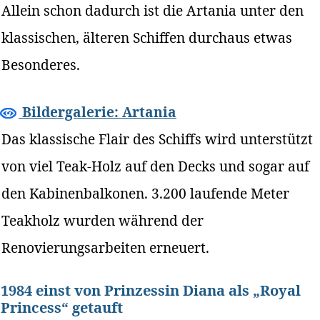
Allein schon dadurch ist die Artania unter den
klassischen, älteren Schiffen durchaus etwas
Besonderes.
Bildergalerie: Artania
Das klassische Flair des Schiffs wird unterstützt
von viel Teak-Holz auf den Decks und sogar auf
den Kabinenbalkonen. 3.200 laufende Meter
Teakholz wurden während der
Renovierungsarbeiten erneuert.
1984 einst von Prinzessin Diana als „Royal
Princess“ getauft