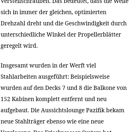
Verstellschrauben. Das bedeutet, dass die Welle
sich in immer der gleichen, optimierten
Drehzahl dreht und die Geschwindigkeit durch
unterschiedliche Winkel der Propellerblätter
geregelt wird.
Insgesamt wurden in der Werft viel
Stahlarbeiten ausgeführt: Beispielsweise
wurden auf den Decks 7 und 8 die Balkone von
152 Kabinen komplett entfernt und neu
aufgebaut. Die Aussichtslounge Pazifik bekam
neue Stahlträger ebenso wie eine neue