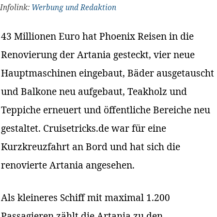
Infolink:
Werbung und Redaktion
43 Millionen Euro hat Phoenix Reisen in die
Renovierung der Artania gesteckt, vier neue
Hauptmaschinen eingebaut, Bäder ausgetauscht
und Balkone neu aufgebaut, Teakholz und
Teppiche erneuert und öffentliche Bereiche neu
gestaltet. Cruisetricks.de war für eine
Kurzkreuzfahrt an Bord und hat sich die
renovierte Artania angesehen.
Als kleineres Schiff mit maximal 1.200
Passagieren zählt die Artania zu den