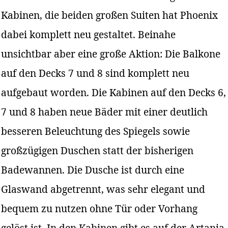
Kabinen, die beiden großen Suiten hat Phoenix
dabei komplett neu gestaltet. Beinahe
unsichtbar aber eine große Aktion: Die Balkone
auf den Decks 7 und 8 sind komplett neu
aufgebaut worden. Die Kabinen auf den Decks 6,
7 und 8 haben neue Bäder mit einer deutlich
besseren Beleuchtung des Spiegels sowie
großzügigen Duschen statt der bisherigen
Badewannen. Die Dusche ist durch eine
Glaswand abgetrennt, was sehr elegant und
bequem zu nutzen ohne Tür oder Vorhang
gelöst ist. In den Kabinen gibt es auf der Artania