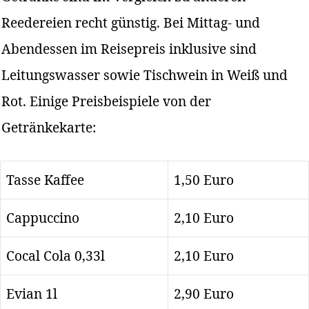
Reedereien recht günstig. Bei Mittag- und
Abendessen im Reisepreis inklusive sind
Leitungswasser sowie Tischwein in Weiß und
Rot. Einige Preisbeispiele von der
Getränkekarte:
Tasse Kaffee
1,50 Euro
Cappuccino
2,10 Euro
Cocal Cola 0,33l
2,10 Euro
Evian 1l
2,90 Euro