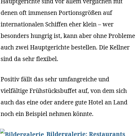
Hauptgerichte sind vor allem verglichen mit
denen oft immensen Portionsgrößen auf
internationalen Schiffen eher klein – wer
besonders hungrig ist, kann aber ohne Probleme
auch zwei Hauptgerichte bestellen. Die Kellner
sind da sehr flexibel.
Positiv fällt das sehr umfangreiche und
vielfältige Frühstücksbuffet auf, von dem sich
auch das eine oder andere gute Hotel an Land
noch ein Beispiel nehmen könnte.
Bildergalerie: Restaurants