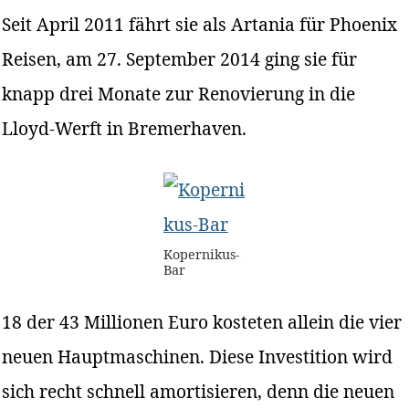
Seit April 2011 fährt sie als Artania für Phoenix
Reisen, am 27. September 2014 ging sie für
knapp drei Monate zur Renovierung in die
Lloyd-Werft in Bremerhaven.
Kopernikus-
Bar
18 der 43 Millionen Euro kosteten allein die vier
neuen Hauptmaschinen. Diese Investition wird
sich recht schnell amortisieren, denn die neuen