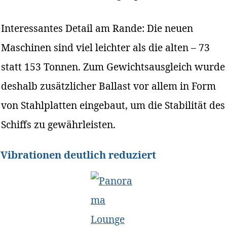
Interessantes Detail am Rande: Die neuen
Maschinen sind viel leichter als die alten – 73
statt 153 Tonnen. Zum Gewichtsausgleich wurde
deshalb zusätzlicher Ballast vor allem in Form
von Stahlplatten eingebaut, um die Stabilität des
Schiffs zu gewährleisten.
Vibrationen deutlich reduziert