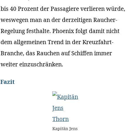
bis 40 Prozent der Passagiere verlieren würde,
weswegen man an der derzeitigen Raucher-
Regelung festhalte. Phoenix folgt damit nicht
dem allgemeinen Trend in der Kreuzfahrt-
Branche, das Rauchen auf Schiffen immer
weiter einzuschränken.
Fazit
Kapitän Jens