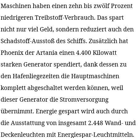
Maschinen haben einen zehn bis zwölf Prozent
niedrigeren Treibstoff-Verbrauch. Das spart
nicht nur viel Geld, sondern reduziert auch den
Schadstoff-Ausstoß des Schiffs. Zusätzlich hat
Phoenix der Artania einen 4.400 Kilowatt
starken Generator spendiert, dank dessen zu
den Hafenliegezeiten die Hauptmaschinen
komplett abgeschaltet werden können, weil
dieser Generator die Stromversorgung
übernimmt. Energie gespart wird auch durch
die Ausstattung von insgesamt 2.448 Wand- und
Deckenleuchten mit Energiespar-Leuchtmitteln.