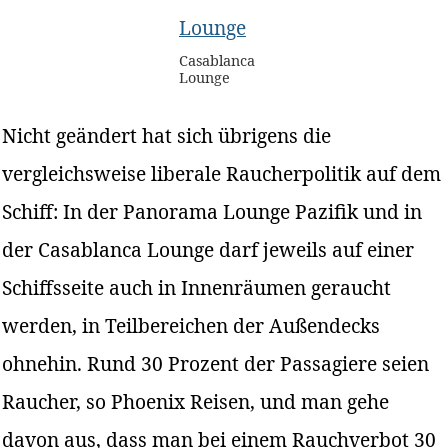
Casablanca
Lounge
Nicht geändert hat sich übrigens die
vergleichsweise liberale Raucherpolitik auf dem
Schiff: In der Panorama Lounge Pazifik und in
der Casablanca Lounge darf jeweils auf einer
Schiffsseite auch in Innenräumen geraucht
werden, in Teilbereichen der Außendecks
ohnehin. Rund 30 Prozent der Passagiere seien
Raucher, so Phoenix Reisen, und man gehe
davon aus, dass man bei einem Rauchverbot 30