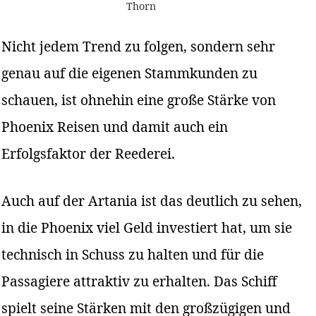
Thorn
Nicht jedem Trend zu folgen, sondern sehr
genau auf die eigenen Stammkunden zu
schauen, ist ohnehin eine große Stärke von
Phoenix Reisen und damit auch ein
Erfolgsfaktor der Reederei.
Auch auf der Artania ist das deutlich zu sehen,
in die Phoenix viel Geld investiert hat, um sie
technisch in Schuss zu halten und für die
Passagiere attraktiv zu erhalten. Das Schiff
spielt seine Stärken mit den großzügigen und