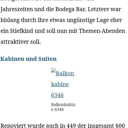
Jahreszeiten und die Bodega Bar. Letztere war
bislang durch ihre etwas ungünstige Lage eher
ein Stiefkind und soll nun mit Themen-Abenden
attraktiver soll.
Kabinen und Suiten
Balkonkabin
e 6346
Renoviert wurde auch in 449 der insgesamt 600