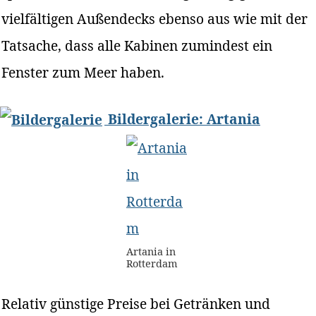
vielfältigen Außendecks ebenso aus wie mit der
Tatsache, dass alle Kabinen zumindest ein
Fenster zum Meer haben.
Bildergalerie: Artania
Artania in
Rotterdam
Relativ günstige Preise bei Getränken und