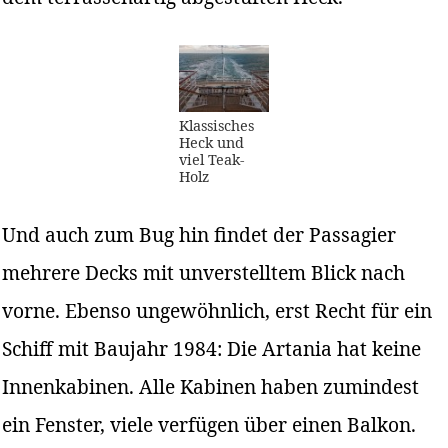
Klassisches
Heck und
viel Teak-
Holz
Und auch zum Bug hin findet der Passagier
mehrere Decks mit unverstelltem Blick nach
vorne. Ebenso ungewöhnlich, erst Recht für ein
Schiff mit Baujahr 1984: Die Artania hat keine
Innenkabinen. Alle Kabinen haben zumindest
ein Fenster, viele verfügen über einen Balkon.