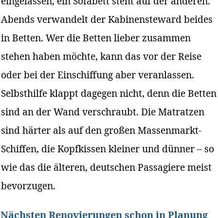
eingelassen, ein Sofabett steht auf der anderen.
Abends verwandelt der Kabinensteward beides
in Betten. Wer die Betten lieber zusammen
stehen haben möchte, kann das vor der Reise
oder bei der Einschiffung aber veranlassen.
Selbsthilfe klappt dagegen nicht, denn die Betten
sind an der Wand verschraubt. Die Matratzen
sind härter als auf den großen Massenmarkt-
Schiffen, die Kopfkissen kleiner und dünner – so
wie das die älteren, deutschen Passagiere meist
bevorzugen.
Nächsten Renovierungen schon in Planung