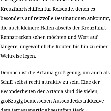
Kreuzfahrtschiffen für Reisende, denen es
besonders auf reizvolle Destinationen ankommt,
die auch kleinere Häfen abseits der Kreuzfahrt-
Rennstrecken sehen möchten und Wert auf
längere, ungewöhnliche Routen bis hin zu einer
Weltreise legen.
Dennoch ist die Artania groß genug, um auch als
Schiff selbst recht attraktiv zu sein. Eine der
Besonderheiten der Artania sind die vielen,
großzügig bemessenen Aussendecks inklusive
dem terrassenartig abgestuften Heck.