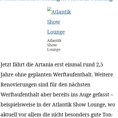
Atlantik
Show
Lounge
Jetzt fährt die Artania erst einmal rund 2,5
Jahre ohne geplanten Werftaufenthalt. Weitere
Renovierungen sind für den nächsten
Werftaufenthalt aber bereits ins Auge gefasst –
beispielsweise in der Atlantik Show Lounge, wo
aktuell vor allem die nicht besonders gute Ton-