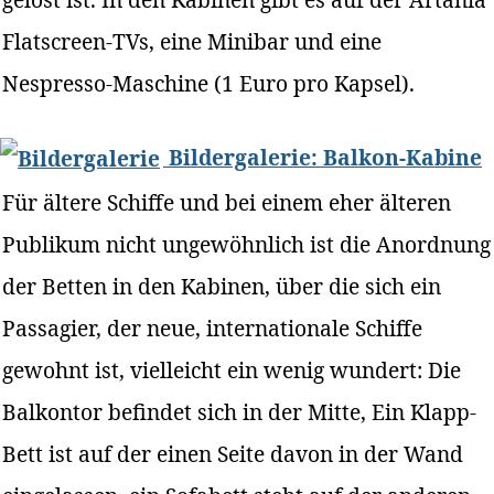
Flatscreen-TVs, eine Minibar und eine
Nespresso-Maschine (1 Euro pro Kapsel).
Bildergalerie: Balkon-Kabine
Für ältere Schiffe und bei einem eher älteren
Publikum nicht ungewöhnlich ist die Anordnung
der Betten in den Kabinen, über die sich ein
Passagier, der neue, internationale Schiffe
gewohnt ist, vielleicht ein wenig wundert: Die
Balkontor befindet sich in der Mitte, Ein Klapp-
Bett ist auf der einen Seite davon in der Wand