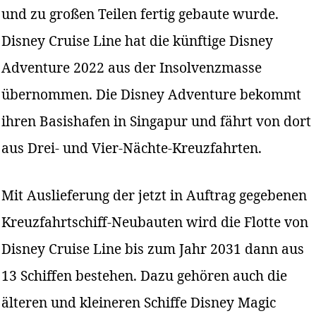
und zu großen Teilen fertig gebaute wurde.
Disney Cruise Line hat die künftige Disney
Adventure 2022 aus der Insolvenzmasse
übernommen. Die Disney Adventure bekommt
ihren Basishafen in Singapur und fährt von dort
aus Drei- und Vier-Nächte-Kreuzfahrten.
Mit Auslieferung der jetzt in Auftrag gegebenen
Kreuzfahrtschiff-Neubauten wird die Flotte von
Disney Cruise Line bis zum Jahr 2031 dann aus
13 Schiffen bestehen. Dazu gehören auch die
älteren und kleineren Schiffe Disney Magic