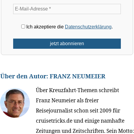
Ich akzeptiere die
Datenschutzerklärung
.
Über den Autor:
FRANZ NEUMEIER
Über Kreuzfahrt-Themen schreibt
Franz Neumeier als freier
Reisejournalist schon seit 2009 für
cruisetricks.de und einige namhafte
Zeitungen und Zeitschriften. Sein Motto: