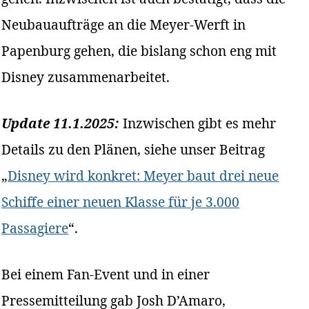
Neubauaufträge an die Meyer-Werft in
Papenburg gehen, die bislang schon eng mit
Disney zusammenarbeitet.
Update 11.1.2025:
Inzwischen gibt es mehr
Details zu den Plänen, siehe unser Beitrag
„
Disney wird konkret: Meyer baut drei neue
Schiffe einer neuen Klasse für je 3.000
Passagiere
“.
Bei einem Fan-Event und in einer
Pressemitteilung gab Josh D’Amaro,