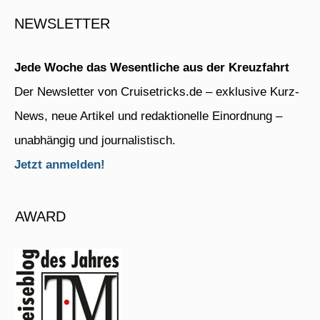
NEWSLETTER
Jede Woche das Wesentliche aus der Kreuzfahrt
Der Newsletter von Cruisetricks.de – exklusive Kurz-
News, neue Artikel und redaktionelle Einordnung –
unabhängig und journalistisch.
Jetzt anmelden!
AWARD