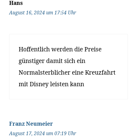
Hans
August 16, 2024 um 17:54 Uhr
Hoffentlich werden die Preise
günstiger damit sich ein
Normalsterblicher eine Kreuzfahrt
mit Disney leisten kann
Franz Neumeier
August 17, 2024 um 07:19 Uhr