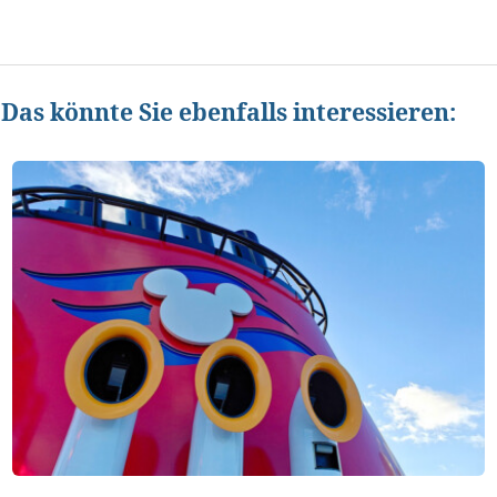
Das könnte Sie ebenfalls interessieren: