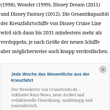
(1998), Wonder (1999), Disney Dream (2011)
und Disney Fantasy (2012). Die Gesamtkapazität
der Kreuzfahrtschiffe von Disney Cruise Line
wird sich dann bis 2031 mindestens mehr als
verdoppeln, je nach Größe der neuen Schiffe
aber möglicherweise auch knapp verdreifachen.
×
Jede Woche das Wesentliche aus der
Kreuzfahrt
Der Newsletter von Cruisetricks.de –
exklusive Kurz-News, neue Artikel und
redaktionelle Einordnung, unabhängig und
journalistisch.