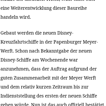
eine Weiterentwicklung dieser Baureihe
handeln wird.
Gebaut werden die neuen Disney-
Kreuzfahrtschiffe in der Papenburger Meyer-
Werft. Schon nach Bekanntgabe der neuen
Disney-Schiffe am Wochenende war
anzunehmen, dass der Auftrag aufgrund der
guten Zusammenarbeit mit der Meyer Werft
und dem relativ kurzen Zeitraum bis zur
Indienststellung des ersten der neuen Schiffe
gehen würde. Nun ist das auch offiziell bestätigt.