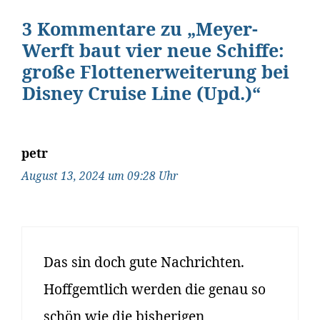
3 Kommentare zu „Meyer-
Werft baut vier neue Schiffe:
große Flottenerweiterung bei
Disney Cruise Line (Upd.)“
petr
August 13, 2024 um 09:28 Uhr
Das sin doch gute Nachrichten.
Hoffgemtlich werden die genau so
schön wie die bisherigen