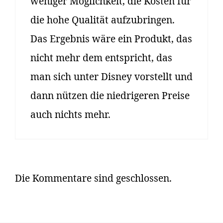
weniger Möglichkeit, die Kosten für
die hohe Qualität aufzubringen.
Das Ergebnis wäre ein Produkt, das
nicht mehr dem entspricht, das
man sich unter Disney vorstellt und
dann nützen die niedrigeren Preise
auch nichts mehr.
Die Kommentare sind geschlossen.