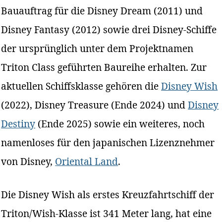
Bauauftrag für die Disney Dream (2011) und
Disney Fantasy (2012) sowie drei Disney-Schiffe
der ursprünglich unter dem Projektnamen
Triton Class geführten Baureihe erhalten. Zur
aktuellen Schiffsklasse gehören die
Disney Wish
(2022), Disney Treasure (Ende 2024) und
Disney
Destiny
(Ende 2025) sowie ein weiteres, noch
namenloses für den japanischen Lizenznehmer
von Disney,
Oriental Land
.
Die Disney Wish als erstes Kreuzfahrtschiff der
Triton/Wish-Klasse ist 341 Meter lang, hat eine