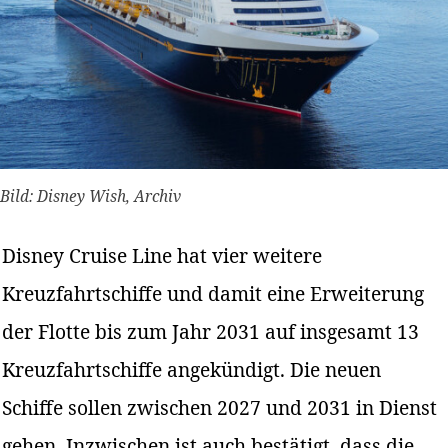
Bild: Disney Wish, Archiv
Disney Cruise Line hat vier weitere
Kreuzfahrtschiffe und damit eine Erweiterung
der Flotte bis zum Jahr 2031 auf insgesamt 13
Kreuzfahrtschiffe angekündigt. Die neuen
Schiffe sollen zwischen 2027 und 2031 in Dienst
gehen. Inzwischen ist auch bestätigt, dass die