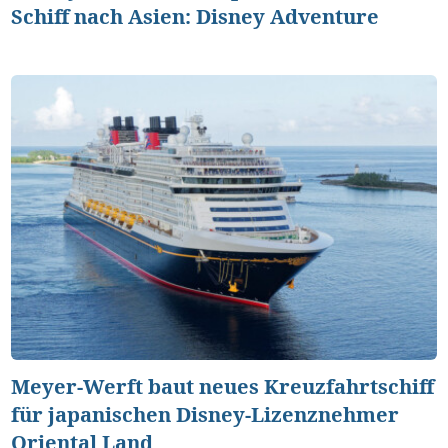
Schiff nach Asien: Disney Adventure
Meyer-Werft baut neues Kreuzfahrtschiff
für japanischen Disney-Lizenznehmer
Oriental Land