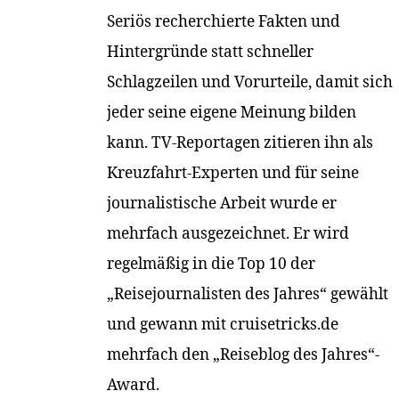
Seriös recherchierte Fakten und
Hintergründe statt schneller
Schlagzeilen und Vorurteile, damit sich
jeder seine eigene Meinung bilden
kann. TV-Reportagen zitieren ihn als
Kreuzfahrt-Experten und für seine
journalistische Arbeit wurde er
mehrfach ausgezeichnet. Er wird
regelmäßig in die Top 10 der
„Reisejournalisten des Jahres“ gewählt
und gewann mit cruisetricks.de
mehrfach den „Reiseblog des Jahres“-
Award.