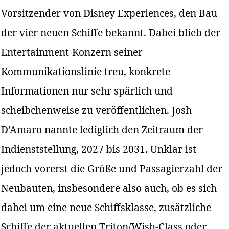
Vorsitzender von Disney Experiences, den Bau
der vier neuen Schiffe bekannt. Dabei blieb der
Entertainment-Konzern seiner
Kommunikationslinie treu, konkrete
Informationen nur sehr spärlich und
scheibchenweise zu veröffentlichen. Josh
D’Amaro nannte lediglich den Zeitraum der
Indienststellung, 2027 bis 2031. Unklar ist
jedoch vorerst die Größe und Passagierzahl der
Neubauten, insbesondere also auch, ob es sich
dabei um eine neue Schiffsklasse, zusätzliche
Schiffe der aktuellen Triton/Wish-Class oder