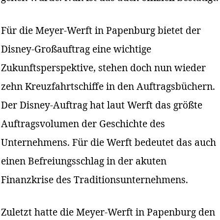
Für die Meyer-Werft in Papenburg bietet der
Disney-Großauftrag eine wichtige
Zukunftsperspektive, stehen doch nun wieder
zehn Kreuzfahrtschiffe in den Auftragsbüchern.
Der Disney-Auftrag hat laut Werft das größte
Auftragsvolumen der Geschichte des
Unternehmens. Für die Werft bedeutet das auch
einen Befreiungsschlag in der akuten
Finanzkrise des Traditionsunternehmens.
Zuletzt hatte die Meyer-Werft in Papenburg den