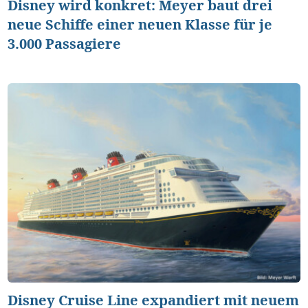
Disney wird konkret: Meyer baut drei
neue Schiffe einer neuen Klasse für je
3.000 Passagiere
Disney Cruise Line expandiert mit neuem