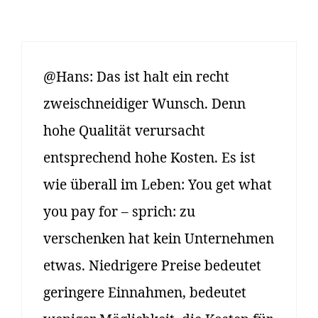
@Hans: Das ist halt ein recht
zweischneidiger Wunsch. Denn
hohe Qualität verursacht
entsprechend hohe Kosten. Es ist
wie überall im Leben: You get what
you pay for – sprich: zu
verschenken hat kein Unternehmen
etwas. Niedrigere Preise bedeutet
geringere Einnahmen, bedeutet