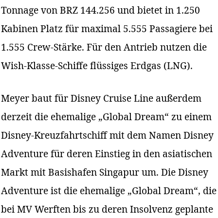
Tonnage von BRZ 144.256 und bietet in 1.250
Kabinen Platz für maximal 5.555 Passagiere bei
1.555 Crew-Stärke. Für den Antrieb nutzen die
Wish-Klasse-Schiffe flüssiges Erdgas (LNG).
Meyer baut für Disney Cruise Line außerdem
derzeit die ehemalige „Global Dream“ zu einem
Disney-Kreuzfahrtschiff mit dem Namen Disney
Adventure für deren Einstieg in den asiatischen
Markt mit Basishafen Singapur um. Die Disney
Adventure ist die ehemalige „Global Dream“, die
bei MV Werften bis zu deren Insolvenz geplante