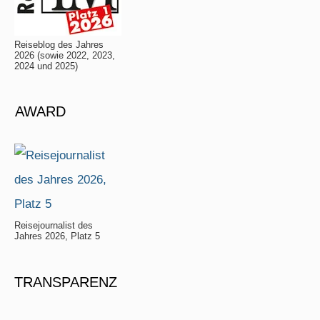
Reiseblog des Jahres
2026 (sowie 2022, 2023,
2024 und 2025)
AWARD
Reisejournalist des
Jahres 2026, Platz 5
TRANSPARENZ