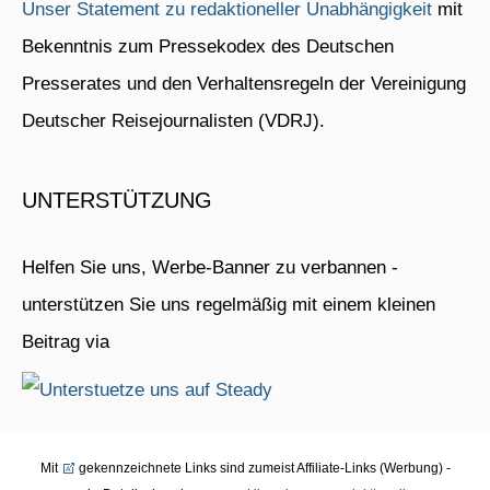
Unser Statement zu redaktioneller Unabhängigkeit
mit
Bekenntnis zum Pressekodex des Deutschen
Presserates und den Verhaltensregeln der Vereinigung
Deutscher Reisejournalisten (VDRJ).
UNTERSTÜTZUNG
Helfen Sie uns, Werbe-Banner zu verbannen -
unterstützen Sie uns regelmäßig mit einem kleinen
Beitrag via
Mit
gekennzeichnete Links sind zumeist Affiliate-Links (Werbung) -