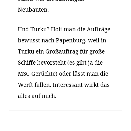
Neubauten.
Und Turku? Holt man die Aufträge
bewusst nach Papenburg, weil in
Turku ein Großauftrag für große
Schiffe bevorsteht (es gibt ja die
MSC-Gerüchte) oder lässt man die
Werft fallen. Interessant wirkt das
alles auf mich.