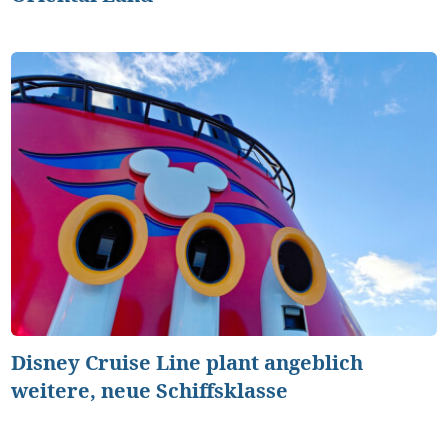
Disney Cruise Line plant angeblich
weitere, neue Schiffsklasse