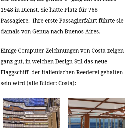
1948 in Dienst. Sie hatte Platz für 768
Passagiere. Ihre erste Passagierfahrt führte sie
damals von Genua nach Buenos Aires.
Einige Computer-Zeichnungen von Costa zeigen
ganz gut, in welchen Design-Stil das neue
Flaggschiff der italienischen Reederei gehalten
sein wird (alle Bilder: Costa):