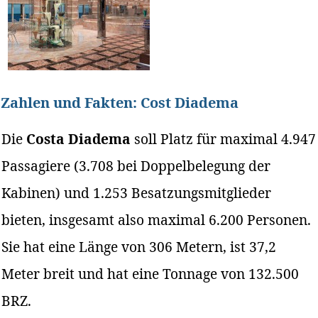
Zahlen und Fakten: Cost Diadema
Die
Costa Diadema
soll Platz für maximal 4.947
Passagiere (3.708 bei Doppelbelegung der
Kabinen) und 1.253 Besatzungsmitglieder
bieten, insgesamt also maximal 6.200 Personen.
Sie hat eine Länge von 306 Metern, ist 37,2
Meter breit und hat eine Tonnage von 132.500
BRZ.