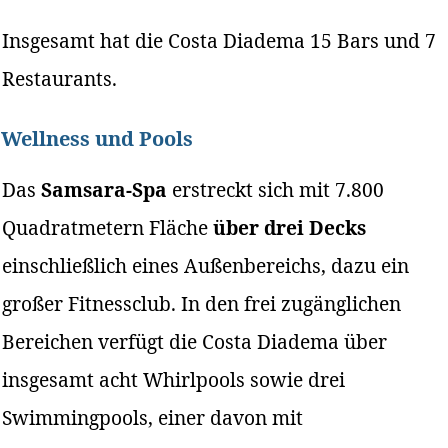
Insgesamt hat die Costa Diadema 15 Bars und 7
Restaurants.
Wellness und Pools
Das
Samsara-Spa
erstreckt sich mit 7.800
Quadratmetern Fläche
über drei Decks
einschließlich eines Außenbereichs, dazu ein
großer Fitnessclub. In den frei zugänglichen
Bereichen verfügt die Costa Diadema über
insgesamt acht Whirlpools sowie drei
Swimmingpools, einer davon mit