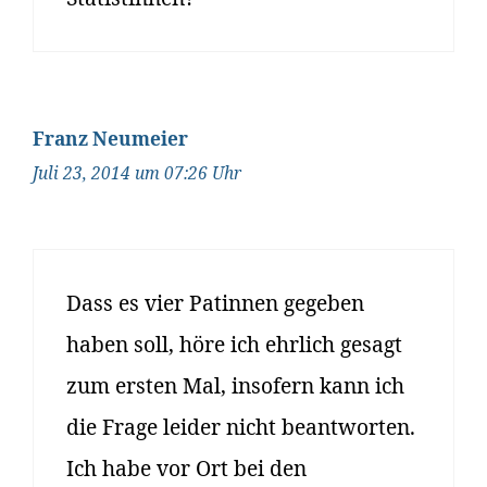
Franz Neumeier
Juli 23, 2014 um 07:26 Uhr
Dass es vier Patinnen gegeben
haben soll, höre ich ehrlich gesagt
zum ersten Mal, insofern kann ich
die Frage leider nicht beantworten.
Ich habe vor Ort bei den