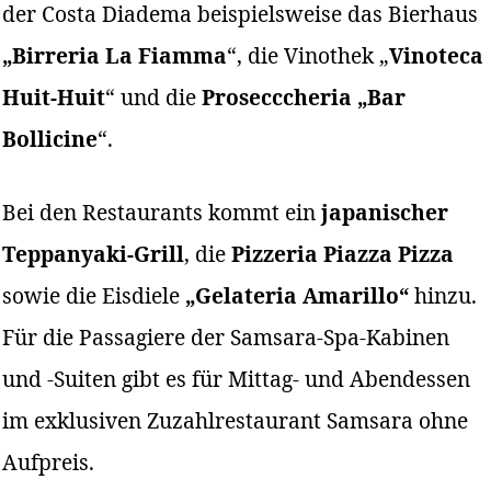
der Costa Diadema beispielsweise das Bierhaus
„Birreria La Fiamma
“, die Vinothek „
Vinoteca
Huit-Huit
“ und die
Prosecccheria „Bar
Bollicine
“.
Bei den Restaurants kommt ein
japanischer
Teppanyaki-Grill
, die
Pizzeria Piazza Pizza
sowie die Eisdiele
„Gelateria Amarillo“
hinzu.
Für die Passagiere der Samsara-Spa-Kabinen
und -Suiten gibt es für Mittag- und Abendessen
im exklusiven Zuzahlrestaurant Samsara ohne
Aufpreis.