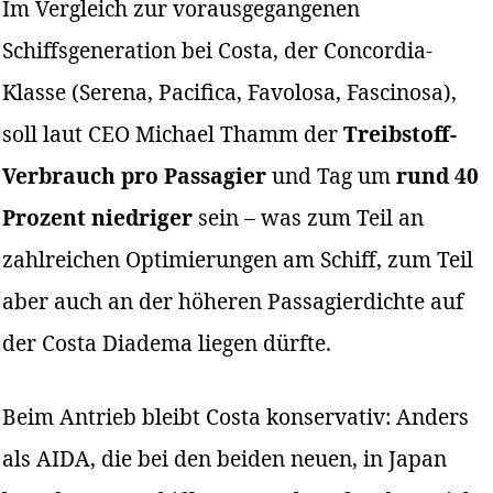
Im Vergleich zur vorausgegangenen
Schiffsgeneration bei Costa, der Concordia-
Klasse (Serena, Pacifica, Favolosa, Fascinosa),
soll laut CEO Michael Thamm der
Treibstoff-
Verbrauch pro Passagier
und Tag um
rund 40
Prozent niedriger
sein – was zum Teil an
zahlreichen Optimierungen am Schiff, zum Teil
aber auch an der höheren Passagierdichte auf
der Costa Diadema liegen dürfte.
Beim Antrieb bleibt Costa konservativ: Anders
als AIDA, die bei den beiden neuen, in Japan