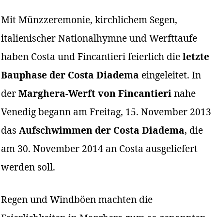
Mit Münzzeremonie, kirchlichem Segen,
italienischer Nationalhymne und Werfttaufe
haben Costa und Fincantieri feierlich die
letzte
Bauphase der Costa Diadema
eingeleitet. In
der
Marghera-Werft von Fincantieri
nahe
Venedig begann am Freitag, 15. November 2013
das
Aufschwimmen der Costa Diadema
, die
am 30. November 2014 an Costa ausgeliefert
werden soll.
Regen und Windböen machten die