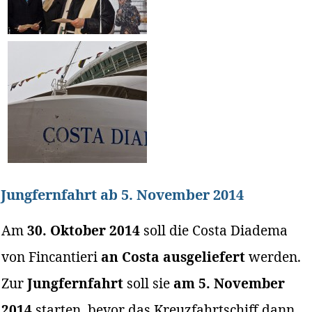
Jungfernfahrt ab 5. November 2014
Am
30. Oktober 2014
soll die Costa Diadema
von Fincantieri
an Costa ausgeliefert
werden.
Zur
Jungfernfahrt
soll sie
am 5. November
2014
starten, bevor das Kreuzfahrtschiff dann