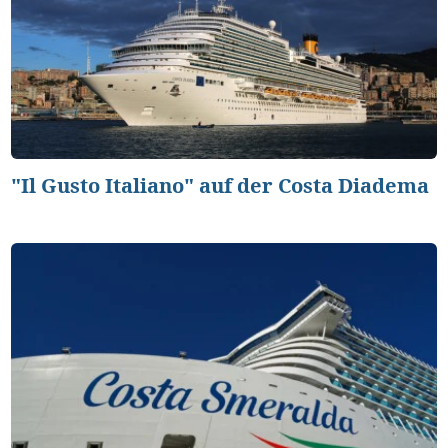
"Il Gusto Italiano" auf der Costa Diadema