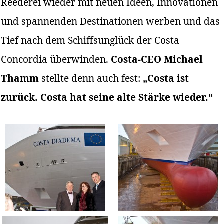
Reederei wieder mit neuen Ideen, Innovationen
und spannenden Destinationen werben und das
Tief nach dem Schiffsunglück der Costa
Concordia überwinden.
Costa-CEO Michael
Thamm
stellte denn auch fest:
„Costa ist
zurück. Costa hat seine alte Stärke wieder.“