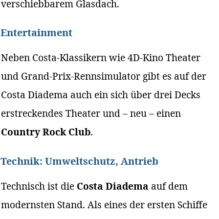
verschiebbarem Glasdach.
Entertainment
Neben Costa-Klassikern wie 4D-Kino Theater
und Grand-Prix-Rennsimulator gibt es auf der
Costa Diadema auch ein sich über drei Decks
erstreckendes Theater und – neu – einen
Country Rock Club
.
Technik: Umweltschutz, Antrieb
Technisch ist die
Costa Diadema
auf dem
modernsten Stand. Als eines der ersten Schiffe