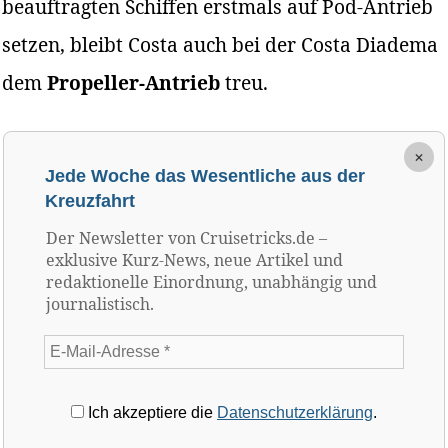
beauftragten Schiffen erstmals auf Pod-Antrieb
setzen, bleibt Costa auch bei der Costa Diadema
dem
Propeller-Antrieb
treu.
×
Jede Woche das Wesentliche aus der
Kreuzfahrt
Der Newsletter von Cruisetricks.de –
exklusive Kurz-News, neue Artikel und
redaktionelle Einordnung, unabhängig und
journalistisch.
Ich akzeptiere die
Datenschutzerklärung
.