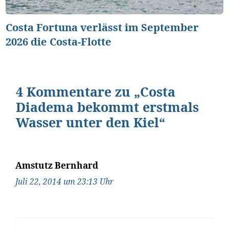
Costa Fortuna verlässt im September
2026 die Costa-Flotte
4 Kommentare zu „Costa
Diadema bekommt erstmals
Wasser unter den Kiel“
Amstutz Bernhard
Juli 22, 2014 um 23:13 Uhr