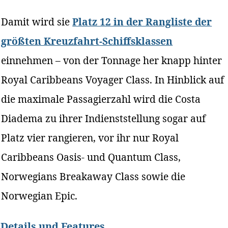
Damit wird sie
Platz 12 in der Rangliste der
größten Kreuzfahrt-Schiffsklassen
einnehmen – von der Tonnage her knapp hinter
Royal Caribbeans Voyager Class. In Hinblick auf
die maximale Passagierzahl wird die Costa
Diadema zu ihrer Indienststellung sogar auf
Platz vier rangieren, vor ihr nur Royal
Caribbeans Oasis- und Quantum Class,
Norwegians Breakaway Class sowie die
Norwegian Epic.
Details und Features