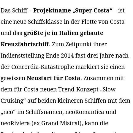
Das Schiff –
Projektname „Super Costa“
– ist
eine neue Schiffsklasse in der Flotte von Costa
und das
größte je in Italien gebaute
Kreuzfahrtschiff
. Zum Zeitpunkt ihrer
Indienststellung Ende 2014 fast drei Jahre nach
der Concordia-Katastrophe markiert sie einen
gewissen
Neustart für Costa
. Zusammen mit
dem für Costa neuen Trend-Konzept „Slow
Cruising“ auf beiden kleineren Schiffen mit dem
„neo“ im Schiffsnamen, neoRomantica und
neoRiviera (ex Grand Mistral), kann die