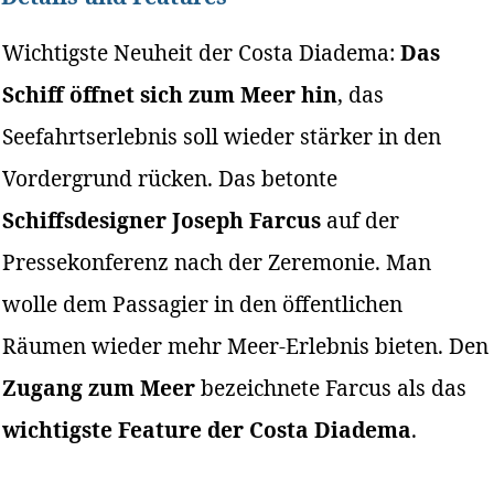
Wichtigste Neuheit der Costa Diadema:
Das
Schiff öffnet sich zum Meer hin
, das
Seefahrtserlebnis soll wieder stärker in den
Vordergrund rücken. Das betonte
Schiffsdesigner Joseph Farcus
auf der
Pressekonferenz nach der Zeremonie. Man
wolle dem Passagier in den öffentlichen
Räumen wieder mehr Meer-Erlebnis bieten. Den
Zugang zum Meer
bezeichnete Farcus als das
wichtigste Feature der Costa Diadema
.