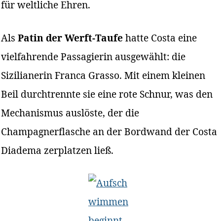
für weltliche Ehren.
Als
Patin der Werft-Taufe
hatte Costa eine
vielfahrende Passagierin ausgewählt: die
Sizilianerin Franca Grasso. Mit einem kleinen
Beil durchtrennte sie eine rote Schnur, was den
Mechanismus auslöste, der die
Champagnerflasche an der Bordwand der Costa
Diadema zerplatzen ließ.