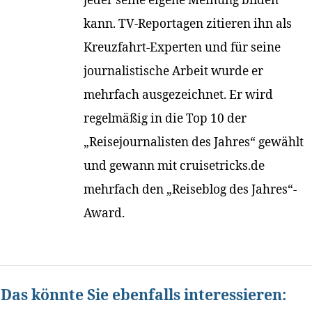
kann. TV-Reportagen zitieren ihn als
Kreuzfahrt-Experten und für seine
journalistische Arbeit wurde er
mehrfach ausgezeichnet. Er wird
regelmäßig in die Top 10 der
„Reisejournalisten des Jahres“ gewählt
und gewann mit cruisetricks.de
mehrfach den „Reiseblog des Jahres“-
Award.
Das könnte Sie ebenfalls interessieren: