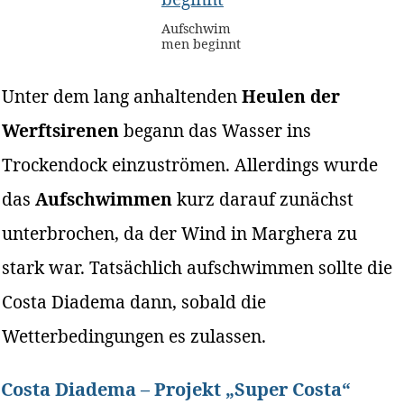
Aufschwim
men beginnt
Unter dem lang anhaltenden
Heulen der
Werftsirenen
begann das Wasser ins
Trockendock einzuströmen. Allerdings wurde
das
Aufschwimmen
kurz darauf zunächst
unterbrochen, da der Wind in Marghera zu
stark war. Tatsächlich aufschwimmen sollte die
Costa Diadema dann, sobald die
Wetterbedingungen es zulassen.
Costa Diadema – Projekt „Super Costa“