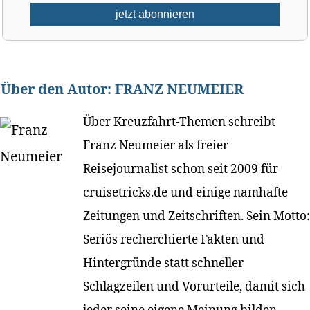
Über den Autor:
FRANZ NEUMEIER
Über Kreuzfahrt-Themen schreibt
Franz Neumeier als freier
Reisejournalist schon seit 2009 für
cruisetricks.de und einige namhafte
Zeitungen und Zeitschriften. Sein Motto:
Seriös recherchierte Fakten und
Hintergründe statt schneller
Schlagzeilen und Vorurteile, damit sich
jeder seine eigene Meinung bilden