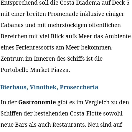
Entsprechend soll die Costa Diadema auf Deck 5
mit einer breiten Promenade inklusive einiger
Cabanas und mit mehrstöckigen öffentlichen
Bereichen mit viel Blick aufs Meer das Ambiente
eines Ferienressorts am Meer bekommen.
Zentrum im Inneren des Schiffs ist die
Portobello Market Piazza.
Bierhaus, Vinothek, Proseccheria
In der
Gastronomie
gibt es im Vergleich zu den
Schiffen der bestehenden Costa-Flotte sowohl
neue Bars als auch Restaurants. Neu sind auf