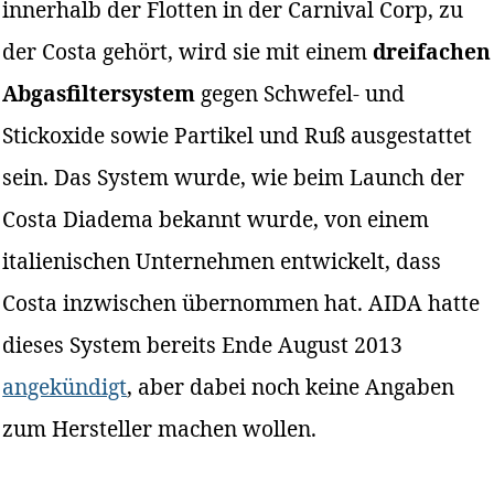
innerhalb der Flotten in der Carnival Corp, zu
der Costa gehört, wird sie mit einem
dreifachen
Abgasfiltersystem
gegen Schwefel- und
Stickoxide sowie Partikel und Ruß ausgestattet
sein. Das System wurde, wie beim Launch der
Costa Diadema bekannt wurde, von einem
italienischen Unternehmen entwickelt, dass
Costa inzwischen übernommen hat. AIDA hatte
dieses System bereits Ende August 2013
angekündigt
, aber dabei noch keine Angaben
zum Hersteller machen wollen.