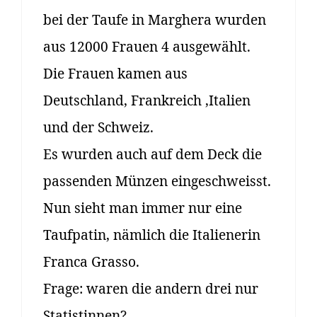
bei der Taufe in Marghera wurden
aus 12000 Frauen 4 ausgewählt.
Die Frauen kamen aus
Deutschland, Frankreich ,Italien
und der Schweiz.
Es wurden auch auf dem Deck die
passenden Münzen eingeschweisst.
Nun sieht man immer nur eine
Taufpatin, nämlich die Italienerin
Franca Grasso.
Frage: waren die andern drei nur
Statistinnen?