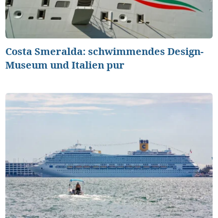
Costa Smeralda: schwimmendes Design-
Museum und Italien pur