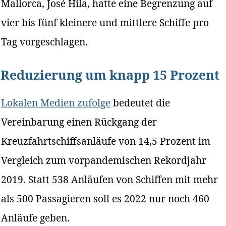
Mallorca, José Hila, hatte eine Begrenzung auf
vier bis fünf kleinere und mittlere Schiffe pro
Tag vorgeschlagen.
Reduzierung um knapp 15 Prozent
Lokalen Medien zufolge
bedeutet die
Vereinbarung einen Rückgang der
Kreuzfahrtschiffsanläufe von 14,5 Prozent im
Vergleich zum vorpandemischen Rekordjahr
2019. Statt 538 Anläufen von Schiffen mit mehr
als 500 Passagieren soll es 2022 nur noch 460
Anläufe geben.