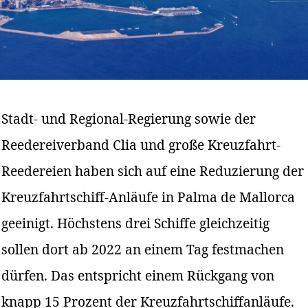
Stadt- und Regional-Regierung sowie der
Reedereiverband Clia und große Kreuzfahrt-
Reedereien haben sich auf eine Reduzierung der
Kreuzfahrtschiff-Anläufe in Palma de Mallorca
geeinigt. Höchstens drei Schiffe gleichzeitig
sollen dort ab 2022 an einem Tag festmachen
dürfen. Das entspricht einem Rückgang von
knapp 15 Prozent der Kreuzfahrtschiffanläufe.