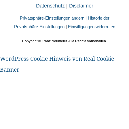
Datenschutz
|
Disclaimer
Privatsphäre-Einstellungen ändern
|
Historie der
Privatsphäre-Einstellungen
|
Einwilligungen widerrufen
Copyright ©
Franz Neumeier. Alle Rechte vorbehalten.
WordPress Cookie Hinweis von Real Cookie
Banner