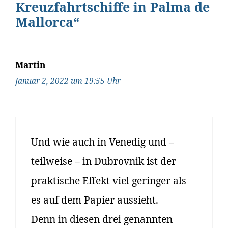
Kreuzfahrtschiffe in Palma de
Mallorca“
Martin
Januar 2, 2022 um 19:55 Uhr
Und wie auch in Venedig und –
teilweise – in Dubrovnik ist der
praktische Effekt viel geringer als
es auf dem Papier aussieht.
Denn in diesen drei genannten