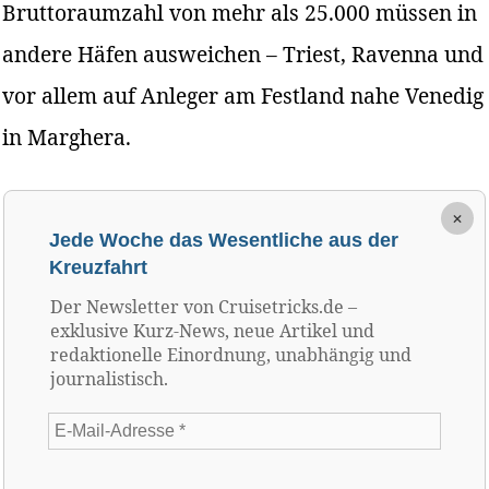
Bruttoraumzahl von mehr als 25.000 müssen in
andere Häfen ausweichen – Triest, Ravenna und
vor allem auf Anleger am Festland nahe Venedig
in Marghera.
×
Jede Woche das Wesentliche aus der
Kreuzfahrt
Der Newsletter von Cruisetricks.de –
exklusive Kurz-News, neue Artikel und
redaktionelle Einordnung, unabhängig und
journalistisch.