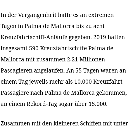
In der Vergangenheit hatte es an extremen
Tagen in Palma de Mallorca bis zu acht
Kreuzfahrtschiff-Anläufe gegeben. 2019 hatten
insgesamt 590 Kreuzfahrtschiffe Palma de
Mallorca mit zusammen 2,21 Millionen
Passagieren angelaufen. An 55 Tagen waren an
einem Tag jeweils mehr als 10.000 Kreuzfahrt-
Passagiere nach Palma de Mallorca gekommen,
an einem Rekord-Tag sogar über 15.000.
Zusammen mit den kleineren Schiffen mit unter