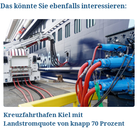
Das könnte Sie ebenfalls interessieren:
Kreuzfahrthafen Kiel mit
Landstromquote von knapp 70 Prozent