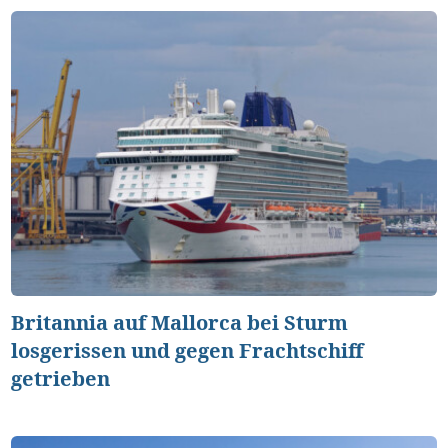
Britannia auf Mallorca bei Sturm
losgerissen und gegen Frachtschiff
getrieben