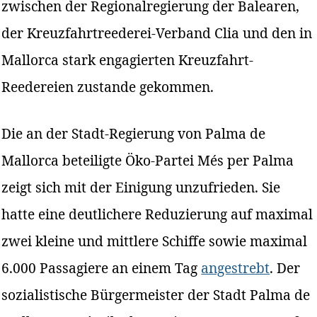
zwischen der Regionalregierung der Balearen,
der Kreuzfahrtreederei-Verband Clia und den in
Mallorca stark engagierten Kreuzfahrt-
Reedereien zustande gekommen.
Die an der Stadt-Regierung von Palma de
Mallorca beteiligte Öko-Partei Més per Palma
zeigt sich mit der Einigung unzufrieden. Sie
hatte eine deutlichere Reduzierung auf maximal
zwei kleine und mittlere Schiffe sowie maximal
6.000 Passagiere an einem Tag
angestrebt
. Der
sozialistische Bürgermeister der Stadt Palma de