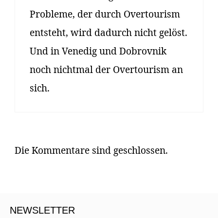
Probleme, der durch Overtourism
entsteht, wird dadurch nicht gelöst.
Und in Venedig und Dobrovnik
noch nichtmal der Overtourism an
sich.
Die Kommentare sind geschlossen.
NEWSLETTER