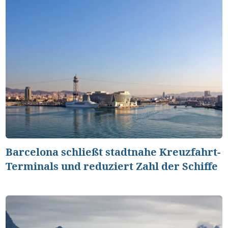
Barcelona schließt stadtnahe Kreuzfahrt-
Terminals und reduziert Zahl der Schiffe