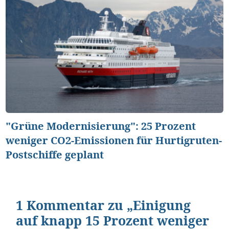
"Grüne Modernisierung": 25 Prozent
weniger CO2-Emissionen für Hurtigruten-
Postschiffe geplant
1 Kommentar zu „Einigung
auf knapp 15 Prozent weniger