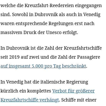
welche die Kreuzfahrt-Reedereien eingegangen
sind. Sowohl in Dubrovnik als auch in Venedig
waren entsprechende Regelungen erst nach
massivem Druck der Unesco erfolgt.
In Dubrovnik ist die Zahl der Kreuzfahrtschiffe
seit 2019 auf zwei und die Zahl der Passagiere
auf insgesamt 5.000 pro Tag beschränkt
.
In Venedig hat die italienische Regierung
kürzlich ein komplettes
Verbot für größerer
Kreuzfahrtschiffe verhängt
. Schiffe mit einer