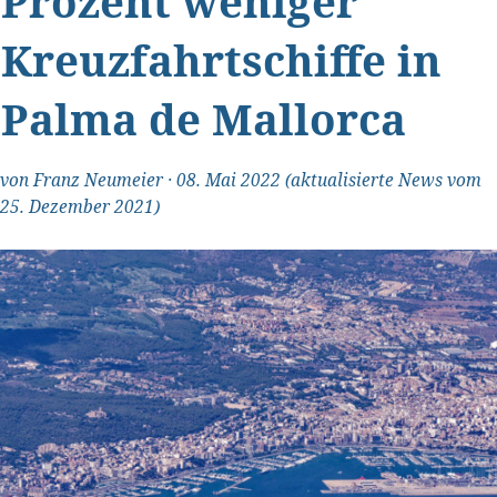
Prozent weniger
Kreuzfahrtschiffe in
Palma de Mallorca
von
Franz Neumeier
·
08. Mai 2022
(aktualisierte News vom
25. Dezember 2021)