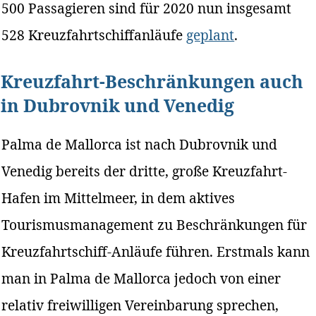
500 Passagieren sind für 2020 nun insgesamt
528 Kreuzfahrtschiffanläufe
geplant
.
Kreuzfahrt-Beschränkungen auch
in Dubrovnik und Venedig
Palma de Mallorca ist nach Dubrovnik und
Venedig bereits der dritte, große Kreuzfahrt-
Hafen im Mittelmeer, in dem aktives
Tourismusmanagement zu Beschränkungen für
Kreuzfahrtschiff-Anläufe führen. Erstmals kann
man in Palma de Mallorca jedoch von einer
relativ freiwilligen Vereinbarung sprechen,