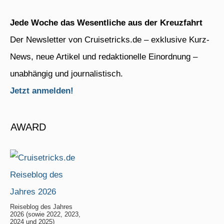
Jede Woche das Wesentliche aus der Kreuzfahrt
Der Newsletter von Cruisetricks.de – exklusive Kurz-
News, neue Artikel und redaktionelle Einordnung –
unabhängig und journalistisch.
Jetzt anmelden!
AWARD
Reiseblog des Jahres
2026 (sowie 2022, 2023,
2024 und 2025)