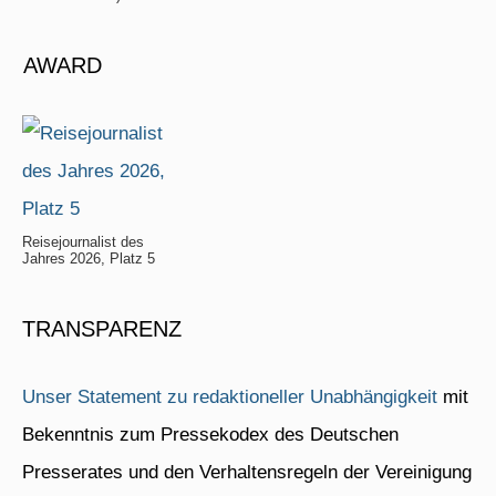
AWARD
Reisejournalist des
Jahres 2026, Platz 5
TRANSPARENZ
Unser Statement zu redaktioneller Unabhängigkeit
mit
Bekenntnis zum Pressekodex des Deutschen
Presserates und den Verhaltensregeln der Vereinigung