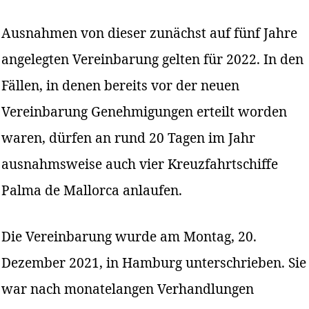
Ausnahmen von dieser zunächst auf fünf Jahre
angelegten Vereinbarung gelten für 2022. In den
Fällen, in denen bereits vor der neuen
Vereinbarung Genehmigungen erteilt worden
waren, dürfen an rund 20 Tagen im Jahr
ausnahmsweise auch vier Kreuzfahrtschiffe
Palma de Mallorca anlaufen.
Die Vereinbarung wurde am Montag, 20.
Dezember 2021, in Hamburg unterschrieben. Sie
war nach monatelangen Verhandlungen