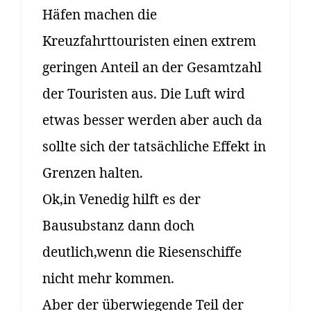
Häfen machen die
Kreuzfahrttouristen einen extrem
geringen Anteil an der Gesamtzahl
der Touristen aus. Die Luft wird
etwas besser werden aber auch da
sollte sich der tatsächliche Effekt in
Grenzen halten.
Ok,in Venedig hilft es der
Bausubstanz dann doch
deutlich,wenn die Riesenschiffe
nicht mehr kommen.
Aber der überwiegende Teil der