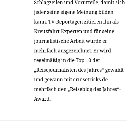
Schlagzeilen und Vorurteile, damit sich
jeder seine eigene Meinung bilden
kann. TV-Reportagen zitieren ihn als
Kreuzfahrt-Experten und für seine
journalistische Arbeit wurde er
mehrfach ausgezeichnet. Er wird
regelmäßig in die Top 10 der
„Reisejournalisten des Jahres“ gewählt
und gewann mit cruisetricks.de
mehrfach den „Reiseblog des Jahres“-
Award.