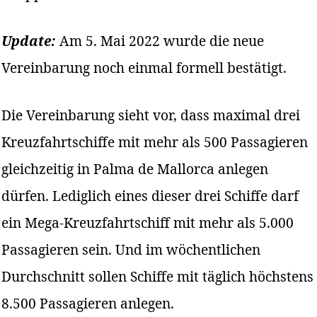
Update:
Am 5. Mai 2022 wurde die neue
Vereinbarung noch einmal formell bestätigt.
Die Vereinbarung sieht vor, dass maximal drei
Kreuzfahrtschiffe mit mehr als 500 Passagieren
gleichzeitig in Palma de Mallorca anlegen
dürfen. Lediglich eines dieser drei Schiffe darf
ein Mega-Kreuzfahrtschiff mit mehr als 5.000
Passagieren sein. Und im wöchentlichen
Durchschnitt sollen Schiffe mit täglich höchstens
8.500 Passagieren anlegen.