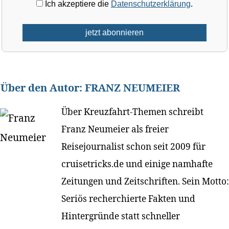
Ich akzeptiere die
Datenschutzerklärung
.
Über den Autor:
FRANZ NEUMEIER
Über Kreuzfahrt-Themen schreibt
Franz Neumeier als freier
Reisejournalist schon seit 2009 für
cruisetricks.de und einige namhafte
Zeitungen und Zeitschriften. Sein Motto:
Seriös recherchierte Fakten und
Hintergründe statt schneller