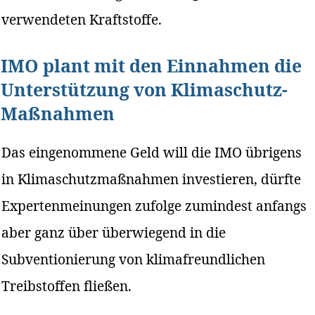
verwendeten Kraftstoffe.
IMO plant mit den Einnahmen die
Unterstützung von Klimaschutz-
Maßnahmen
Das eingenommene Geld will die IMO übrigens
in Klimaschutzmaßnahmen investieren, dürfte
Expertenmeinungen zufolge zumindest anfangs
aber ganz über überwiegend in die
Subventionierung von klimafreundlichen
Treibstoffen fließen.