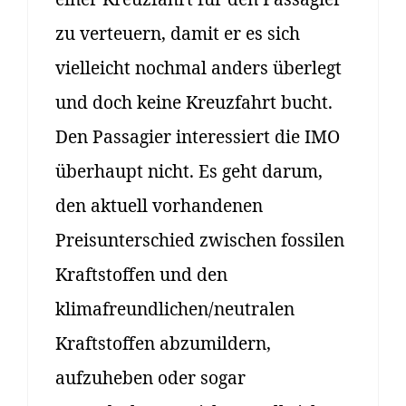
zu verteuern, damit er es sich
vielleicht nochmal anders überlegt
und doch keine Kreuzfahrt bucht.
Den Passagier interessiert die IMO
überhaupt nicht. Es geht darum,
den aktuell vorhandenen
Preisunterschied zwischen fossilen
Kraftstoffen und den
klimafreundlichen/neutralen
Kraftstoffen abzumildern,
aufzuheben oder sogar