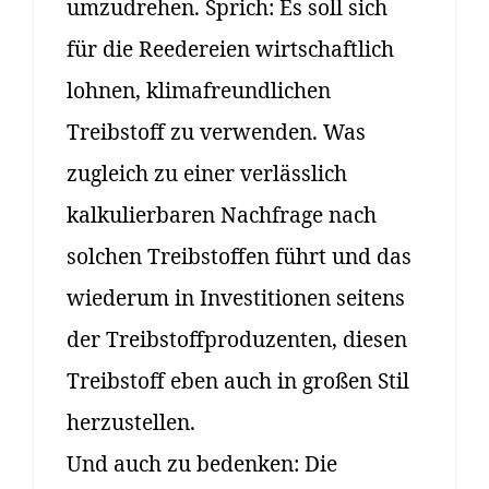
umzudrehen. Sprich: Es soll sich
für die Reedereien wirtschaftlich
lohnen, klimafreundlichen
Treibstoff zu verwenden. Was
zugleich zu einer verlässlich
kalkulierbaren Nachfrage nach
solchen Treibstoffen führt und das
wiederum in Investitionen seitens
der Treibstoffproduzenten, diesen
Treibstoff eben auch in großen Stil
herzustellen.
Und auch zu bedenken: Die