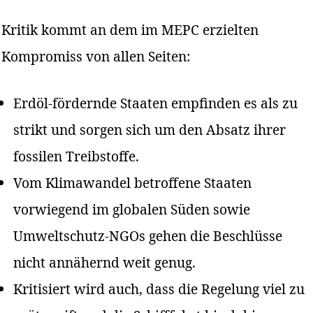
Kritik kommt an dem im MEPC erzielten
Kompromiss von allen Seiten:
Erdöl-fördernde Staaten empfinden es als zu
strikt und sorgen sich um den Absatz ihrer
fossilen Treibstoffe.
Vom Klimawandel betroffene Staaten
vorwiegend im globalen Süden sowie
Umweltschutz-NGOs gehen die Beschlüsse
nicht annähernd weit genug.
Kritisiert wird auch, dass die Regelung viel zu