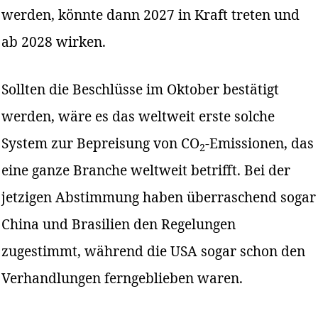
werden, könnte dann 2027 in Kraft treten und
ab 2028 wirken.
Sollten die Beschlüsse im Oktober bestätigt
werden, wäre es das weltweit erste solche
System zur Bepreisung von CO
-Emissionen, das
2
eine ganze Branche weltweit betrifft. Bei der
jetzigen Abstimmung haben überraschend sogar
China und Brasilien den Regelungen
zugestimmt, während die USA sogar schon den
Verhandlungen ferngeblieben waren.