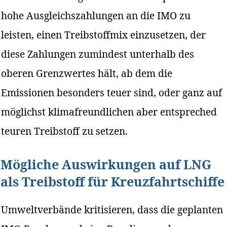
hohe Ausgleichszahlungen an die IMO zu
leisten, einen Treibstoffmix einzusetzen, der
diese Zahlungen zumindest unterhalb des
oberen Grenzwertes hält, ab dem die
Emissionen besonders teuer sind, oder ganz auf
möglichst klimafreundlichen aber entspreched
teuren Treibstoff zu setzen.
Mögliche Auswirkungen auf LNG
als Treibstoff für Kreuzfahrtschiffe
Umweltverbände kritisieren, dass die geplanten