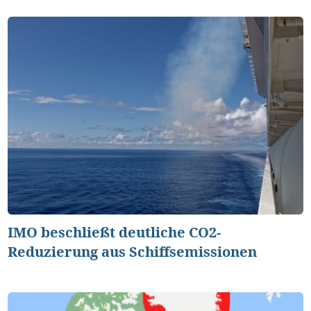
IMO beschließt deutliche CO2-
Reduzierung aus Schiffsemissionen