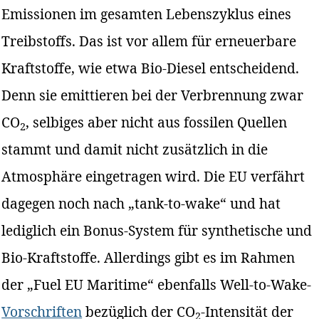
Emissionen im gesamten Lebenszyklus eines
Treibstoffs. Das ist vor allem für erneuerbare
Kraftstoffe, wie etwa Bio-Diesel entscheidend.
Denn sie emittieren bei der Verbrennung zwar
CO
, selbiges aber nicht aus fossilen Quellen
2
stammt und damit nicht zusätzlich in die
Atmosphäre eingetragen wird. Die EU verfährt
dagegen noch nach „tank-to-wake“ und hat
lediglich ein Bonus-System für synthetische und
Bio-Kraftstoffe. Allerdings gibt es im Rahmen
der „Fuel EU Maritime“ ebenfalls Well-to-Wake-
Vorschriften
bezüglich der CO
-Intensität der
2