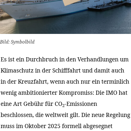
Bild: Symbolbild
Es ist ein Durchbruch in den Verhandlungen um
Klimaschutz in der Schifffahrt und damit auch
in der Kreuzfahrt, wenn auch nur ein terminlich
wenig ambitionierter Kompromiss: Die IMO hat
eine Art Gebühr für CO
-Emissionen
2
beschlossen, die weltweit gilt. Die neue Regelung
muss im Oktober 2025 formell abgesegnet