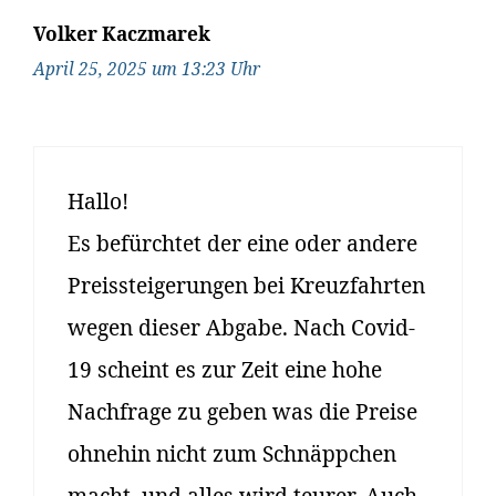
Volker Kaczmarek
April 25, 2025 um 13:23 Uhr
Hallo!
Es befürchtet der eine oder andere
Preissteigerungen bei Kreuzfahrten
wegen dieser Abgabe. Nach Covid-
19 scheint es zur Zeit eine hohe
Nachfrage zu geben was die Preise
ohnehin nicht zum Schnäppchen
macht, und alles wird teurer. Auch