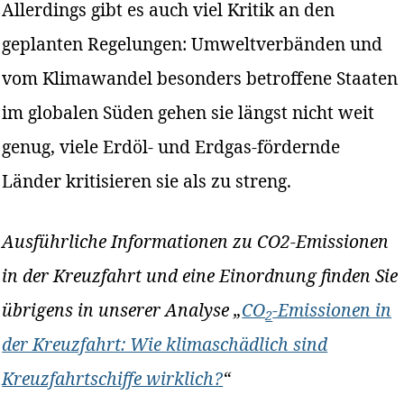
Allerdings gibt es auch viel Kritik an den
geplanten Regelungen: Umweltverbänden und
vom Klimawandel besonders betroffene Staaten
im globalen Süden gehen sie längst nicht weit
genug, viele Erdöl- und Erdgas-fördernde
Länder kritisieren sie als zu streng.
Ausführliche Informationen zu CO2-Emissionen
in der Kreuzfahrt und eine Einordnung finden Sie
übrigens in unserer Analyse „
CO
-Emissionen in
2
der Kreuzfahrt: Wie klimaschädlich sind
Kreuzfahrtschiffe wirklich?
“