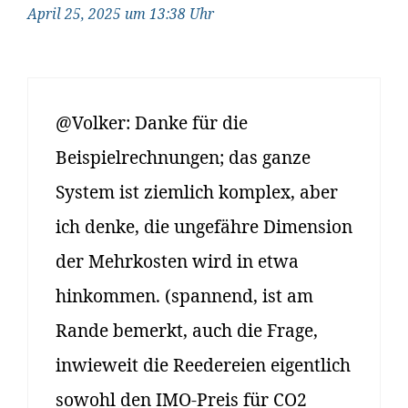
April 25, 2025 um 13:38 Uhr
@Volker: Danke für die
Beispielrechnungen; das ganze
System ist ziemlich komplex, aber
ich denke, die ungefähre Dimension
der Mehrkosten wird in etwa
hinkommen. (spannend, ist am
Rande bemerkt, auch die Frage,
inwieweit die Reedereien eigentlich
sowohl den IMO-Preis für CO2