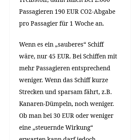
Passagieren 190 EUR CO2-Abgabe
pro Passagier für 1 Woche an.
Wenn es ein „sauberes“ Schiff
wäre, nur 45 EUR. Bei Schiffen mit
mehr Passagieren entsprechend
weniger. Wenn das Schiff kurze
Strecken und sparsam fährt, z.B.
Kanaren-Dümpeln, noch weniger.
Ob man bei 30 EUR oder weniger
eine „steuernde Wirkung“
erwarten kann darf jedoch