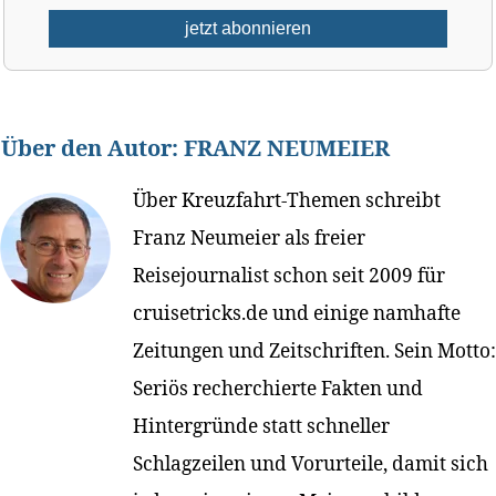
Über den Autor:
FRANZ NEUMEIER
Über Kreuzfahrt-Themen schreibt
Franz Neumeier als freier
Reisejournalist schon seit 2009 für
cruisetricks.de und einige namhafte
Zeitungen und Zeitschriften. Sein Motto:
Seriös recherchierte Fakten und
Hintergründe statt schneller
Schlagzeilen und Vorurteile, damit sich