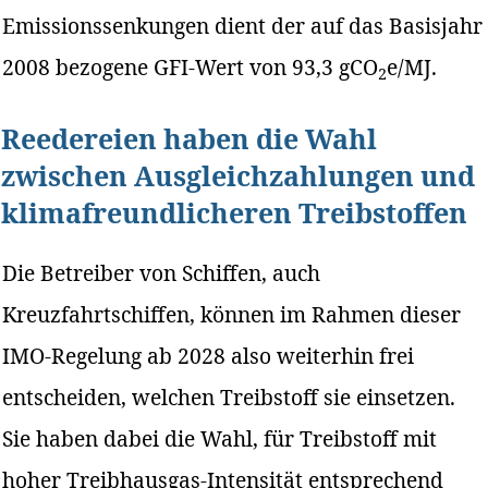
Emissionssenkungen dient der auf das Basisjahr
2008 bezogene GFI-Wert von 93,3 gCO
e/MJ.
2
Reedereien haben die Wahl
zwischen Ausgleichzahlungen und
klimafreundlicheren Treibstoffen
Die Betreiber von Schiffen, auch
Kreuzfahrtschiffen, können im Rahmen dieser
IMO-Regelung ab 2028 also weiterhin frei
entscheiden, welchen Treibstoff sie einsetzen.
Sie haben dabei die Wahl, für Treibstoff mit
hoher Treibhausgas-Intensität entsprechend