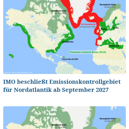
IMO beschließt Emissionskontrollgebiet
für Nordatlantik ab September 2027