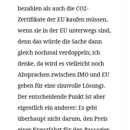
bezahlen als auch die CO2-
Zertifikate der EU kaufen müssen,
wenn sie in der EU unterwegs sind,
denn das würde die Sache dann
gleich nochmal verdoppeln; ich
denke, da wird es vielleicht noch
Absprachen zwischen IMO und EU
geben für eine sinnvolle Lösung).
Der entscheidende Punkt ist aber
eigentlich ein anderer: Es geht
überhaupt nicht darum, den Preis
einer Kreuzfahrt für den Passagier