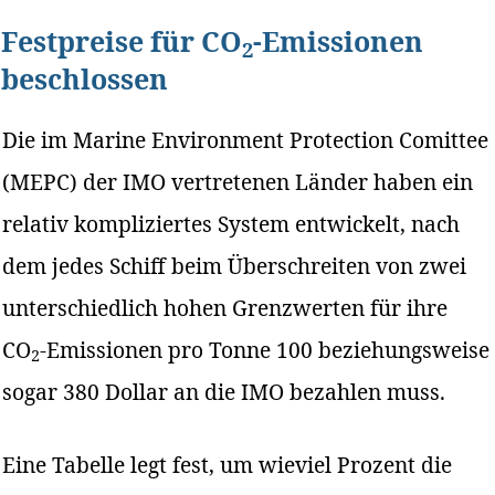
Festpreise für CO
-Emissionen
2
beschlossen
Die im Marine Environment Protection Comittee
(MEPC) der IMO vertretenen Länder haben ein
relativ kompliziertes System entwickelt, nach
dem jedes Schiff beim Überschreiten von zwei
unterschiedlich hohen Grenzwerten für ihre
CO
-Emissionen pro Tonne 100 beziehungsweise
2
sogar 380 Dollar an die IMO bezahlen muss.
Eine Tabelle legt fest, um wieviel Prozent die