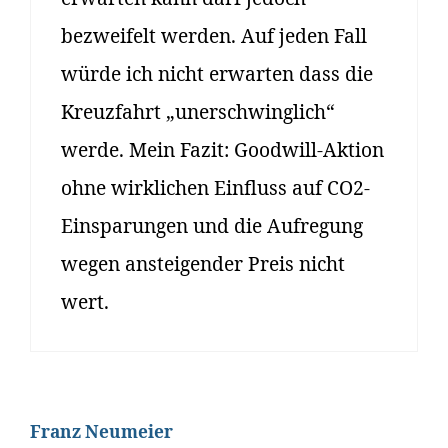
bezweifelt werden. Auf jeden Fall
würde ich nicht erwarten dass die
Kreuzfahrt „unerschwinglich“
werde. Mein Fazit: Goodwill-Aktion
ohne wirklichen Einfluss auf CO2-
Einsparungen und die Aufregung
wegen ansteigender Preis nicht
wert.
Franz Neumeier