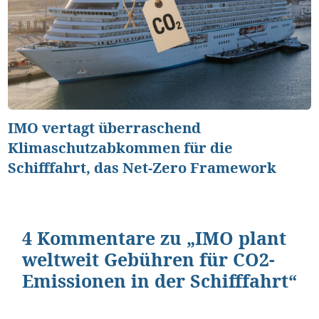
IMO vertagt überraschend
Klimaschutzabkommen für die
Schifffahrt, das Net-Zero Framework
4 Kommentare zu „IMO plant
weltweit Gebühren für CO2-
Emissionen in der Schifffahrt“