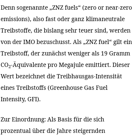
Denn sogenannte „ZNZ fuels“ (zero or near-zero
emissions), also fast oder ganz klimaneutrale
Treibstoffe, die bislang sehr teuer sind, werden
von der IMO bezuschusst. Als „ZNZ fuel“ gilt ein
Treibstoff, der zunächst weniger als 19 Gramm
CO
-Äquivalente pro Megajule emittiert. Dieser
2
Wert bezeichnet die Treibhausgas-Intensität
eines Treibstoffs (Greenhouse Gas Fuel
Intensity, GFI).
Zur Einordnung: Als Basis für die sich
prozentual über die Jahre steigernden