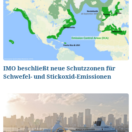
IMO beschließt neue Schutzzonen für
Schwefel- und Stickoxid-Emissionen