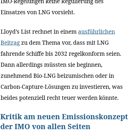
IMO-Regelungen keine Regulierung des
Einsatzes von LNG vorsieht.
Lloyd’s List rechnet in einem
ausführlichen
Beitrag
zu dem Thema vor, dass mit LNG
fahrende Schiffe bis 2032 regelkonform seien.
Dann allerdings müssten sie beginnen,
zunehmend Bio-LNG beizumischen oder in
Carbon-Capture-Lösungen zu investieren, was
beides potenziell recht teuer werden könnte.
Kritik am neuen Emissionskonzept
der IMO von allen Seiten