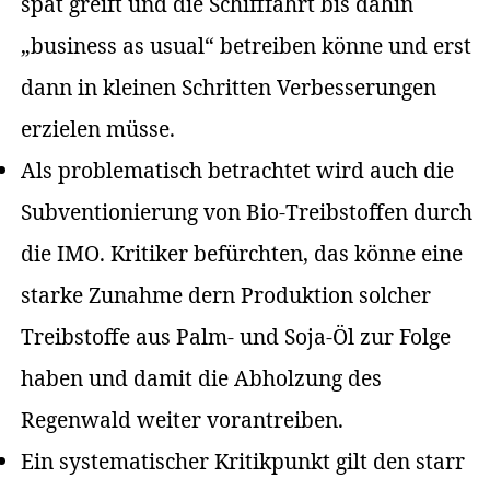
spät greift und die Schifffahrt bis dahin
„business as usual“ betreiben könne und erst
dann in kleinen Schritten Verbesserungen
erzielen müsse.
Als problematisch betrachtet wird auch die
Subventionierung von Bio-Treibstoffen durch
die IMO. Kritiker befürchten, das könne eine
starke Zunahme dern Produktion solcher
Treibstoffe aus Palm- und Soja-Öl zur Folge
haben und damit die Abholzung des
Regenwald weiter vorantreiben.
Ein systematischer Kritikpunkt gilt den starr