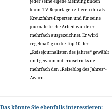
jeder seine eigene Meinung bilden
kann. TV-Reportagen zitieren ihn als
Kreuzfahrt-Experten und für seine
journalistische Arbeit wurde er
mehrfach ausgezeichnet. Er wird
regelmäßig in die Top 10 der
„Reisejournalisten des Jahres“ gewählt
und gewann mit cruisetricks.de
mehrfach den „Reiseblog des Jahres“-
Award.
Das könnte Sie ebenfalls interessieren: