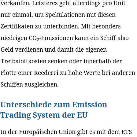
verkaufen. Letzteres geht allerdings pro Unit
nur einmal, um Spekulationen mit diesen
Zertifikaten zu unterbinden. Mit besonders
niedrigen CO
-Emissionen kann ein Schiff also
2
Geld verdienen und damit die eigenen
Treibstoffkosten senken oder innerhalb der
Flotte einer Reederei zu hohe Werte bei anderen
Schiffen ausgleichen.
Unterschiede zum Emission
Trading System der EU
In der Europäischen Union gibt es mit dem ETS