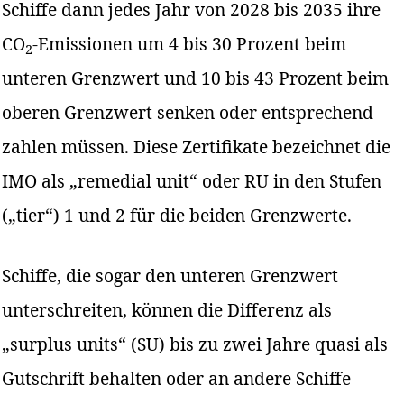
Schiffe dann jedes Jahr von 2028 bis 2035 ihre
CO
-Emissionen um 4 bis 30 Prozent beim
2
unteren Grenzwert und 10 bis 43 Prozent beim
oberen Grenzwert senken oder entsprechend
zahlen müssen. Diese Zertifikate bezeichnet die
IMO als „remedial unit“ oder RU in den Stufen
(„tier“) 1 und 2 für die beiden Grenzwerte.
Schiffe, die sogar den unteren Grenzwert
unterschreiten, können die Differenz als
„surplus units“ (SU) bis zu zwei Jahre quasi als
Gutschrift behalten oder an andere Schiffe