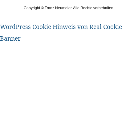
Copyright ©
Franz Neumeier. Alle Rechte vorbehalten.
WordPress Cookie Hinweis von Real Cookie
Banner