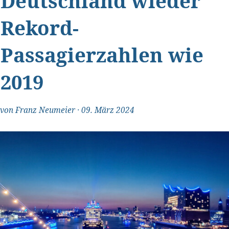
Deutschland wieder
Rekord-
Passagierzahlen wie
2019
von
Franz Neumeier
·
09. März 2024