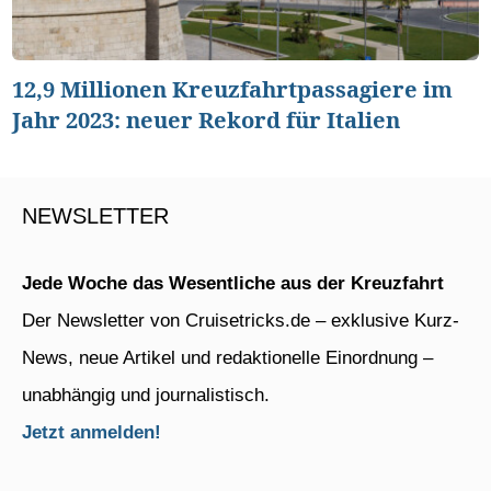
12,9 Millionen Kreuzfahrtpassagiere im
Jahr 2023: neuer Rekord für Italien
NEWSLETTER
Jede Woche das Wesentliche aus der Kreuzfahrt
Der Newsletter von Cruisetricks.de – exklusive Kurz-
News, neue Artikel und redaktionelle Einordnung –
unabhängig und journalistisch.
Jetzt anmelden!