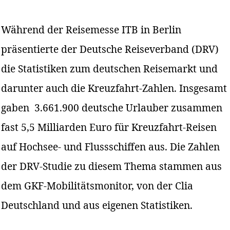
Während der Reisemesse ITB in Berlin
präsentierte der Deutsche Reiseverband (DRV)
die Statistiken zum deutschen Reisemarkt und
darunter auch die Kreuzfahrt-Zahlen. Insgesamt
gaben 3.661.900 deutsche Urlauber zusammen
fast 5,5 Milliarden Euro für Kreuzfahrt-Reisen
auf Hochsee- und Flussschiffen aus. Die Zahlen
der DRV-Studie zu diesem Thema stammen aus
dem GKF-Mobilitätsmonitor, von der Clia
Deutschland und aus eigenen Statistiken.