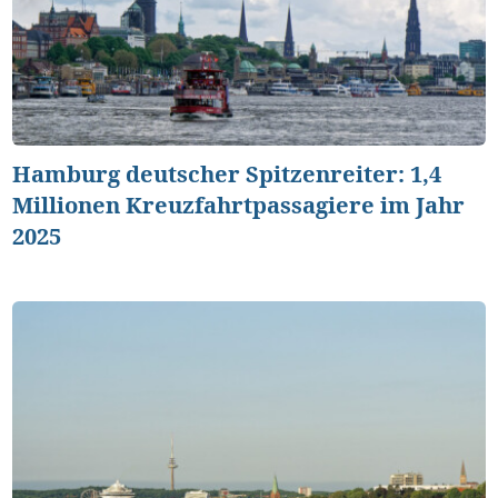
Hamburg deutscher Spitzenreiter: 1,4
Millionen Kreuzfahrtpassagiere im Jahr
2025