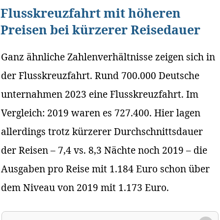
Flusskreuzfahrt mit höheren
Preisen bei kürzerer Reisedauer
Ganz ähnliche Zahlenverhältnisse zeigen sich in
der Flusskreuzfahrt. Rund 700.000 Deutsche
unternahmen 2023 eine Flusskreuzfahrt. Im
Vergleich: 2019 waren es 727.400. Hier lagen
allerdings trotz kürzerer Durchschnittsdauer
der Reisen – 7,4 vs. 8,3 Nächte noch 2019 – die
Ausgaben pro Reise mit 1.184 Euro schon über
dem Niveau von 2019 mit 1.173 Euro.