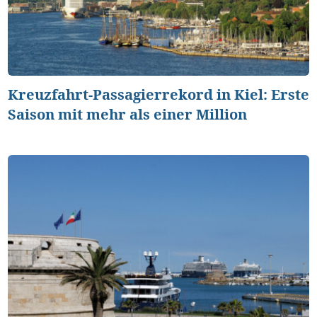
Kreuzfahrt-Passagierrekord in Kiel: Erste
Saison mit mehr als einer Million