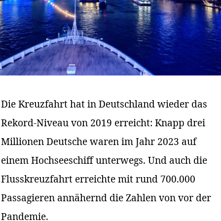
Die Kreuzfahrt hat in Deutschland wieder das
Rekord-Niveau von 2019 erreicht: Knapp drei
Millionen Deutsche waren im Jahr 2023 auf
einem Hochseeschiff unterwegs. Und auch die
Flusskreuzfahrt erreichte mit rund 700.000
Passagieren annähernd die Zahlen von vor der
Pandemie.