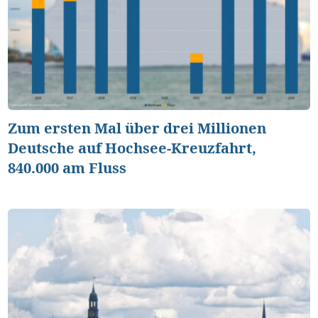
Zum ersten Mal über drei Millionen
Deutsche auf Hochsee-Kreuzfahrt,
840.000 am Fluss