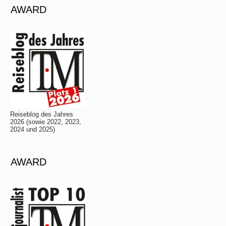
AWARD
Reiseblog des Jahres
2026 (sowie 2022, 2023,
2024 und 2025)
AWARD