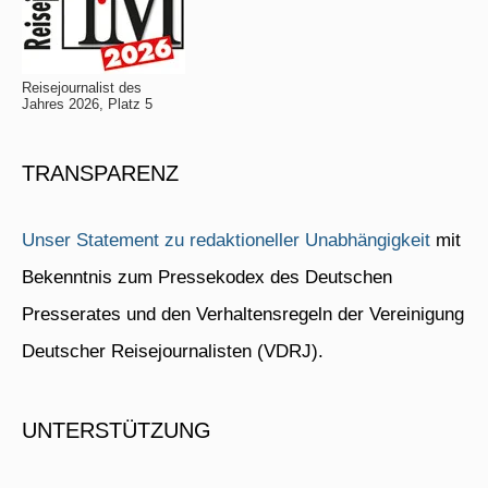
Reisejournalist des
Jahres 2026, Platz 5
TRANSPARENZ
Unser Statement zu redaktioneller Unabhängigkeit
mit
Bekenntnis zum Pressekodex des Deutschen
Presserates und den Verhaltensregeln der Vereinigung
Deutscher Reisejournalisten (VDRJ).
UNTERSTÜTZUNG