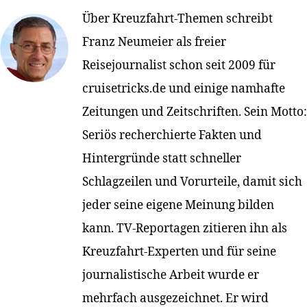
Über Kreuzfahrt-Themen schreibt
Franz Neumeier als freier
Reisejournalist schon seit 2009 für
cruisetricks.de und einige namhafte
Zeitungen und Zeitschriften. Sein Motto:
Seriös recherchierte Fakten und
Hintergründe statt schneller
Schlagzeilen und Vorurteile, damit sich
jeder seine eigene Meinung bilden
kann. TV-Reportagen zitieren ihn als
Kreuzfahrt-Experten und für seine
journalistische Arbeit wurde er
mehrfach ausgezeichnet. Er wird