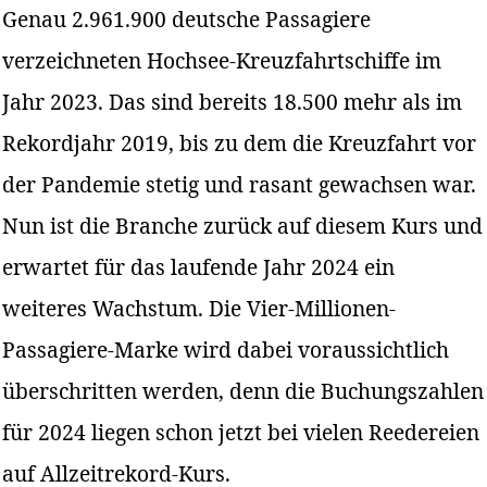
Genau 2.961.900 deutsche Passagiere
verzeichneten Hochsee-Kreuzfahrtschiffe im
Jahr 2023. Das sind bereits 18.500 mehr als im
Rekordjahr 2019, bis zu dem die Kreuzfahrt vor
der Pandemie stetig und rasant gewachsen war.
Nun ist die Branche zurück auf diesem Kurs und
erwartet für das laufende Jahr 2024 ein
weiteres Wachstum. Die Vier-Millionen-
Passagiere-Marke wird dabei voraussichtlich
überschritten werden, denn die Buchungszahlen
für 2024 liegen schon jetzt bei vielen Reedereien
auf Allzeitrekord-Kurs.