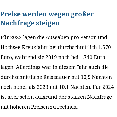
Preise werden wegen großer
Nachfrage steigen
Für 2023 lagen die Ausgaben pro Person und
Hochsee-Kreuzfahrt bei durchschnittlich 1.570
Euro, während sie 2019 noch bei 1.740 Euro
lagen. Allerdings war in diesem Jahr auch die
durchschnittliche Reisedauer mit 10,9 Nächten
noch höher als 2023 mit 10,1 Nächten. Für 2024
ist aber schon aufgrund der starken Nachfrage
mit höheren Preisen zu rechnen.