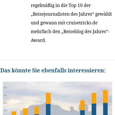
regelmäßig in die Top 10 der
„Reisejournalisten des Jahres“ gewählt
und gewann mit cruisetricks.de
mehrfach den „Reiseblog des Jahres“-
Award.
Das könnte Sie ebenfalls interessieren: