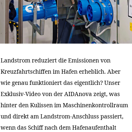
Landstrom reduziert die Emissionen von
Kreuzfahrtschiffen im Hafen erheblich. Aber
wie genau funktioniert das eigentlich? Unser
Exklusiv-Video von der AIDAnova zeigt, was
hinter den Kulissen im Maschinenkontrollraum
und direkt am Landstrom-Anschluss passiert,
wenn das Schiff nach dem Hafenaufenthalt