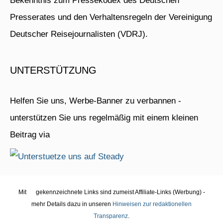
Bekenntnis zum Pressekodex des Deutschen
Presserates und den Verhaltensregeln der Vereinigung
Deutscher Reisejournalisten (VDRJ).
UNTERSTÜTZUNG
Helfen Sie uns, Werbe-Banner zu verbannen -
unterstützen Sie uns regelmäßig mit einem kleinen
Beitrag via
Mit
gekennzeichnete Links sind zumeist Affiliate-Links (Werbung) -
mehr Details dazu in unseren
Hinweisen zur redaktionellen
Transparenz
.