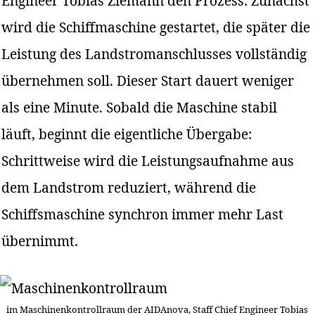
Engineer Tobias Ziemann den Prozess: Zunächst
wird die Schiffmaschine gestartet, die später die
Leistung des Landstromanschlusses vollständig
übernehmen soll. Dieser Start dauert weniger
als eine Minute. Sobald die Maschine stabil
läuft, beginnt die eigentliche Übergabe:
Schrittweise wird die Leistungsaufnahme aus
dem Landstrom reduziert, während die
Schiffsmaschine synchron immer mehr Last
übernimmt.
im Maschinenkontrollraum der AIDAnova, Staff Chief Engineer Tobias