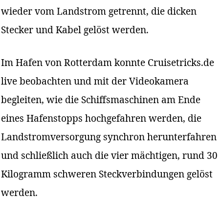
wieder vom Landstrom getrennt, die dicken
Stecker und Kabel gelöst werden.
Im Hafen von Rotterdam konnte Cruisetricks.de
live beobachten und mit der Videokamera
begleiten, wie die Schiffsmaschinen am Ende
eines Hafenstopps hochgefahren werden, die
Landstromversorgung synchron herunterfahren
und schließlich auch die vier mächtigen, rund 30
Kilogramm schweren Steckverbindungen gelöst
werden.