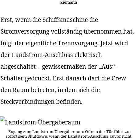
Ziemann
Erst, wenn die Schiffsmaschine die
Stromversorgung vollständig übernommen hat,
folgt der eigentliche Trennvorgang. Jetzt wird
der Landstrom-Anschluss elektrisch
abgeschaltet – gewissermaßen der „Aus“-
Schalter gedrückt. Erst danach darf die Crew
den Raum betreten, in dem sich die
Steckverbindungen befinden.
Zugang zum Landstrom-Übergaberaum: Öffnen der Tür führt zu
sofortigem Shutdown, wenn der Landstrom-Anschluss zuvor nicht