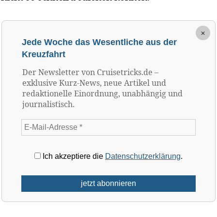
×
Jede Woche das Wesentliche aus der
Kreuzfahrt
Der Newsletter von Cruisetricks.de –
exklusive Kurz-News, neue Artikel und
redaktionelle Einordnung, unabhängig und
journalistisch.
Ich akzeptiere die
Datenschutzerklärung
.