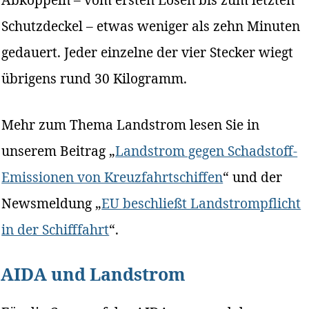
Schutzdeckel – etwas weniger als zehn Minuten
gedauert. Jeder einzelne der vier Stecker wiegt
übrigens rund 30 Kilogramm.
Mehr zum Thema Landstrom lesen Sie in
unserem Beitrag „
Landstrom gegen Schadstoff-
Emissionen von Kreuzfahrtschiffen
“ und der
Newsmeldung „
EU beschließt Landstrompflicht
in der Schifffahrt
“.
AIDA und Landstrom