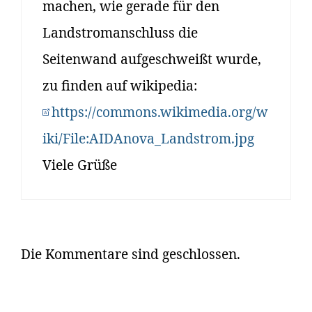
machen, wie gerade für den
Landstromanschluss die
Seitenwand aufgeschweißt wurde,
zu finden auf wikipedia:
https://commons.wikimedia.org/w
iki/File:AIDAnova_Landstrom.jpg
Viele Grüße
Die Kommentare sind geschlossen.