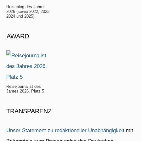
Reiseblog des Jahres
2026 (sowie 2022, 2023,
2024 und 2025)
AWARD
Reisejournalist des
Jahres 2026, Platz 5
TRANSPARENZ
Unser Statement zu redaktioneller Unabhängigkeit
mit