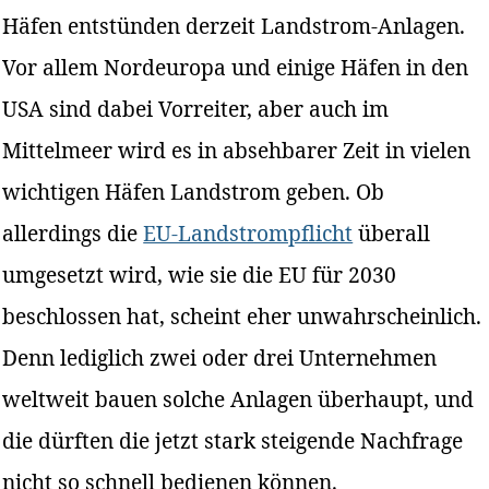
Häfen entstünden derzeit Landstrom-Anlagen.
Vor allem Nordeuropa und einige Häfen in den
USA sind dabei Vorreiter, aber auch im
Mittelmeer wird es in absehbarer Zeit in vielen
wichtigen Häfen Landstrom geben. Ob
allerdings die
EU-Landstrompflicht
überall
umgesetzt wird, wie sie die EU für 2030
beschlossen hat, scheint eher unwahrscheinlich.
Denn lediglich zwei oder drei Unternehmen
weltweit bauen solche Anlagen überhaupt, und
die dürften die jetzt stark steigende Nachfrage
nicht so schnell bedienen können.