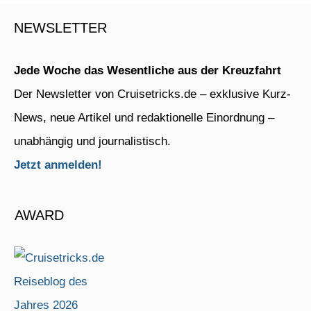
NEWSLETTER
Jede Woche das Wesentliche aus der Kreuzfahrt
Der Newsletter von Cruisetricks.de – exklusive Kurz-
News, neue Artikel und redaktionelle Einordnung –
unabhängig und journalistisch.
Jetzt anmelden!
AWARD