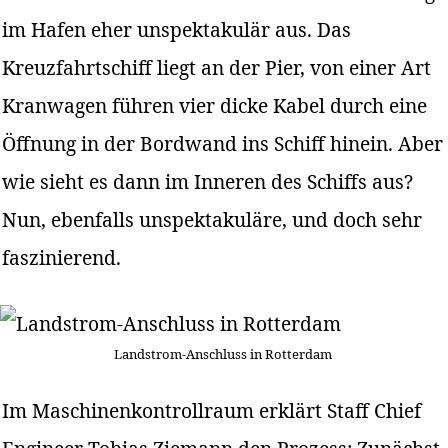
im Hafen eher unspektakulär aus. Das
Kreuzfahrtschiff liegt an der Pier, von einer Art
Kranwagen führen vier dicke Kabel durch eine
Öffnung in der Bordwand ins Schiff hinein. Aber
wie sieht es dann im Inneren des Schiffs aus?
Nun, ebenfalls unspektakuläre, und doch sehr
faszinierend.
Landstrom-Anschluss in Rotterdam
Im Maschinenkontrollraum erklärt Staff Chief