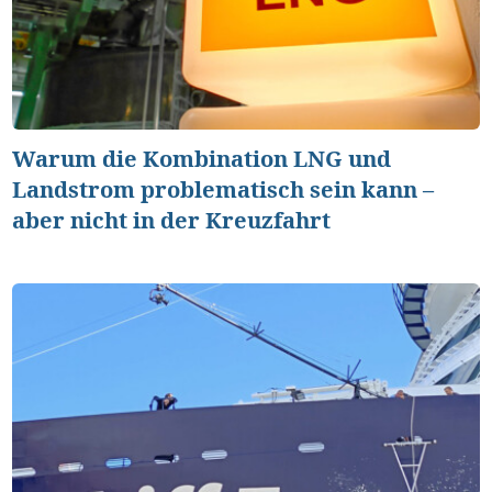
Warum die Kombination LNG und
Landstrom problematisch sein kann –
aber nicht in der Kreuzfahrt