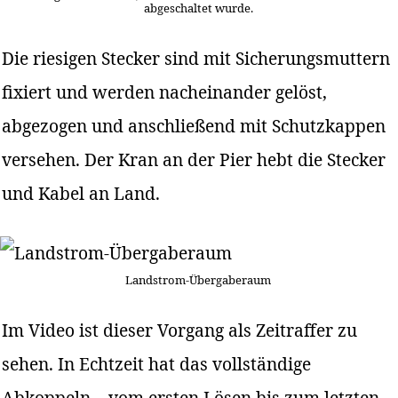
abgeschaltet wurde.
Die riesigen Stecker sind mit Sicherungsmuttern
fixiert und werden nacheinander gelöst,
abgezogen und anschließend mit Schutzkappen
versehen. Der Kran an der Pier hebt die Stecker
und Kabel an Land.
Landstrom-Übergaberaum
Im Video ist dieser Vorgang als Zeitraffer zu
sehen. In Echtzeit hat das vollständige
Abkoppeln – vom ersten Lösen bis zum letzten