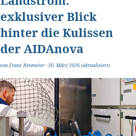
Landstrom:
exklusiver Blick
hinter die Kulissen
der AIDAnova
von
Franz Neumeier
·
30. März 2026
(aktualisiert)