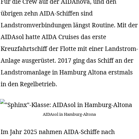
Für die Crew auf der AIDAnova, und den
übrigen zehn AIDA-Schiffen sind
Landstromverbindungen längst Routine. Mit der
AIDAsol hatte AIDA Cruises das erste
Kreuzfahrtschiff der Flotte mit einer Landstrom-
Anlage ausgerüstet. 2017 ging das Schiff an der
Landstromanlage in Hamburg Altona erstmals
in den Regelbetrieb.
AIDAsol in Hamburg-Altona
Im Jahr 2025 nahmen AIDA-Schiffe nach