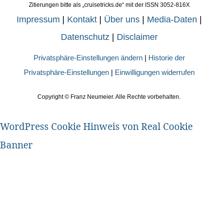
Zitierungen bitte als „cruisetricks.de“ mit der ISSN 3052-816X
Impressum
|
Kontakt
|
Über uns
|
Media-Daten
|
Datenschutz
|
Disclaimer
Privatsphäre-Einstellungen ändern
|
Historie der
Privatsphäre-Einstellungen
|
Einwilligungen widerrufen
Copyright ©
Franz Neumeier. Alle Rechte vorbehalten.
WordPress Cookie Hinweis von Real Cookie
Banner