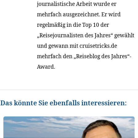
journalistische Arbeit wurde er
mehrfach ausgezeichnet. Er wird
regelmäßig in die Top 10 der
„Reisejournalisten des Jahres“ gewählt
und gewann mit cruisetricks.de
mehrfach den „Reiseblog des Jahres“-
Award.
Das könnte Sie ebenfalls interessieren: