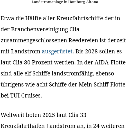
Landstromanlage in Hamburg-Altona
Etwa die Hälfte aller Kreuzfahrtschiffe der in
der Branchenvereinigung Clia
zusammengeschlossenen Reedereien ist derzeit
mit Landstrom
ausgerüstet
. Bis 2028 sollen es
laut Clia 80 Prozent werden. In der AIDA-Flotte
sind alle elf Schiffe landstromfähig, ebenso
übrigens wie acht Schiffe der Mein-Schiff-Flotte
bei TUI Cruises.
Weltweit boten 2025 laut Clia 33
Kreuzfahrthäfen Landstrom an, in 24 weiteren