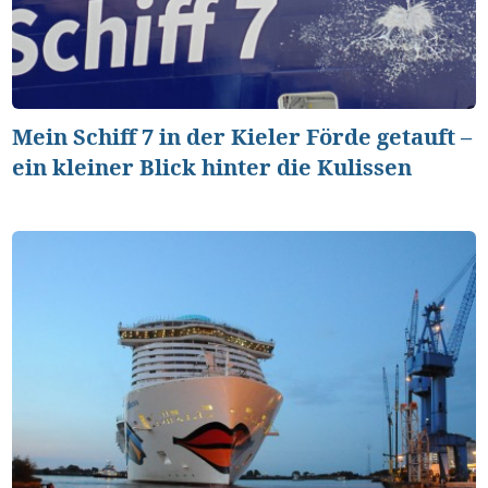
Mein Schiff 7 in der Kieler Förde getauft –
ein kleiner Blick hinter die Kulissen