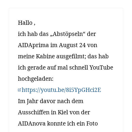
Hallo ,
ich hab das „Abstöpseln“ der
AIDAprima im August 24 von
meine Kabine ausgefilmt; das hab
ich gerade auf mal schnell YouTube
hochgeladen:
https://youtu.be/8i5YpGHci2E
Im Jahr davor nach dem
Ausschiffen in Kiel von der
AIDAnova konnte ich ein Foto