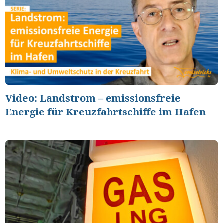
Video: Landstrom – emissionsfreie
Energie für Kreuzfahrtschiffe im Hafen