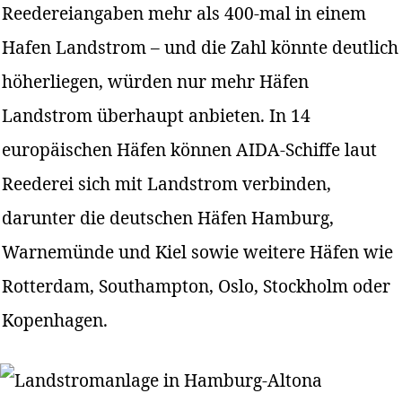
Reedereiangaben mehr als 400-mal in einem
Hafen Landstrom – und die Zahl könnte deutlich
höherliegen, würden nur mehr Häfen
Landstrom überhaupt anbieten. In 14
europäischen Häfen können AIDA-Schiffe laut
Reederei sich mit Landstrom verbinden,
darunter die deutschen Häfen Hamburg,
Warnemünde und Kiel sowie weitere Häfen wie
Rotterdam, Southampton, Oslo, Stockholm oder
Kopenhagen.