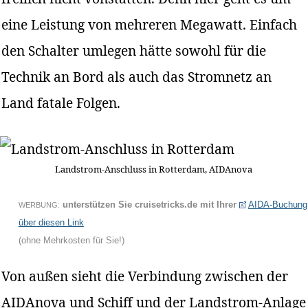
eine Leistung von mehreren Megawatt. Einfach
den Schalter umlegen hätte sowohl für die
Technik an Bord als auch das Stromnetz an
Land fatale Folgen.
Landstrom-Anschluss in Rotterdam, AIDAnova
unterstützen Sie cruisetricks.de mit Ihrer
AIDA-Buchung
WERBUNG:
über diesen Link
(ohne Mehrkosten für Sie!)
Von außen sieht die Verbindung zwischen der
AIDAnova und Schiff und der Landstrom-Anlage