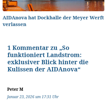
AIDAnova hat Dockhalle der Meyer Werft
verlassen
1 Kommentar zu „So
funktioniert Landstrom:
exklusiver Blick hinter die
Kulissen der AIDAnova“
Peter M
Januar 23, 2026 um 17:31 Uhr