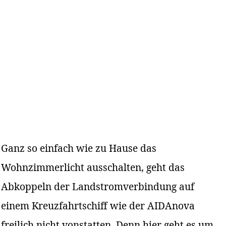
Ganz so einfach wie zu Hause das
Wohnzimmerlicht ausschalten, geht das
Abkoppeln der Landstromverbindung auf
einem Kreuzfahrtschiff wie der AIDAnova
freilich nicht vonstatten. Denn hier geht es um