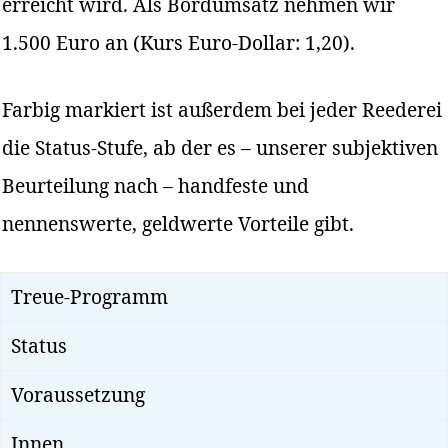
erreicht wird. Als Bordumsatz nehmen wir
1.500 Euro an (Kurs Euro-Dollar: 1,20).
Farbig markiert ist außerdem bei jeder Reederei
die Status-Stufe, ab der es – unserer subjektiven
Beurteilung nach – handfeste und
nennenswerte, geldwerte Vorteile gibt.