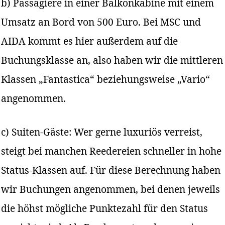
b) Passagiere in einer Balkonkabine mit einem
Umsatz an Bord von 500 Euro. Bei MSC und
AIDA kommt es hier außerdem auf die
Buchungsklasse an, also haben wir die mittleren
Klassen „Fantastica“ beziehungsweise „Vario“
angenommen.
c) Suiten-Gäste: Wer gerne luxuriös verreist,
steigt bei manchen Reedereien schneller in hohe
Status-Klassen auf. Für diese Berechnung haben
wir Buchungen angenommen, bei denen jeweils
die höhst mögliche Punktezahl für den Status