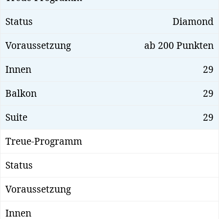
Diamond
ab 200 Punkten
29
29
29