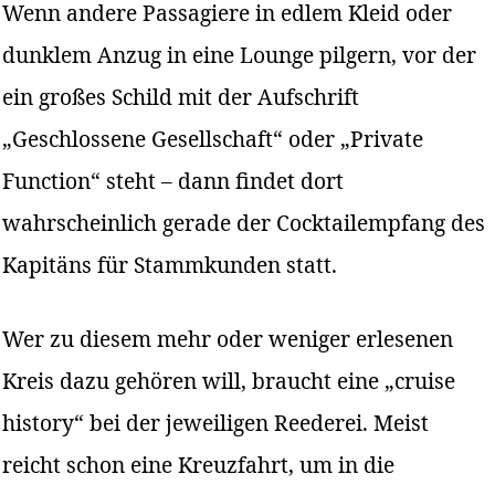
Wenn andere Passagiere in edlem Kleid oder
dunklem Anzug in eine Lounge pilgern, vor der
ein großes Schild mit der Aufschrift
„Geschlossene Gesellschaft“ oder „Private
Function“ steht – dann findet dort
wahrscheinlich gerade der Cocktailempfang des
Kapitäns für Stammkunden statt.
Wer zu diesem mehr oder weniger erlesenen
Kreis dazu gehören will, braucht eine „cruise
history“ bei der jeweiligen Reederei. Meist
reicht schon eine Kreuzfahrt, um in die