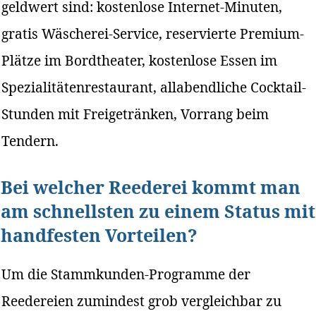
geldwert sind: kostenlose Internet-Minuten,
gratis Wäscherei-Service, reservierte Premium-
Plätze im Bordtheater, kostenlose Essen im
Spezialitätenrestaurant, allabendliche Cocktail-
Stunden mit Freigetränken, Vorrang beim
Tendern.
Bei welcher Reederei kommt man
am schnellsten zu einem Status mit
handfesten Vorteilen?
Um die Stammkunden-Programme der
Reedereien zumindest grob vergleichbar zu