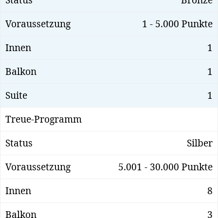
1 - 5.000 Punkte
1
1
1
Silber
5.001 - 30.000 Punkte
8
3