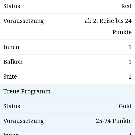
Red
ab 2. Reise bis 24
Punkte
1
1
1
Gold
25-74 Punkte