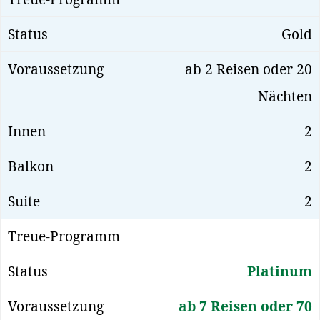
Gold
ab 2 Reisen oder 20
Nächten
2
2
2
Platinum
ab 7 Reisen oder 70