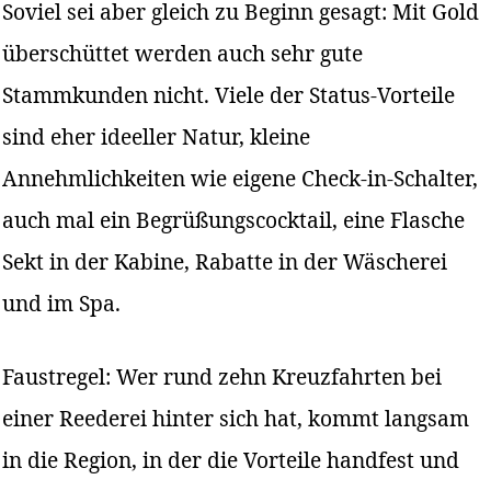
Soviel sei aber gleich zu Beginn gesagt: Mit Gold
überschüttet werden auch sehr gute
Stammkunden nicht. Viele der Status-Vorteile
sind eher ideeller Natur, kleine
Annehmlichkeiten wie eigene Check-in-Schalter,
auch mal ein Begrüßungscocktail, eine Flasche
Sekt in der Kabine, Rabatte in der Wäscherei
und im Spa.
Faustregel: Wer rund zehn Kreuzfahrten bei
einer Reederei hinter sich hat, kommt langsam
in die Region, in der die Vorteile handfest und