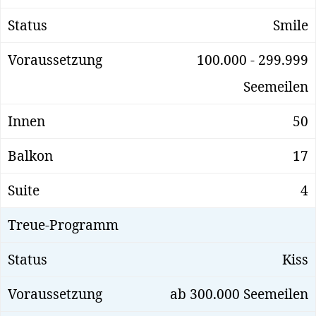
Smile
100.000 - 299.999
Seemeilen
50
17
4
Kiss
ab 300.000 Seemeilen