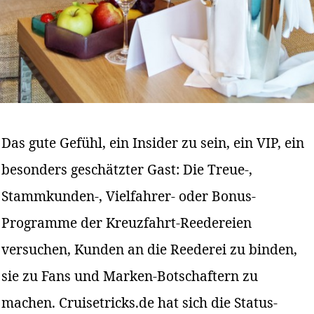
Das gute Gefühl, ein Insider zu sein, ein VIP, ein
besonders geschätzter Gast: Die Treue-,
Stammkunden-, Vielfahrer- oder Bonus-
Programme der Kreuzfahrt-Reedereien
versuchen, Kunden an die Reederei zu binden,
sie zu Fans und Marken-Botschaftern zu
machen. Cruisetricks.de hat sich die Status-