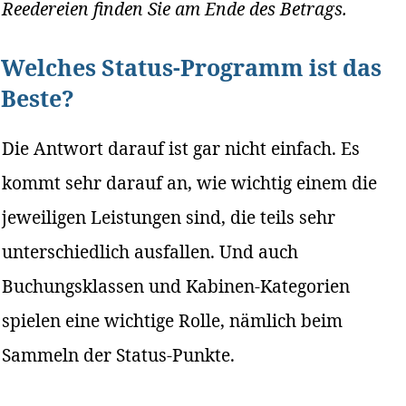
Reedereien finden Sie am Ende des Betrags.
Welches Status-Programm ist das
Beste?
Die Antwort darauf ist gar nicht einfach. Es
kommt sehr darauf an, wie wichtig einem die
jeweiligen Leistungen sind, die teils sehr
unterschiedlich ausfallen. Und auch
Buchungsklassen und Kabinen-Kategorien
spielen eine wichtige Rolle, nämlich beim
Sammeln der Status-Punkte.