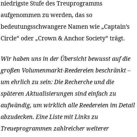
niedrigste Stufe des Treuprogramms
aufgenommen zu werden, das so
bedeutungsschwangere Namen wie „Captain’s
Circle“ oder „Crown & Anchor Society“ trägt.
Wir haben uns in der Übersicht bewusst auf die
großen Volumenmarkt-Reedereien beschränkt –
um ehrlich zu sein: Die Recherche und die
späteren Aktualisierungen sind einfach zu
aufwändig, um wirklich alle Reedereien im Detail
abzudecken. Eine Liste mit Links zu
Treueprogrammen zahlreicher weiterer