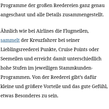
Programme der großen Reedereien ganz genau
angeschaut und alle Details zusammengestellt.
Ähnlich wie bei Airlines die Flugmeilen,
sammelt
der Kreuzfahrer bei seiner
Lieblingsreederei Punkte, Cruise Points oder
Seemeilen und erreicht damit unterschiedlich
hohe Stufen im jeweiligen Stammkunden-
Programmen. Von der Reederei gibt’s dafür
kleine und größere Vorteile und das gute Gefühl,
etwas Besonderes zu sein.