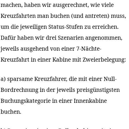
machen, haben wir ausgerechnet, wie viele
Kreuzfahrten man buchen (und antreten) muss,
um die jeweiligen Status-Stufen zu erreichen.
Dafür haben wir drei Szenarien angenommen,
jeweils ausgehend von einer 7-Nächte-
Kreuzfahrt in einer Kabine mit Zweierbelegung:
a) sparsame Kreuzfahrer, die mit einer Null-
Bordrechnung in der jeweils preisgünstigsten
Buchungskategorie in einer Innenkabine
buchen.