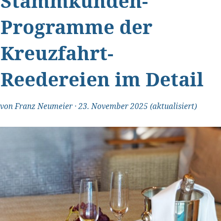
Stammkunden-
Programme der
Kreuzfahrt-
Reedereien im Detail
von
Franz Neumeier
·
23. November 2025
(aktualisiert)