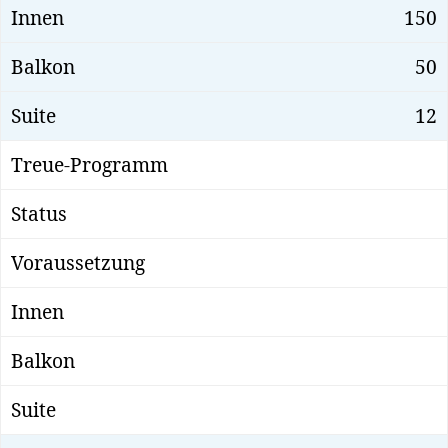
150
50
12