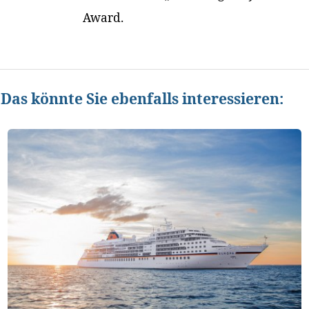
Award.
Das könnte Sie ebenfalls interessieren: