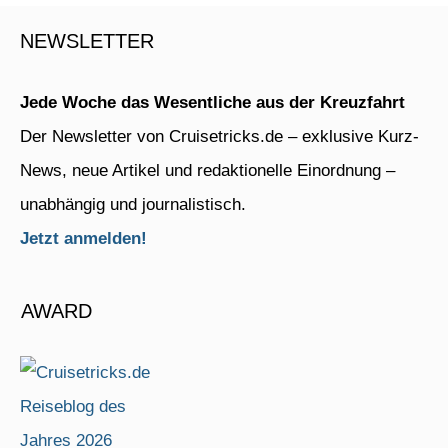
NEWSLETTER
Jede Woche das Wesentliche aus der Kreuzfahrt
Der Newsletter von Cruisetricks.de – exklusive Kurz-
News, neue Artikel und redaktionelle Einordnung –
unabhängig und journalistisch.
Jetzt anmelden!
AWARD