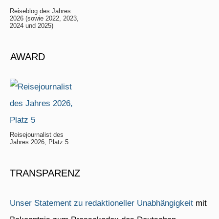
Reiseblog des Jahres
2026 (sowie 2022, 2023,
2024 und 2025)
AWARD
Reisejournalist des
Jahres 2026, Platz 5
TRANSPARENZ
Unser Statement zu redaktioneller Unabhängigkeit
mit