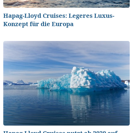
Hapag-Lloyd Cruises: Legeres Luxus-
Konzept für die Europa