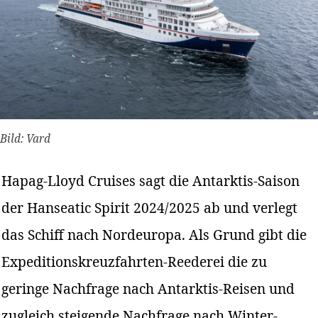
Bild: Vard
Hapag-Lloyd Cruises sagt die Antarktis-Saison
der Hanseatic Spirit 2024/2025 ab und verlegt
das Schiff nach Nordeuropa. Als Grund gibt die
Expeditionskreuzfahrten-Reederei die zu
geringe Nachfrage nach Antarktis-Reisen und
zugleich steigende Nachfrage nach Winter-