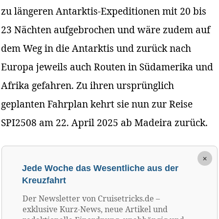
zu längeren Antarktis-Expeditionen mit 20 bis
23 Nächten aufgebrochen und wäre zudem auf
dem Weg in die Antarktis und zurück nach
Europa jeweils auch Routen in Südamerika und
Afrika gefahren. Zu ihren ursprünglich
geplanten Fahrplan kehrt sie nun zur Reise
SPI2508 am 22. April 2025 ab Madeira zurück.
×
Jede Woche das Wesentliche aus der
Kreuzfahrt
Der Newsletter von Cruisetricks.de –
exklusive Kurz-News, neue Artikel und