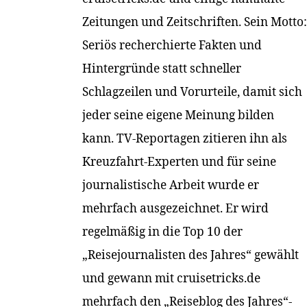
Zeitungen und Zeitschriften. Sein Motto:
Seriös recherchierte Fakten und
Hintergründe statt schneller
Schlagzeilen und Vorurteile, damit sich
jeder seine eigene Meinung bilden
kann. TV-Reportagen zitieren ihn als
Kreuzfahrt-Experten und für seine
journalistische Arbeit wurde er
mehrfach ausgezeichnet. Er wird
regelmäßig in die Top 10 der
„Reisejournalisten des Jahres“ gewählt
und gewann mit cruisetricks.de
mehrfach den „Reiseblog des Jahres“-