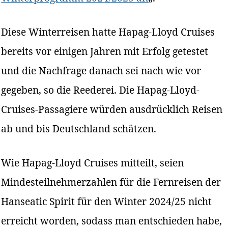
Diese Winterreisen hatte Hapag-Lloyd Cruises
bereits vor einigen Jahren mit Erfolg getestet
und die Nachfrage danach sei nach wie vor
gegeben, so die Reederei. Die Hapag-Lloyd-
Cruises-Passagiere würden ausdrücklich Reisen
ab und bis Deutschland schätzen.
Wie Hapag-Lloyd Cruises mitteilt, seien
Mindesteilnehmerzahlen für die Fernreisen der
Hanseatic Spirit für den Winter 2024/25 nicht
erreicht worden, sodass man entschieden habe,