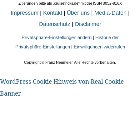
Zitierungen bitte als „cruisetricks.de“ mit der ISSN 3052-816X
Impressum
|
Kontakt
|
Über uns
|
Media-Daten
|
Datenschutz
|
Disclaimer
Privatsphäre-Einstellungen ändern
|
Historie der
Privatsphäre-Einstellungen
|
Einwilligungen widerrufen
Copyright ©
Franz Neumeier. Alle Rechte vorbehalten.
WordPress Cookie Hinweis von Real Cookie
Banner