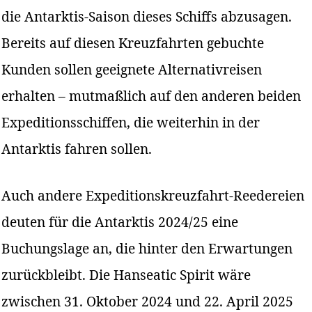
die Antarktis-Saison dieses Schiffs abzusagen.
Bereits auf diesen Kreuzfahrten gebuchte
Kunden sollen geeignete Alternativreisen
erhalten – mutmaßlich auf den anderen beiden
Expeditionsschiffen, die weiterhin in der
Antarktis fahren sollen.
Auch andere Expeditionskreuzfahrt-Reedereien
deuten für die Antarktis 2024/25 eine
Buchungslage an, die hinter den Erwartungen
zurückbleibt. Die Hanseatic Spirit wäre
zwischen 31. Oktober 2024 und 22. April 2025