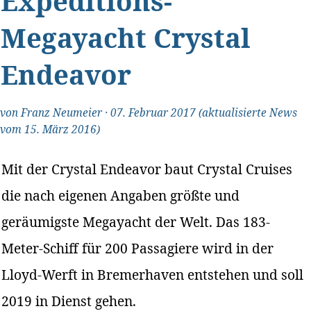
Expeditions-
Megayacht Crystal
Endeavor
von
Franz Neumeier
·
07. Februar 2017
(aktualisierte News
vom 15. März 2016)
Mit der Crystal Endeavor baut Crystal Cruises
die nach eigenen Angaben größte und
geräumigste Megayacht der Welt. Das 183-
Meter-Schiff für 200 Passagiere wird in der
Lloyd-Werft in Bremerhaven entstehen und soll
2019 in Dienst gehen.