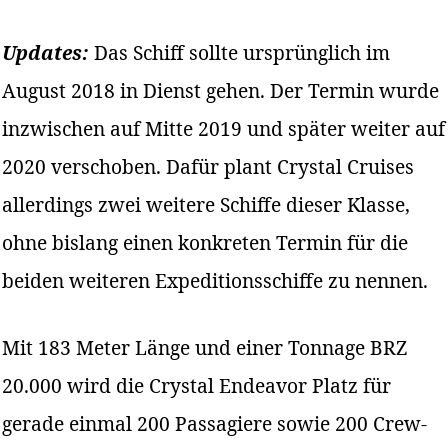
Updates:
Das Schiff sollte ursprünglich im
August 2018 in Dienst gehen. Der Termin wurde
inzwischen auf Mitte 2019 und später weiter auf
2020 verschoben. Dafür plant Crystal Cruises
allerdings zwei weitere Schiffe dieser Klasse,
ohne bislang einen konkreten Termin für die
beiden weiteren Expeditionsschiffe zu nennen.
Mit 183 Meter Länge und einer Tonnage BRZ
20.000 wird die Crystal Endeavor Platz für
gerade einmal 200 Passagiere sowie 200 Crew-