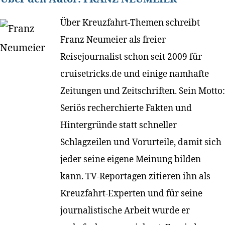
Über Kreuzfahrt-Themen schreibt
Franz Neumeier als freier
Reisejournalist schon seit 2009 für
cruisetricks.de und einige namhafte
Zeitungen und Zeitschriften. Sein Motto:
Seriös recherchierte Fakten und
Hintergründe statt schneller
Schlagzeilen und Vorurteile, damit sich
jeder seine eigene Meinung bilden
kann. TV-Reportagen zitieren ihn als
Kreuzfahrt-Experten und für seine
journalistische Arbeit wurde er