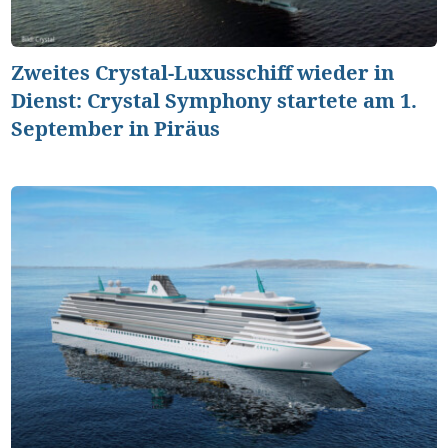
Zweites Crystal-Luxusschiff wieder in
Dienst: Crystal Symphony startete am 1.
September in Piräus