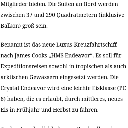
Mitglieder bieten. Die Suiten an Bord werden
zwischen 37 und 290 Quadratmetern (inklusive
Balkon) groß sein.
Benannt ist das neue Luxus-Kreuzfahrtschiff
nach James Cooks „HMS Endeavor“. Es soll für
Expeditionsreisen sowohl in tropischen als auch
arktischen Gewässern eingesetzt werden. Die
Crystal Endeavor wird eine leichte Eisklasse (PC
6) haben, die es erlaubt, durch mittleres, neues
Eis in Frühjahr und Herbst zu fahren.