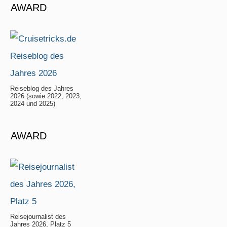
AWARD
Reiseblog des Jahres
2026 (sowie 2022, 2023,
2024 und 2025)
AWARD
Reisejournalist des
Jahres 2026, Platz 5