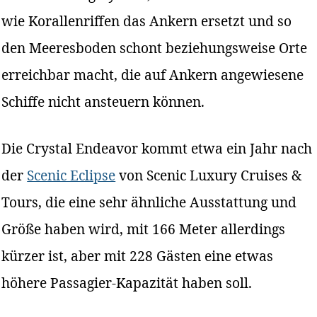
wie Korallenriffen das Ankern ersetzt und so
den Meeresboden schont beziehungsweise Orte
erreichbar macht, die auf Ankern angewiesene
Schiffe nicht ansteuern können.
Die Crystal Endeavor kommt etwa ein Jahr nach
der
Scenic Eclipse
von Scenic Luxury Cruises &
Tours, die eine sehr ähnliche Ausstattung und
Größe haben wird, mit 166 Meter allerdings
kürzer ist, aber mit 228 Gästen eine etwas
höhere Passagier-Kapazität haben soll.