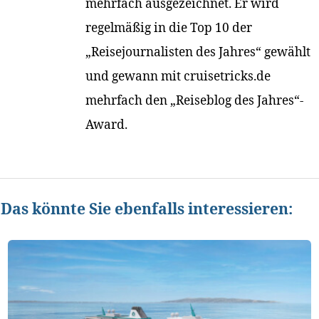
mehrfach ausgezeichnet. Er wird
regelmäßig in die Top 10 der
„Reisejournalisten des Jahres“ gewählt
und gewann mit cruisetricks.de
mehrfach den „Reiseblog des Jahres“-
Award.
Das könnte Sie ebenfalls interessieren: