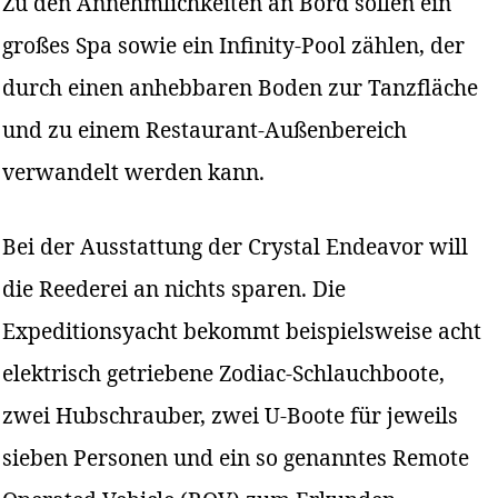
Zu den Annehmlichkeiten an Bord sollen ein
großes Spa sowie ein Infinity-Pool zählen, der
durch einen anhebbaren Boden zur Tanzfläche
und zu einem Restaurant-Außenbereich
verwandelt werden kann.
Bei der Ausstattung der Crystal Endeavor will
die Reederei an nichts sparen. Die
Expeditionsyacht bekommt beispielsweise acht
elektrisch getriebene Zodiac-Schlauchboote,
zwei Hubschrauber, zwei U-Boote für jeweils
sieben Personen und ein so genanntes Remote