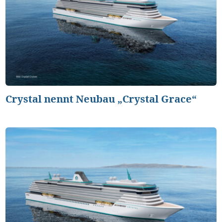
Crystal nennt Neubau „Crystal Grace“