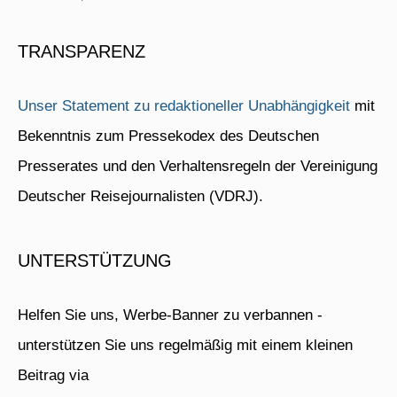
TRANSPARENZ
Unser Statement zu redaktioneller Unabhängigkeit
mit
Bekenntnis zum Pressekodex des Deutschen
Presserates und den Verhaltensregeln der Vereinigung
Deutscher Reisejournalisten (VDRJ).
UNTERSTÜTZUNG
Helfen Sie uns, Werbe-Banner zu verbannen -
unterstützen Sie uns regelmäßig mit einem kleinen
Beitrag via