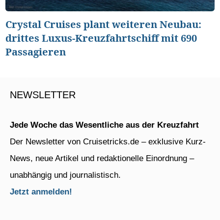
Crystal Cruises plant weiteren Neubau:
drittes Luxus-Kreuzfahrtschiff mit 690
Passagieren
NEWSLETTER
Jede Woche das Wesentliche aus der Kreuzfahrt
Der Newsletter von Cruisetricks.de – exklusive Kurz-
News, neue Artikel und redaktionelle Einordnung –
unabhängig und journalistisch.
Jetzt anmelden!