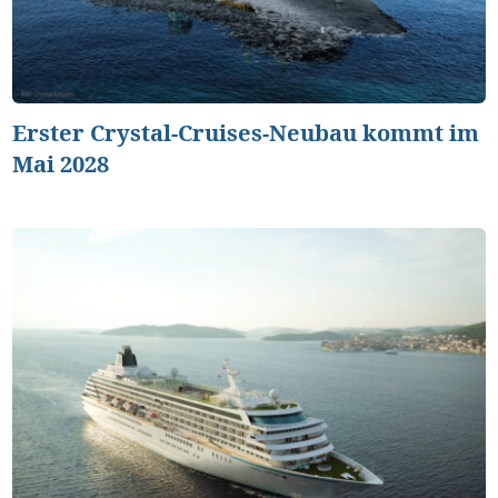
Erster Crystal-Cruises-Neubau kommt im
Mai 2028