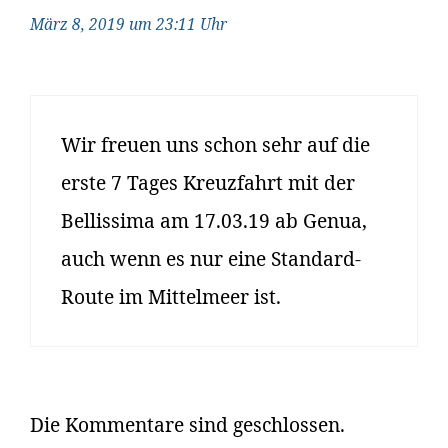
März 8, 2019 um 23:11 Uhr
Wir freuen uns schon sehr auf die
erste 7 Tages Kreuzfahrt mit der
Bellissima am 17.03.19 ab Genua,
auch wenn es nur eine Standard-
Route im Mittelmeer ist.
Die Kommentare sind geschlossen.