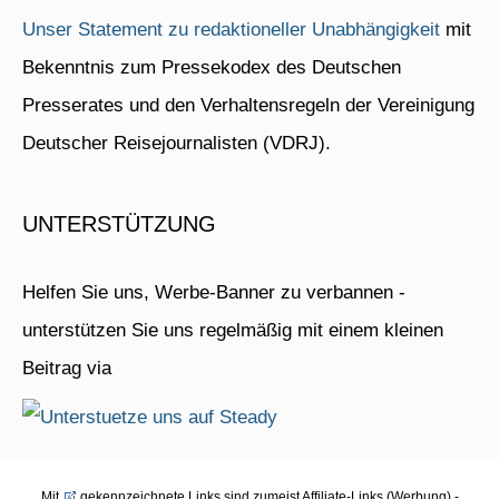
Unser Statement zu redaktioneller Unabhängigkeit
mit
Bekenntnis zum Pressekodex des Deutschen
Presserates und den Verhaltensregeln der Vereinigung
Deutscher Reisejournalisten (VDRJ).
UNTERSTÜTZUNG
Helfen Sie uns, Werbe-Banner zu verbannen -
unterstützen Sie uns regelmäßig mit einem kleinen
Beitrag via
Mit
gekennzeichnete Links sind zumeist Affiliate-Links (Werbung) -