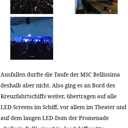
Ausfallen durfte die Taufe der MSC Bellissima
deshalb aber nicht. Also ging es an Bord des
Kreuzfahrtschiffs weiter, übertragen auf alle
LED-Screens im Schiff, vor allem im Theater und
auf dem langen LED-Dom der Promenade