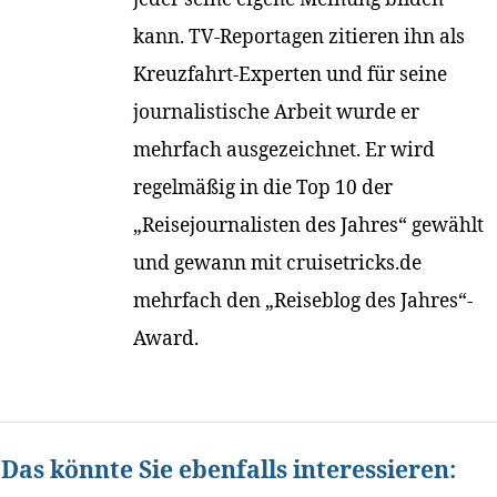
kann. TV-Reportagen zitieren ihn als
Kreuzfahrt-Experten und für seine
journalistische Arbeit wurde er
mehrfach ausgezeichnet. Er wird
regelmäßig in die Top 10 der
„Reisejournalisten des Jahres“ gewählt
und gewann mit cruisetricks.de
mehrfach den „Reiseblog des Jahres“-
Award.
Das könnte Sie ebenfalls interessieren: