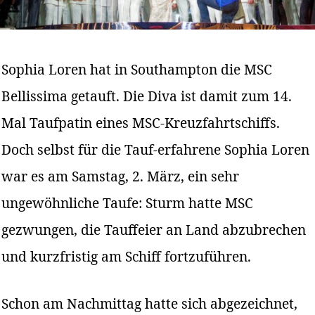
Sophia Loren hat in Southampton die MSC
Bellissima getauft. Die Diva ist damit zum 14.
Mal Taufpatin eines MSC-Kreuzfahrtschiffs.
Doch selbst für die Tauf-erfahrene Sophia Loren
war es am Samstag, 2. März, ein sehr
ungewöhnliche Taufe: Sturm hatte MSC
gezwungen, die Tauffeier an Land abzubrechen
und kurzfristig am Schiff fortzuführen.
Schon am Nachmittag hatte sich abgezeichnet,