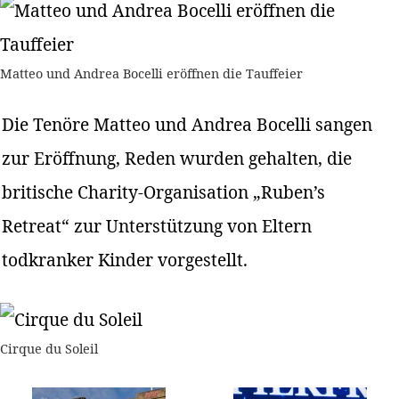
Matteo und Andrea Bocelli eröffnen die Tauffeier
Die Tenöre Matteo und Andrea Bocelli sangen
zur Eröffnung, Reden wurden gehalten, die
britische Charity-Organisation „Ruben’s
Retreat“ zur Unterstützung von Eltern
todkranker Kinder vorgestellt.
Cirque du Soleil