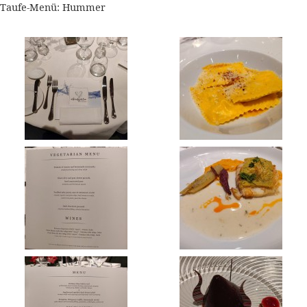
Taufe-Menü: Hummer