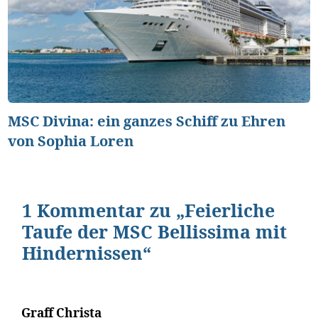
MSC Divina: ein ganzes Schiff zu Ehren
von Sophia Loren
1 Kommentar zu „Feierliche
Taufe der MSC Bellissima mit
Hindernissen“
Graff Christa