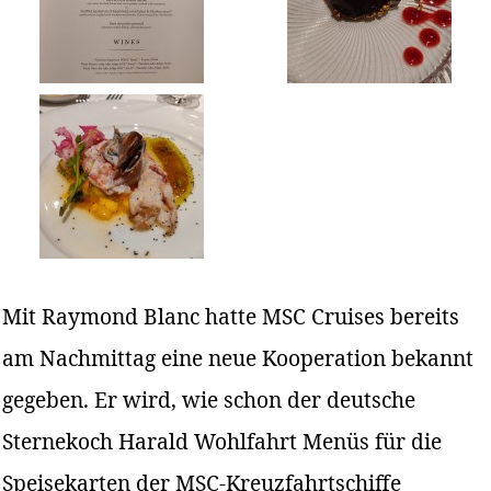
Mit Raymond Blanc hatte MSC Cruises bereits
am Nachmittag eine neue Kooperation bekannt
gegeben. Er wird, wie schon der deutsche
Sternekoch Harald Wohlfahrt Menüs für die
Speisekarten der MSC-Kreuzfahrtschiffe