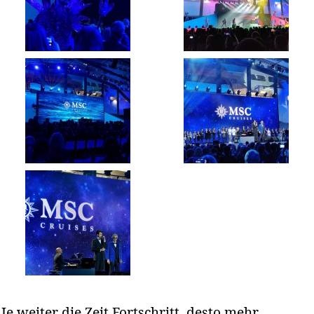
Je weiter die Zeit Fortschritt, desto mehr