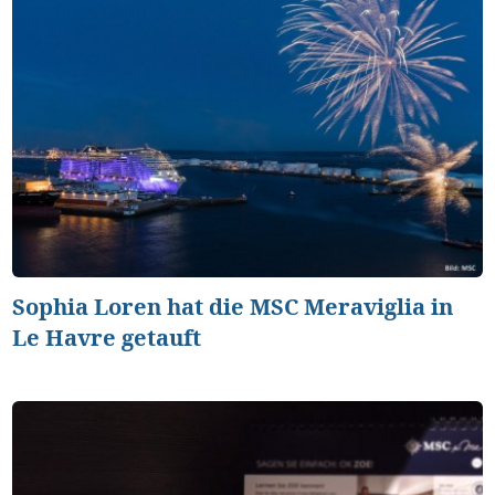
Sophia Loren hat die MSC Meraviglia in
Le Havre getauft