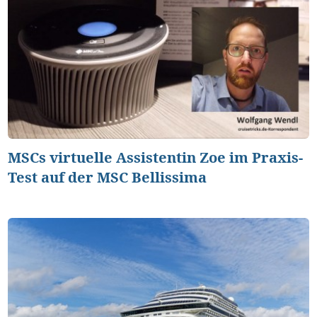
MSCs virtuelle Assistentin Zoe im Praxis-
Test auf der MSC Bellissima