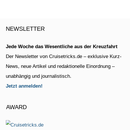
NEWSLETTER
Jede Woche das Wesentliche aus der Kreuzfahrt
Der Newsletter von Cruisetricks.de – exklusive Kurz-
News, neue Artikel und redaktionelle Einordnung –
unabhängig und journalistisch.
Jetzt anmelden!
AWARD