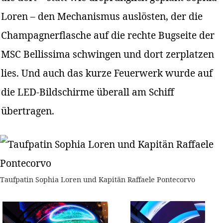
Loren – den Mechanismus auslösten, der die
Champagnerflasche auf die rechte Bugseite der
MSC Bellissima schwingen und dort zerplatzen
lies. Und auch das kurze Feuerwerk wurde auf
die LED-Bildschirme überall am Schiff
übertragen.
Taufpatin Sophia Loren und Kapitän Raffaele Pontecorvo