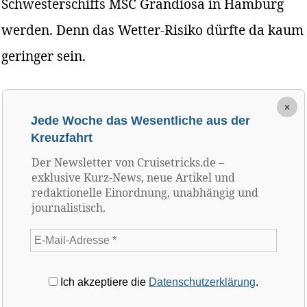
Schwesterschiffs MSC Grandiosa in Hamburg
werden. Denn das Wetter-Risiko dürfte da kaum
geringer sein.
×
Jede Woche das Wesentliche aus der
Kreuzfahrt
Der Newsletter von Cruisetricks.de –
exklusive Kurz-News, neue Artikel und
redaktionelle Einordnung, unabhängig und
journalistisch.
Ich akzeptiere die
Datenschutzerklärung
.