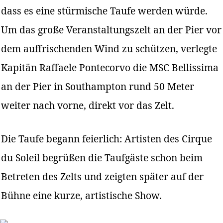
dass es eine stürmische Taufe werden würde.
Um das große Veranstaltungszelt an der Pier vor
dem auffrischenden Wind zu schützen, verlegte
Kapitän Raffaele Pontecorvo die MSC Bellissima
an der Pier in Southampton rund 50 Meter
weiter nach vorne, direkt vor das Zelt.
Die Taufe begann feierlich: Artisten des Cirque
du Soleil begrüßen die Taufgäste schon beim
Betreten des Zelts und zeigten später auf der
Bühne eine kurze, artistische Show.