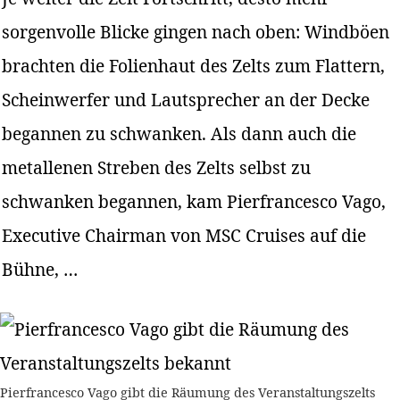
sorgenvolle Blicke gingen nach oben: Windböen
brachten die Folienhaut des Zelts zum Flattern,
Scheinwerfer und Lautsprecher an der Decke
begannen zu schwanken. Als dann auch die
metallenen Streben des Zelts selbst zu
schwanken begannen, kam Pierfrancesco Vago,
Executive Chairman von MSC Cruises auf die
Bühne, …
Pierfrancesco Vago gibt die Räumung des Veranstaltungszelts