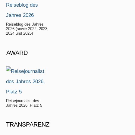
Reiseblog des Jahres
2026 (sowie 2022, 2023,
2024 und 2025)
AWARD
Reisejournalist des
Jahres 2026, Platz 5
TRANSPARENZ