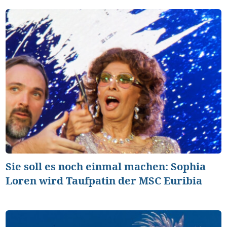
Sie soll es noch einmal machen: Sophia
Loren wird Taufpatin der MSC Euribia