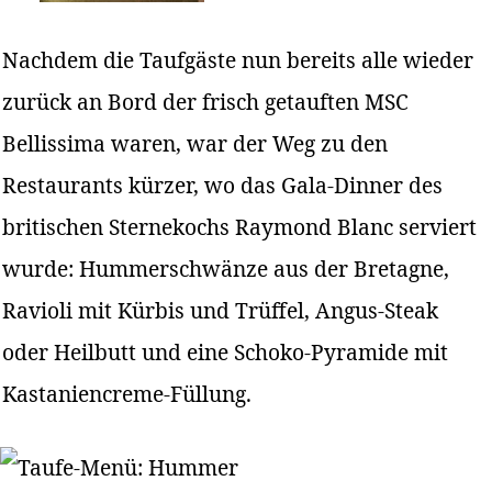
Nachdem die Taufgäste nun bereits alle wieder
zurück an Bord der frisch getauften MSC
Bellissima waren, war der Weg zu den
Restaurants kürzer, wo das Gala-Dinner des
britischen Sternekochs Raymond Blanc serviert
wurde: Hummerschwänze aus der Bretagne,
Ravioli mit Kürbis und Trüffel, Angus-Steak
oder Heilbutt und eine Schoko-Pyramide mit
Kastaniencreme-Füllung.