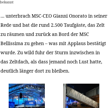
bekannt
… unterbrach MSC-CEO Gianni Onorato in seiner
Rede und bat die rund 2.500 Taufgäste, das Zelt
zu räumen und zurück an Bord der MSC
Bellissima zu gehen – was mit Applaus bestätigt
wurde. Zu wild fuhr der Sturm inzwischen in
das Zeltdach, als dass jemand noch Lust hatte,
deutlich länger dort zu bleiben.