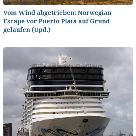
Vom Wind abgetrieben: Norwegian
Escape vor Puerto Plata auf Grund
gelaufen (Upd.)