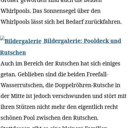
Whirlpools. Das Sonnensegel über den
Whirlpools lässt sich bei Bedarf zurückfahren.
Bildergalerie: Pooldeck und
Rutschen
Auch im Bereich der Rutschen hat sich einiges
getan. Geblieben sind die beiden Freefall-
Wasserrutschen, die Doppelröhren-Rutsche in
der Mitte ist jedoch verschwunden und stört mit
ihren Stützen nicht mehr den eigentlich recht
schönen Pool zwischen den Rutschen.