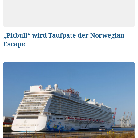
„Pitbull“ wird Taufpate der Norwegian
Escape