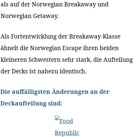
als auf der Norwegian Breakaway und
Norwegian Getaway.
Als Fortentwicklung der Breakaway-Klasse
ähnelt die Norwegian Escape ihren beiden
kleineren Schwestern sehr stark, die Aufteilung
der Decks ist nahezu identisch.
Die auffälligsten Änderungen an der
Deckaufteilung sind: