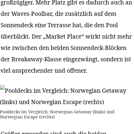
großzügiger. Mehr Platz gibt es dadurch auch an
der Waves-Poolbar, die zusätzlich auf dem
Sonnendeck eine Terrasse hat, die den Pool
überblickt. Der „Market Place“ wirkt nicht mehr
wie zwischen den beiden Sonnendeck-Blöcken
der Breakaway-Klasse eingezwängt, sondern ist
viel ansprechender und offener.
Pooldecks im Vergleich: Norwegian Getaway (links) und
Norwegian Escape (rechts)
Größer geworden sind auch die beiden