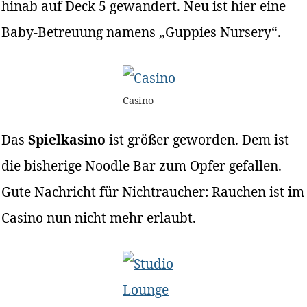
hinab auf Deck 5 gewandert. Neu ist hier eine
Baby-Betreuung namens „Guppies Nursery“.
Casino
Das
Spielkasino
ist größer geworden. Dem ist
die bisherige Noodle Bar zum Opfer gefallen.
Gute Nachricht für Nichtraucher: Rauchen ist im
Casino nun nicht mehr erlaubt.