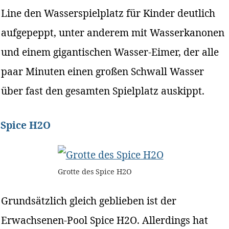
Line den Wasserspielplatz für Kinder deutlich
aufgepeppt, unter anderem mit Wasserkanonen
und einem gigantischen Wasser-Eimer, der alle
paar Minuten einen großen Schwall Wasser
über fast den gesamten Spielplatz auskippt.
Spice H2O
Grotte des Spice H2O
Grundsätzlich gleich geblieben ist der
Erwachsenen-Pool Spice H2O. Allerdings hat