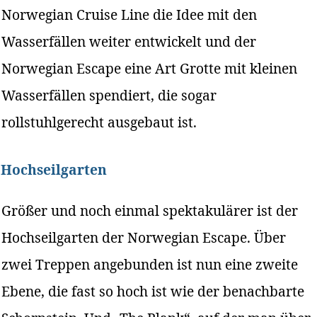
Norwegian Cruise Line die Idee mit den
Wasserfällen weiter entwickelt und der
Norwegian Escape eine Art Grotte mit kleinen
Wasserfällen spendiert, die sogar
rollstuhlgerecht ausgebaut ist.
Hochseilgarten
Größer und noch einmal spektakulärer ist der
Hochseilgarten der Norwegian Escape. Über
zwei Treppen angebunden ist nun eine zweite
Ebene, die fast so hoch ist wie der benachbarte