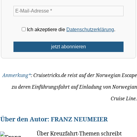
Ich akzeptiere die
Datenschutzerklärung
.
Anmerkung*
: Cruisetricks.de reist auf der Norwegian Escape
zu deren Einführungsfahrt auf Einladung von Norwegian
Cruise Line.
Über den Autor:
FRANZ NEUMEIER
Über Kreuzfahrt-Themen schreibt