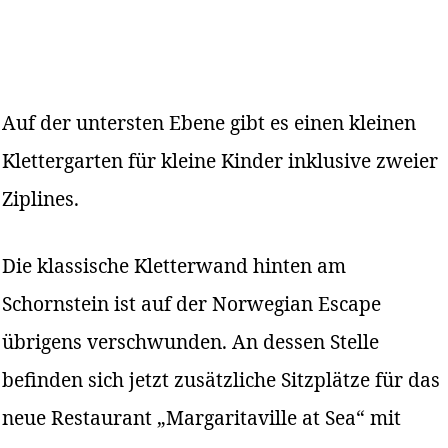
Auf der untersten Ebene gibt es einen kleinen
Klettergarten für kleine Kinder inklusive zweier
Ziplines.
Die klassische Kletterwand hinten am
Schornstein ist auf der Norwegian Escape
übrigens verschwunden. An dessen Stelle
befinden sich jetzt zusätzliche Sitzplätze für das
neue Restaurant „Margaritaville at Sea“ mit