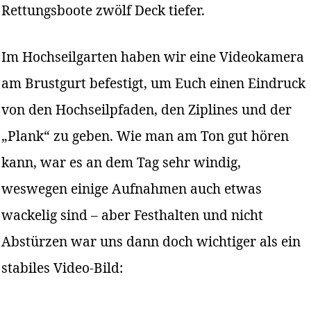
Rettungsboote zwölf Deck tiefer.
Im Hochseilgarten haben wir eine Videokamera
am Brustgurt befestigt, um Euch einen Eindruck
von den Hochseilpfaden, den Ziplines und der
„Plank“ zu geben. Wie man am Ton gut hören
kann, war es an dem Tag sehr windig,
weswegen einige Aufnahmen auch etwas
wackelig sind – aber Festhalten und nicht
Abstürzen war uns dann doch wichtiger als ein
stabiles Video-Bild: