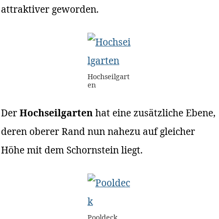
attraktiver geworden.
Hochseilgart
en
Der
Hochseilgarten
hat eine zusätzliche Ebene,
deren oberer Rand nun nahezu auf gleicher
Höhe mit dem Schornstein liegt.
Pooldeck