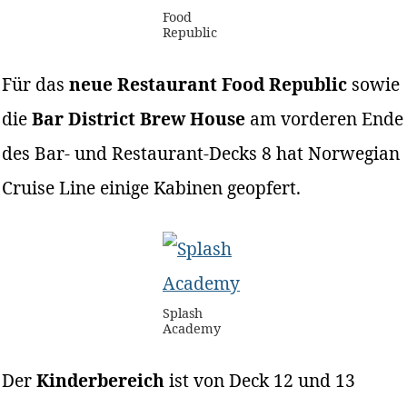
Food
Republic
Für das
neue Restaurant Food Republic
sowie
die
Bar District Brew House
am vorderen Ende
des Bar- und Restaurant-Decks 8 hat Norwegian
Cruise Line einige Kabinen geopfert.
Splash
Academy
Der
Kinderbereich
ist von Deck 12 und 13