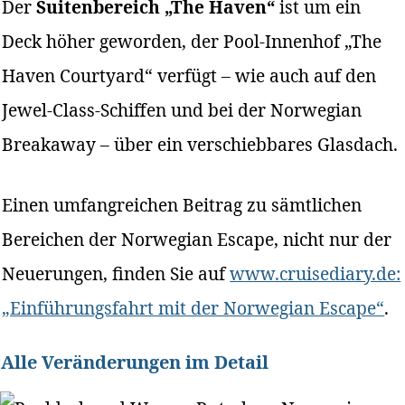
Der
Suitenbereich „The Haven“
ist um ein
Deck höher geworden, der Pool-Innenhof „The
Haven Courtyard“ verfügt – wie auch auf den
Jewel-Class-Schiffen und bei der Norwegian
Breakaway – über ein verschiebbares Glasdach.
Einen umfangreichen Beitrag zu sämtlichen
Bereichen der Norwegian Escape, nicht nur der
Neuerungen, finden Sie auf
www.cruisediary.de:
„Einführungsfahrt mit der Norwegian Escape“
.
Alle Veränderungen im Detail