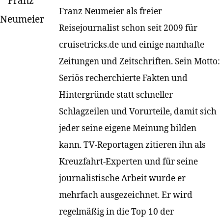
Franz Neumeier als freier
Reisejournalist schon seit 2009 für
cruisetricks.de und einige namhafte
Zeitungen und Zeitschriften. Sein Motto:
Seriös recherchierte Fakten und
Hintergründe statt schneller
Schlagzeilen und Vorurteile, damit sich
jeder seine eigene Meinung bilden
kann. TV-Reportagen zitieren ihn als
Kreuzfahrt-Experten und für seine
journalistische Arbeit wurde er
mehrfach ausgezeichnet. Er wird
regelmäßig in die Top 10 der