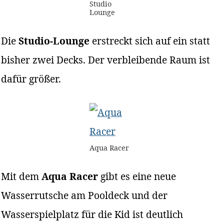
Studio
Lounge
Die
Studio-Lounge
erstreckt sich auf ein statt
bisher zwei Decks. Der verbleibende Raum ist
dafür größer.
Aqua Racer
Mit dem
Aqua Racer
gibt es eine neue
Wasserrutsche am Pooldeck und der
Wasserspielplatz für die Kid ist deutlich