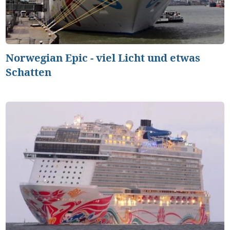
Norwegian Epic - viel Licht und etwas
Schatten