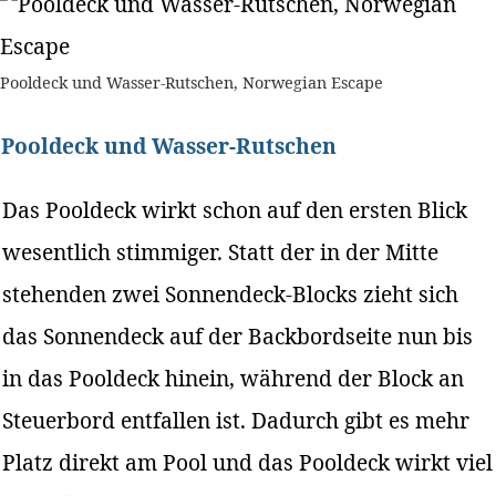
Pooldeck und Wasser-Rutschen, Norwegian Escape
Pooldeck und Wasser-Rutschen
Das Pooldeck wirkt schon auf den ersten Blick
wesentlich stimmiger. Statt der in der Mitte
stehenden zwei Sonnendeck-Blocks zieht sich
das Sonnendeck auf der Backbordseite nun bis
in das Pooldeck hinein, während der Block an
Steuerbord entfallen ist. Dadurch gibt es mehr
Platz direkt am Pool und das Pooldeck wirkt viel