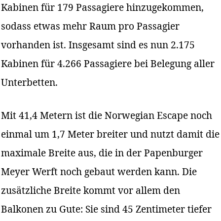
Kabinen für 179 Passagiere hinzugekommen,
sodass etwas mehr Raum pro Passagier
vorhanden ist. Insgesamt sind es nun 2.175
Kabinen für 4.266 Passagiere bei Belegung aller
Unterbetten.
Mit 41,4 Metern ist die Norwegian Escape noch
einmal um 1,7 Meter breiter und nutzt damit die
maximale Breite aus, die in der Papenburger
Meyer Werft noch gebaut werden kann. Die
zusätzliche Breite kommt vor allem den
Balkonen zu Gute: Sie sind 45 Zentimeter tiefer