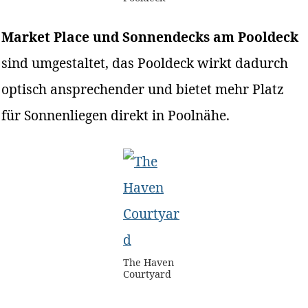
Market Place und Sonnendecks am Pooldeck
sind umgestaltet, das Pooldeck wirkt dadurch
optisch ansprechender und bietet mehr Platz
für Sonnenliegen direkt in Poolnähe.
The Haven
Courtyard