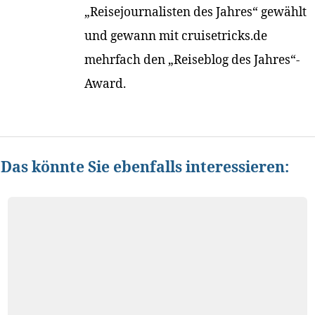
„Reisejournalisten des Jahres“ gewählt
und gewann mit cruisetricks.de
mehrfach den „Reiseblog des Jahres“-
Award.
Das könnte Sie ebenfalls interessieren: