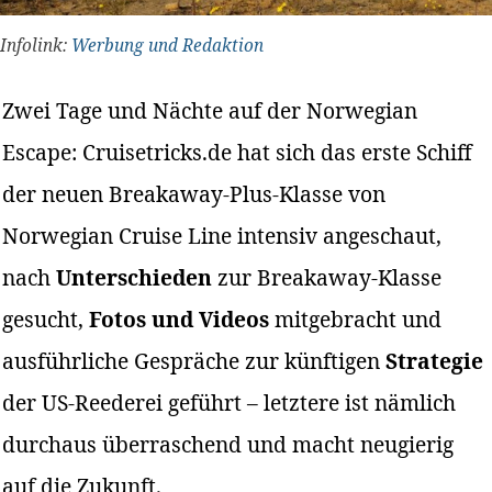
Infolink:
Werbung und Redaktion
Zwei Tage und Nächte auf der Norwegian
Escape: Cruisetricks.de hat sich das erste Schiff
der neuen Breakaway-Plus-Klasse von
Norwegian Cruise Line intensiv angeschaut,
nach
Unterschieden
zur Breakaway-Klasse
gesucht,
Fotos und Videos
mitgebracht und
ausführliche Gespräche zur künftigen
Strategie
der US-Reederei geführt – letztere ist nämlich
durchaus überraschend und macht neugierig
auf die Zukunft.