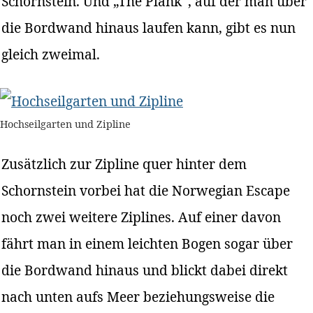
Schornstein. Und „The Plank“, auf der man über
die Bordwand hinaus laufen kann, gibt es nun
gleich zweimal.
Hochseilgarten und Zipline
Zusätzlich zur Zipline quer hinter dem
Schornstein vorbei hat die Norwegian Escape
noch zwei weitere Ziplines. Auf einer davon
fährt man in einem leichten Bogen sogar über
die Bordwand hinaus und blickt dabei direkt
nach unten aufs Meer beziehungsweise die