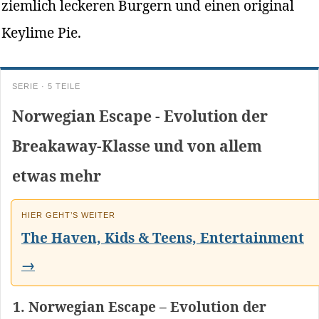
ziemlich leckeren Burgern und einen original
Keylime Pie.
SERIE · 5 TEILE
Norwegian Escape - Evolution der
Breakaway-Klasse und von allem
etwas mehr
HIER GEHT’S WEITER
The Haven, Kids & Teens, Entertainment
→
Norwegian Escape – Evolution der