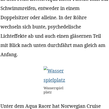
Schwimmreifen, entweder in einem
Doppelsitzer oder alleine. In der Röhre
wechseln sich bunte, psychedelische
Lichteffekte ab und auch einen gläsernen Teil
mit Blick nach unten durchfährt man gleich am
Anfang.
Wasserspiel
platz
Unter dem Aqua Racer hat Norwegian Cruise