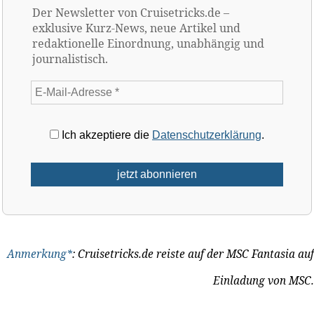
Der Newsletter von Cruisetricks.de –
exklusive Kurz-News, neue Artikel und
redaktionelle Einordnung, unabhängig und
journalistisch.
Ich akzeptiere die
Datenschutzerklärung
.
Anmerkung*
: Cruisetricks.de reiste auf der MSC Fantasia auf
Einladung von MSC.