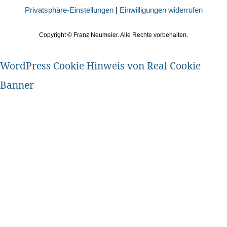
Privatsphäre-Einstellungen
|
Einwilligungen widerrufen
Copyright ©
Franz Neumeier. Alle Rechte vorbehalten.
WordPress Cookie Hinweis von Real Cookie
Banner