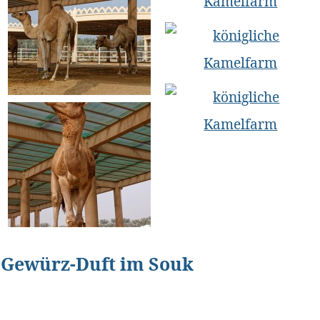
Gewürz-Duft im Souk