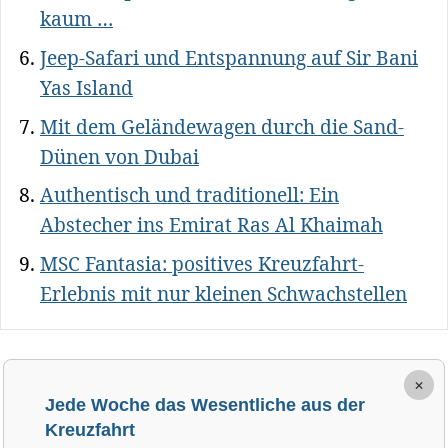
kaum …
Jeep-Safari und Entspannung auf Sir Bani
Yas Island
Mit dem Geländewagen durch die Sand-
Dünen von Dubai
Authentisch und traditionell: Ein
Abstecher ins Emirat Ras Al Khaimah
MSC Fantasia: positives Kreuzfahrt-
Erlebnis mit nur kleinen Schwachstellen
×
Jede Woche das Wesentliche aus der
Kreuzfahrt