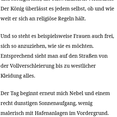
Der König überlässt es jedem selbst, ob und wie
weit er sich an religiöse Regeln hält.
Und so steht es beispielsweise Frauen auch frei,
sich so anzuziehen, wie sie es möchten.
Entsprechend sieht man auf den Straßen von
der Vollverschleierung bis zu westlicher
Kleidung alles.
Der Tag beginnt erneut mich Nebel und einem
recht dunstigen Sonnenaufgang, wenig
malerisch mit Hafenanlagen im Vordergrund.