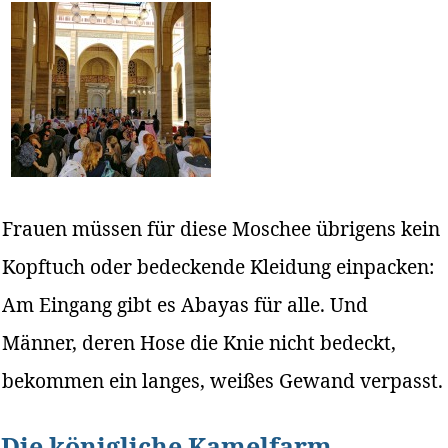
Frauen müssen für diese Moschee übrigens kein
Kopftuch oder bedeckende Kleidung einpacken:
Am Eingang gibt es Abayas für alle. Und
Männer, deren Hose die Knie nicht bedeckt,
bekommen ein langes, weißes Gewand verpasst.
Die königliche Kamelfarm