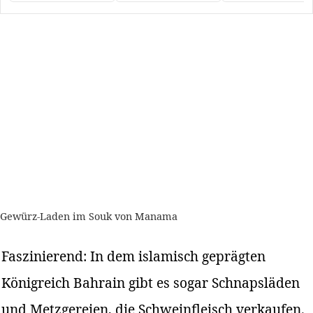
Gewürz-Laden im Souk von Manama
Faszinierend: In dem islamisch geprägten
Königreich Bahrain gibt es sogar Schnapsläden
und Metzgereien, die Schweinfleisch verkaufen.