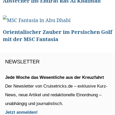
Abstecher ins Emirat Ras Al Khaimah
Orientalischer Zauber im Persischen Golf
mit der MSC Fantasia
NEWSLETTER
Jede Woche das Wesentliche aus der Kreuzfahrt
Der Newsletter von Cruisetricks.de – exklusive Kurz-
News, neue Artikel und redaktionelle Einordnung –
unabhängig und journalistisch.
Jetzt anmelden!