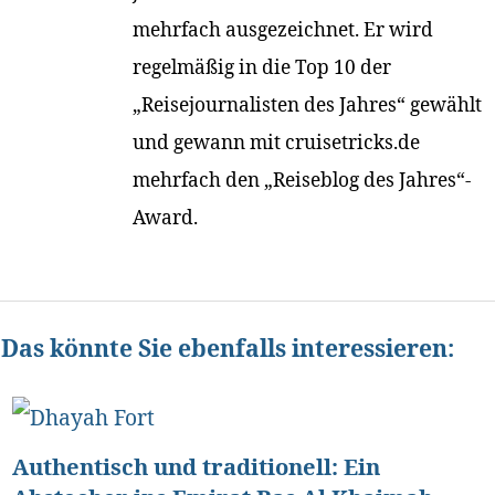
mehrfach ausgezeichnet. Er wird
regelmäßig in die Top 10 der
„Reisejournalisten des Jahres“ gewählt
und gewann mit cruisetricks.de
mehrfach den „Reiseblog des Jahres“-
Award.
Das könnte Sie ebenfalls interessieren:
Authentisch und traditionell: Ein