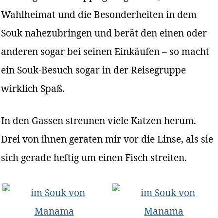
Wahlheimat und die Besonderheiten in dem
Souk nahezubringen und berät den einen oder
anderen sogar bei seinen Einkäufen – so macht
ein Souk-Besuch sogar in der Reisegruppe
wirklich Spaß.
In den Gassen streunen viele Katzen herum.
Drei von ihnen geraten mir vor die Linse, als sie
sich gerade heftig um einen Fisch streiten.