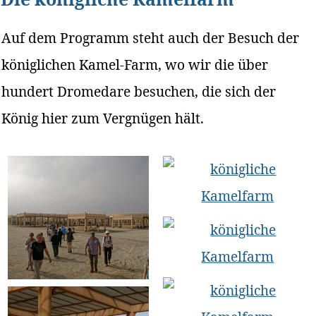
Auf dem Programm steht auch der Besuch der
königlichen Kamel-Farm, wo wir die über
hundert Dromedare besuchen, die sich der
König hier zum Vergnügen hält.