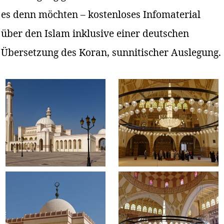
es denn möchten – kostenloses Infomaterial
über den Islam inklusive einer deutschen
Übersetzung des Koran, sunnitischer Auslegung.