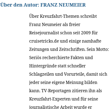
Über den Autor:
FRANZ NEUMEIER
Über Kreuzfahrt-Themen schreibt
Franz Neumeier als freier
Reisejournalist schon seit 2009 für
cruisetricks.de und einige namhafte
Zeitungen und Zeitschriften. Sein Motto:
Seriös recherchierte Fakten und
Hintergründe statt schneller
Schlagzeilen und Vorurteile, damit sich
jeder seine eigene Meinung bilden
kann. TV-Reportagen zitieren ihn als
Kreuzfahrt-Experten und für seine
journalistische Arbeit wurde er