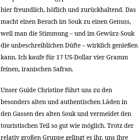
hier freundlich, höflich und zurückhaltend. Das
macht einen Besuch im Souk zu einen Genuss,
weil man die Stimmung – und im Gewürz-Souk
die unbeschreiblichen Düfte – wirklich genießen
kann. Ich kaufe für 17 US-Dollar vier Gramm
feinen, iranischen Safran.
Unser Guide Christine führt uns zu den
besonders alten und authentischen Läden in
den Gassen des alten Souk und vermeidet den
touristischen Teil so gut wie möglich. Trotz der
relativ großen Gruppe gelingt es ihr, uns ihre