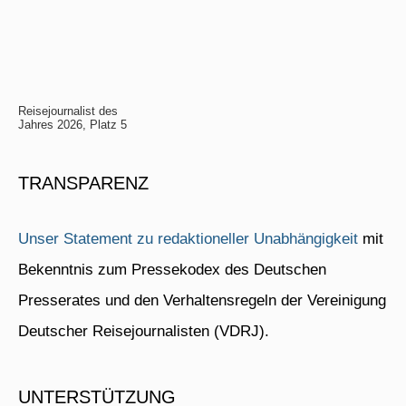
Reisejournalist des
Jahres 2026, Platz 5
TRANSPARENZ
Unser Statement zu redaktioneller Unabhängigkeit
mit
Bekenntnis zum Pressekodex des Deutschen
Presserates und den Verhaltensregeln der Vereinigung
Deutscher Reisejournalisten (VDRJ).
UNTERSTÜTZUNG