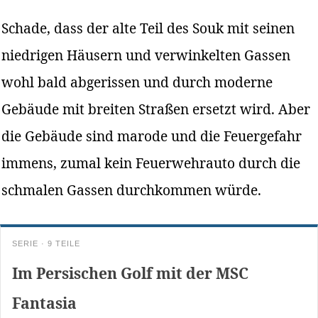
Schade, dass der alte Teil des Souk mit seinen
niedrigen Häusern und verwinkelten Gassen
wohl bald abgerissen und durch moderne
Gebäude mit breiten Straßen ersetzt wird. Aber
die Gebäude sind marode und die Feuergefahr
immens, zumal kein Feuerwehrauto durch die
schmalen Gassen durchkommen würde.
SERIE · 9 TEILE
Im Persischen Golf mit der MSC
Fantasia