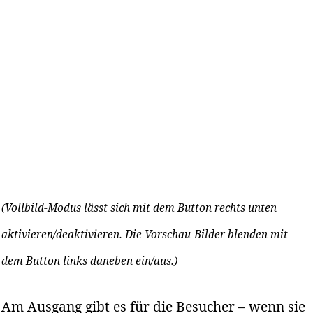
(Vollbild-Modus lässt sich mit dem Button rechts unten
aktivieren/deaktivieren. Die Vorschau-Bilder blenden mit
dem Button links daneben ein/aus.)
Am Ausgang gibt es für die Besucher – wenn sie