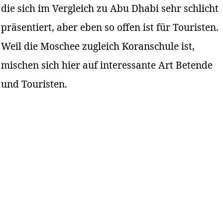
die sich im Vergleich zu Abu Dhabi sehr schlicht
präsentiert, aber eben so offen ist für Touristen.
Weil die Moschee zugleich Koranschule ist,
mischen sich hier auf interessante Art Betende
und Touristen.