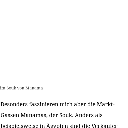
im Souk von Manama
Besonders faszinieren mich aber die Markt-
Gassen Manamas, der Souk. Anders als
beispielsweise in Ägypten sind die Verkäufer