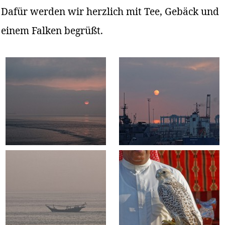
Dafür werden wir herzlich mit Tee, Gebäck und
einem Falken begrüßt.