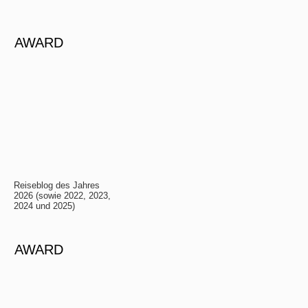
AWARD
Reiseblog des Jahres
2026 (sowie 2022, 2023,
2024 und 2025)
AWARD