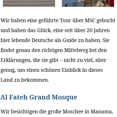
Wir haben eine geführte Tour über MSC gebucht
und haben das Glück, eine seit über 20 Jahren
hier lebende Deutsche als Guide zu haben. Sie
findet genau den richtigen Mittelweg bei den
Erklärungen, die sie gibt – nicht zu viel, aber
genug, um einen schönen Einblick in dieses
Land zu bekommen.
Al Fateh Grand Mosque
Wir besichtigen die große Moschee in Manama,