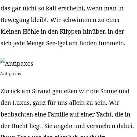
das gar nicht so kalt erscheint, wenn man in
Bewegung bleibt. Wir schwimmen zu einer
kleinen Höhle in den Klippen hinüber, in der
sich jede Menge See-Igel am Boden tummeln.
Antipaxos
Zurück am Strand genießen wir die Sonne und
den Luxus, ganz für uns allein zu sein. Wir
beobachten eine Familie auf einer Yacht, die in
der Bucht liegt. Sie angeln und versuchen dabei,