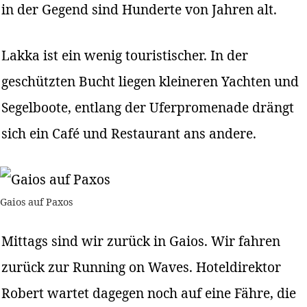
in der Gegend sind Hunderte von Jahren alt.
Lakka ist ein wenig touristischer. In der
geschützten Bucht liegen kleineren Yachten und
Segelboote, entlang der Uferpromenade drängt
sich ein Café und Restaurant ans andere.
Gaios auf Paxos
Mittags sind wir zurück in Gaios. Wir fahren
zurück zur Running on Waves. Hoteldirektor
Robert wartet dagegen noch auf eine Fähre, die