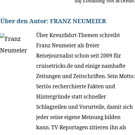
auf Einladung von M'Ocean.
Über den Autor:
FRANZ NEUMEIER
Über Kreuzfahrt-Themen schreibt
Franz Neumeier als freier
Reisejournalist schon seit 2009 für
cruisetricks.de und einige namhafte
Zeitungen und Zeitschriften. Sein Motto:
Seriös recherchierte Fakten und
Hintergründe statt schneller
Schlagzeilen und Vorurteile, damit sich
jeder seine eigene Meinung bilden
kann. TV-Reportagen zitieren ihn als