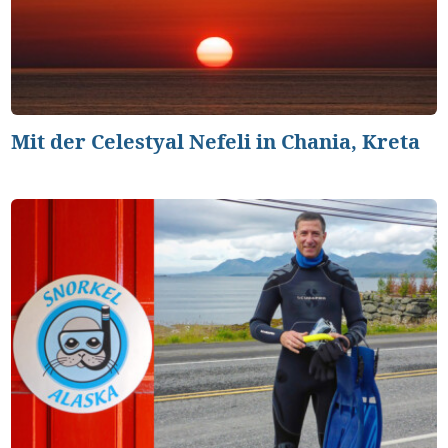
Mit der Celestyal Nefeli in Chania, Kreta