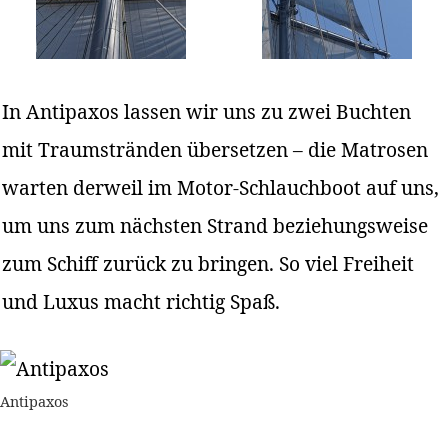
In Antipaxos lassen wir uns zu zwei Buchten
mit Traumstränden übersetzen – die Matrosen
warten derweil im Motor-Schlauchboot auf uns,
um uns zum nächsten Strand beziehungsweise
zum Schiff zurück zu bringen. So viel Freiheit
und Luxus macht richtig Spaß.
Antipaxos