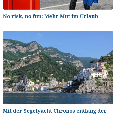
No risk, no fun: Mehr Mut im Urlaub
Mit der Segelyacht Chronos entlang der