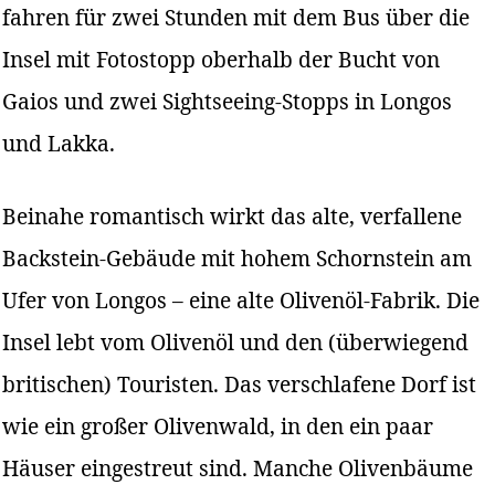
fahren für zwei Stunden mit dem Bus über die
Insel mit Fotostopp oberhalb der Bucht von
Gaios und zwei Sightseeing-Stopps in Longos
und Lakka.
Beinahe romantisch wirkt das alte, verfallene
Backstein-Gebäude mit hohem Schornstein am
Ufer von Longos – eine alte Olivenöl-Fabrik. Die
Insel lebt vom Olivenöl und den (überwiegend
britischen) Touristen. Das verschlafene Dorf ist
wie ein großer Olivenwald, in den ein paar
Häuser eingestreut sind. Manche Olivenbäume