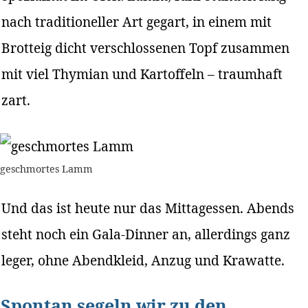
nach traditioneller Art gegart, in einem mit
Brotteig dicht verschlossenen Topf zusammen
mit viel Thymian und Kartoffeln – traumhaft
zart.
geschmortes Lamm
Und das ist heute nur das Mittagessen. Abends
steht noch ein Gala-Dinner an, allerdings ganz
leger, ohne Abendkleid, Anzug und Krawatte.
Spontan segeln wir zu den