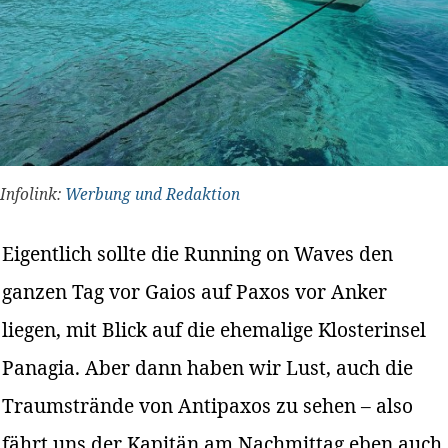
Infolink:
Werbung und Redaktion
Eigentlich sollte die Running on Waves den
ganzen Tag vor Gaios auf Paxos vor Anker
liegen, mit Blick auf die ehemalige Klosterinsel
Panagia. Aber dann haben wir Lust, auch die
Traumstrände von Antipaxos zu sehen – also
fährt uns der Kapitän am Nachmittag eben auch