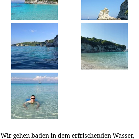
Wir gehen baden in dem erfrischenden Wasser,