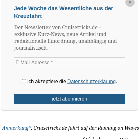
×
Jede Woche das Wesentliche aus der
Kreuzfahrt
Der Newsletter von Cruisetricks.de –
exklusive Kurz-News, neue Artikel und
redaktionelle Einordnung, unabhängig und
journalistisch.
Ich akzeptiere die
Datenschutzerklärung
.
Anmerkung*
: Cruisetricks.de fährt auf der Running on Waves