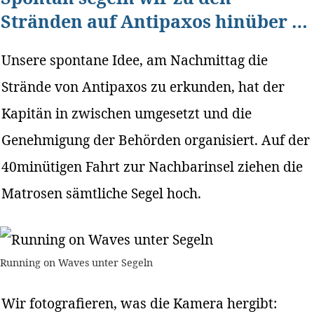
Stränden auf Antipaxos hinüber …
Unsere spontane Idee, am Nachmittag die
Strände von Antipaxos zu erkunden, hat der
Kapitän in zwischen umgesetzt und die
Genehmigung der Behörden organisiert. Auf der
40minütigen Fahrt zur Nachbarinsel ziehen die
Matrosen sämtliche Segel hoch.
Running on Waves unter Segeln
Wir fotografieren, was die Kamera hergibt: