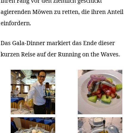
ihren Fang vor den ziemlich geschickt
agierenden Möwen zu retten, die ihren Anteil
einfordern.
Das Gala-Dinner markiert das Ende dieser
kurzen Reise auf der Running on the Waves.