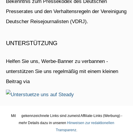
Bekenntnis zum Pressekodex des Deutschen
Presserates und den Verhaltensregeln der Vereinigung
Deutscher Reisejournalisten (VDRJ).
UNTERSTÜTZUNG
Helfen Sie uns, Werbe-Banner zu verbannen -
unterstützen Sie uns regelmäßig mit einem kleinen
Beitrag via
Mit
gekennzeichnete Links sind zumeist Affiliate-Links (Werbung) -
mehr Details dazu in unseren
Hinweisen zur redaktionellen
Transparenz
.