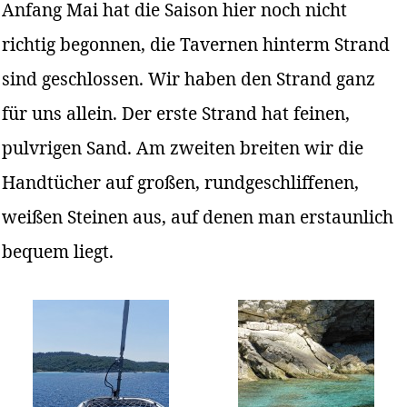
Anfang Mai hat die Saison hier noch nicht
richtig begonnen, die Tavernen hinterm Strand
sind geschlossen. Wir haben den Strand ganz
für uns allein. Der erste Strand hat feinen,
pulvrigen Sand. Am zweiten breiten wir die
Handtücher auf großen, rundgeschliffenen,
weißen Steinen aus, auf denen man erstaunlich
bequem liegt.