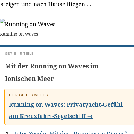
steigen und nach Hause fliegen …
Running on Waves
SERIE · 5 TEILE
Mit der Running on Waves im
Ionischen Meer
HIER GEHT’S WEITER
Running on Waves: Privatyacht-Gefühl
am Kreuzfahrt-Segelschiff →
Unter Segeln: Mit der „Running on Waves“