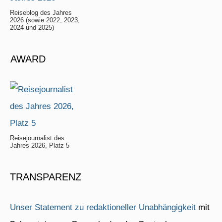
Reiseblog des Jahres
2026 (sowie 2022, 2023,
2024 und 2025)
AWARD
Reisejournalist des
Jahres 2026, Platz 5
TRANSPARENZ
Unser Statement zu redaktioneller Unabhängigkeit
mit