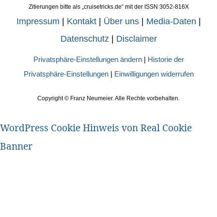
Zitierungen bitte als „cruisetricks.de“ mit der ISSN 3052-816X
Impressum
|
Kontakt
|
Über uns
|
Media-Daten
|
Datenschutz
|
Disclaimer
Privatsphäre-Einstellungen ändern
|
Historie der
Privatsphäre-Einstellungen
|
Einwilligungen widerrufen
Copyright ©
Franz Neumeier. Alle Rechte vorbehalten.
WordPress Cookie Hinweis von Real Cookie
Banner