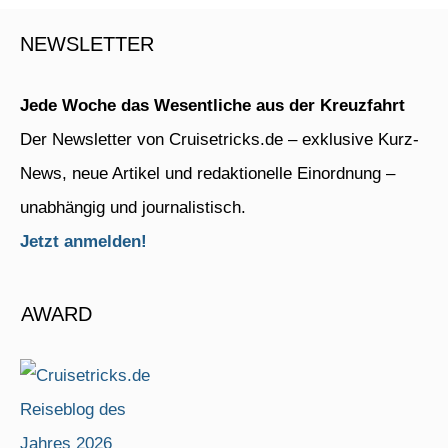
NEWSLETTER
Jede Woche das Wesentliche aus der Kreuzfahrt
Der Newsletter von Cruisetricks.de – exklusive Kurz-
News, neue Artikel und redaktionelle Einordnung –
unabhängig und journalistisch.
Jetzt anmelden!
AWARD