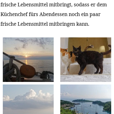
frische Lebensmittel mitbringt, sodass er dem
Küchenchef fürs Abendessen noch ein paar
frische Lebensmittel mitbringen kann.