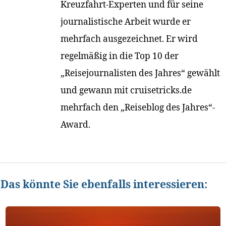
Kreuzfahrt-Experten und für seine
journalistische Arbeit wurde er
mehrfach ausgezeichnet. Er wird
regelmäßig in die Top 10 der
„Reisejournalisten des Jahres“ gewählt
und gewann mit cruisetricks.de
mehrfach den „Reiseblog des Jahres“-
Award.
Das könnte Sie ebenfalls interessieren: