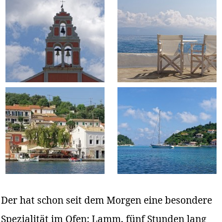
Der hat schon seit dem Morgen eine besondere
Spezialität im Ofen: Lamm, fünf Stunden lang