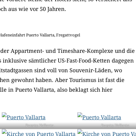
och aus wie vor 50 Jahren.
Hafeneinfahrt Puerto Vallarta, Fregattvogel
 der Appartment- und Timeshare-Komplexe und die
 inklusive sämtlicher US-Fast-Food-Ketten dagegen
ltstadtgassen sind voll von Souvenir-Läden, wo
hen gewohnt haben. Aber Tourismus ist fast die
 in Puerto Vallarta, also beklagt sich hier
Puerto Vallarta
Puerto Vallarta