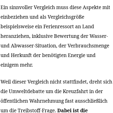
Ein sinnvoller Vergleich muss diese Aspekte mit
einbeziehen und als Vergleichsgröße
beispielsweise ein Ferienressort an Land
heranziehen, inklusive Bewertung der Wasser-
und Abwasser-Situation, der Verbrauchsmenge
und Herkunft der benötigten Energie und
einigem mehr.
Weil dieser Vergleich nicht stattfindet, dreht sich
die Umweltdebatte um die Kreuzfahrt in der
öffentlichen Wahrnehmung fast ausschließlich
um die Treibstoff-Frage.
Dabei ist die