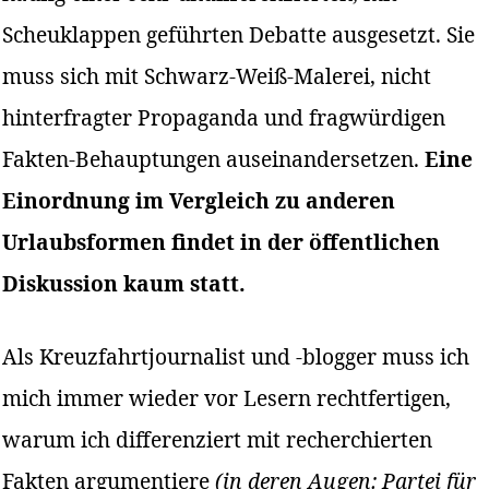
Scheuklappen geführten Debatte ausgesetzt. Sie
muss sich mit Schwarz-Weiß-Malerei, nicht
hinterfragter Propaganda und fragwürdigen
Fakten-Behauptungen auseinandersetzen.
Eine
Einordnung im Vergleich zu anderen
Urlaubsformen findet in der öffentlichen
Diskussion kaum statt.
Als Kreuzfahrtjournalist und -blogger muss ich
mich immer wieder vor Lesern rechtfertigen,
warum ich differenziert mit recherchierten
Fakten argumentiere
(in deren Augen: Partei für