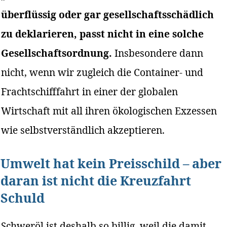
überflüssig oder gar gesellschaftsschädlich
zu deklarieren, passt nicht in eine solche
Gesellschaftsordnung.
Insbesondere dann
nicht, wenn wir zugleich die Container- und
Frachtschifffahrt in einer der globalen
Wirtschaft mit all ihren ökologischen Exzessen
wie selbstverständlich akzeptieren.
Umwelt hat kein Preisschild – aber
daran ist nicht die Kreuzfahrt
Schuld
Schweröl ist deshalb so billig, weil die damit