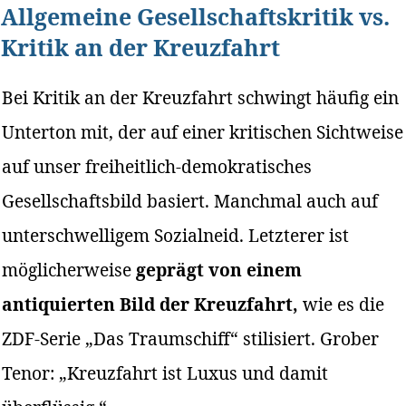
Allgemeine Gesellschaftskritik vs.
Kritik an der Kreuzfahrt
Bei Kritik an der Kreuzfahrt schwingt häufig ein
Unterton mit, der auf einer kritischen Sichtweise
auf unser freiheitlich-demokratisches
Gesellschaftsbild basiert. Manchmal auch auf
unterschwelligem Sozialneid. Letzterer ist
möglicherweise
geprägt von einem
antiquierten Bild der Kreuzfahrt,
wie es die
ZDF-Serie „Das Traumschiff“ stilisiert. Grober
Tenor: „Kreuzfahrt ist Luxus und damit