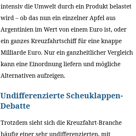
intensiv die Umwelt durch ein Produkt belastet
wird – ob das nun ein einzelner Apfel aus
Argentinien im Wert von einem Euro ist, oder
ein ganzes Kreuzfahrtschiff für eine knappe
Milliarde Euro. Nur ein ganzheitlicher Vergleich
kann eine Einordnung liefern und mögliche
Alternativen aufzeigen.
Undifferenzierte Scheuklappen-
Debatte
Trotzdem sieht sich die Kreuzfahrt-Branche
häufig einer sehr undifferenzierten, mit