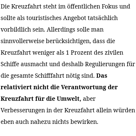
Die Kreuzfahrt steht im öffentlichen Fokus und
sollte als touristisches Angebot tatsächlich
vorbildlich sein. Allerdings solle man
sinnvollerweise berücksichtigen, dass die
Kreuzfahrt weniger als 1 Prozent des zivilen
Schiffe ausmacht und deshalb Regulierungen für
die gesamte Schifffahrt nötig sind.
Das
relativiert nicht die Verantwortung der
Kreuzfahrt für die Umwelt,
aber
Verbesserungen in der Kreuzfahrt allein würden
eben auch nahezu nichts bewirken.