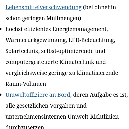
Lebensmittelverschwendung
(bei ohnehin
schon geringen Müllmengen)
höchst effizientes Energiemanagement,
Wärmerückgewinnung, LED-Beleuchtung,
Solartechnik, selbst-optimierende und
computergesteuerte Klimatechnik und
vergleichsweise geringe zu klimatisierende
Raum-Volumen
Umweltoffiziere an Bord
, deren Aufgabe es ist,
alle gesetzlichen Vorgaben und
unternehmensinternen Umwelt-Richtlinien
durchzusetzen