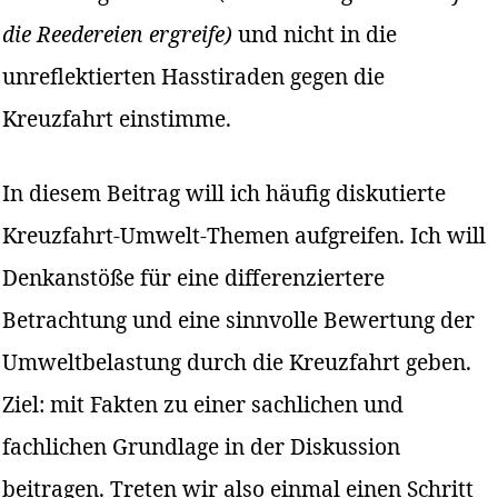
die Reedereien ergreife)
und nicht in die
unreflektierten Hasstiraden gegen die
Kreuzfahrt einstimme.
In diesem Beitrag will ich häufig diskutierte
Kreuzfahrt-Umwelt-Themen aufgreifen. Ich will
Denkanstöße für eine differenziertere
Betrachtung und eine sinnvolle Bewertung der
Umweltbelastung durch die Kreuzfahrt geben.
Ziel: mit Fakten zu einer sachlichen und
fachlichen Grundlage in der Diskussion
beitragen. Treten wir also einmal einen Schritt