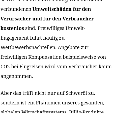
verbundenen
Umweltschäden für den
Verursacher und für den Verbraucher
kostenlos
sind. Freiwilliges Umwelt-
Engagement führt häufig zu
Wettbewerbsnachteilen. Angebote zur
freiwilligen Kompensation beispielsweise von
CO2 bei Flugreisen wird vom Verbraucher kaum
angenommen.
Aber das trifft nicht nur auf Schweröl zu,
sondern ist ein Phänomen unseres gesamten,
globalen Wirtschaftssystems. Billig-Produkte