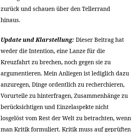
zurück und schauen über den Tellerrand
hinaus.
Update und Klarstellung:
Dieser Beitrag hat
weder die Intention, eine Lanze für die
Kreuzfahrt zu brechen, noch gegen sie zu
argumentieren. Mein Anliegen ist lediglich dazu
anzuregen, Dinge ordentlich zu recherchieren,
Vorurteile zu hinterfragen, Zusammenhänge zu
berücksichtigen und Einzelaspekte nicht
losgelöst vom Rest der Welt zu betrachten, wenn
man Kritik formuliert. Kritik muss auf geprüften