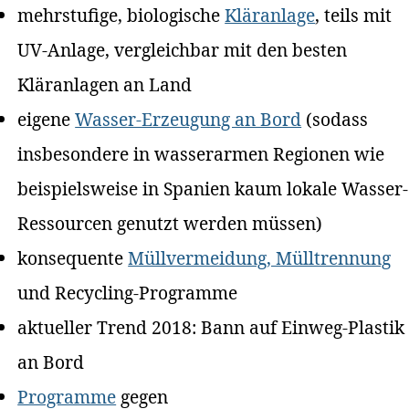
mehrstufige, biologische
Kläranlage
, teils mit
UV-Anlage, vergleichbar mit den besten
Kläranlagen an Land
eigene
Wasser-Erzeugung an Bord
(sodass
insbesondere in wasserarmen Regionen wie
beispielsweise in Spanien kaum lokale Wasser-
Ressourcen genutzt werden müssen)
konsequente
Müllvermeidung, Mülltrennung
und Recycling-Programme
aktueller Trend 2018: Bann auf Einweg-Plastik
an Bord
Programme
gegen