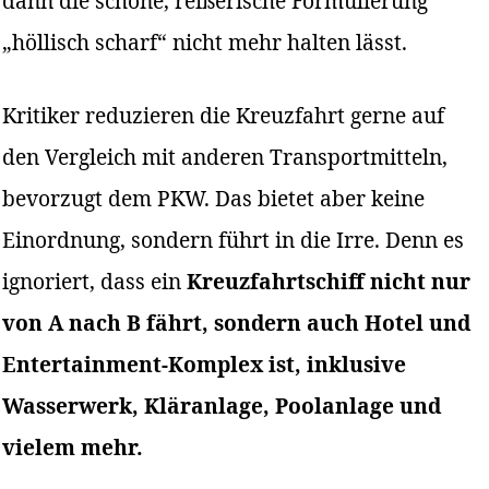
dann die schöne, reißerische Formulierung
„höllisch scharf“ nicht mehr halten lässt.
Kritiker reduzieren die Kreuzfahrt gerne auf
den Vergleich mit anderen Transportmitteln,
bevorzugt dem PKW. Das bietet aber keine
Einordnung, sondern führt in die Irre. Denn es
ignoriert, dass ein
Kreuzfahrtschiff nicht nur
von A nach B fährt, sondern auch Hotel und
Entertainment-Komplex ist, inklusive
Wasserwerk, Kläranlage, Poolanlage und
vielem mehr.