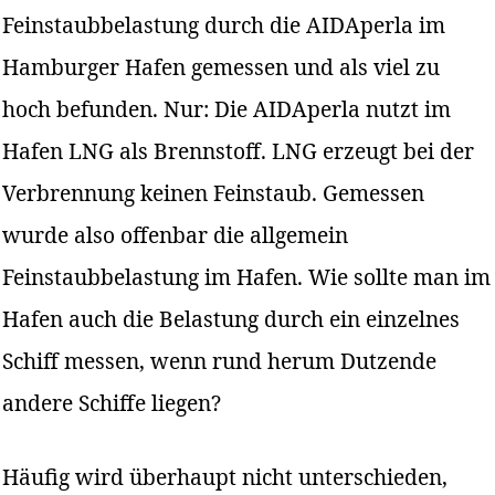
Feinstaubbelastung durch die AIDAperla im
Hamburger Hafen gemessen und als viel zu
hoch befunden. Nur: Die AIDAperla nutzt im
Hafen LNG als Brennstoff. LNG erzeugt bei der
Verbrennung keinen Feinstaub. Gemessen
wurde also offenbar die allgemein
Feinstaubbelastung im Hafen. Wie sollte man im
Hafen auch die Belastung durch ein einzelnes
Schiff messen, wenn rund herum Dutzende
andere Schiffe liegen?
Häufig wird überhaupt nicht unterschieden,