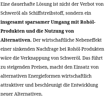
Eine dauerhafte Lösung ist nicht der Verbot von
Schweröl als Schiffstreibstoff, sondern ein
insgesamt sparsamer Umgang mit Rohöl-
Produkten und die Nutzung von
Alternativen.
Der wirtschaftliche Nebeneffekt
einer sinkenden Nachfrage bei Rohöl-Produkten
wäre die Verknappung von Schweröl. Das führt
zu steigenden Preisen, macht den Einsatz von
alternativen Energieformen wirtschaftlich
attraktiver und beschleunigt die Entwicklung
neuer Alternativen.