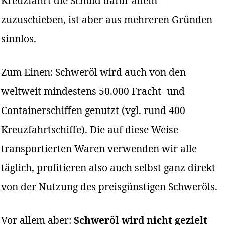
Kreuzfahrt die Schuld dafür allein
zuzuschieben, ist aber aus mehreren Gründen
sinnlos.
Zum Einen: Schweröl wird auch von den
weltweit mindestens 50.000 Fracht- und
Containerschiffen genutzt (vgl. rund 400
Kreuzfahrtschiffe). Die auf diese Weise
transportierten Waren verwenden wir alle
täglich, profitieren also auch selbst ganz direkt
von der Nutzung des preisgünstigen Schweröls.
Vor allem aber:
Schweröl wird nicht gezielt