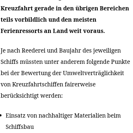
Kreuzfahrt gerade in den übrigen Bereichen
teils vorbildlich und den meisten
Ferienressorts an Land weit voraus.
Je nach Reederei und Baujahr des jeweiligen
Schiffs müssten unter anderem folgende Punkte
bei der Bewertung der Umweltverträglichkeit
von Kreuzfahrtschiffen fairerweise
berücksichtigt werden:
Einsatz von nachhaltiger Materialien beim
Schiffsbau