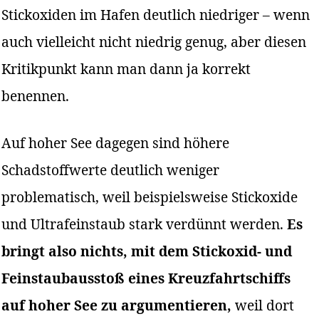
Stickoxiden im Hafen deutlich niedriger – wenn
auch vielleicht nicht niedrig genug, aber diesen
Kritikpunkt kann man dann ja korrekt
benennen.
Auf hoher See dagegen sind höhere
Schadstoffwerte deutlich weniger
problematisch, weil beispielsweise Stickoxide
und Ultrafeinstaub stark verdünnt werden.
Es
bringt also nichts, mit dem Stickoxid- und
Feinstaubausstoß eines Kreuzfahrtschiffs
auf hoher See zu argumentieren,
weil dort