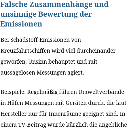
Falsche Zusammenhänge und
unsinnige Bewertung der
Emissionen
Bei Schadstoff-Emissionen von
Kreuzfahrtschiffen wird viel durcheinander
geworfen, Unsinn behauptet und mit
aussagelosen Messungen agiert.
Beispiele: Regelmäßig führen Umweltverbände
in Häfen Messungen mit Geräten durch, die laut
Hersteller nur für Innenräume geeignet sind. In
einem TV-Beitrag wurde kürzlich die angebliche