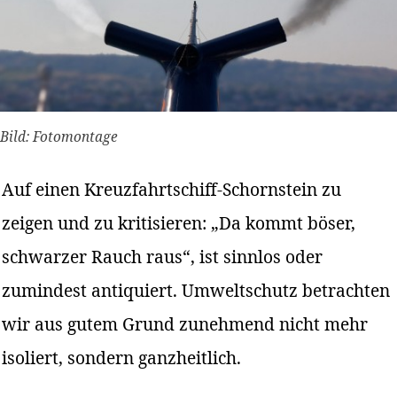
Bild: Fotomontage
Auf einen Kreuzfahrtschiff-Schornstein zu
zeigen und zu kritisieren: „Da kommt böser,
schwarzer Rauch raus“, ist sinnlos oder
zumindest antiquiert. Umweltschutz betrachten
wir aus gutem Grund zunehmend nicht mehr
isoliert, sondern ganzheitlich.