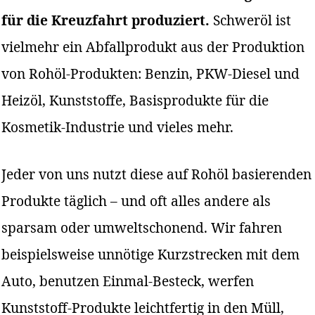
für die Kreuzfahrt produziert.
Schweröl ist
vielmehr ein Abfallprodukt aus der Produktion
von Rohöl-Produkten: Benzin, PKW-Diesel und
Heizöl, Kunststoffe, Basisprodukte für die
Kosmetik-Industrie und vieles mehr.
Jeder von uns nutzt diese auf Rohöl basierenden
Produkte täglich – und oft alles andere als
sparsam oder umweltschonend. Wir fahren
beispielsweise unnötige Kurzstrecken mit dem
Auto, benutzen Einmal-Besteck, werfen
Kunststoff-Produkte leichtfertig in den Müll,