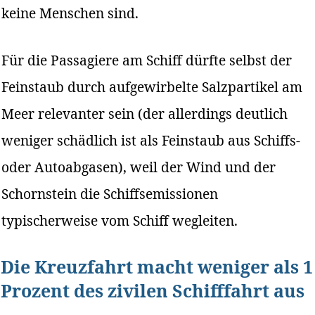
keine Menschen sind.
Für die Passagiere am Schiff dürfte selbst der
Feinstaub durch aufgewirbelte Salzpartikel am
Meer relevanter sein (der allerdings deutlich
weniger schädlich ist als Feinstaub aus Schiffs-
oder Autoabgasen), weil der Wind und der
Schornstein die Schiffsemissionen
typischerweise vom Schiff wegleiten.
Die Kreuzfahrt macht weniger als 1
Prozent des zivilen Schifffahrt aus