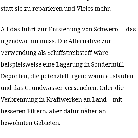
statt sie zu reparieren und Vieles mehr.
All das führt zur Entstehung von Schweröl – das
irgendwo hin muss. Die Alternative zur
Verwendung als Schiffstreibstoff wäre
beispielsweise eine Lagerung in Sondermüll-
Deponien, die potenziell irgendwann auslaufen
und das Grundwasser verseuchen. Oder die
Verbrennung in Kraftwerken an Land – mit
besseren Filtern, aber dafür näher an
bewohnten Gebieten.