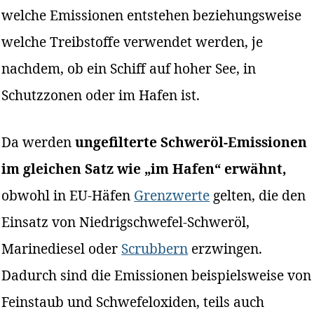
welche Emissionen entstehen beziehungsweise
welche Treibstoffe verwendet werden, je
nachdem, ob ein Schiff auf hoher See, in
Schutzzonen oder im Hafen ist.
Da werden
ungefilterte Schweröl-Emissionen
im gleichen Satz wie „im Hafen“ erwähnt,
obwohl in EU-Häfen
Grenzwerte
gelten, die den
Einsatz von Niedrigschwefel-Schweröl,
Marinediesel oder
Scrubbern
erzwingen.
Dadurch sind die Emissionen beispielsweise von
Feinstaub und Schwefeloxiden, teils auch