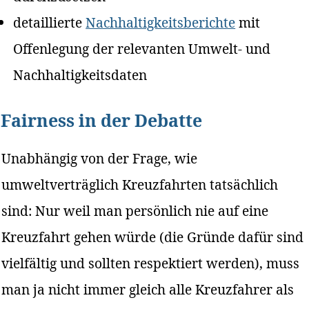
detaillierte
Nachhaltigkeitsberichte
mit
Offenlegung der relevanten Umwelt- und
Nachhaltigkeitsdaten
Fairness in der Debatte
Unabhängig von der Frage, wie
umweltverträglich Kreuzfahrten tatsächlich
sind: Nur weil man persönlich nie auf eine
Kreuzfahrt gehen würde (die Gründe dafür sind
vielfältig und sollten respektiert werden), muss
man ja nicht immer gleich alle Kreuzfahrer als