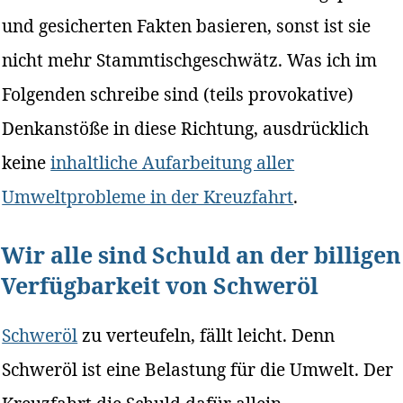
und gesicherten Fakten basieren, sonst ist sie
nicht mehr Stammtischgeschwätz. Was ich im
Folgenden schreibe sind (teils provokative)
Denkanstöße in diese Richtung, ausdrücklich
keine
inhaltliche Aufarbeitung aller
Umweltprobleme in der Kreuzfahrt
.
Wir alle sind Schuld an der billigen
Verfügbarkeit von Schweröl
Schweröl
zu verteufeln, fällt leicht. Denn
Schweröl ist eine Belastung für die Umwelt. Der