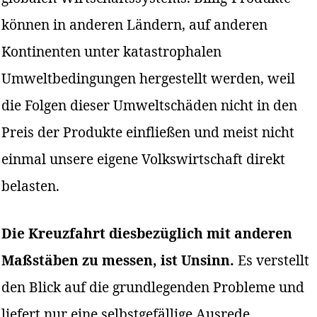
können in anderen Ländern, auf anderen
Kontinenten unter katastrophalen
Umweltbedingungen hergestellt werden, weil
die Folgen dieser Umweltschäden nicht in den
Preis der Produkte einfließen und meist nicht
einmal unsere eigene Volkswirtschaft direkt
belasten.
Die Kreuzfahrt diesbezüglich mit anderen
Maßstäben zu messen, ist Unsinn.
Es verstellt
den Blick auf die grundlegenden Probleme und
liefert nur eine selbstgefällige Ausrede,