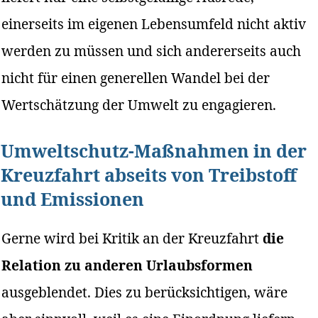
einerseits im eigenen Lebensumfeld nicht aktiv
werden zu müssen und sich andererseits auch
nicht für einen generellen Wandel bei der
Wertschätzung der Umwelt zu engagieren.
Umweltschutz-Maßnahmen in der
Kreuzfahrt abseits von Treibstoff
und Emissionen
Gerne wird bei Kritik an der Kreuzfahrt
die
Relation zu anderen Urlaubsformen
ausgeblendet. Dies zu berücksichtigen, wäre