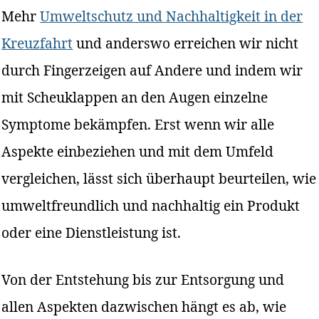
Mehr
Umweltschutz und Nachhaltigkeit in der
Kreuzfahrt
und anderswo erreichen wir nicht
durch Fingerzeigen auf Andere und indem wir
mit Scheuklappen an den Augen einzelne
Symptome bekämpfen. Erst wenn wir alle
Aspekte einbeziehen und mit dem Umfeld
vergleichen, lässt sich überhaupt beurteilen, wie
umweltfreundlich und nachhaltig ein Produkt
oder eine Dienstleistung ist.
Von der Entstehung bis zur Entsorgung und
allen Aspekten dazwischen hängt es ab, wie