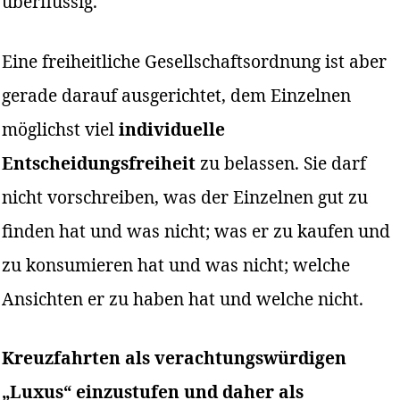
überflüssig.“
Eine freiheitliche Gesellschaftsordnung ist aber
gerade darauf ausgerichtet, dem Einzelnen
möglichst viel
individuelle
Entscheidungsfreiheit
zu belassen. Sie darf
nicht vorschreiben, was der Einzelnen gut zu
finden hat und was nicht; was er zu kaufen und
zu konsumieren hat und was nicht; welche
Ansichten er zu haben hat und welche nicht.
Kreuzfahrten als verachtungswürdigen
„Luxus“ einzustufen und daher als