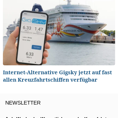
Internet-Alternative Gigsky jetzt auf fast
allen Kreuzfahrtschiffen verfügbar
NEWSLETTER