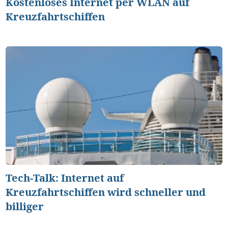
Kostenloses Internet per WLAN auf
Kreuzfahrtschiffen
Tech-Talk: Internet auf
Kreuzfahrtschiffen wird schneller und
billiger