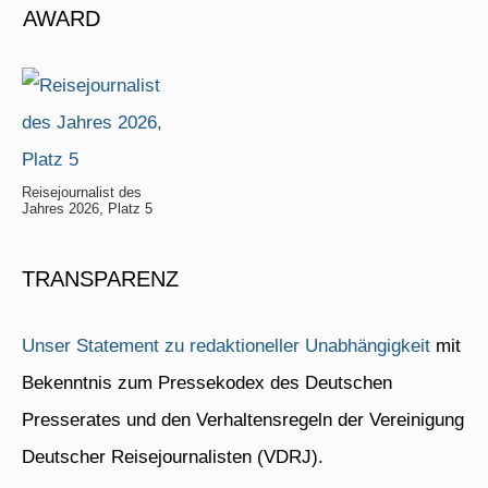
AWARD
Reisejournalist des
Jahres 2026, Platz 5
TRANSPARENZ
Unser Statement zu redaktioneller Unabhängigkeit
mit
Bekenntnis zum Pressekodex des Deutschen
Presserates und den Verhaltensregeln der Vereinigung
Deutscher Reisejournalisten (VDRJ).