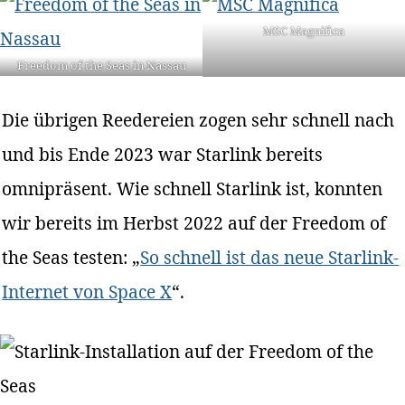
MSC Magnifica
Freedom of the Seas in Nassau
Die übrigen Reedereien zogen sehr schnell nach
und bis Ende 2023 war Starlink bereits
omnipräsent. Wie schnell Starlink ist, konnten
wir bereits im Herbst 2022 auf der Freedom of
the Seas testen: „
So schnell ist das neue Starlink-
Internet von Space X
“.