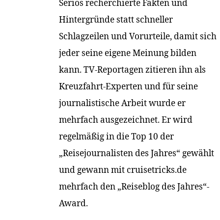
Seriös recherchierte Fakten und
Hintergründe statt schneller
Schlagzeilen und Vorurteile, damit sich
jeder seine eigene Meinung bilden
kann. TV-Reportagen zitieren ihn als
Kreuzfahrt-Experten und für seine
journalistische Arbeit wurde er
mehrfach ausgezeichnet. Er wird
regelmäßig in die Top 10 der
„Reisejournalisten des Jahres“ gewählt
und gewann mit cruisetricks.de
mehrfach den „Reiseblog des Jahres“-
Award.