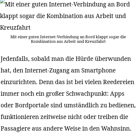
Mit einer guten Internet-Verbindung an Bord klappt sogar die
Kombination aus Arbeit und Kreuzfahrt
Jedenfalls, sobald man die Hürde überwunden
hat, den Internet-Zugang am Smartphone
einzurichten. Denn das ist bei vielen Reedereien
immer noch ein großer Schwachpunkt: Apps
oder Bordportale sind umständlich zu bedienen,
funktionieren zeitweise nicht oder treiben die
Passagiere aus andere Weise in den Wahnsinn.