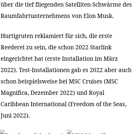
über die tief fliegenden Satelliten-Schwärme des
Raumfahrtunternehmens von Elon Musk.
Hurtigruten reklamiert für sich, die erste
Reederei zu sein, die schon 2022 Starlink
eingerichtet hat (erste Installation im März
2022). Test-Installationen gab es 2022 aber auch
schon beispielsweise bei MSC Cruises (MSC
Magnifica, Dezember 2022) und Royal
Caribbean International (Freedom of the Seas,
Juni 2022).