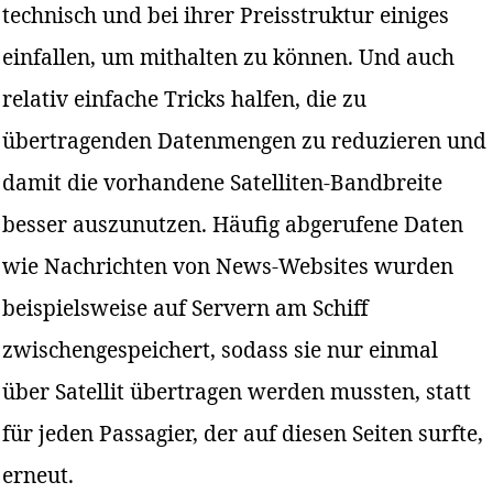
technisch und bei ihrer Preisstruktur einiges
einfallen, um mithalten zu können. Und auch
relativ einfache Tricks halfen, die zu
übertragenden Datenmengen zu reduzieren und
damit die vorhandene Satelliten-Bandbreite
besser auszunutzen. Häufig abgerufene Daten
wie Nachrichten von News-Websites wurden
beispielsweise auf Servern am Schiff
zwischengespeichert, sodass sie nur einmal
über Satellit übertragen werden mussten, statt
für jeden Passagier, der auf diesen Seiten surfte,
erneut.