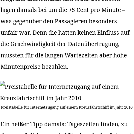
lagen damals bei um die 75 Cent pro Minute –
was gegenüber den Passagieren besonders
unfair war. Denn die hatten keinen Einfluss auf
die Geschwindigkeit der Datenübertragung,
mussten für die langen Wartezeiten aber hohe
Minutenpreise bezahlen.
Preistabelle für Internetzugang auf einem Kreuzfahrtschiff im Jahr 2010
Ein heißer Tipp damals: Tageszeiten finden, zu