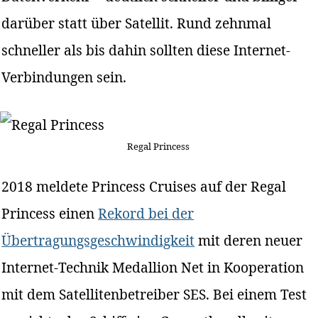
darüber statt über Satellit. Rund zehnmal
schneller als bis dahin sollten diese Internet-
Verbindungen sein.
Regal Princess
2018 meldete Princess Cruises auf der Regal
Princess einen
Rekord bei der
Übertragungsgeschwindigkeit
mit deren neuer
Internet-Technik Medallion Net in Kooperation
mit dem Satellitenbetreiber SES. Bei einem Test