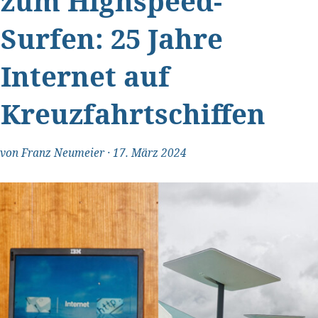
zum Highspeed-
Surfen: 25 Jahre
Internet auf
Kreuzfahrtschiffen
von
Franz Neumeier
·
17. März 2024