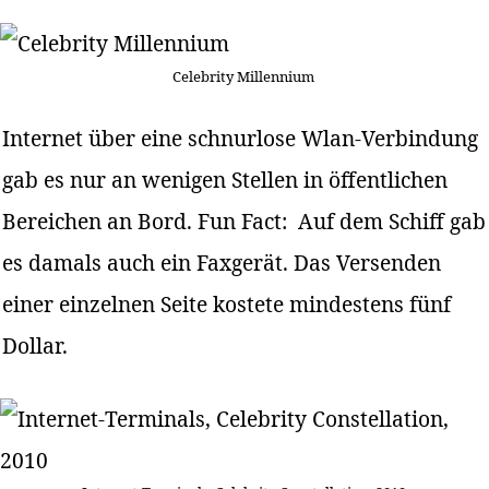
Celebrity Millennium
Internet über eine schnurlose Wlan-Verbindung
gab es nur an wenigen Stellen in öffentlichen
Bereichen an Bord. Fun Fact: Auf dem Schiff gab
es damals auch ein Faxgerät. Das Versenden
einer einzelnen Seite kostete mindestens fünf
Dollar.