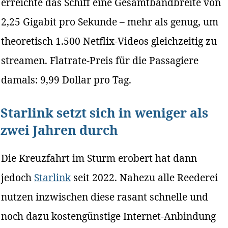
erreichte das Schiff eine Gesamtbandbreite von
2,25 Gigabit pro Sekunde – mehr als genug, um
theoretisch 1.500 Netflix-Videos gleichzeitig zu
streamen. Flatrate-Preis für die Passagiere
damals: 9,99 Dollar pro Tag.
Starlink setzt sich in weniger als
zwei Jahren durch
Die Kreuzfahrt im Sturm erobert hat dann
jedoch
Starlink
seit 2022. Nahezu alle Reederei
nutzen inzwischen diese rasant schnelle und
noch dazu kostengünstige Internet-Anbindung