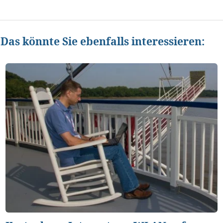
Das könnte Sie ebenfalls interessieren: