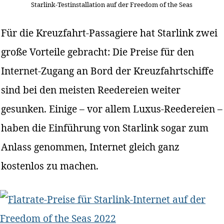
Starlink-Testinstallation auf der Freedom of the Seas
Für die Kreuzfahrt-Passagiere hat Starlink zwei
große Vorteile gebracht: Die Preise für den
Internet-Zugang an Bord der Kreuzfahrtschiffe
sind bei den meisten Reedereien weiter
gesunken. Einige – vor allem Luxus-Reedereien –
haben die Einführung von Starlink sogar zum
Anlass genommen, Internet gleich ganz
kostenlos zu machen.