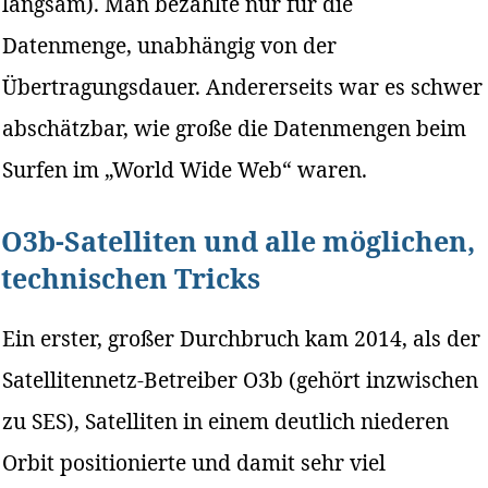
langsam). Man bezahlte nur für die
Datenmenge, unabhängig von der
Übertragungsdauer. Andererseits war es schwer
abschätzbar, wie große die Datenmengen beim
Surfen im „World Wide Web“ waren.
O3b-Satelliten und alle möglichen,
technischen Tricks
Ein erster, großer Durchbruch kam 2014, als der
Satellitennetz-Betreiber O3b (gehört inzwischen
zu SES), Satelliten in einem deutlich niederen
Orbit positionierte und damit sehr viel