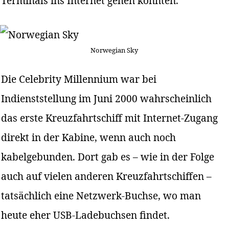
Terminals ins Internet gehen konnten.
Norwegian Sky
Die Celebrity Millennium war bei
Indienststellung im Juni 2000 wahrscheinlich
das erste Kreuzfahrtschiff mit Internet-Zugang
direkt in der Kabine, wenn auch noch
kabelgebunden. Dort gab es – wie in der Folge
auch auf vielen anderen Kreuzfahrtschiffen –
tatsächlich eine Netzwerk-Buchse, wo man
heute eher USB-Ladebuchsen findet.