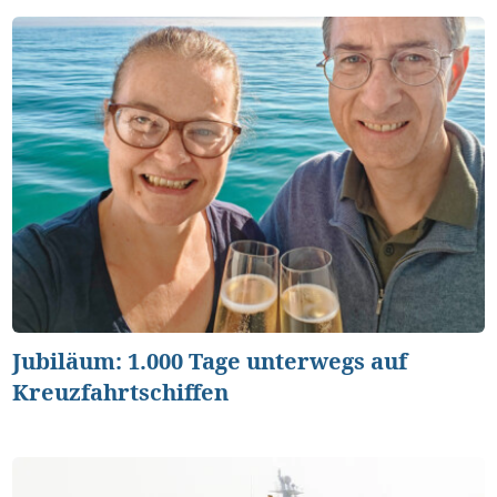
Jubiläum: 1.000 Tage unterwegs auf
Kreuzfahrtschiffen