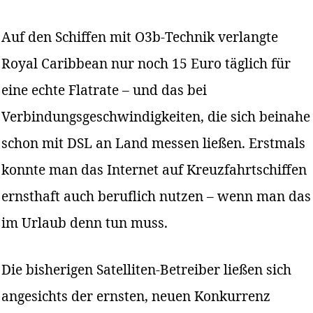
Auf den Schiffen mit O3b-Technik verlangte
Royal Caribbean nur noch 15 Euro täglich für
eine echte Flatrate – und das bei
Verbindungsgeschwindigkeiten, die sich beinahe
schon mit DSL an Land messen ließen. Erstmals
konnte man das Internet auf Kreuzfahrtschiffen
ernsthaft auch beruflich nutzen – wenn man das
im Urlaub denn tun muss.
Die bisherigen Satelliten-Betreiber ließen sich
angesichts der ernsten, neuen Konkurrenz