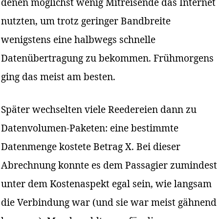
denen möglichst wenig Mitreisende das Internet
nutzten, um trotz geringer Bandbreite
wenigstens eine halbwegs schnelle
Datenübertragung zu bekommen. Frühmorgens
ging das meist am besten.
Später wechselten viele Reedereien dann zu
Datenvolumen-Paketen: eine bestimmte
Datenmenge kostete Betrag X. Bei dieser
Abrechnung konnte es dem Passagier zumindest
unter dem Kostenaspekt egal sein, wie langsam
die Verbindung war (und sie war meist gähnend