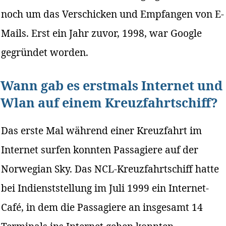
noch um das Verschicken und Empfangen von E-
Mails. Erst ein Jahr zuvor, 1998, war Google
gegründet worden.
Wann gab es erstmals Internet und
Wlan auf einem Kreuzfahrtschiff?
Das erste Mal während einer Kreuzfahrt im
Internet surfen konnten Passagiere auf der
Norwegian Sky. Das NCL-Kreuzfahrtschiff hatte
bei Indienststellung im Juli 1999 ein Internet-
Café, in dem die Passagiere an insgesamt 14