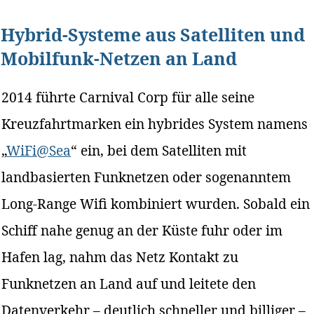
Hybrid-Systeme aus Satelliten und
Mobilfunk-Netzen an Land
2014 führte Carnival Corp für alle seine
Kreuzfahrtmarken ein hybrides System namens
„
WiFi@Sea
“ ein, bei dem Satelliten mit
landbasierten Funknetzen oder sogenanntem
Long-Range Wifi kombiniert wurden. Sobald ein
Schiff nahe genug an der Küste fuhr oder im
Hafen lag, nahm das Netz Kontakt zu
Funknetzen an Land auf und leitete den
Datenverkehr – deutlich schneller und billiger –