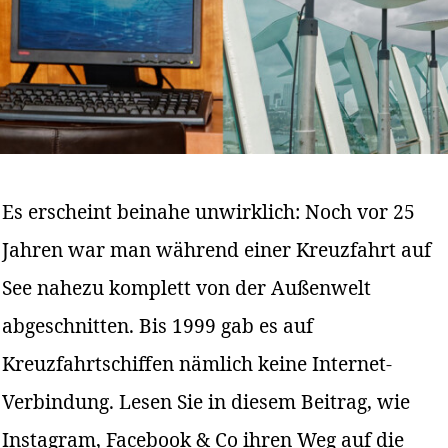
Es erscheint beinahe unwirklich: Noch vor 25
Jahren war man während einer Kreuzfahrt auf
See nahezu komplett von der Außenwelt
abgeschnitten. Bis 1999 gab es auf
Kreuzfahrtschiffen nämlich keine Internet-
Verbindung. Lesen Sie in diesem Beitrag, wie
Instagram, Facebook & Co ihren Weg auf die