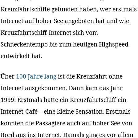
Kreuzfahrtschiffe gefunden haben, wer erstmals
Internet auf hoher See angeboten hat und wie
Kreuzfahrtschiff-Internet sich vom
Schneckentempo bis zum heutigen Highspeed
entwickelt hat.
Über
100 Jahre lang
ist die Kreuzfahrt ohne
Internet ausgekommen. Dann kam das Jahr
1999: Erstmals hatte ein Kreuzfahrtschiff ein
Internet-Café – eine kleine Sensation. Erstmals
konnten die Passagiere auch auf hoher See von
Bord aus ins Internet. Damals ging es vor allem