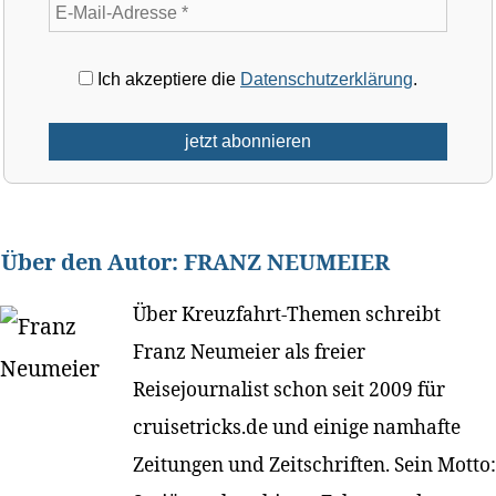
Ich akzeptiere die
Datenschutzerklärung
.
Über den Autor:
FRANZ NEUMEIER
Über Kreuzfahrt-Themen schreibt
Franz Neumeier als freier
Reisejournalist schon seit 2009 für
cruisetricks.de und einige namhafte
Zeitungen und Zeitschriften. Sein Motto: