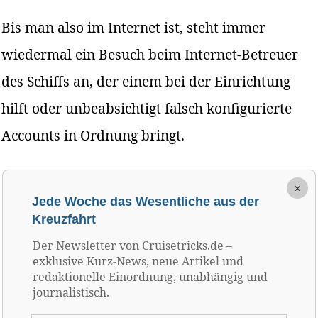
Bis man also im Internet ist, steht immer
wiedermal ein Besuch beim Internet-Betreuer
des Schiffs an, der einem bei der Einrichtung
hilft oder unbeabsichtigt falsch konfigurierte
Accounts in Ordnung bringt.
×
Jede Woche das Wesentliche aus der
Kreuzfahrt
Der Newsletter von Cruisetricks.de –
exklusive Kurz-News, neue Artikel und
redaktionelle Einordnung, unabhängig und
journalistisch.