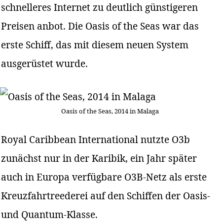
schnelleres Internet zu deutlich günstigeren
Preisen anbot. Die Oasis of the Seas war das
erste Schiff, das mit diesem neuen System
ausgerüstet wurde.
Oasis of the Seas, 2014 in Malaga
Royal Caribbean International nutzte O3b
zunächst nur in der Karibik, ein Jahr später
auch in Europa verfügbare O3B-Netz als erste
Kreuzfahrtreederei auf den Schiffen der Oasis-
und Quantum-Klasse.