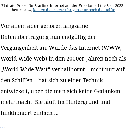
Flatrate-Preise für Starlink-Internet auf der Freedom of the Seas 2022 –
heute, 2024,
kosten die Pakete übrigens nur noch die Hälfte
.
Vor allem aber gehören langsame
Datenübertragung nun endgültig der
Vergangenheit an. Wurde das Internet (WWW,
World Wide Web) in den 2000er-Jahren noch als
„World Wide Wait“ verballhornt – nicht nur auf
den Schiffen – hat sich zu einer Technik
entwickelt, über die man sich keine Gedanken
mehr macht. Sie läuft im Hintergrund und
funktioniert einfach …