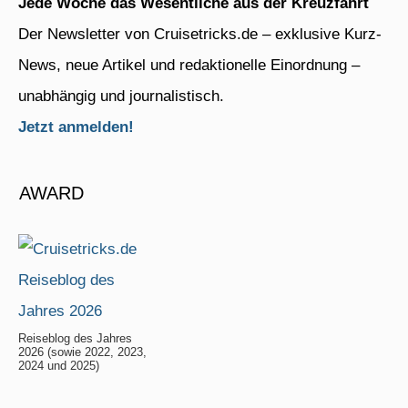
Jede Woche das Wesentliche aus der Kreuzfahrt
Der Newsletter von Cruisetricks.de – exklusive Kurz-
News, neue Artikel und redaktionelle Einordnung –
unabhängig und journalistisch.
Jetzt anmelden!
AWARD
Reiseblog des Jahres
2026 (sowie 2022, 2023,
2024 und 2025)