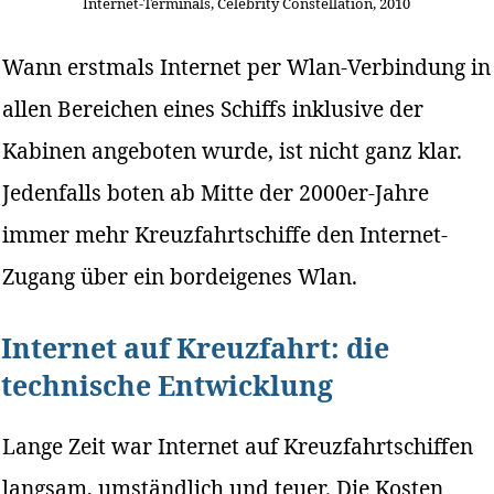
Internet-Terminals, Celebrity Constellation, 2010
Wann erstmals Internet per Wlan-Verbindung in
allen Bereichen eines Schiffs inklusive der
Kabinen angeboten wurde, ist nicht ganz klar.
Jedenfalls boten ab Mitte der 2000er-Jahre
immer mehr Kreuzfahrtschiffe den Internet-
Zugang über ein bordeigenes Wlan.
Internet auf Kreuzfahrt: die
technische Entwicklung
Lange Zeit war Internet auf Kreuzfahrtschiffen
langsam, umständlich und teuer. Die Kosten