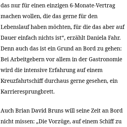
das nur für einen einzigen 6-Monate-Vertrag
machen wollen, die das gerne für den
Lebenslauf haben möchten, für die das aber auf
Dauer einfach nichts ist“, erzählt Daniela Fahr.
Denn auch das ist ein Grund an Bord zu gehen:
Bei Arbeitgebern vor allem in der Gastronomie
wird die intensive Erfahrung auf einem
Kreuzfahrtschiff durchaus gerne gesehen, ein
Karrieresprungbrett.
Auch Brian David Bruns will seine Zeit an Bord
nicht missen: „Die Vorzüge, auf einem Schiff zu