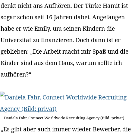
denkt nicht ans Aufhören. Der Türke Hamit ist
sogar schon seit 16 Jahren dabei. Angefangen
habe er wie Emily, um seinen Kindern die
Universität zu finanzieren. Doch dann ist er
geblieben: „Die Arbeit macht mir Spaß und die
Kinder sind aus dem Haus, warum sollte ich
aufhören?“
Daniela Fahr, Connect Worldwide Recruiting Agency (Bild: privat)
„Es gibt aber auch immer wieder Bewerber, die