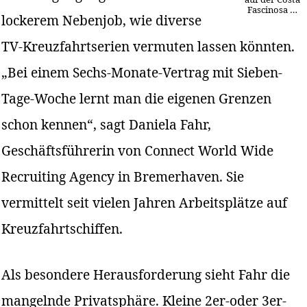
Fascinosa …
lockerem Nebenjob, wie diverse
TV-Kreuzfahrtserien vermuten lassen könnten.
„Bei einem Sechs-Monate-Vertrag mit Sieben-
Tage-Woche lernt man die eigenen Grenzen
schon kennen“, sagt Daniela Fahr,
Geschäftsführerin von Connect World Wide
Recruiting Agency in Bremerhaven. Sie
vermittelt seit vielen Jahren Arbeitsplätze auf
Kreuzfahrtschiffen.
Als besondere Herausforderung sieht Fahr die
mangelnde Privatsphäre. Kleine 2er-oder 3er-