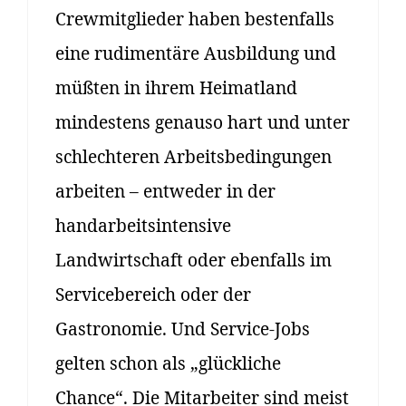
Crewmitglieder haben bestenfalls
eine rudimentäre Ausbildung und
müßten in ihrem Heimatland
mindestens genauso hart und unter
schlechteren Arbeitsbedingungen
arbeiten – entweder in der
handarbeitsintensive
Landwirtschaft oder ebenfalls im
Servicebereich oder der
Gastronomie. Und Service-Jobs
gelten schon als „glückliche
Chance“. Die Mitarbeiter sind meist