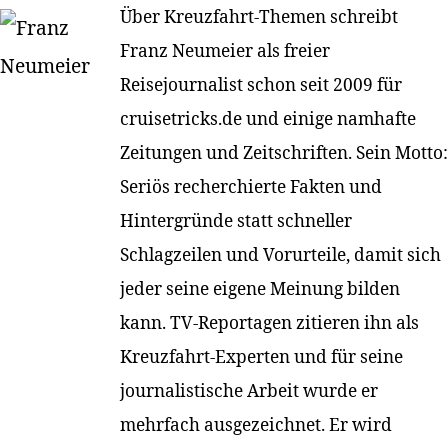
Über Kreuzfahrt-Themen schreibt
Franz Neumeier als freier
Reisejournalist schon seit 2009 für
cruisetricks.de und einige namhafte
Zeitungen und Zeitschriften. Sein Motto:
Seriös recherchierte Fakten und
Hintergründe statt schneller
Schlagzeilen und Vorurteile, damit sich
jeder seine eigene Meinung bilden
kann. TV-Reportagen zitieren ihn als
Kreuzfahrt-Experten und für seine
journalistische Arbeit wurde er
mehrfach ausgezeichnet. Er wird