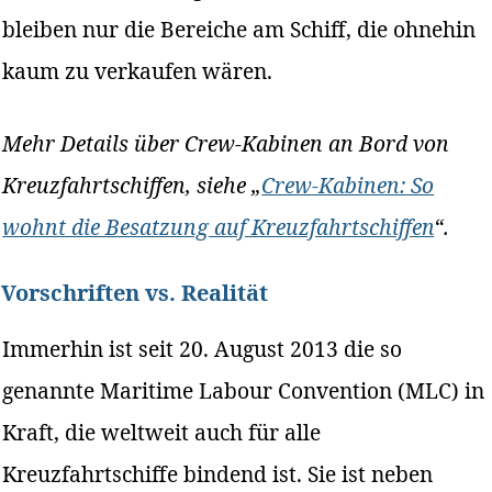
bleiben nur die Bereiche am Schiff, die ohnehin
kaum zu verkaufen wären.
Mehr Details über Crew-Kabinen an Bord von
Kreuzfahrtschiffen, siehe „
Crew-Kabinen: So
wohnt die Besatzung auf Kreuzfahrtschiffen
“.
Vorschriften vs. Realität
Immerhin ist seit 20. August 2013 die so
genannte Maritime Labour Convention (MLC) in
Kraft, die weltweit auch für alle
Kreuzfahrtschiffe bindend ist. Sie ist neben