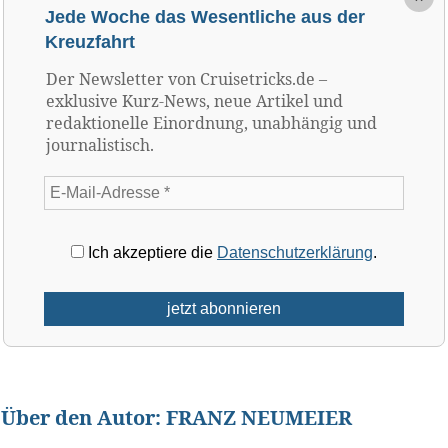
Jede Woche das Wesentliche aus der
Kreuzfahrt
Der Newsletter von Cruisetricks.de –
exklusive Kurz-News, neue Artikel und
redaktionelle Einordnung, unabhängig und
journalistisch.
Ich akzeptiere die
Datenschutzerklärung
.
Über den Autor:
FRANZ NEUMEIER