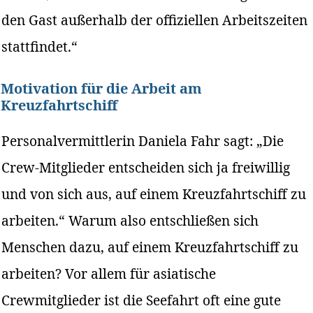
den Gast außerhalb der offiziellen Arbeitszeiten
stattfindet.“
Motivation für die Arbeit am
Kreuzfahrtschiff
Personalvermittlerin Daniela Fahr sagt: „Die
Crew-Mitglieder entscheiden sich ja freiwillig
und von sich aus, auf einem Kreuzfahrtschiff zu
arbeiten.“ Warum also entschließen sich
Menschen dazu, auf einem Kreuzfahrtschiff zu
arbeiten? Vor allem für asiatische
Crewmitglieder ist die Seefahrt oft eine gute