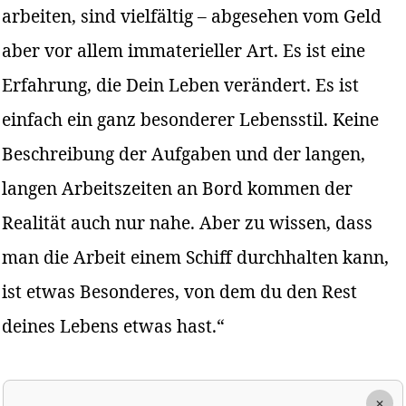
arbeiten, sind vielfältig – abgesehen vom Geld
aber vor allem immaterieller Art. Es ist eine
Erfahrung, die Dein Leben verändert. Es ist
einfach ein ganz besonderer Lebensstil. Keine
Beschreibung der Aufgaben und der langen,
langen Arbeitszeiten an Bord kommen der
Realität auch nur nahe. Aber zu wissen, dass
man die Arbeit einem Schiff durchhalten kann,
ist etwas Besonderes, von dem du den Rest
deines Lebens etwas hast.“
×