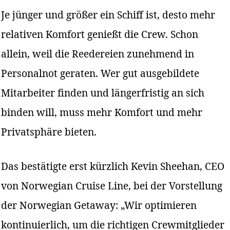
Je jünger und größer ein Schiff ist, desto mehr
relativen Komfort genießt die Crew. Schon
allein, weil die Reedereien zunehmend in
Personalnot geraten. Wer gut ausgebildete
Mitarbeiter finden und längerfristig an sich
binden will, muss mehr Komfort und mehr
Privatsphäre bieten.
Das bestätigte erst kürzlich Kevin Sheehan, CEO
von Norwegian Cruise Line, bei der Vorstellung
der Norwegian Getaway: „Wir optimieren
kontinuierlich, um die richtigen Crewmitglieder