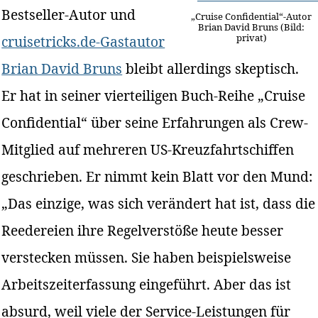
Bestseller-Autor und
„Cruise Confidential“-Autor
Brian David Bruns (Bild:
privat)
cruisetricks.de-Gastautor
Brian David Bruns
bleibt allerdings skeptisch.
Er hat in seiner vierteiligen Buch-Reihe „Cruise
Confidential“ über seine Erfahrungen als Crew-
Mitglied auf mehreren US-Kreuzfahrtschiffen
geschrieben. Er nimmt kein Blatt vor den Mund:
„Das einzige, was sich verändert hat ist, dass die
Reedereien ihre Regelverstöße heute besser
verstecken müssen. Sie haben beispielsweise
Arbeitszeiterfassung eingeführt. Aber das ist
absurd, weil viele der Service-Leistungen für