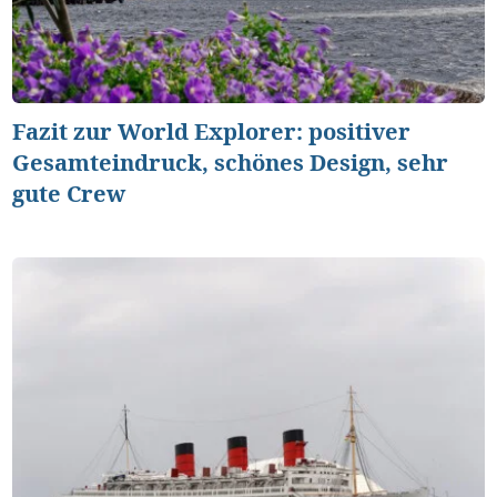
Fazit zur World Explorer: positiver
Gesamteindruck, schönes Design, sehr
gute Crew