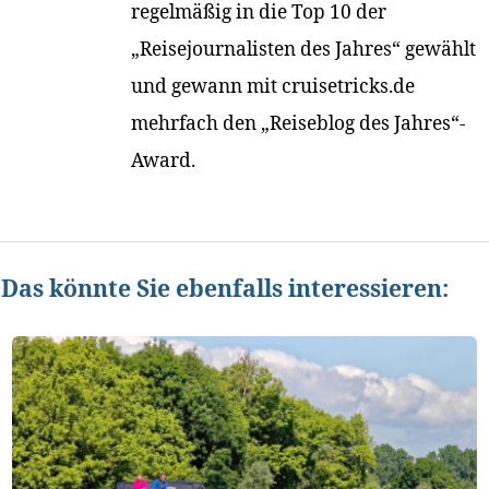
regelmäßig in die Top 10 der
„Reisejournalisten des Jahres“ gewählt
und gewann mit cruisetricks.de
mehrfach den „Reiseblog des Jahres“-
Award.
Das könnte Sie ebenfalls interessieren: