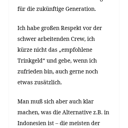
für die zukünftige Generation.
Ich habe großen Respekt vor der
schwer arbeitenden Crew, ich
kürze nicht das „empfohlene
Trinkgeld“ und gebe, wenn ich
zufrieden bin, auch gerne noch
etwas zusätzlich.
Man muß sich aber auch klar
machen, was die Alternative z.B. in
Indonesien ist – die meisten der