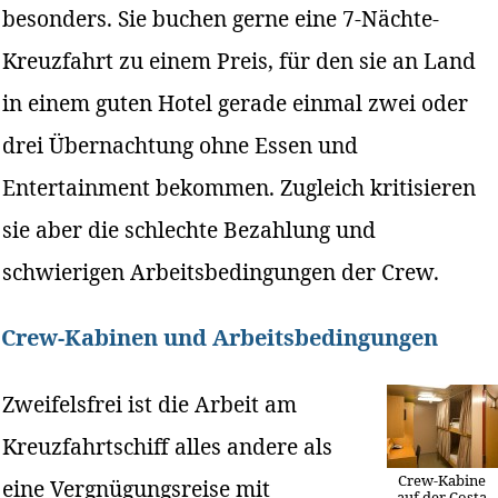
besonders. Sie buchen gerne eine 7-Nächte-
Kreuzfahrt zu einem Preis, für den sie an Land
in einem guten Hotel gerade einmal zwei oder
drei Übernachtung ohne Essen und
Entertainment bekommen. Zugleich kritisieren
sie aber die schlechte Bezahlung und
schwierigen Arbeitsbedingungen der Crew.
Crew-Kabinen und Arbeitsbedingungen
Zweifelsfrei ist die Arbeit am
Kreuzfahrtschiff alles andere als
Crew-Kabine
eine Vergnügungsreise mit
auf der Costa