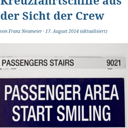
Kreuzfahrtschiffe aus
der Sicht der Crew
von
Franz Neumeier
·
17. August 2014
(aktualisiert)