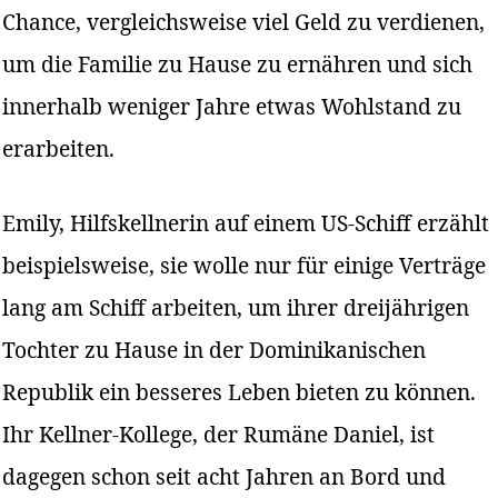
Chance, vergleichsweise viel Geld zu verdienen,
um die Familie zu Hause zu ernähren und sich
innerhalb weniger Jahre etwas Wohlstand zu
erarbeiten.
Emily, Hilfskellnerin auf einem US-Schiff erzählt
beispielsweise, sie wolle nur für einige Verträge
lang am Schiff arbeiten, um ihrer dreijährigen
Tochter zu Hause in der Dominikanischen
Republik ein besseres Leben bieten zu können.
Ihr Kellner-Kollege, der Rumäne Daniel, ist
dagegen schon seit acht Jahren an Bord und