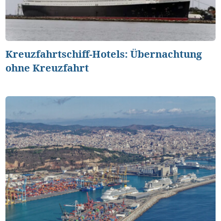
Kreuzfahrtschiff-Hotels: Übernachtung
ohne Kreuzfahrt