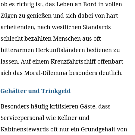
ob es richtig ist, das Leben an Bord in vollen
Zügen zu genießen und sich dabei von hart
arbeitenden, nach westlichen Standards
schlecht bezahlten Menschen aus oft
bitterarmen Herkunftsländern bedienen zu
lassen. Auf einem Kreuzfahrtschiff offenbart
sich das Moral-Dilemma besonders deutlich.
Gehälter und Trinkgeld
Besonders häufig kritisieren Gäste, dass
Servicepersonal wie Kellner und
Kabinenstewards oft nur ein Grundgehalt von