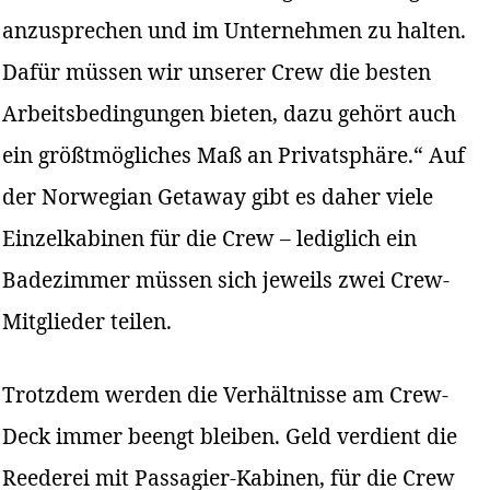
anzusprechen und im Unternehmen zu halten.
Dafür müssen wir unserer Crew die besten
Arbeitsbedingungen bieten, dazu gehört auch
ein größtmögliches Maß an Privatsphäre.“ Auf
der Norwegian Getaway gibt es daher viele
Einzelkabinen für die Crew – lediglich ein
Badezimmer müssen sich jeweils zwei Crew-
Mitglieder teilen.
Trotzdem werden die Verhältnisse am Crew-
Deck immer beengt bleiben. Geld verdient die
Reederei mit Passagier-Kabinen, für die Crew