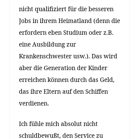
nicht qualifiziert für die besseren
Jobs in ihrem Heimatland (denn die
erfordern eben Studium oder z.B.
eine Ausbildung zur
Krankenschwester usw.). Das wird
aber die Generation der Kinder
erreichen können durch das Geld,
das ihre Eltern auf den Schiffen
verdienen.
Ich fühle mich absolut nicht
schuldbewußt, den Service zu