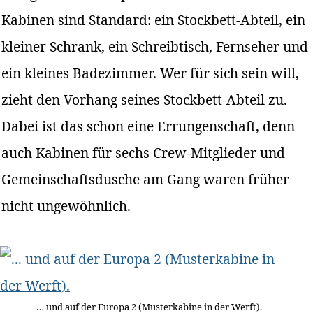
Kabinen sind Standard: ein Stockbett-Abteil, ein
kleiner Schrank, ein Schreibtisch, Fernseher und
ein kleines Badezimmer. Wer für sich sein will,
zieht den Vorhang seines Stockbett-Abteil zu.
Dabei ist das schon eine Errungenschaft, denn
auch Kabinen für sechs Crew-Mitglieder und
Gemeinschaftsdusche am Gang waren früher
nicht ungewöhnlich.
… und auf der Europa 2 (Musterkabine in der Werft).