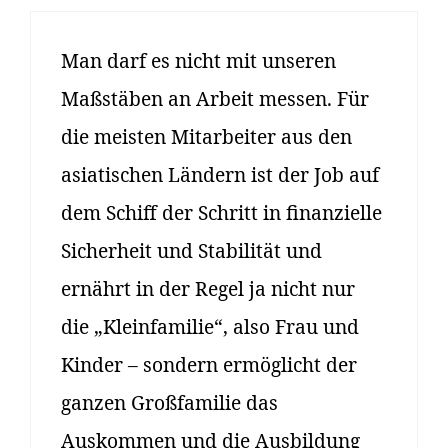
Man darf es nicht mit unseren
Maßstäben an Arbeit messen. Für
die meisten Mitarbeiter aus den
asiatischen Ländern ist der Job auf
dem Schiff der Schritt in finanzielle
Sicherheit und Stabilität und
ernährt in der Regel ja nicht nur
die „Kleinfamilie“, also Frau und
Kinder – sondern ermöglicht der
ganzen Großfamilie das
Auskommen und die Ausbildung