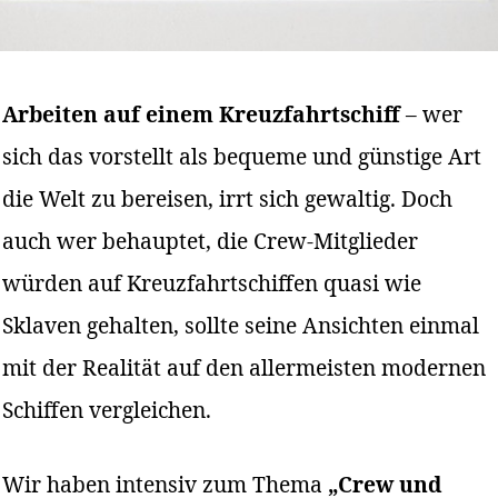
Arbeiten auf einem Kreuzfahrtschiff
– wer
sich das vorstellt als bequeme und günstige Art
die Welt zu bereisen, irrt sich gewaltig. Doch
auch wer behauptet, die Crew-Mitglieder
würden auf Kreuzfahrtschiffen quasi wie
Sklaven gehalten, sollte seine Ansichten einmal
mit der Realität auf den allermeisten modernen
Schiffen vergleichen.
Wir haben intensiv zum Thema
„Crew und