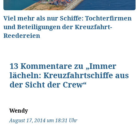
Viel mehr als nur Schiffe: Tochterfirmen
und Beteiligungen der Kreuzfahrt-
Reedereien
13 Kommentare zu „Immer
lächeln: Kreuzfahrtschiffe aus
der Sicht der Crew“
Wendy
August 17, 2014 um 18:31 Uhr