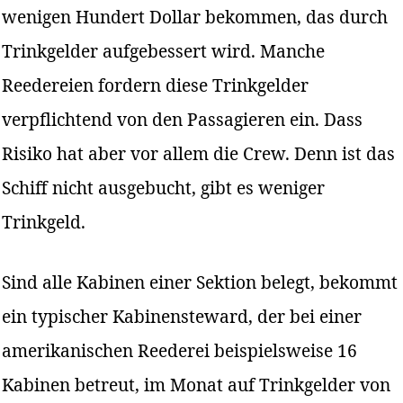
wenigen Hundert Dollar bekommen, das durch
Trinkgelder aufgebessert wird. Manche
Reedereien fordern diese Trinkgelder
verpflichtend von den Passagieren ein. Dass
Risiko hat aber vor allem die Crew. Denn ist das
Schiff nicht ausgebucht, gibt es weniger
Trinkgeld.
Sind alle Kabinen einer Sektion belegt, bekommt
ein typischer Kabinensteward, der bei einer
amerikanischen Reederei beispielsweise 16
Kabinen betreut, im Monat auf Trinkgelder von