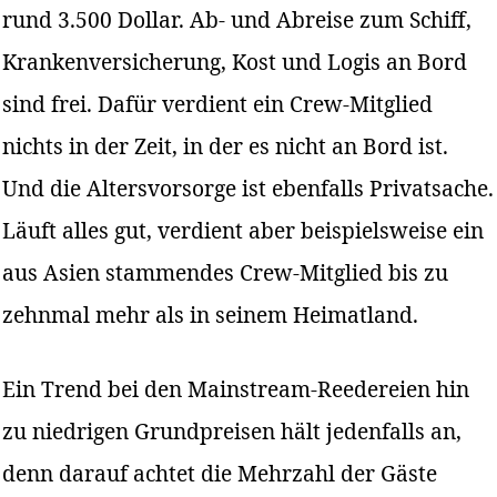
rund 3.500 Dollar. Ab- und Abreise zum Schiff,
Krankenversicherung, Kost und Logis an Bord
sind frei. Dafür verdient ein Crew-Mitglied
nichts in der Zeit, in der es nicht an Bord ist.
Und die Altersvorsorge ist ebenfalls Privatsache.
Läuft alles gut, verdient aber beispielsweise ein
aus Asien stammendes Crew-Mitglied bis zu
zehnmal mehr als in seinem Heimatland.
Ein Trend bei den Mainstream-Reedereien hin
zu niedrigen Grundpreisen hält jedenfalls an,
denn darauf achtet die Mehrzahl der Gäste