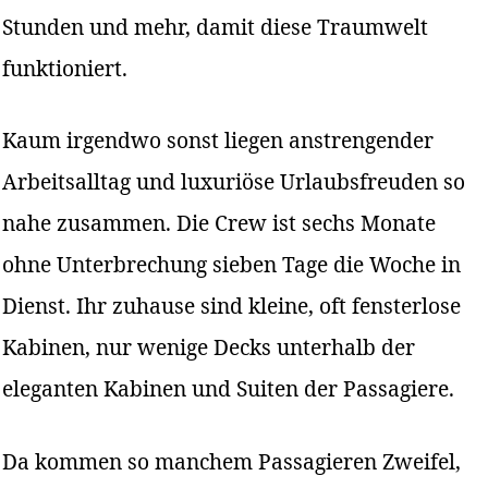
Stunden und mehr, damit diese Traumwelt
funktioniert.
Kaum irgendwo sonst liegen anstrengender
Arbeitsalltag und luxuriöse Urlaubsfreuden so
nahe zusammen. Die Crew ist sechs Monate
ohne Unterbrechung sieben Tage die Woche in
Dienst. Ihr zuhause sind kleine, oft fensterlose
Kabinen, nur wenige Decks unterhalb der
eleganten Kabinen und Suiten der Passagiere.
Da kommen so manchem Passagieren Zweifel,