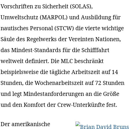
Vorschriften zu Sicherheit (SOLAS),
Umweltschutz (MARPOL) und Ausbildung für
nautisches Personal (STCW) die vierte wichtige
Säule des Regelwerks der Vereinten Nationen,
das Mindest-Standards für die Schifffahrt
weltweit definiert. Die MLC beschränkt
beispielsweise die tägliche Arbeitszeit auf 14
Stunden, die Wochenarbeitszeit auf 72 Stunden
und legt Mindestanforderungen an die Größe
und den Komfort der Crew-Unterkünfte fest.
Der amerikanische