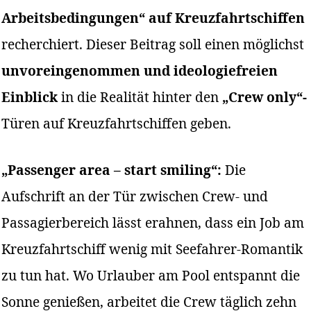
Arbeitsbedingungen“ auf Kreuzfahrtschiffen
recherchiert. Dieser Beitrag soll einen möglichst
unvoreingenommen und ideologiefreien
Einblic
k
in die Realität hinter den
„Crew only“-
Türen auf Kreuzfahrtschiffen geben.
„Passenger area – start smiling“:
Die
Aufschrift an der Tür zwischen Crew- und
Passagierbereich lässt erahnen, dass ein Job am
Kreuzfahrtschiff wenig mit Seefahrer-Romantik
zu tun hat. Wo Urlauber am Pool entspannt die
Sonne genießen, arbeitet die Crew täglich zehn