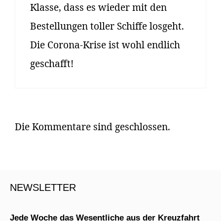
Klasse, dass es wieder mit den
Bestellungen toller Schiffe losgeht.
Die Corona-Krise ist wohl endlich
geschafft!
Die Kommentare sind geschlossen.
NEWSLETTER
Jede Woche das Wesentliche aus der Kreuzfahrt