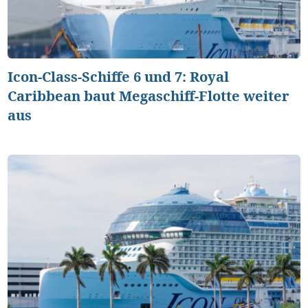
Icon-Class-Schiffe 6 und 7: Royal
Caribbean baut Megaschiff-Flotte weiter
aus