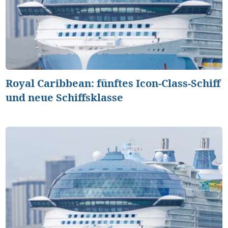
Royal Caribbean: fünftes Icon-Class-Schiff
und neue Schiffsklasse