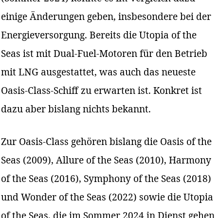
einige Änderungen geben, insbesondere bei der
Energieversorgung. Bereits die Utopia of the
Seas ist mit Dual-Fuel-Motoren für den Betrieb
mit LNG ausgestattet, was auch das neueste
Oasis-Class-Schiff zu erwarten ist. Konkret ist
dazu aber bislang nichts bekannt.
Zur Oasis-Class gehören bislang die Oasis of the
Seas (2009), Allure of the Seas (2010), Harmony
of the Seas (2016), Symphony of the Seas (2018)
und Wonder of the Seas (2022) sowie die Utopia
of the Seas, die im Sommer 2024 in Dienst gehen