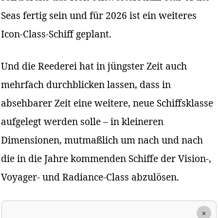
Seas fertig sein und für 2026 ist ein weiteres
Icon-Class-Schiff geplant.
Und die Reederei hat in jüngster Zeit auch
mehrfach durchblicken lassen, dass in
absehbarer Zeit eine weitere, neue Schiffsklasse
aufgelegt werden solle – in kleineren
Dimensionen, mutmaßlich um nach und nach
die in die Jahre kommenden Schiffe der Vision-,
Voyager- und Radiance-Class abzulösen.
×