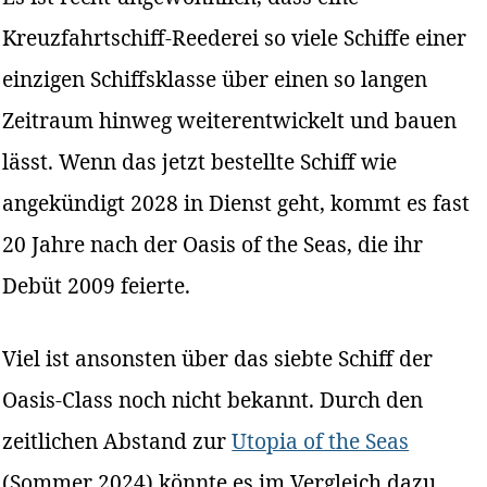
Kreuzfahrtschiff-Reederei so viele Schiffe einer
einzigen Schiffsklasse über einen so langen
Zeitraum hinweg weiterentwickelt und bauen
lässt. Wenn das jetzt bestellte Schiff wie
angekündigt 2028 in Dienst geht, kommt es fast
20 Jahre nach der Oasis of the Seas, die ihr
Debüt 2009 feierte.
Viel ist ansonsten über das siebte Schiff der
Oasis-Class noch nicht bekannt. Durch den
zeitlichen Abstand zur
Utopia of the Seas
(Sommer 2024) könnte es im Vergleich dazu