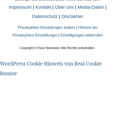
Impressum
|
Kontakt
|
Über uns
|
Media-Daten
|
Datenschutz
|
Disclaimer
Privatsphäre-Einstellungen ändern
|
Historie der
Privatsphäre-Einstellungen
|
Einwilligungen widerrufen
Copyright ©
Franz Neumeier. Alle Rechte vorbehalten.
WordPress Cookie Hinweis von Real Cookie
Banner