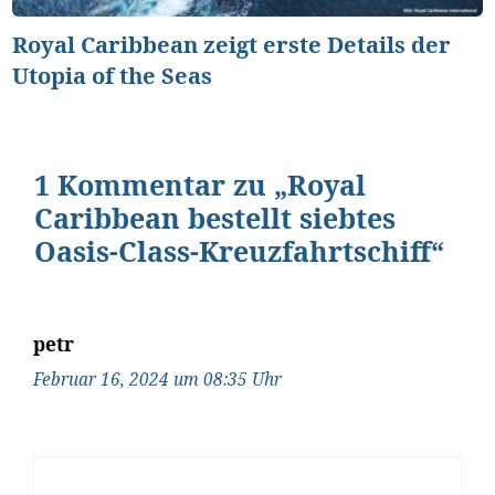
Royal Caribbean zeigt erste Details der
Utopia of the Seas
1 Kommentar zu „Royal
Caribbean bestellt siebtes
Oasis-Class-Kreuzfahrtschiff“
petr
Februar 16, 2024 um 08:35 Uhr