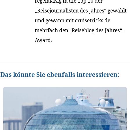
regelmäßig in die Top 10 der
„Reisejournalisten des Jahres“ gewählt
und gewann mit cruisetricks.de
mehrfach den „Reiseblog des Jahres“-
Award.
Das könnte Sie ebenfalls interessieren: