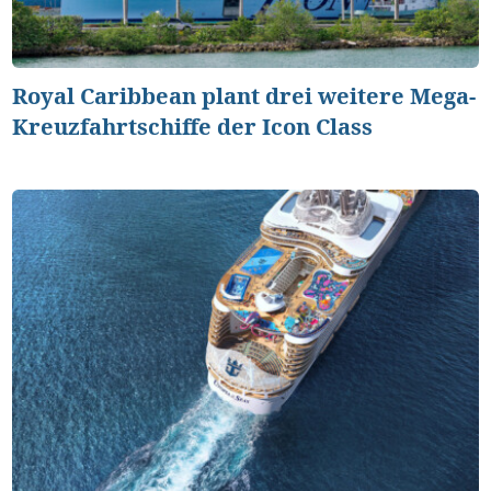
Royal Caribbean plant drei weitere Mega-
Kreuzfahrtschiffe der Icon Class