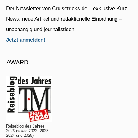
Der Newsletter von Cruisetricks.de – exklusive Kurz-
News, neue Artikel und redaktionelle Einordnung –
unabhängig und journalistisch.
Jetzt anmelden!
AWARD
Reiseblog des Jahres
2026 (sowie 2022, 2023,
2024 und 2025)