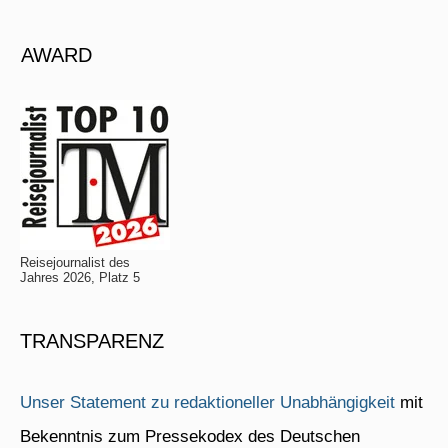
AWARD
Reisejournalist des
Jahres 2026, Platz 5
TRANSPARENZ
Unser Statement zu redaktioneller Unabhängigkeit
mit
Bekenntnis zum Pressekodex des Deutschen