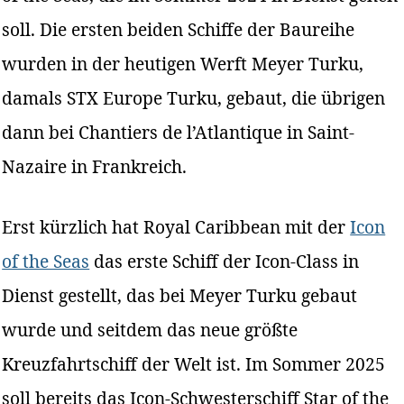
soll. Die ersten beiden Schiffe der Baureihe
wurden in der heutigen Werft Meyer Turku,
damals STX Europe Turku, gebaut, die übrigen
dann bei Chantiers de l’Atlantique in Saint-
Nazaire in Frankreich.
Erst kürzlich hat Royal Caribbean mit der
Icon
of the Seas
das erste Schiff der Icon-Class in
Dienst gestellt, das bei Meyer Turku gebaut
wurde und seitdem das neue größte
Kreuzfahrtschiff der Welt ist. Im Sommer 2025
soll bereits das Icon-Schwesterschiff Star of the