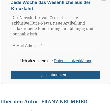
Jede Woche das Wesentliche aus der
Kreuzfahrt
Der Newsletter von Cruisetricks.de –
exklusive Kurz-News, neue Artikel und
redaktionelle Einordnung, unabhängig und
journalistisch.
Ich akzeptiere die
Datenschutzerklärung
.
Über den Autor:
FRANZ NEUMEIER