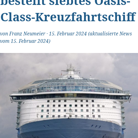
bestellt siebtes Oasis-
Class-Kreuzfahrtschiff
von
Franz Neumeier
·
15. Februar 2024
(aktualisierte News
vom 15. Februar 2024)