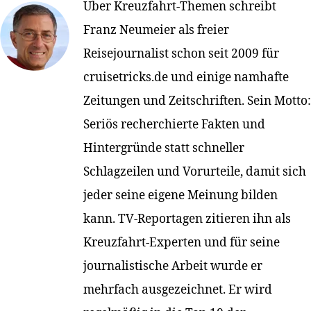
Über Kreuzfahrt-Themen schreibt
Franz Neumeier als freier
Reisejournalist schon seit 2009 für
cruisetricks.de und einige namhafte
Zeitungen und Zeitschriften. Sein Motto:
Seriös recherchierte Fakten und
Hintergründe statt schneller
Schlagzeilen und Vorurteile, damit sich
jeder seine eigene Meinung bilden
kann. TV-Reportagen zitieren ihn als
Kreuzfahrt-Experten und für seine
journalistische Arbeit wurde er
mehrfach ausgezeichnet. Er wird