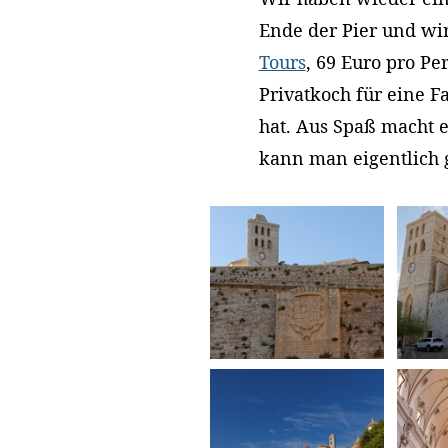
Ende der Pier und wir
Tours
, 69 Euro pro Per
Privatkoch für eine F
hat. Aus Spaß macht 
kann man eigentlich 