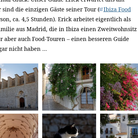
 sind die einzigen Gäste seiner Tour (
Ibiza Food
son, ca. 4,5 Stunden). Erick arbeitet eigentlich als
amilie aus Madrid, die in Ibiza einen Zweitwohnsitz
er aber auch Food-Touren – einen besseren Guide
gar nicht haben …