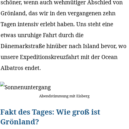
schöner, wenn auch wehmütiger Abschied von
Grönland, das wir in den vergangenen zehn
Tagen intensiv erlebt haben. Uns steht eine
etwas unruhige Fahrt durch die
Dänemarkstraße hinüber nach Island bevor, wo
unsere Expeditionskreuzfahrt mit der Ocean
Albatros endet.
Abendstimmung mit Eisberg
Fakt des Tages: Wie groß ist
Grönland?