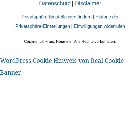
Datenschutz
|
Disclaimer
Privatsphäre-Einstellungen ändern
|
Historie der
Privatsphäre-Einstellungen
|
Einwilligungen widerrufen
Copyright ©
Franz Neumeier. Alle Rechte vorbehalten.
WordPress Cookie Hinweis von Real Cookie
Banner