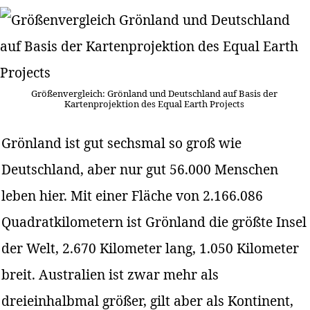
Größenvergleich: Grönland und Deutschland auf Basis der
Kartenprojektion des Equal Earth Projects
Grönland ist gut sechsmal so groß wie
Deutschland, aber nur gut 56.000 Menschen
leben hier. Mit einer Fläche von 2.166.086
Quadratkilometern ist Grönland die größte Insel
der Welt, 2.670 Kilometer lang, 1.050 Kilometer
breit. Australien ist zwar mehr als
dreieinhalbmal größer, gilt aber als Kontinent,