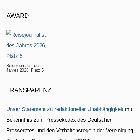
AWARD
Reisejournalist des
Jahres 2026, Platz 5
TRANSPARENZ
Unser Statement zu redaktioneller Unabhängigkeit
mit
Bekenntnis zum Pressekodex des Deutschen
Presserates und den Verhaltensregeln der Vereinigung