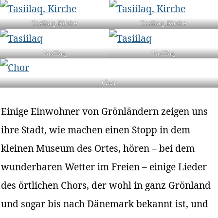
Tasiilaq, Kirche
Tasiilaq, Kirche
Tasiilaq
Tasiilaq
Chor
Einige Einwohner von Grönländern zeigen uns
ihre Stadt, wie machen einen Stopp in dem
kleinen Museum des Ortes, hören – bei dem
wunderbaren Wetter im Freien – einige Lieder
des örtlichen Chors, der wohl in ganz Grönland
und sogar bis nach Dänemark bekannt ist, und