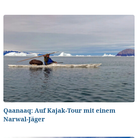
Qaanaaq: Auf Kajak-Tour mit einem
Narwal-Jäger