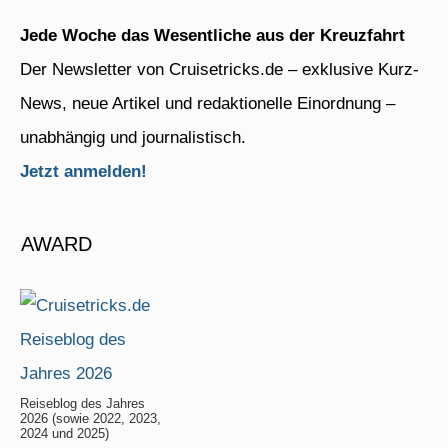
Jede Woche das Wesentliche aus der Kreuzfahrt
Der Newsletter von Cruisetricks.de – exklusive Kurz-
News, neue Artikel und redaktionelle Einordnung –
unabhängig und journalistisch.
Jetzt anmelden!
AWARD
Reiseblog des Jahres
2026 (sowie 2022, 2023,
2024 und 2025)