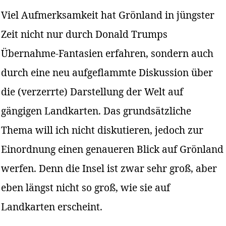
Viel Aufmerksamkeit hat Grönland in jüngster
Zeit nicht nur durch Donald Trumps
Übernahme-Fantasien erfahren, sondern auch
durch eine neu aufgeflammte Diskussion über
die (verzerrte) Darstellung der Welt auf
gängigen Landkarten. Das grundsätzliche
Thema will ich nicht diskutieren, jedoch zur
Einordnung einen genaueren Blick auf Grönland
werfen. Denn die Insel ist zwar sehr groß, aber
eben längst nicht so groß, wie sie auf
Landkarten erscheint.