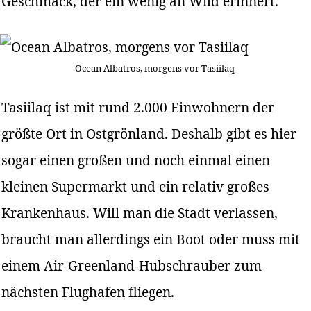
Geschmack, der ein wenig an Wild erinnert.
Ocean Albatros, morgens vor Tasiilaq
Tasiilaq ist mit rund 2.000 Einwohnern der
größte Ort in Ostgrönland. Deshalb gibt es hier
sogar einen großen und noch einmal einen
kleinen Supermarkt und ein relativ großes
Krankenhaus. Will man die Stadt verlassen,
braucht man allerdings ein Boot oder muss mit
einem Air-Greenland-Hubschrauber zum
nächsten Flughafen fliegen.