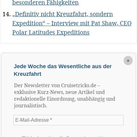
besonderen Fähigkeiten
„Definitiv nicht Kreuzfahrt, sondern
Expedition“ – Interview mit Pat Shaw, CEO
Polar Latitudes Expeditions
×
Jede Woche das Wesentliche aus der
Kreuzfahrt
Der Newsletter von Cruisetricks.de –
exklusive Kurz-News, neue Artikel und
redaktionelle Einordnung, unabhängig und
journalistisch.