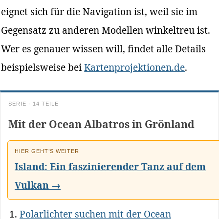
eignet sich für die Navigation ist, weil sie im
Gegensatz zu anderen Modellen winkeltreu ist.
Wer es genauer wissen will, findet alle Details
beispielsweise bei
Kartenprojektionen.de
.
SERIE · 14 TEILE
Mit der Ocean Albatros in Grönland
HIER GEHT’S WEITER
Island: Ein faszinierender Tanz auf dem
Vulkan →
Polarlichter suchen mit der Ocean