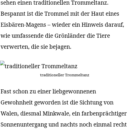
sehen einen traditionellen Trommeltanz.
Bespannt ist die Trommel mit der Haut eines
Eisbären-Magens – wieder ein Hinweis darauf,
wie umfassende die Grönländer die Tiere
verwerten, die sie bejagen.
traditioneller Trommeltanz
Fast schon zu einer liebgewonnenen
Gewohnheit geworden ist die Sichtung von
Walen, diesmal Minkwale, ein farbenprächtiger
Sonnenuntergang und nachts noch einmal recht