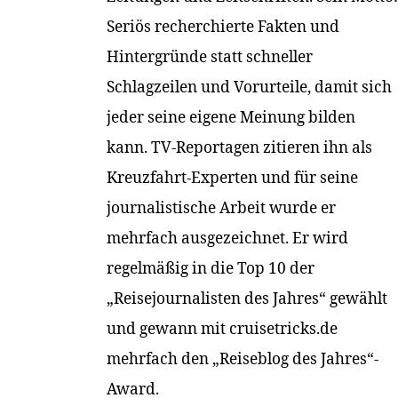
Seriös recherchierte Fakten und
Hintergründe statt schneller
Schlagzeilen und Vorurteile, damit sich
jeder seine eigene Meinung bilden
kann. TV-Reportagen zitieren ihn als
Kreuzfahrt-Experten und für seine
journalistische Arbeit wurde er
mehrfach ausgezeichnet. Er wird
regelmäßig in die Top 10 der
„Reisejournalisten des Jahres“ gewählt
und gewann mit cruisetricks.de
mehrfach den „Reiseblog des Jahres“-
Award.