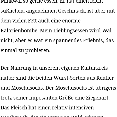
Minkwal so gerne essen. Er hat einen leicht
süßlichen, angenehmen Geschmack, ist aber mit
dem vielen Fett auch eine enorme
Kalorienbombe. Mein Lieblingsessen wird Wal
nicht, aber es war ein spannendes Erlebnis, das
einmal zu probieren.
Der Nahrung in unserem eigenen Kulturkreis
näher sind die beiden Wurst-Sorten aus Rentier
und Moschusochs. Der Moschusochs ist übrigens
trotz seiner imposanten Größe eine Ziegenart.
Das Fleisch hat einen relativ intensiven