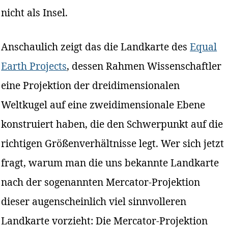
nicht als Insel.
Anschaulich zeigt das die Landkarte des
Equal
Earth Projects
, dessen Rahmen Wissenschaftler
eine Projektion der dreidimensionalen
Weltkugel auf eine zweidimensionale Ebene
konstruiert haben, die den Schwerpunkt auf die
richtigen Größenverhältnisse legt. Wer sich jetzt
fragt, warum man die uns bekannte Landkarte
nach der sogenannten Mercator-Projektion
dieser augenscheinlich viel sinnvolleren
Landkarte vorzieht: Die Mercator-Projektion