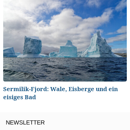
Sermilik-Fjord: Wale, Eisberge und ein
eisiges Bad
NEWSLETTER