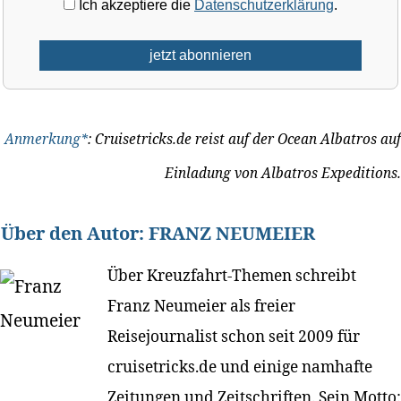
Ich akzeptiere die
Datenschutzerklärung
.
Anmerkung*
: Cruisetricks.de reist auf der Ocean Albatros auf
Einladung von Albatros Expeditions.
Über den Autor:
FRANZ NEUMEIER
Über Kreuzfahrt-Themen schreibt
Franz Neumeier als freier
Reisejournalist schon seit 2009 für
cruisetricks.de und einige namhafte
Zeitungen und Zeitschriften. Sein Motto: