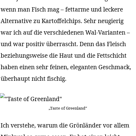
wenn man Fisch mag – fettarme und leckere
Alternative zu Kartoffelchips. Sehr neugierig
war ich auf die verschiedenen Wal-Varianten –
und war positiv überrascht. Denn das Fleisch
beziehungsweise die Haut und die Fettschicht
haben einen sehr feinen, eleganten Geschmack,
überhaupt nicht fischig.
„Taste of Greenland“
Ich verstehe, warum die Grönländer vor allem