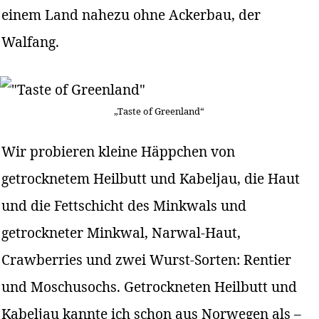
einem Land nahezu ohne Ackerbau, der
Walfang.
„Taste of Greenland“
Wir probieren kleine Häppchen von
getrocknetem Heilbutt und Kabeljau, die Haut
und die Fettschicht des Minkwals und
getrockneter Minkwal, Narwal-Haut,
Crawberries und zwei Wurst-Sorten: Rentier
und Moschusochs. Getrockneten Heilbutt und
Kabeljau kannte ich schon aus Norwegen als –