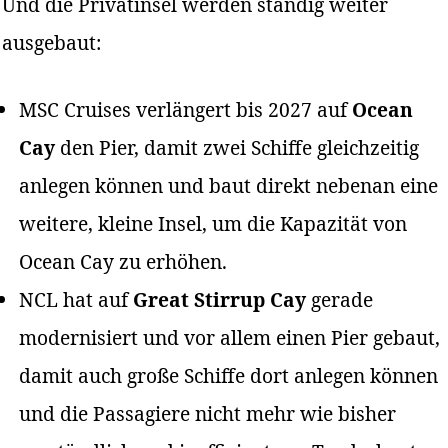
Und die Privatinsel werden ständig weiter
ausgebaut:
MSC Cruises verlängert bis 2027 auf
Ocean
Cay
den Pier, damit zwei Schiffe gleichzeitig
anlegen können und baut direkt nebenan eine
weitere, kleine Insel, um die Kapazität von
Ocean Cay zu erhöhen.
NCL hat auf
Great Stirrup Cay
gerade
modernisiert und vor allem einen Pier gebaut,
damit auch große Schiffe dort anlegen können
und die Passagiere nicht mehr wie bisher