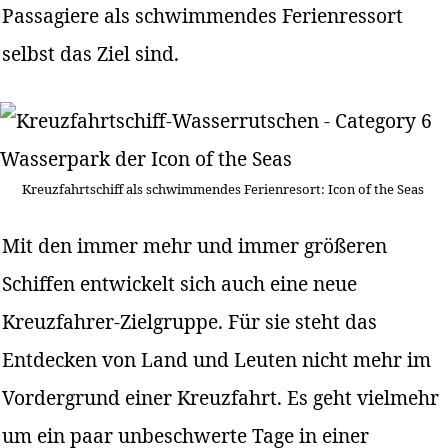
Passagiere als schwimmendes Ferienressort
selbst das Ziel sind.
Kreuzfahrtschiff als schwimmendes Ferienresort: Icon of the Seas
Mit den immer mehr und immer größeren
Schiffen entwickelt sich auch eine neue
Kreuzfahrer-Zielgruppe. Für sie steht das
Entdecken von Land und Leuten nicht mehr im
Vordergrund einer Kreuzfahrt. Es geht vielmehr
um ein paar unbeschwerte Tage in einer