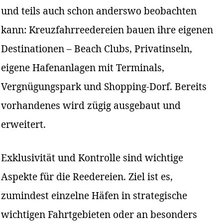
und teils auch schon anderswo beobachten
kann: Kreuzfahrreedereien bauen ihre eigenen
Destinationen – Beach Clubs, Privatinseln,
eigene Hafenanlagen mit Terminals,
Vergnügungspark und Shopping-Dorf. Bereits
vorhandenes wird zügig ausgebaut und
erweitert.
Exklusivität und Kontrolle sind wichtige
Aspekte für die Reedereien. Ziel ist es,
zumindest einzelne Häfen in strategische
wichtigen Fahrtgebieten oder an besonders