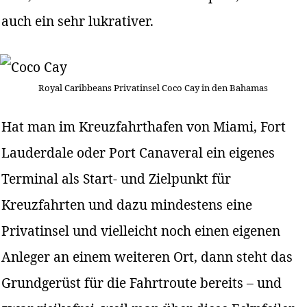
auch ein sehr lukrativer.
Royal Caribbeans Privatinsel Coco Cay in den Bahamas
Hat man im Kreuzfahrthafen von Miami, Fort
Lauderdale oder Port Canaveral ein eigenes
Terminal als Start- und Zielpunkt für
Kreuzfahrten und dazu mindestens eine
Privatinsel und vielleicht noch einen eigenen
Anleger an einem weiteren Ort, dann steht das
Grundgerüst für die Fahrtroute bereits – und