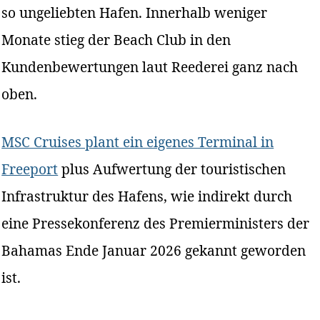
so ungeliebten Hafen. Innerhalb weniger
Monate stieg der Beach Club in den
Kundenbewertungen laut Reederei ganz nach
oben.
MSC Cruises plant ein eigenes Terminal in
Freeport
plus Aufwertung der touristischen
Infrastruktur des Hafens, wie indirekt durch
eine Pressekonferenz des Premierministers der
Bahamas Ende Januar 2026 gekannt geworden
ist.