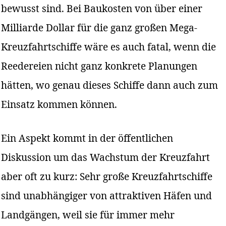
bewusst sind. Bei Baukosten von über einer
Milliarde Dollar für die ganz großen Mega-
Kreuzfahrtschiffe wäre es auch fatal, wenn die
Reedereien nicht ganz konkrete Planungen
hätten, wo genau dieses Schiffe dann auch zum
Einsatz kommen können.
Ein Aspekt kommt in der öffentlichen
Diskussion um das Wachstum der Kreuzfahrt
aber oft zu kurz: Sehr große Kreuzfahrtschiffe
sind unabhängiger von attraktiven Häfen und
Landgängen, weil sie für immer mehr