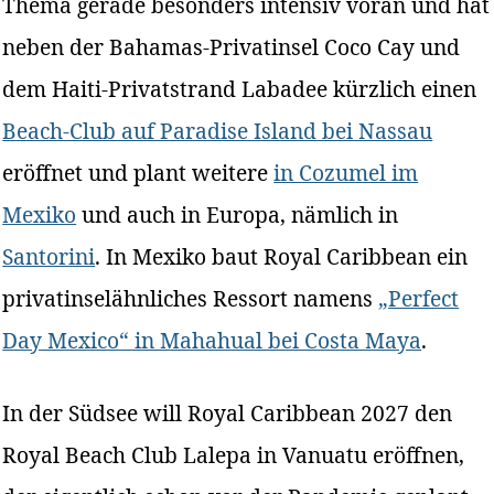
Thema gerade besonders intensiv voran und hat
neben der Bahamas-Privatinsel Coco Cay und
dem Haiti-Privatstrand Labadee kürzlich einen
Beach-Club auf Paradise Island bei Nassau
eröffnet und plant weitere
in Cozumel im
Mexiko
und auch in Europa, nämlich in
Santorini
. In Mexiko baut Royal Caribbean ein
privatinselähnliches Ressort namens
„Perfect
Day Mexico“ in Mahahual bei Costa Maya
.
In der Südsee will Royal Caribbean 2027 den
Royal Beach Club Lalepa in Vanuatu eröffnen,