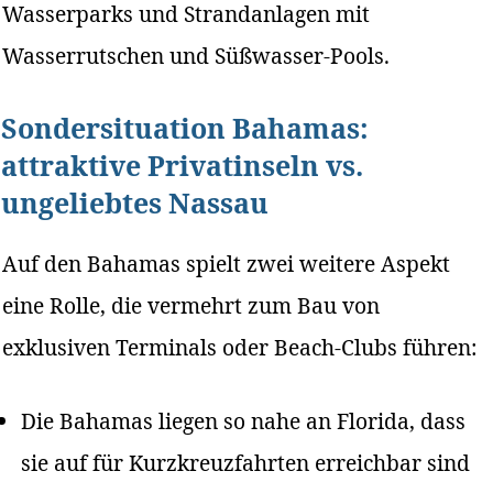
Wasserparks und Strandanlagen mit
Wasserrutschen und Süßwasser-Pools.
Sondersituation Bahamas:
attraktive Privatinseln vs.
ungeliebtes Nassau
Auf den Bahamas spielt zwei weitere Aspekt
eine Rolle, die vermehrt zum Bau von
exklusiven Terminals oder Beach-Clubs führen:
Die Bahamas liegen so nahe an Florida, dass
sie auf für Kurzkreuzfahrten erreichbar sind