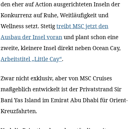
den eher auf Action ausgerichteten Inseln der
Konkurrenz auf Ruhe, Weitläufigkeit und
Wellness setzt. Stetig
treibt MSC jetzt den
Ausbau der Insel voran
und plant schon eine
zweite, kleinere Insel direkt neben Ocean Cay,
Arbeitstitel „Little Cay“
.
Zwar nicht exklusiv, aber von MSC Cruises
maßgeblich entwickelt ist der Privatstrand Sir
Bani Yas Island im Emirat Abu Dhabi für Orient-
Kreuzfahrten.