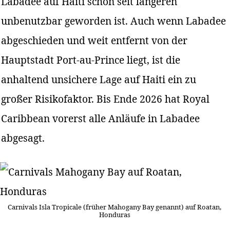
Labadee auf Haiti schon seit längeren
unbenutzbar geworden ist. Auch wenn Labadee
abgeschieden und weit entfernt von der
Hauptstadt Port-au-Prince liegt, ist die
anhaltend unsichere Lage auf Haiti ein zu
großer Risikofaktor. Bis Ende 2026 hat Royal
Caribbean vorerst alle Anläufe in Labadee
abgesagt.
Carnivals Isla Tropicale (früher Mahogany Bay genannt) auf Roatan,
Honduras