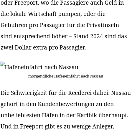
oder Freeport, wo die Passagiere auch Geld in
die lokale Wirtschaft pumpen, oder die
Gebühren pro Passagier für die Privatinseln
sind entsprechend höher – Stand 2024 sind das
zwei Dollar extra pro Passagier.
morgendliche Hafeneinfahrt nach Nassau
Die Schwierigkeit für die Reederei dabei: Nassau
gehört in den Kundenbewertungen zu den
unbeliebtesten Häfen in der Karibik überhaupt.
Und in Freeport gibt es zu wenige Anleger,