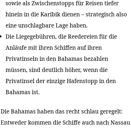
sowie als Zwischenstopps für Reisen tiefer
hinein in die Karibik dienen – strategisch also
eine unschlagbare Lage haben.
Die Liegegebühren, die Reedereien für die
Anläufe mit ihren Schiffen auf ihren
Privatinseln in den Bahamas bezahlen
müssen, sind deutlich höher, wenn die
Privatinsel der einzige Hafenstopp in den
Bahamas ist.
Die Bahamas haben das recht schlau geregelt:
Entweder kommen die Schiffe auch nach Nassau