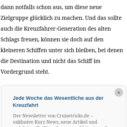
dann notfalls schon aus, um diese neue
Zielgruppe glücklich zu machen. Und das sollte
auch die Kreuzfahrer-Generation des alten
Schlags freuen, können sie doch auf den
kleineren Schiffen unter sich bleiben, bei denen
die Destination und nicht das Schiff im
Vordergrund steht.
×
Jede Woche das Wesentliche aus der
Kreuzfahrt
Der Newsletter von Cruisetricks.de –
exklusive Kurz-News, neue Artikel und