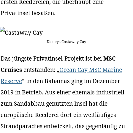
ersten Reedereien, die überhaupt eine
Privatinsel besaßen.
Disneys Castaway Cay
Das jüngste Privatinsel-Projekt ist bei
MSC
Cruises
entstanden: „
Ocean Cay MSC Marine
Reserve
“ in den Bahamas ging im Dezember
2019 in Betrieb. Aus einer ehemals industriell
zum Sandabbau genutzten Insel hat die
europäische Reederei dort ein weitläufiges
Strandparadies entwickelt, das gegenläufig zu