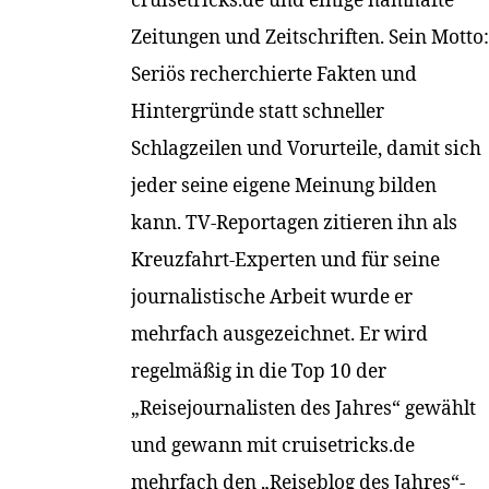
Zeitungen und Zeitschriften. Sein Motto:
Seriös recherchierte Fakten und
Hintergründe statt schneller
Schlagzeilen und Vorurteile, damit sich
jeder seine eigene Meinung bilden
kann. TV-Reportagen zitieren ihn als
Kreuzfahrt-Experten und für seine
journalistische Arbeit wurde er
mehrfach ausgezeichnet. Er wird
regelmäßig in die Top 10 der
„Reisejournalisten des Jahres“ gewählt
und gewann mit cruisetricks.de
mehrfach den „Reiseblog des Jahres“-