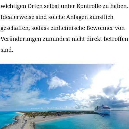
wichtigen Orten selbst unter Kontrolle zu haben.
Idealerweise sind solche Anlagen künstlich
geschaffen, sodass einheimische Bewohner von
Veränderungen zumindest nicht direkt betroffen
sind.