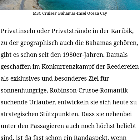
MSC Cruises‘ Bahamas-Insel Ocean Cay
Privatinseln oder Privatstrände in der Karibik,
zu der geographisch auch die Bahamas gehören,
gibt es schon seit den 1980er-Jahren. Damals
geschaffen im Konkurrenzkampf der Reedereien
als exklusives und besonderes Ziel für
sonnenhungrige, Robinson-Crusoe-Romantik
suchende Urlauber, entwickeln sie sich heute zu
strategischen Stützpunkten. Dass sie nebenbei
unter den Passagieren auch noch höchst beliebt
sind, ist da fast schon ein Randaspekt, wenn