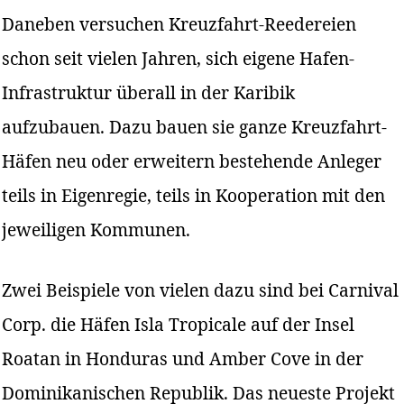
Daneben versuchen Kreuzfahrt-Reedereien
schon seit vielen Jahren, sich eigene Hafen-
Infrastruktur überall in der Karibik
aufzubauen. Dazu bauen sie ganze Kreuzfahrt-
Häfen neu oder erweitern bestehende Anleger
teils in Eigenregie, teils in Kooperation mit den
jeweiligen Kommunen.
Zwei Beispiele von vielen dazu sind bei Carnival
Corp. die Häfen Isla Tropicale auf der Insel
Roatan in Honduras und Amber Cove in der
Dominikanischen Republik. Das neueste Projekt