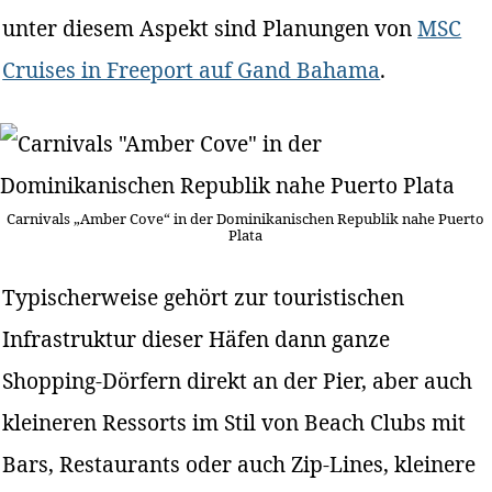
unter diesem Aspekt sind Planungen von
MSC
Cruises in Freeport auf Gand Bahama
.
Carnivals „Amber Cove“ in der Dominikanischen Republik nahe Puerto
Plata
Typischerweise gehört zur touristischen
Infrastruktur dieser Häfen dann ganze
Shopping-Dörfern direkt an der Pier, aber auch
kleineren Ressorts im Stil von Beach Clubs mit
Bars, Restaurants oder auch Zip-Lines, kleinere