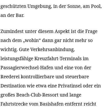
geschützten Umgebung, in der Sonne, am Pool,
an der Bar.
Zumindest unter diesem Aspekt ist die Frage
nach dem „wohin“ dann gar nicht mehr so
wichtig. Gute Verkehrsanbindung,
leistungsfähige Kreuzfahrt-Terminals im
Passagierwechsel-Hafen und eine von der
Reederei kontrollierbare und steuerbare
Destination wie etwa eine Privatinsel oder ein
großes Beach-Club-Ressort und lange
Fahrtstrecke vom Basishafen entfernt reicht