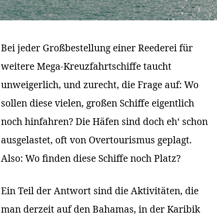
Bei jeder Großbestellung einer Reederei für
weitere Mega-Kreuzfahrtschiffe taucht
unweigerlich, und zurecht, die Frage auf: Wo
sollen diese vielen, großen Schiffe eigentlich
noch hinfahren? Die Häfen sind doch eh‘ schon
ausgelastet, oft von Overtourismus geplagt.
Also: Wo finden diese Schiffe noch Platz?
Ein Teil der Antwort sind die Aktivitäten, die
man derzeit auf den Bahamas, in der Karibik