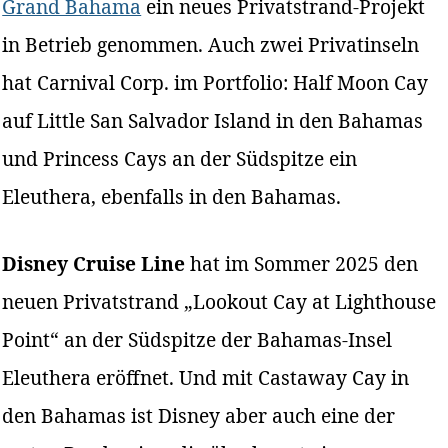
Grand Bahama
ein neues Privatstrand-Projekt
in Betrieb genommen. Auch zwei Privatinseln
hat Carnival Corp. im Portfolio: Half Moon Cay
auf Little San Salvador Island in den Bahamas
und Princess Cays an der Südspitze ein
Eleuthera, ebenfalls in den Bahamas.
Disney Cruise Line
hat im Sommer 2025 den
neuen Privatstrand „Lookout Cay at Lighthouse
Point“ an der Südspitze der Bahamas-Insel
Eleuthera eröffnet. Und mit Castaway Cay in
den Bahamas ist Disney aber auch eine der