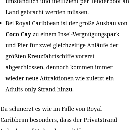
umständlich und ineffizient per Tenderboot an
Land gebracht werden müssen.
Bei Royal Caribbean ist der große Ausbau von
Coco Cay
zu einem Insel-Vergnügungspark
und Pier für zwei gleichzeitige Anläufe der
größten Kreuzfahrtschiffe vorerst
abgeschlossen, dennoch kommen immer
wieder neue Attraktionen wie zuletzt ein
Adults-only-Strand hinzu.
Da schmerzt es wie im Falle von Royal
Caribbean besonders, dass der Privatstrand