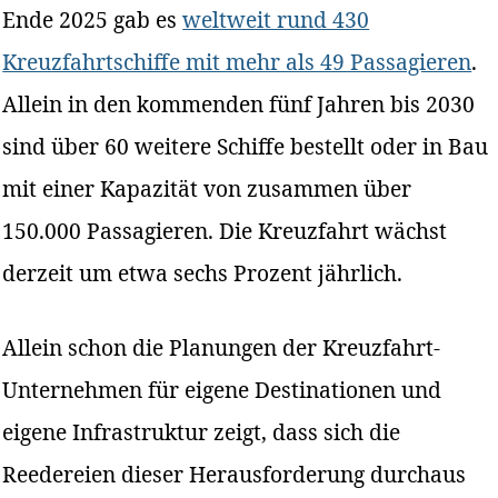
Ende 2025 gab es
weltweit rund 430
Kreuzfahrtschiffe mit mehr als 49 Passagieren
.
Allein in den kommenden fünf Jahren bis 2030
sind über 60 weitere Schiffe bestellt oder in Bau
mit einer Kapazität von zusammen über
150.000 Passagieren. Die Kreuzfahrt wächst
derzeit um etwa sechs Prozent jährlich.
Allein schon die Planungen der Kreuzfahrt-
Unternehmen für eigene Destinationen und
eigene Infrastruktur zeigt, dass sich die
Reedereien dieser Herausforderung durchaus