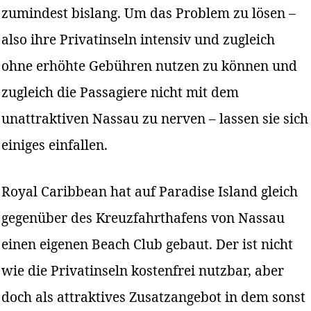
zumindest bislang. Um das Problem zu lösen –
also ihre Privatinseln intensiv und zugleich
ohne erhöhte Gebühren nutzen zu können und
zugleich die Passagiere nicht mit dem
unattraktiven Nassau zu nerven – lassen sie sich
einiges einfallen.
Royal Caribbean hat auf Paradise Island gleich
gegenüber des Kreuzfahrthafens von Nassau
einen eigenen Beach Club gebaut. Der ist nicht
wie die Privatinseln kostenfrei nutzbar, aber
doch als attraktives Zusatzangebot in dem sonst