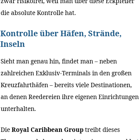
zwar risikofrei, weil man über diese Eckpfeiler
die absolute Kontrolle hat.
Kontrolle über Häfen, Strände,
Inseln
Sieht man genau hin, findet man – neben
zahlreichen Exklusiv-Terminals in den großen
Kreuzfahrthäfen – bereits viele Destinationen,
an denen Reedereien ihre eigenen Einrichtungen
unterhalten.
Die
Royal Caribbean Group
treibt dieses