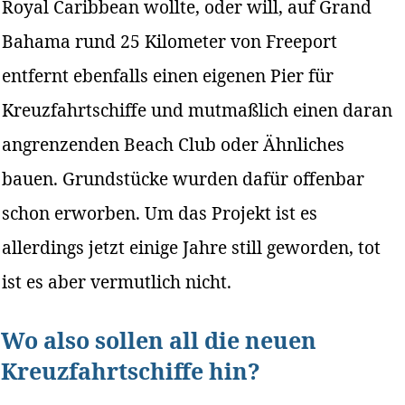
Royal Caribbean wollte, oder will, auf Grand
Bahama rund 25 Kilometer von Freeport
entfernt ebenfalls einen eigenen Pier für
Kreuzfahrtschiffe und mutmaßlich einen daran
angrenzenden Beach Club oder Ähnliches
bauen. Grundstücke wurden dafür offenbar
schon erworben. Um das Projekt ist es
allerdings jetzt einige Jahre still geworden, tot
ist es aber vermutlich nicht.
Wo also sollen all die neuen
Kreuzfahrtschiffe hin?