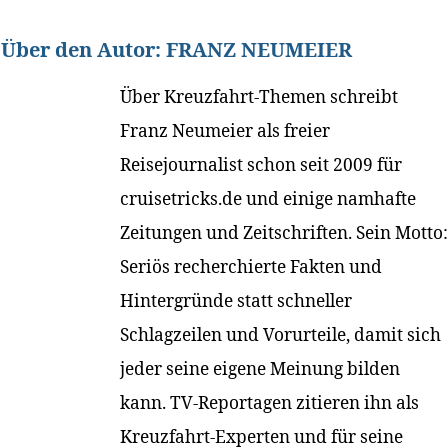
Über den Autor:
FRANZ NEUMEIER
Über Kreuzfahrt-Themen schreibt
Franz Neumeier als freier
Reisejournalist schon seit 2009 für
cruisetricks.de und einige namhafte
Zeitungen und Zeitschriften. Sein Motto:
Seriös recherchierte Fakten und
Hintergründe statt schneller
Schlagzeilen und Vorurteile, damit sich
jeder seine eigene Meinung bilden
kann. TV-Reportagen zitieren ihn als
Kreuzfahrt-Experten und für seine