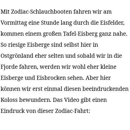
Mit Zodiac-Schlauchbooten fahren wir am
Vormittag eine Stunde lang durch die Eisfelder,
kommen einem großen Tafel-Eisberg ganz nahe.
So riesige Eisberge sind selbst hier in
Ostgrönland eher selten und sobald wir in die
Fjorde fahren, werden wir wohl eher kleine
Eisberge und Eisbrocken sehen. Aber hier
können wir erst einmal diesen beeindruckenden
Koloss bewundern. Das Video gibt einen
Eindruck von dieser Zodiac-Fahrt: