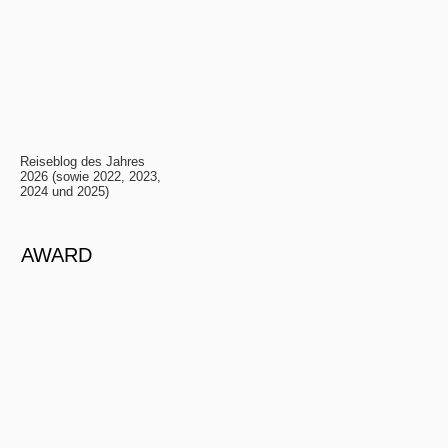
Reiseblog des Jahres
2026 (sowie 2022, 2023,
2024 und 2025)
AWARD