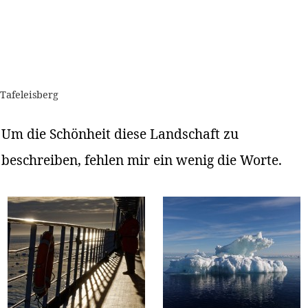
Tafeleisberg
Um die Schönheit diese Landschaft zu
beschreiben, fehlen mir ein wenig die Worte.