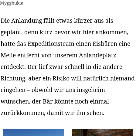
Myggbukta
Die Anlandung fällt etwas kürzer aus als
geplant, denn kurz bevor wir hier ankommen,
hatte das Expeditionsteam einen Eisbären eine
Meile entfernt von unserem Anlandeplatz
entdeckt. Der lief zwar schnell in die andere
Richtung, aber ein Risiko will natürlich niemand
eingehen – obwohl wir uns insgeheim
wünschen, der Bär könnte noch einmal
zurückkommen, damit wir ihn sehen.