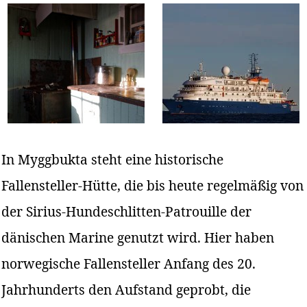
In Myggbukta steht eine historische
Fallensteller-Hütte, die bis heute regelmäßig von
der Sirius-Hundeschlitten-Patrouille der
dänischen Marine genutzt wird. Hier haben
norwegische Fallensteller Anfang des 20.
Jahrhunderts den Aufstand geprobt, die