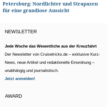
Petersburg: Nordlichter und Strapazen
für eine grandiose Aussicht
NEWSLETTER
Jede Woche das Wesentliche aus der Kreuzfahrt
Der Newsletter von Cruisetricks.de – exklusive Kurz-
News, neue Artikel und redaktionelle Einordnung –
unabhängig und journalistisch.
Jetzt anmelden!
AWARD