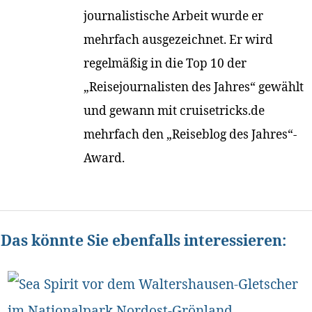
journalistische Arbeit wurde er
mehrfach ausgezeichnet. Er wird
regelmäßig in die Top 10 der
„Reisejournalisten des Jahres“ gewählt
und gewann mit cruisetricks.de
mehrfach den „Reiseblog des Jahres“-
Award.
Das könnte Sie ebenfalls interessieren: