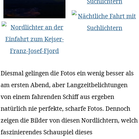
Diesmal gelingen die Fotos ein wenig besser als
am ersten Abend, aber Langzeitbelichtungen
von einem fahrenden Schiff aus ergeben
natürlich nie perfekte, scharfe Fotos. Dennoch
zeigen die Bilder von diesen Nordlichtern, welch
faszinierendes Schauspiel dieses