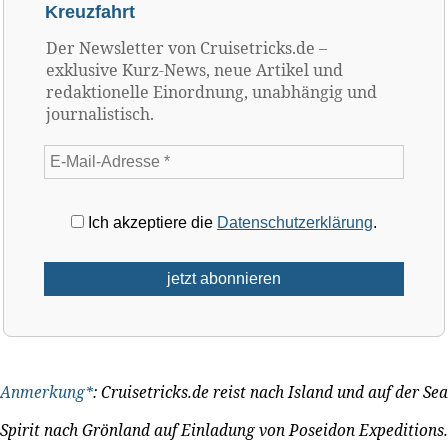
Kreuzfahrt
Der Newsletter von Cruisetricks.de –
exklusive Kurz-News, neue Artikel und
redaktionelle Einordnung, unabhängig und
journalistisch.
Ich akzeptiere die
Datenschutzerklärung
.
Anmerkung*
: Cruisetricks.de reist nach Island und auf der Sea
Spirit nach Grönland auf Einladung von Poseidon Expeditions.