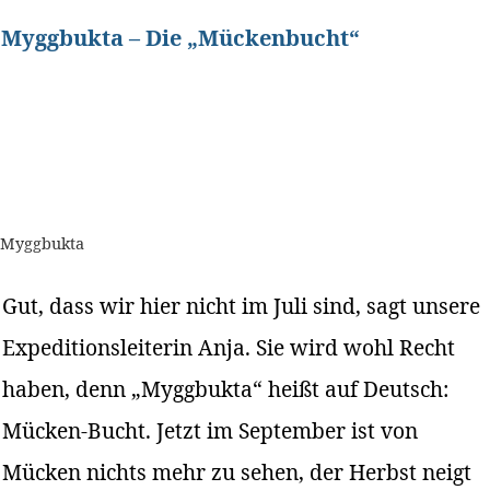
Myggbukta – Die „Mückenbucht“
Myggbukta
Gut, dass wir hier nicht im Juli sind, sagt unsere
Expeditionsleiterin Anja. Sie wird wohl Recht
haben, denn „Myggbukta“ heißt auf Deutsch:
Mücken-Bucht. Jetzt im September ist von
Mücken nichts mehr zu sehen, der Herbst neigt