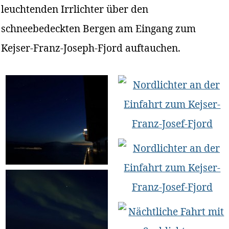
leuchtenden Irrlichter über den
schneebedeckten Bergen am Eingang zum
Kejser-Franz-Joseph-Fjord auftauchen.