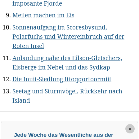
imposante Fjorde
Meilen machen im Eis
Sonnenaufgang im Scoresbysund,
Polarfuchs und Wintereinbruch auf der
Roten Insel
Anlandung nahe des Eilson-Gletschers,
Eisberge im Nebel und das Sydkap
Die Inuit-Siedlung Ittoqqortoormiit
Seetag und Sturmvögel, Rückkehr nach
Island
×
Jede Woche das Wesentliche aus der