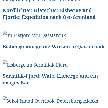
Nordlichter, Gletscher, Eisberge und
Fjorde: Expedition nach Ost-Grönland
Eisberge und grüne Wiesen in Qassiarsuk
Sermilik-Fjord: Wale, Eisberge und ein
eisiges Bad