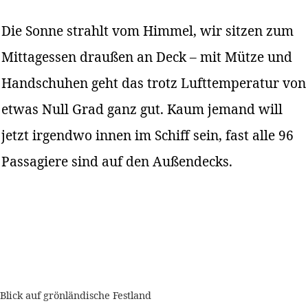
Die Sonne strahlt vom Himmel, wir sitzen zum
Mittagessen draußen an Deck – mit Mütze und
Handschuhen geht das trotz Lufttemperatur von
etwas Null Grad ganz gut. Kaum jemand will
jetzt irgendwo innen im Schiff sein, fast alle 96
Passagiere sind auf den Außendecks.
Blick auf grönländische Festland