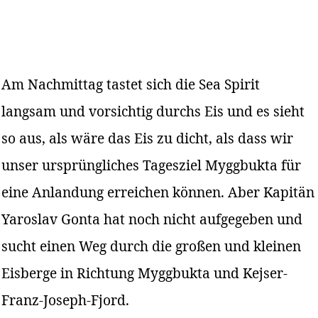
Am Nachmittag tastet sich die Sea Spirit
langsam und vorsichtig durchs Eis und es sieht
so aus, als wäre das Eis zu dicht, als dass wir
unser ursprüngliches Tagesziel Myggbukta für
eine Anlandung erreichen können. Aber Kapitän
Yaroslav Gonta hat noch nicht aufgegeben und
sucht einen Weg durch die großen und kleinen
Eisberge in Richtung Myggbukta und Kejser-
Franz-Joseph-Fjord.