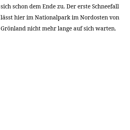
sich schon dem Ende zu. Der erste Schneefall
lässt hier im Nationalpark im Nordosten von
Grönland nicht mehr lange auf sich warten.