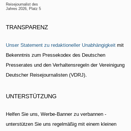
Reisejournalist des
Jahres 2026, Platz 5
TRANSPARENZ
Unser Statement zu redaktioneller Unabhängigkeit
mit
Bekenntnis zum Pressekodex des Deutschen
Presserates und den Verhaltensregeln der Vereinigung
Deutscher Reisejournalisten (VDRJ).
UNTERSTÜTZUNG
Helfen Sie uns, Werbe-Banner zu verbannen -
unterstützen Sie uns regelmäßig mit einem kleinen