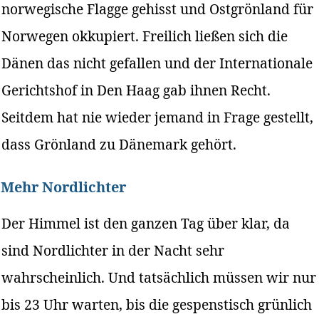
norwegische Flagge gehisst und Ostgrönland für
Norwegen okkupiert. Freilich ließen sich die
Dänen das nicht gefallen und der Internationale
Gerichtshof in Den Haag gab ihnen Recht.
Seitdem hat nie wieder jemand in Frage gestellt,
dass Grönland zu Dänemark gehört.
Mehr Nordlichter
Der Himmel ist den ganzen Tag über klar, da
sind Nordlichter in der Nacht sehr
wahrscheinlich. Und tatsächlich müssen wir nur
bis 23 Uhr warten, bis die gespenstisch grünlich